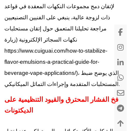
لإتقان دمج مجموعات النكهات المعقدة في قواعد
ذات لزوجة عالية، ينبغي على الفنيين التصنيعيين
مراجعة تحليلنا المتعمق حول إتقان مستحلبات
نكهات السجائر الإلكترونية (زيارة
https://www.cuiguai.com/how-to-stabilize-
flavor-emulsions-a-practical-guide-for-
beverage-vape-applications/)، الذي يوضح ضبط
المستحلبات المتقدمة وإجراءات التماثل الميكانيكي.
فخ الفشار المحترق والقيود التنظيمية على
الديكتونات