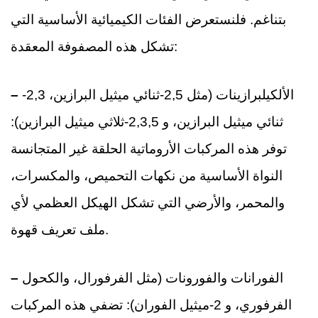
بتناغم. فلنستعرض الفئات الكيميائية الأساسية التي
تشكل هذه المصفوفة المعقدة:
الألكيلبرازينات (مثل 2,5-ثنائي ميثيل البرازين، 2,3-
–
ثنائي ميثيل البرازين، و 2,3,5-ثلاثي ميثيل البرازين):
توفر هذه المركبات الأروماتية الحلقة غير المتجانسة
النواة الأساسية من نكهات التحميص، والمكسرات،
والمحمر، والأرضي التي تشكل الهيكل العظمي لأي
ملف تعريف قهوة.
الفورانات والفورونات (مثل الفرفورال، والكحول
–
الفرفوري، و 2-ميثيل الفوران): تضفي هذه المركبات