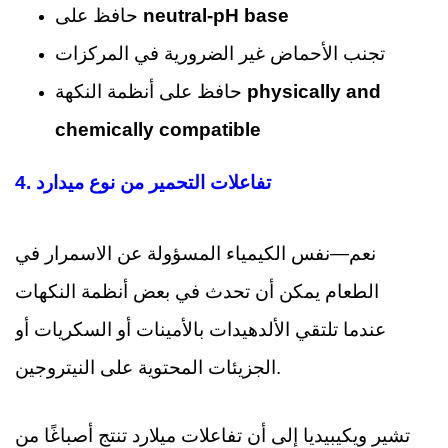
neutral-pH base
حافظ على
تجنب الأحماض غير الضرورية في المركزات
physically and
حافظ على أنظمة النكهة
chemically compatible
4. تفاعلات التحمير من نوع ميدارد
نعم—نفس الكيمياء المسؤولة عن الاسمرار في
الطعام يمكن أن تحدث في بعض أنظمة النكهات
عندما تلتقي الألدهيدات بالأمينات أو السكريات أو
الجزيئات المحتوية على النيتروجين.
تشير ويكيبيديا إلى أن تفاعلات ميلارد تنتج أصباغًا من