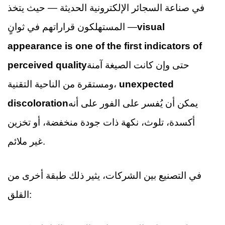
في صناعة السجائر الإلكترونية الحديثة — حيث يتخذ
visual
المستهلكون قراراتهم في ثوانٍ —
appearance is one of the first indicators of
حتى وإن كانت الصيغة آمنة
perceived quality
unexpected
ومستقرة من الناحية التقنية،
يمكن أن يُفسر على الفور على أنه
discoloration
أكسدة، تلوث، نكهة ذات جودة منخفضة، أو تخزين
غير ملائم.
في التصنيع بين الشركات، يثير ذلك طبقة أخرى من
القلق: