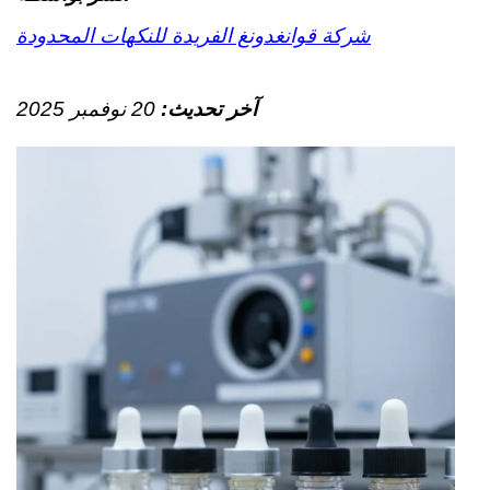
شركة قوانغدونغ الفريدة للنكهات المحدودة
آخر تحديث:
20 نوفمبر 2025