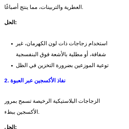
العطرية والتربينات، مما ينتج أصباغًا.
الحل:
استخدام زجاجات ذات لون الكهرمان، غير
شفافة، أو مطلية بالأشعة فوق البنفسجية
توعية الموزعين بضرورة التخزين في الظل
2. نفاذ الأكسجين عبر العبوة
الزجاجات البلاستيكية الرخيصة تسمح بمرور
الأكسجين ببطء.
الحل: