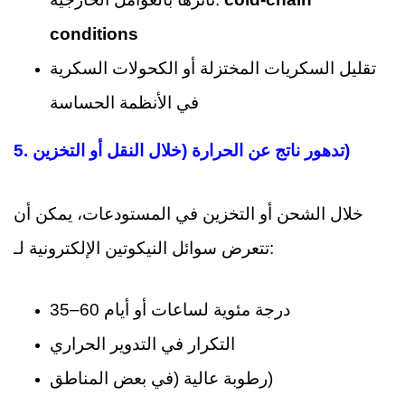
conditions
تقليل السكريات المختزلة أو الكحولات السكرية
في الأنظمة الحساسة
5. تدهور ناتج عن الحرارة (خلال النقل أو التخزين)
خلال الشحن أو التخزين في المستودعات، يمكن أن
تتعرض سوائل النيكوتين الإلكترونية لـ:
35–60 درجة مئوية لساعات أو أيام
التكرار في التدوير الحراري
رطوبة عالية (في بعض المناطق)