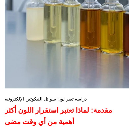
دراسة تغير لون سوائل النيكوتين الإلكترونية
مقدمة: لماذا تعتبر استقرار اللون أكثر
أهمية من أي وقت مضى