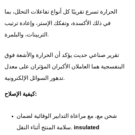
الحرارة تسرع تقريبًا كل أنواع تفاعلات التحلل، بما
في ذلك الأكسدة، وتفكك الإستر، وإعادة ترتيب
التربينات، والبلمرة.
تقرير صناعي حديث يؤكد أن الحرارة والأشعة فوق
البنفسجية هما العاملان الأكبران المؤثران على معدل
تدهور السوائل الإلكترونية.
كيفية الإصلاح:
شحن مع، مع مراعاة التدابير الوقائية لضمان
insulated
سلامة المنتج أثناء النقل.