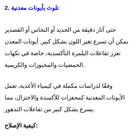
2. تلوث بأيونات معدنية
حتى آثار دقيقة من الحديد أو النحاس أو القصدير
يمكن أن تسرع تغير اللون بشكل كبير. أيونات المعدن
تعزز تفاعلات البلمرة التأكسدية، خاصة في نكهات
الحمضيات والمخبوزات والكريمية.
وفقًا لدراسات مكملة في كيمياء الأغذية، تعمل
الأيونات المعدنية كمحفزات للأكسدة والاختزال، مما
يسرع بشكل كبير من تفاعلات التدهور.
كيفية الإصلاح: