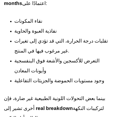
اعتمادًا على:
months
نقاء المكونات
نفاذية العبوة والحاوية
تقلبات درجة الحرارة، التي قد تؤدي إلى تغيرات
غير مرغوب فيها في المنتج.
التعرض للأكسجين والأشعة فوق البنفسجية
وأيونات المعادن
وجود مستويات الحموضة والجزيئات التفاعلية
بينما بعض التحولات اللونية الطبيعية غير ضارة، فإن
لتركيبات النكهة
real breakdown
أخرى تشير إلى