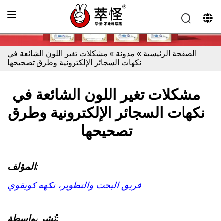
الصفحة الرئيسية
»
مدونة
»
مشكلات تغير اللون الشائعة في
نكهات السجائر الإلكترونية وطرق تصحيحها
مشكلات تغير اللون الشائعة في
نكهات السجائر الإلكترونية وطرق
تصحيحها
المؤلف:
فريق البحث والتطوير، نكهة كويقوي
نُشر بواسطة: