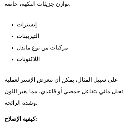
توازن جزيئات النكهة، خاصة:
إيسترات
التيربينات
مركبات من نوع ماندل
اللاكتونات
على سبيل المثال، يمكن أن تتعرض الإستر لعملية
تحلل مائي بتفاعل حمضي أو قاعدي، مما يغير اللون
وشدة الرائحة.
كيفية الإصلاح: