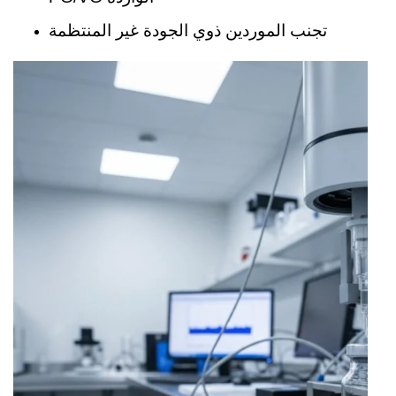
تجنب الموردين ذوي الجودة غير المنتظمة