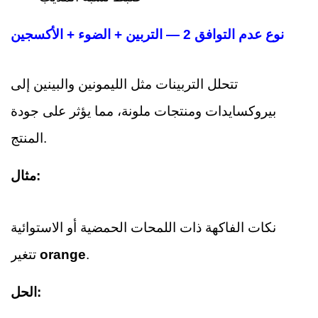
نوع عدم التوافق 2 — التربين + الضوء + الأكسجين
تتحلل التربينات مثل الليمونين والبينين إلى
بيروكسايدات ومنتجات ملونة، مما يؤثر على جودة
المنتج.
مثال:
نكات الفاكهة ذات اللمحات الحمضية أو الاستوائية
.
orange
تتغير
الحل: