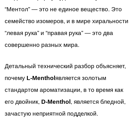
“Ментол” — это не единое вещество. Это
семейство изомеров, и в мире хиральности
“левая рука” и “правая рука” — это два
совершенно разных мира.
Детальный технический разбор объясняет,
почему
L-Menthol
является золотым
стандартом ароматизации, в то время как
его двойник,
D-Menthol
, является бледной,
зачастую неприятной подделкой.