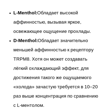
L-Menthol:
Обладает высокой
аффинностью, вызывая яркое,
освежающее ощущение прохлады.
D-Menthol:
Обладает значительно
меньшей аффинностью к рецептору
TRPM8. Хотя он может создавать
лёгкий охлаждающий эффект, для
достижения такого же ощущаемого
«холода» зачастую требуется в 10–20
раз выше концентрация по сравнению
с L-ментолом.