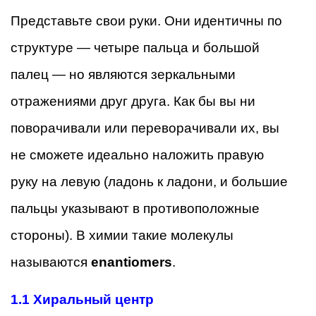
Представьте свои руки. Они идентичны по
структуре — четыре пальца и большой
палец — но являются зеркальными
отражениями друг друга. Как бы вы ни
поворачивали или переворачивали их, вы
не сможете идеально наложить правую
руку на левую (ладонь к ладони, и большие
пальцы указывают в противоположные
стороны). В химии такие молекулы
называются
enantiomers
.
1.1
Хиральный центр