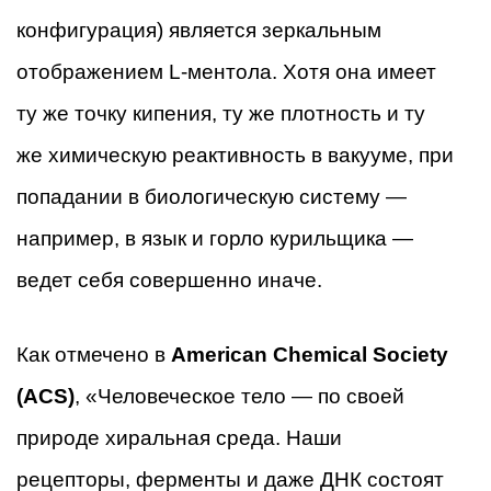
конфигурация) является зеркальным
отображением L-ментола. Хотя она имеет
ту же точку кипения, ту же плотность и ту
же химическую реактивность в вакууме, при
попадании в биологическую систему —
например, в язык и горло курильщика —
ведет себя совершенно иначе.
Как отмечено в
American Chemical Society
(ACS)
, «Человеческое тело — по своей
природе хиральная среда. Наши
рецепторы, ферменты и даже ДНК состоят