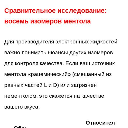
Сравнительное исследование:
восемь изомеров ментола
Для производителя электронных жидкостей
важно понимать нюансы других изомеров
для контроля качества. Если ваш источник
ментола «рацемический» (смешанный из
равных частей L и D) или загрязнен
нементолом, это скажется на качестве
вашего вкуса.
Относител