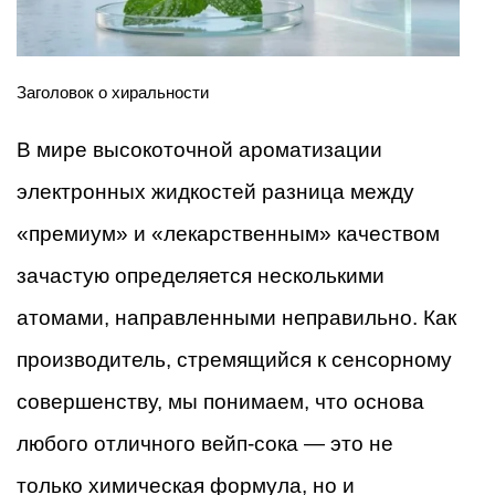
Заголовок о хиральности
В мире высокоточной ароматизации
электронных жидкостей разница между
«премиум» и «лекарственным» качеством
зачастую определяется несколькими
атомами, направленными неправильно. Как
производитель, стремящийся к сенсорному
совершенству, мы понимаем, что основа
любого отличного вейп-сока — это не
только химическая формула, но и