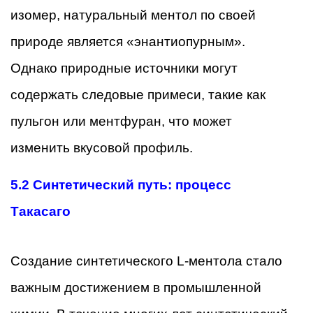
изомер, натуральный ментол по своей
природе является «энантиопурным».
Однако природные источники могут
содержать следовые примеси, такие как
пульгон или ментфуран, что может
изменить вкусовой профиль.
5.2
Синтетический путь: процесс
Такасаго
Создание синтетического L-ментола стало
важным достижением в промышленной