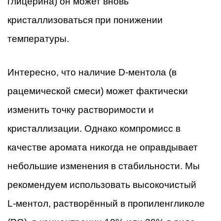
глицерина) он может вновь
кристаллизоваться при понижении
температуры.
Интересно, что наличие D-ментола (в
рацемической смеси) может фактически
изменить точку растворимости и
кристаллизации. Однако компромисс в
качестве аромата никогда не оправдывает
небольшие изменения в стабильности. Мы
рекомендуем использовать высокочистый
L-ментол, растворённый в пропиленгликоле