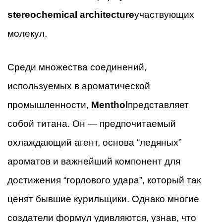
stereochemical architecture
участвующих
молекул.
Среди множества соединений,
используемых в ароматической
промышленности,
Menthol
представляет
собой титана. Он — предпочитаемый
охлаждающий агент, основа “ледяных”
ароматов и важнейший компонент для
достижения “горлового удара”, который так
ценят бывшие курильщики. Однако многие
создатели формул удивляются, узнав, что