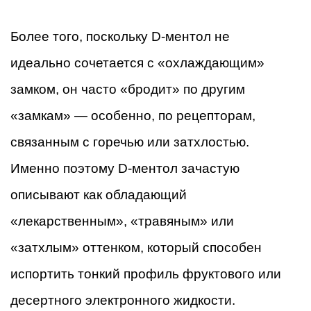
Более того, поскольку D-ментол не
идеально сочетается с «охлаждающим»
замком, он часто «бродит» по другим
«замкам» — особенно, по рецепторам,
связанным с горечью или затхлостью.
Именно поэтому D-ментол зачастую
описывают как обладающий
«лекарственным», «травяным» или
«затхлым» оттенком, который способен
испортить тонкий профиль фруктового или
десертного электронного жидкости.