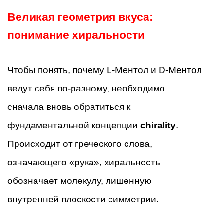
Великая геометрия вкуса:
понимание хиральности
Чтобы понять, почему L-Ментол и D-Ментол
ведут себя по-разному, необходимо
сначала вновь обратиться к
фундаментальной концепции
chirality
.
Происходит от греческого слова,
означающего «рука», хиральность
обозначает молекулу, лишенную
внутренней плоскости симметрии.