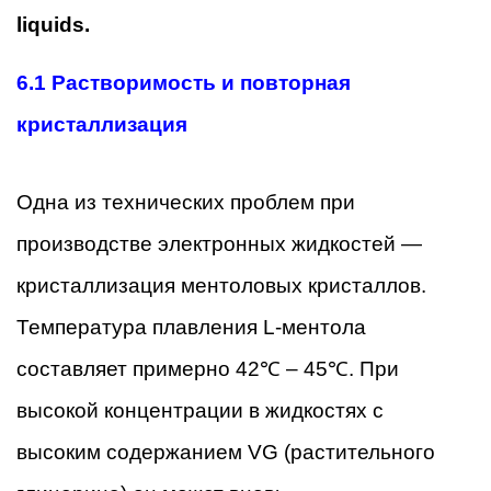
liquids.
6.1
Растворимость и повторная
кристаллизация
Одна из технических проблем при
производстве электронных жидкостей —
кристаллизация ментоловых кристаллов.
Температура плавления L-ментола
составляет примерно 42℃ – 45℃. При
высокой концентрации в жидкостях с
высоким содержанием VG (растительного