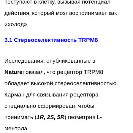
поступают в клетку, вызывая потенциал
действия, который мозг воспринимает как
«холод».
3.1
Стереоселективность TRPM8
Исследования, опубликованные в
Nature
показал, что рецептор TRPM8
обладает высокой стереоселективностью.
Карман для связывания рецептора
специально сформирован, чтобы
принимать (
1R, 2S, 5R
) геометрия L-
ментола.