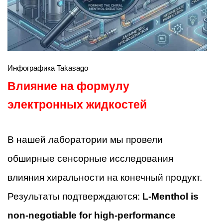
Инфографика Takasago
Влияние на формулу
электронных жидкостей
В нашей лаборатории мы провели
обширные сенсорные исследования
влияния хиральности на конечный продукт.
Результаты подтверждаются:
L-Menthol is
non-negotiable for high-performance