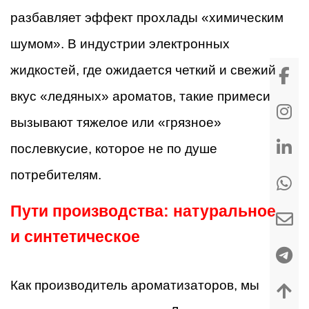
разбавляет эффект прохлады «химическим
шумом». В индустрии электронных
жидкостей, где ожидается четкий и свежий
вкус «ледяных» ароматов, такие примеси
вызывают тяжелое или «грязное»
послевкусие, которое не по душе
потребителям.
Пути производства: натуральное
и синтетическое
Как производитель ароматизаторов, мы