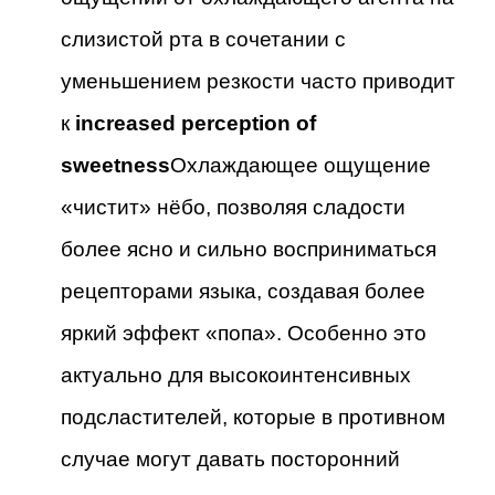
слизистой рта в сочетании с
уменьшением резкости часто приводит
к
increased perception of
sweetness
Охлаждающее ощущение
«чистит» нёбо, позволяя сладости
более ясно и сильно восприниматься
рецепторами языка, создавая более
яркий эффект «попа». Особенно это
актуально для высокоинтенсивных
подсластителей, которые в противном
случае могут давать посторонний