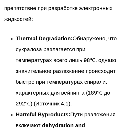
препятствие при разработке электронных
жидкостей:
Thermal Degradation:
Обнаружено, что
сукралоза разлагается при
температурах всего лишь 98℃, однако
значительное разложение происходит
быстро при температурах спирали,
характерных для вейпинга (189℃ до
292℃) (Источник 4.1).
Harmful Byproducts:
Пути разложения
включают
dehydration and