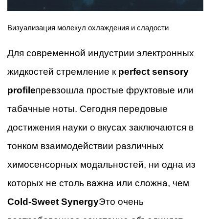
Визуализация молекул охлаждения и сладости
Для современной индустрии электронных
жидкостей стремление к
perfect sensory
profile
превзошла простые фруктовые или
табачные ноты. Сегодня передовые
достижения науки о вкусах заключаются в
тонком взаимодействии различных
химосенсорных модальностей, ни одна из
которых не столь важна или сложна, чем
Cold-Sweet Synergy
Это очень