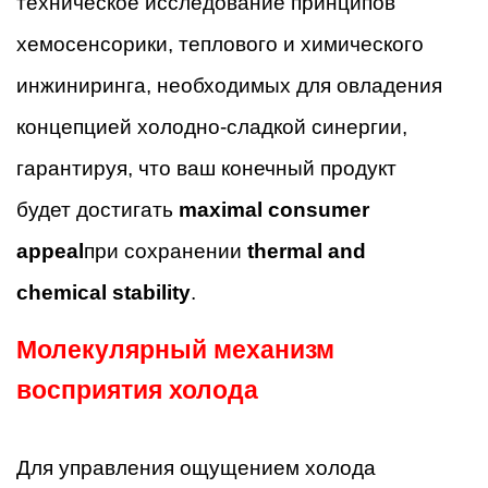
техническое исследование принципов
хемосенсорики, теплового и химического
инжиниринга, необходимых для овладения
концепцией холодно-сладкой синергии,
гарантируя, что ваш конечный продукт
будет достигать
maximal consumer
appeal
при сохранении
thermal and
chemical stability
.
Молекулярный механизм
восприятия холода
Для управления ощущением холода