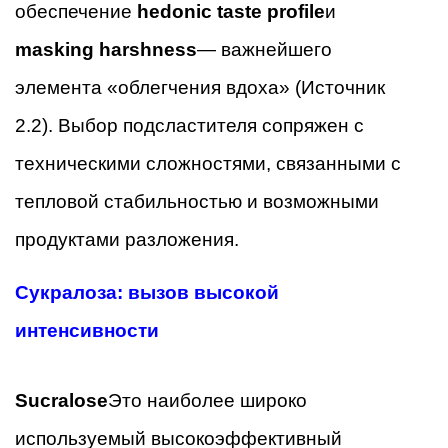
обеспечение
hedonic taste profile
и
masking harshness
— важнейшего
элемента «облегчения вдоха» (Источник
2.2). Выбор подсластителя сопряжен с
техническими сложностями, связанными с
тепловой стабильностью и возможными
продуктами разложения.
Сукралоза: вызов высокой
интенсивности
Sucralose
Это наиболее широко
используемый высокоэффективный