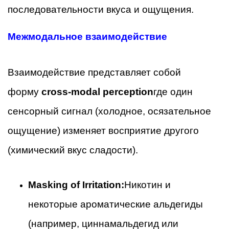
последовательности вкуса и ощущения.
Межмодальное взаимодействие
Взаимодействие представляет собой
форму
cross-modal perception
где один
сенсорный сигнал (холодное, осязательное
ощущение) изменяет восприятие другого
(химический вкус сладости).
Masking of Irritation:
Никотин и
некоторые ароматические альдегиды
(например, циннамальдегид или