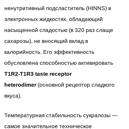
ненутритивный подсластитель (HINNS) в
электронных жидкостях, обладающий
насыщенной сладостью (в 320 раз слаще
сахарозы), не вносящий вклад в
калорийность. Его эффективность
обусловлена способностью активировать
T1R2-T1R3 taste receptor
heterodimer
(основной рецептор сладкого
вкуса).
Температурная стабильность сукралозы —
самое значительное техническое