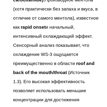
(хотя практически без запаха и вкуса, в
отличие от самого ментола), известное
как
rapid onset
и начальный,
интенсивный охлаждающий эффект.
Сенсорный анализ показывает, что
охлаждение WS-3 ощущается
преимущественно в области
roof and
back of the mouth/throat
(Источник
1.3). Его высокая эффективность
позволяет использовать меньшие
концентрации для достижения