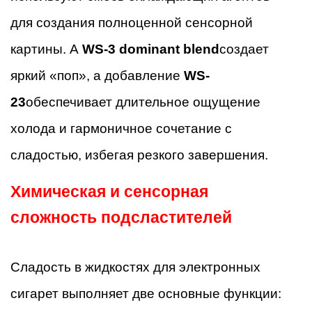
для создания полноценной сенсорной
картины. А
WS-3 dominant blend
создает
яркий «поп», а добавление
WS-
23
обеспечивает длительное ощущение
холода и гармоничное сочетание с
сладостью, избегая резкого завершения.
Химическая и сенсорная
сложность подсластителей
Сладость в жидкостях для электронных
сигарет выполняет две основные функции: