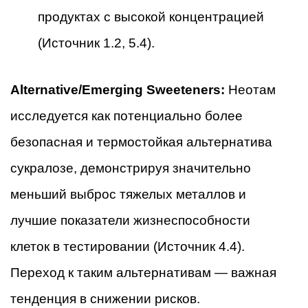
продуктах с высокой концентрацией
(Источник 1.2, 5.4).
Alternative/Emerging Sweeteners:
Неотам
исследуется как потенциально более
безопасная и термостойкая альтернатива
сукралозе, демонстрируя значительно
меньший выброс тяжелых металлов и
лучшие показатели жизнеспособности
клеток в тестировании (Источник 4.4).
Переход к таким альтернативам — важная
тенденция в снижении рисков.