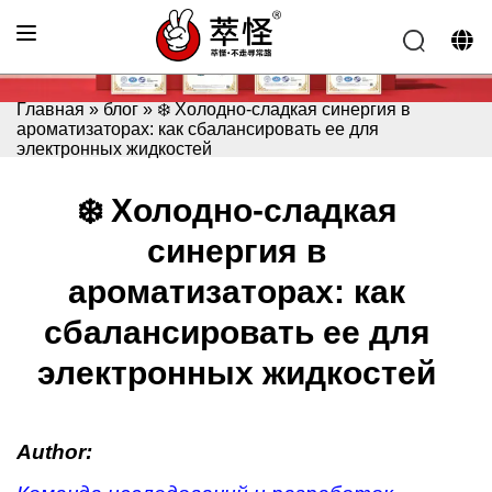
Главная
»
блог
»
❄️ Холодно-сладкая синергия в
ароматизаторах: как сбалансировать ее для
электронных жидкостей
❄️ Холодно-сладкая
синергия в
ароматизаторах: как
сбалансировать ее для
электронных жидкостей
Author: