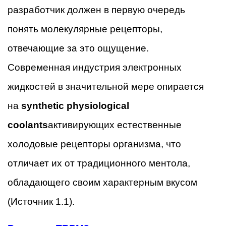
разработчик должен в первую очередь
понять молекулярные рецепторы,
отвечающие за это ощущение.
Современная индустрия электронных
жидкостей в значительной мере опирается
на
synthetic physiological
coolants
активирующих естественные
холодовые рецепторы организма, что
отличает их от традиционного ментола,
обладающего своим характерным вкусом
(Источник 1.1).