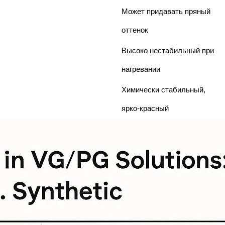
Может придавать пряный
оттенок
Высоко нестабильный при
нагревании
Химически стабильный,
ярко-красный