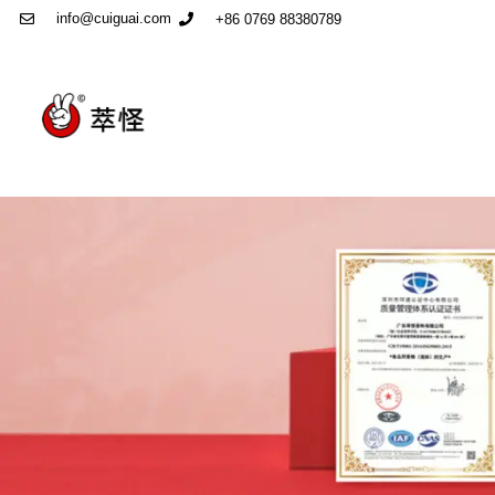
info@cuiguai.com
+86 0769 88380789