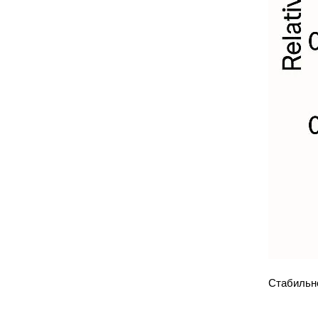
Стабильно