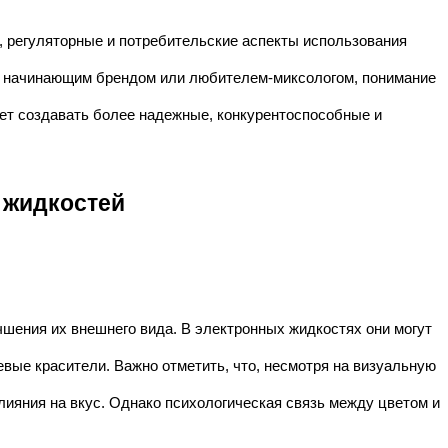
е, регуляторные и потребительские аспекты использования
, начинающим брендом или любителем-миксологом, понимание
ет создавать более надежные, конкурентоспособные и
 жидкостей
шения их внешнего вида. В электронных жидкостях они могут
вые красители. Важно отметить, что, несмотря на визуальную
лияния на вкус. Однако психологическая связь между цветом и