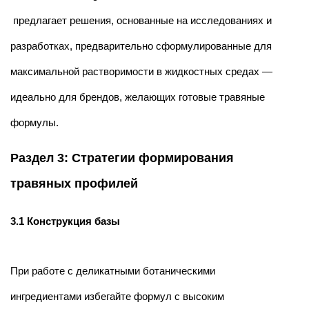
предлагает решения, основанные на исследованиях и
разработках, предварительно сформулированные для
максимальной растворимости в жидкостных средах —
идеально для брендов, желающих готовые травяные
формулы.
Раздел 3: Стратегии формирования
травяных профилей
3.1 Конструкция базы
При работе с деликатными ботаническими
ингредиентами избегайте формул с высоким