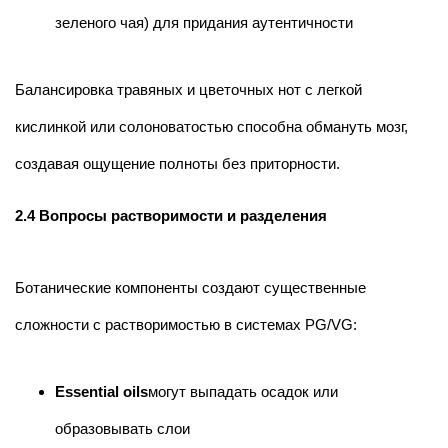
зеленого чая) для придания аутентичности
Балансировка травяных и цветочных нот с легкой
кислинкой или солоноватостью способна обмануть мозг,
создавая ощущение полноты без приторности.
2.4 Вопросы растворимости и разделения
Ботанические компоненты создают существенные
сложности с растворимостью в системах PG/VG:
Essential oils
могут выпадать осадок или
образовывать слои