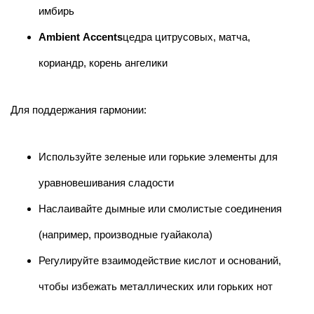
имбирь
Ambient Accents
цедра цитрусовых, матча,
кориандр, корень ангелики
Для поддержания гармонии:
Используйте зеленые или горькие элементы для
уравновешивания сладости
Наслаивайте дымные или смолистые соединения
(например, производные гуайакола)
Регулируйте взаимодействие кислот и оснований,
чтобы избежать металлических или горьких нот