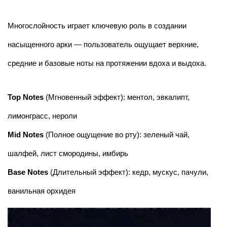
Многослойность играет ключевую роль в создании
насыщенного арки — пользователь ощущает верхние,
средние и базовые ноты на протяжении вдоха и выдоха.
Top Notes
(Мгновенный эффект): ментол, эвкалипт,
лимонграсс, нероли
Mid Notes
(Полное ощущение во рту): зеленый чай,
шалфей, лист смородины, имбирь
Base Notes
(Длительный эффект): кедр, мускус, пачули,
ванильная орхидея