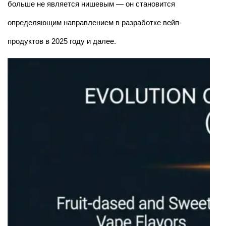
больше не является нишевым — он становится
определяющим направлением в разработке вейп-
продуктов в 2025 году и далее.