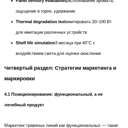
Panel sensory evaluation
распознавание аромата,
ощущение в горле, удержание
Thermal degradation test
имитировать 20–100 Вт
для имитации различных устройств
Shelf life simulation
3 месяца при 40°C с
воздействием света для оценки окисления
Четвертый раздел: Стратегии маркетинга и
маркировки
4.1 Позиционирование: функциональный, а не
лечебный продукт
Маркетинг травяных линий как функциональных — такие