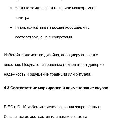
Нежные земляные оттенки или монохромная
палитра
Типографика, вызывающая ассоциации с
мастерством, а не с конфетами
Избегайте элементов дизайна, ассоциирующихся с
юностью. Покупатели травяных вейпов ценят доверие,
надежность и ощущение традиции или ритуала.
4.3 Соответствие маркировки и наименование вкусов
В ЕС и США избегайте использования запрещённых
ботанических экстрактов или намекающих на