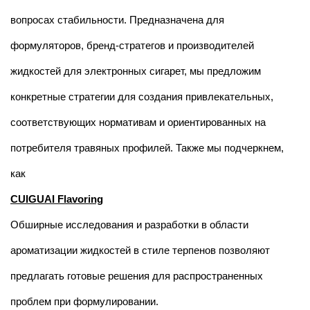
вопросах стабильности. Предназначена для
формуляторов, бренд-стратегов и производителей
жидкостей для электронных сигарет, мы предложим
конкретные стратегии для создания привлекательных,
соответствующих нормативам и ориентированных на
потребителя травяных профилей. Также мы подчеркнем,
как
CUIGUAI Flavoring
Обширные исследования и разработки в области
ароматизации жидкостей в стиле терпенов позволяют
предлагать готовые решения для распространенных
проблем при формулировании.