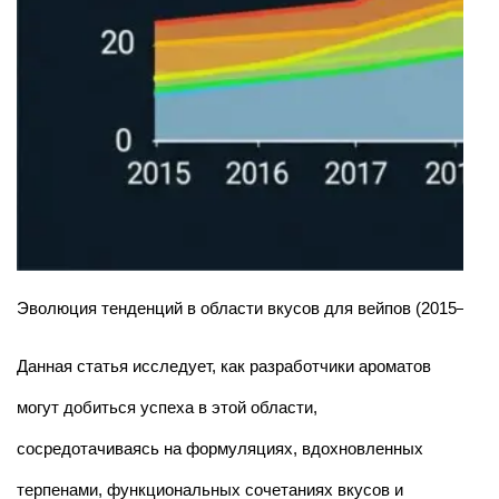
Эволюция тенденций в области вкусов для вейпов (2015–2025
Данная статья исследует, как разработчики ароматов
могут добиться успеха в этой области,
сосредотачиваясь на формуляциях, вдохновленных
терпенами, функциональных сочетаниях вкусов и