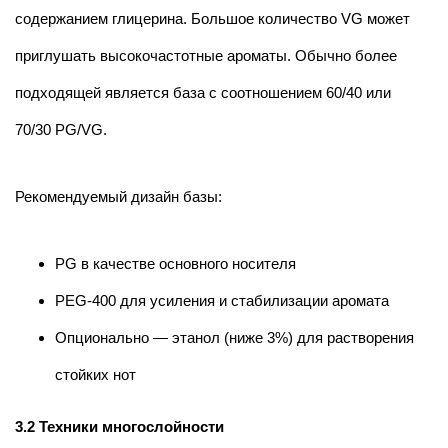
содержанием глицерина. Большое количество VG может
приглушать высокочастотные ароматы. Обычно более
подходящей является база с соотношением 60/40 или
70/30 PG/VG.
Рекомендуемый дизайн базы:
PG в качестве основного носителя
PEG-400 для усиления и стабилизации аромата
Опционально — этанол (ниже 3%) для растворения
стойких нот
3.2 Техники многослойности