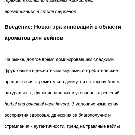
тренды в области травяных жидкостей,
ароматизация в стиле терпенов
Введение: Новая эра инноваций в области
ароматов для вейпов
На рынке, долгое время доминировавшем сладкими
фруктовыми и десертными вкусами, потребительские
предпочтения стремительно движутся в сторону более
натуральных, функциональных и утончённых решений:
herbal and botanical vape flavors
. В условиях изменения
восприятия здоровья, движения за благополучие и
стремления к аутентичности, тренд на травяные вейпы