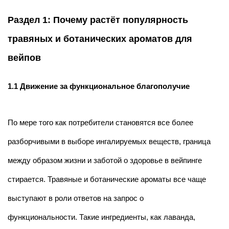
Раздел 1: Почему растёт популярность
травяных и ботанических ароматов для
вейпов
1.1 Движение за функциональное благополучие
По мере того как потребители становятся все более
разборчивыми в выборе ингалируемых веществ, граница
между образом жизни и заботой о здоровье в вейпинге
стирается. Травяные и ботанические ароматы все чаще
выступают в роли ответов на запрос о
функциональности. Такие ингредиенты, как лаванда,