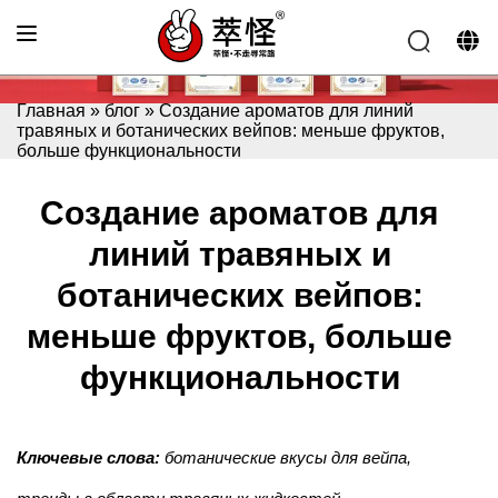
Главная
»
блог
»
Создание ароматов для линий
травяных и ботанических вейпов: меньше фруктов,
больше функциональности
Создание ароматов для
линий травяных и
ботанических вейпов:
меньше фруктов, больше
функциональности
Ключевые слова:
ботанические вкусы для вейпа,