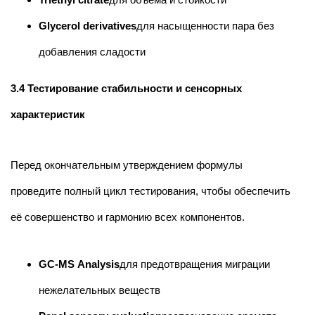
Glycerol derivatives
для насыщенности пара без
добавления сладости
3.4 Тестирование стабильности и сенсорных
характеристик
Перед окончательным утверждением формулы
проведите полный цикл тестирования, чтобы обеспечить
её совершенство и гармонию всех компонентов.
GC-MS Analysis
для предотвращения миграции
нежелательных веществ