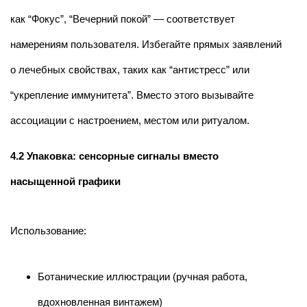
как “Фокус”, “Вечерний покой” — соответствует
намерениям пользователя. Избегайте прямых заявлений
о лечебных свойствах, таких как “антистресс” или
“укрепление иммунитета”. Вместо этого вызывайте
ассоциации с настроением, местом или ритуалом.
4.2 Упаковка: сенсорные сигналы вместо
насыщенной графики
Использование:
Ботанические иллюстрации (ручная работа,
вдохновленная винтажем)