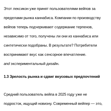
Этот лексикон уже принят пользователями вейпов за
пределами рынка каннабиса. Компании по производству
вейпов теперь подчеркивают содержание терпенов,
независимо от того, получены ли они из каннабиса или
синтетически подобраны. В результате? Потребители
воспринимают вкус как сенсорное впечатление.
and
экспериментальный дизайн.
1.3 Зрелость рынка и сдвиг вкусовых предпочтений
Средний пользователь вейпа в 2025 году уже не
подросток, ищущий новизну. Современный вейпер — это,