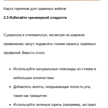
Карта терпенов для травяных вейпов
2.3 Избегайте чрезмерной сладости
Сукралоза и этилмальтол, несмотря на широкое
применение, могут подавлять тонкие нюансы травяных
профилей. Вместо этого:
Используйте натуральные гликозиды из стевии в
небольших количествах
Добавлять агенты, покрывающие полость рта,
такие как триацетин
Используйте зеленую горечь (например, экстракт