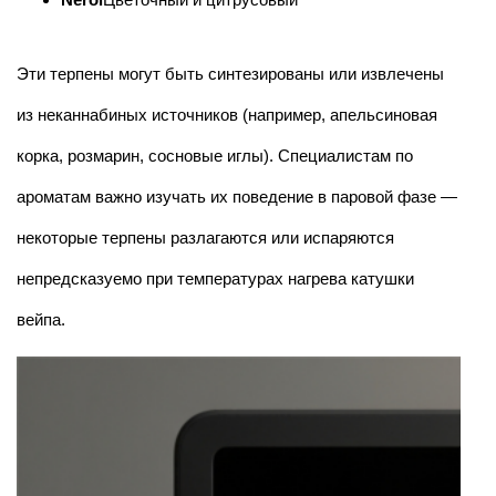
Эти терпены могут быть синтезированы или извлечены
из неканнабиных источников (например, апельсиновая
корка, розмарин, сосновые иглы). Специалистам по
ароматам важно изучать их поведение в паровой фазе —
некоторые терпены разлагаются или испаряются
непредсказуемо при температурах нагрева катушки
вейпа.