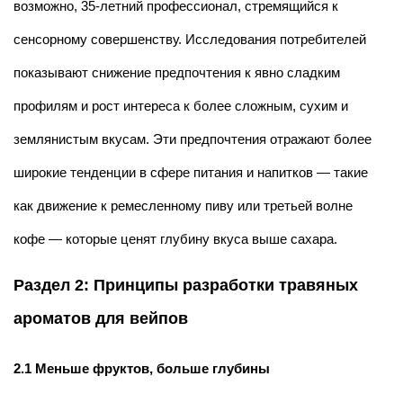
возможно, 35-летний профессионал, стремящийся к
сенсорному совершенству. Исследования потребителей
показывают снижение предпочтения к явно сладким
профилям и рост интереса к более сложным, сухим и
землянистым вкусам. Эти предпочтения отражают более
широкие тенденции в сфере питания и напитков — такие
как движение к ремесленному пиву или третьей волне
кофе — которые ценят глубину вкуса выше сахара.
Раздел 2: Принципы разработки травяных
ароматов для вейпов
2.1 Меньше фруктов, больше глубины