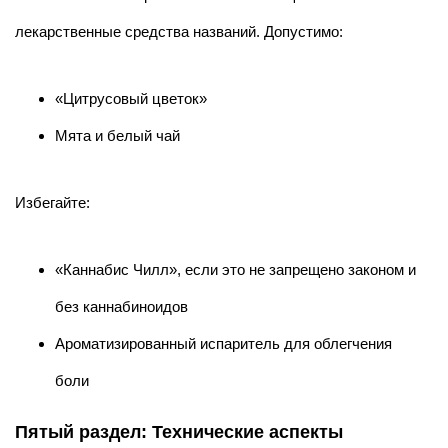
лекарственные средства названий. Допустимо:
«Цитрусовый цветок»
Мята и белый чай
Избегайте:
«Каннабис Чилл», если это не запрещено законом и
без каннабиноидов
Ароматизированный испаритель для облегчения
боли
Пятый раздел: Технические аспекты