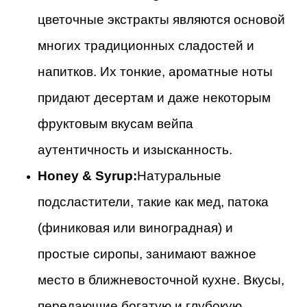
цветочные экстракты являются основой
многих традиционных сладостей и
напитков. Их тонкие, ароматные ноты
придают десертам и даже некоторым
фруктовым вкусам вейпа
аутентичность и изысканность.
Honey & Syrup:
Натуральные
подсластители, такие как мед, патока
(финиковая или виноградная) и
простые сиропы, занимают важное
место в ближневосточной кухне. Вкусы,
передающие богатую и глубокую