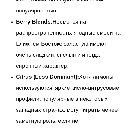
популярностью.
Berry Blends:
Несмотря на
распространенность, ягодные смеси на
Ближнем Востоке зачастую имеют
очень сладкий, спелый и иногда
сиропный характер.
Citrus (Less Dominant):
Хотя лимоны
используются, яркие кисло-цитрусовые
профили, популярные в некоторых
западных странах, могут играть менее
заметную роль, если не