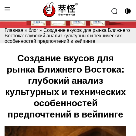
Главная
»
блог
»
Создание вкусов для рынка Ближнего
Востока: глубокий анализ культурных и технических
особенностей предпочтений в вейпинге
Создание вкусов для
рынка Ближнего Востока:
глубокий анализ
культурных и технических
особенностей
предпочтений в вейпинге