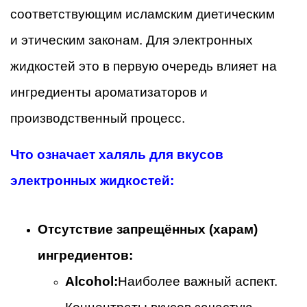
соответствующим исламским диетическим
и этическим законам. Для электронных
жидкостей это в первую очередь влияет на
ингредиенты ароматизаторов и
производственный процесс.
Что означает халяль для вкусов
электронных жидкостей:
Отсутствие запрещённых (харам)
ингредиентов:
Alcohol:
Наиболее важный аспект.