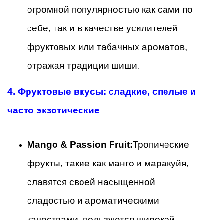
огромной популярностью как сами по
себе, так и в качестве усилителей
фруктовых или табачных ароматов,
отражая традиции шиши.
4. Фруктовые вкусы: сладкие, спелые и
часто экзотические
Mango & Passion Fruit:
Тропические
фрукты, такие как манго и маракуйя,
славятся своей насыщенной
сладостью и ароматическими
качествами, пользуются широкой