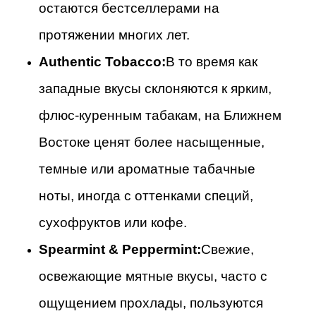
остаются бестселлерами на
протяжении многих лет.
Authentic Tobacco:
В то время как
западные вкусы склоняются к ярким,
флюс-куренным табакам, на Ближнем
Востоке ценят более насыщенные,
темные или ароматные табачные
ноты, иногда с оттенками специй,
сухофруктов или кофе.
Spearmint & Peppermint:
Свежие,
освежающие мятные вкусы, часто с
ощущением прохлады, пользуются