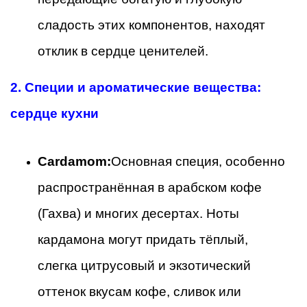
сладость этих компонентов, находят
отклик в сердце ценителей.
2. Специи и ароматические вещества:
сердце кухни
Cardamom:
Основная специя, особенно
распространённая в арабском кофе
(Гахва) и многих десертах. Ноты
кардамона могут придать тёплый,
слегка цитрусовый и экзотический
оттенок вкусам кофе, сливок или