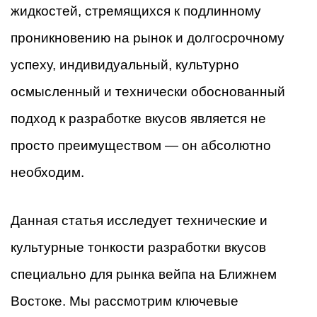
жидкостей, стремящихся к подлинному
проникновению на рынок и долгосрочному
успеху, индивидуальный, культурно
осмысленный и технически обоснованный
подход к разработке вкусов является не
просто преимуществом — он абсолютно
необходим.
Данная статья исследует технические и
культурные тонкости разработки вкусов
специально для рынка вейпа на Ближнем
Востоке. Мы рассмотрим ключевые