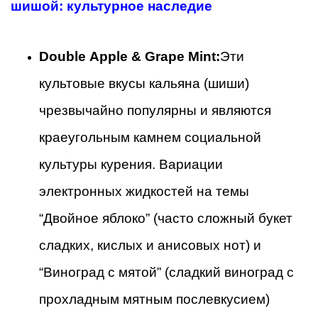
шишой: культурное наследие
Double Apple & Grape Mint:
Эти
культовые вкусы кальяна (шиши)
чрезвычайно популярны и являются
краеугольным камнем социальной
культуры курения. Вариации
электронных жидкостей на темы
“Двойное яблоко” (часто сложный букет
сладких, кислых и анисовых нот) и
“Виноград с мятой” (сладкий виноград с
прохладным мятным послевкусием)