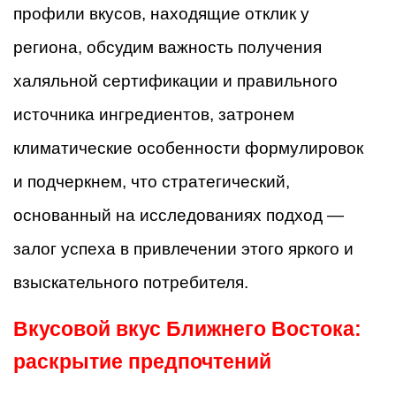
профили вкусов, находящие отклик у
региона, обсудим важность получения
халяльной сертификации и правильного
источника ингредиентов, затронем
климатические особенности формулировок
и подчеркнем, что стратегический,
основанный на исследованиях подход —
залог успеха в привлечении этого яркого и
взыскательного потребителя.
Вкусовой вкус Ближнего Востока:
раскрытие предпочтений