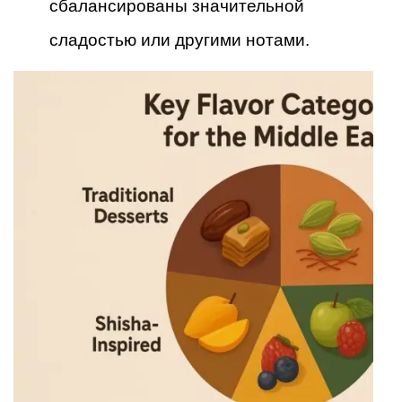
сбалансированы значительной
сладостью или другими нотами.