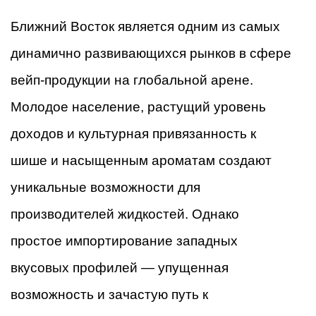
Ближний Восток является одним из самых
динамично развивающихся рынков в сфере
вейп-продукции на глобальной арене.
Молодое население, растущий уровень
доходов и культурная привязанность к
шише и насыщенным ароматам создают
уникальные возможности для
производителей жидкостей. Однако
простое импортирование западных
вкусовых профилей — упущенная
возможность и зачастую путь к