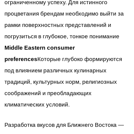
ограниченному успеху. Для истинного
процветания брендам необходимо выйти за
рамки поверхностных представлений и
погрузиться в глубокое, тонкое понимание
Middle Eastern consumer
preferences
Которые глубоко формируются
под влиянием различных кулинарных
традиций, культурных норм, религиозных
соображений и преобладающих
климатических условий.
Разработка вкусов для Ближнего Востока —