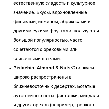
естественную сладость и культурное
значение. Вкусы, вдохновлённые
финиками, инжиром, абрикосами и
другими сухими фруктами, пользуются
большой популярностью, часто
сочетаются с ореховыми или
сливочными нотками.
Pistachio, Almond & Nuts:
Эти вкусы
широко распространены в
ближневосточных десертах. Богатые,
аутентичные ноты фисташки, миндаля
и других орехов (например, грецкого