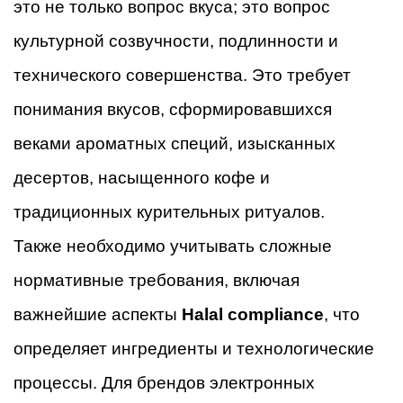
это не только вопрос вкуса; это вопрос
культурной созвучности, подлинности и
технического совершенства. Это требует
понимания вкусов, сформировавшихся
веками ароматных специй, изысканных
десертов, насыщенного кофе и
традиционных курительных ритуалов.
Также необходимо учитывать сложные
нормативные требования, включая
важнейшие аспекты
Halal compliance
, что
определяет ингредиенты и технологические
процессы. Для брендов электронных