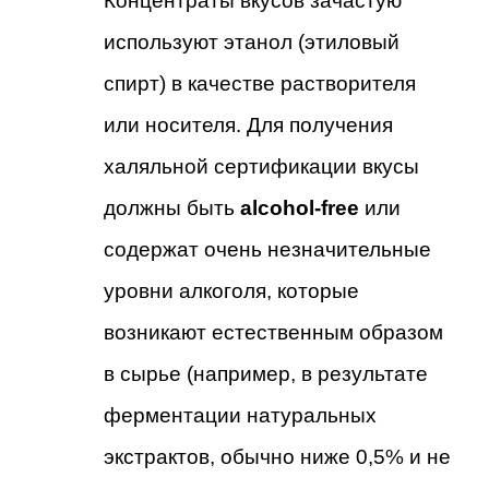
Концентраты вкусов зачастую
используют этанол (этиловый
спирт) в качестве растворителя
или носителя. Для получения
халяльной сертификации вкусы
должны быть
alcohol-free
или
содержат очень незначительные
уровни алкоголя, которые
возникают естественным образом
в сырье (например, в результате
ферментации натуральных
экстрактов, обычно ниже 0,5% и не