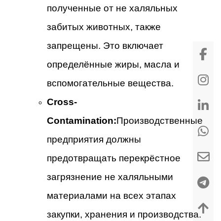
полученные от не халяльных
забитых животных, также
запрещены. Это включает
определённые жиры, масла и
вспомогательные вещества.
Cross-
Contamination:
Производственные
предприятия должны
предотвращать перекрёстное
загрязнение не халяльными
материалами на всех этапах
закупки, хранения и производства.