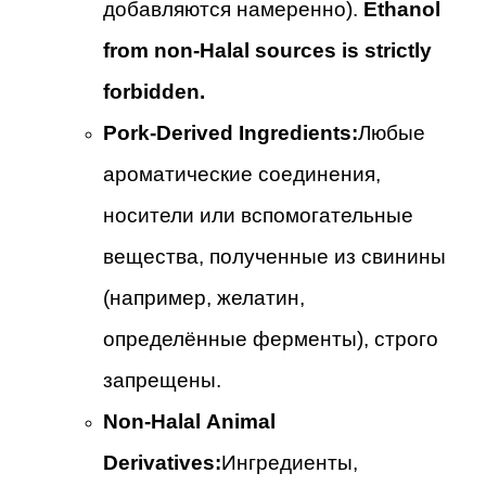
добавляются намеренно).
Ethanol
from non-Halal sources is strictly
forbidden.
Pork-Derived Ingredients:
Любые
ароматические соединения,
носители или вспомогательные
вещества, полученные из свинины
(например, желатин,
определённые ферменты), строго
запрещены.
Non-Halal Animal
Derivatives:
Ингредиенты,