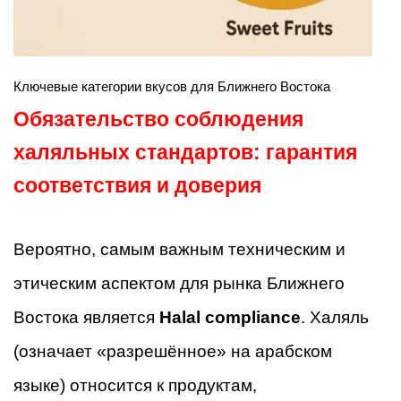
Ключевые категории вкусов для Ближнего Востока
Обязательство соблюдения
халяльных стандартов: гарантия
соответствия и доверия
Вероятно, самым важным техническим и
этическим аспектом для рынка Ближнего
Востока является
Halal compliance
. Халяль
(означает «разрешённое» на арабском
языке) относится к продуктам,