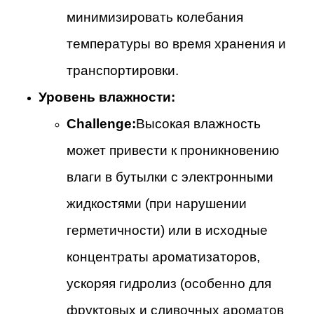
минимизировать колебания
температуры во время хранения и
транспортировки.
Уровень влажности:
Challenge:
Высокая влажность
может привести к проникновению
влаги в бутылки с электронными
жидкостями (при нарушении
герметичности) или в исходные
концентраты ароматизаторов,
ускоряя гидролиз (особенно для
фруктовых и сливочных ароматов