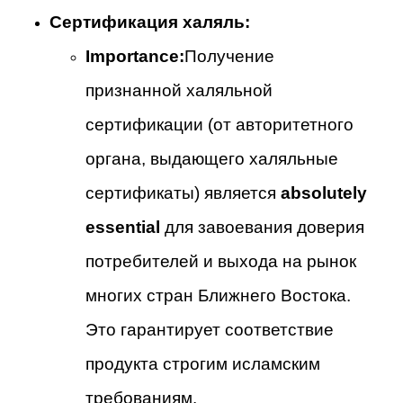
Сертификация халяль:
Importance:
Получение
признанной халяльной
сертификации (от авторитетного
органа, выдающего халяльные
сертификаты) является
absolutely
essential
для завоевания доверия
потребителей и выхода на рынок
многих стран Ближнего Востока.
Это гарантирует соответствие
продукта строгим исламским
требованиям.