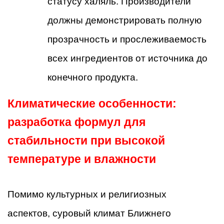
статусу халяль. Производители
должны демонстрировать полную
прозрачность и прослеживаемость
всех ингредиентов от источника до
конечного продукта.
Климатические особенности:
разработка формул для
стабильности при высокой
температуре и влажности
Помимо культурных и религиозных
аспектов, суровый климат Ближнего