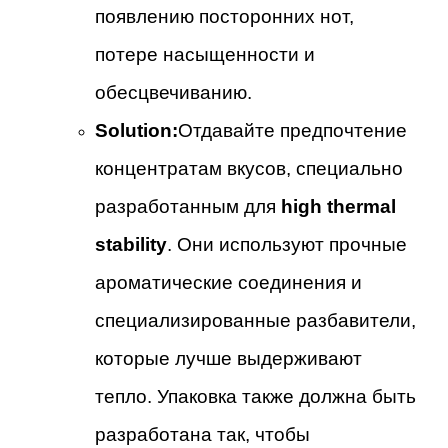
появлению посторонних нот,
потере насыщенности и
обесцвечиванию.
Solution:
Отдавайте предпочтение
концентратам вкусов, специально
разработанным для
high thermal
stability
. Они используют прочные
ароматические соединения и
специализированные разбавители,
которые лучше выдерживают
тепло. Упаковка также должна быть
разработана так, чтобы