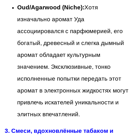
Oud/Agarwood (Niche):
Хотя
изначально аромат Уда
ассоциировался с парфюмерией, его
богатый, древесный и слегка дымный
аромат обладает культурным
значением. Эксклюзивные, тонко
исполненные попытки передать этот
аромат в электронных жидкостях могут
привлечь искателей уникальности и
элитных впечатлений.
3. Смеси, вдохновлённые табаком и