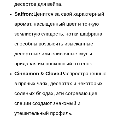
десертов для вейпа.
Saffron:
Ценится за свой характерный
аромат, насыщенный цвет и тонкую
землистую сладость, нотки шафрана
способны возвысить изысканные
десертные или сливочные вкусы,
придавая им роскошный оттенок.
Cinnamon & Clove:
Распространённые
в пряных чаях, десертах и некоторых
солёных блюдах, эти согревающие
специи создают знакомый и
утешительный профиль.