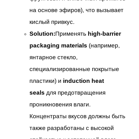
на основе эфиров), что вызывает
кислый привкус.
Solution:
Применять
high-barrier
packaging materials
(например,
янтарное стекло,
специализированные покрытые
пластики) и
induction heat
seals
для предотвращения
проникновения влаги.
Концентраты вкусов должны быть
также разработаны с высокой