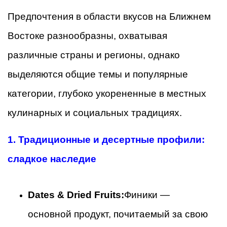
Предпочтения в области вкусов на Ближнем
Востоке разнообразны, охватывая
различные страны и регионы, однако
выделяются общие темы и популярные
категории, глубоко укорененные в местных
кулинарных и социальных традициях.
1. Традиционные и десертные профили:
сладкое наследие
Dates & Dried Fruits:
Финики —
основной продукт, почитаемый за свою