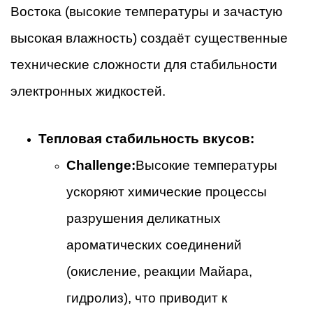
Востока (высокие температуры и зачастую
высокая влажность) создаёт существенные
технические сложности для стабильности
электронных жидкостей.
Тепловая стабильность вкусов:
Challenge:
Высокие температуры
ускоряют химические процессы
разрушения деликатных
ароматических соединений
(окисление, реакции Майара,
гидролиз), что приводит к