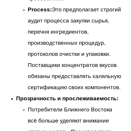
Process:
Это предполагает строгий
аудит процесса закупки сырья,
перечня ингредиентов,
производственных процедур,
протоколов очистки и упаковки.
Поставщики концентратов вкусов
обязаны предоставлять халяльную
сертификацию своих компонентов.
Прозрачность и прослеживаемость:
Потребители Ближнего Востока
всё больше уделяют внимание