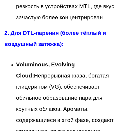
резкость в устройствах MTL, где вкус
зачастую более концентрирован.
2.
Для DTL-парения (более тёплый и
воздушный затяжка):
Voluminous, Evolving
Cloud:
Непрерывная фаза, богатая
глицерином (VG), обеспечивает
обильное образование пара для
крупных облаков. Ароматы,
содержащиеся в этой фазе, создают