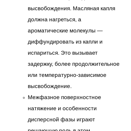
высвобождения. Масляная капля
должна нагреться, а
ароматические молекулы —
диффундировать из капли и
испариться. Это вызывает
задержку, более продолжительное
или температурно-зависимое
высвобождение.
Межфазное поверхностное
натяжение и особенности
дисперсной фазы играют
решающую роль в этом