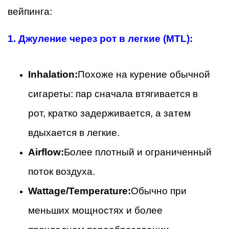
вейпинга:
1.
Джуление через рот в легкие (MTL):
Inhalation:
Похоже на курение обычной
сигареты: пар сначала втягивается в
рот, кратко задерживается, а затем
вдыхается в легкие.
Airflow:
Более плотный и ограниченный
поток воздуха.
Wattage/Temperature:
Обычно при
меньших мощностях и более