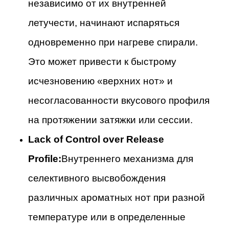
независимо от их внутренней
летучести, начинают испаряться
одновременно при нагреве спирали.
Это может привести к быстрому
исчезновению «верхних нот» и
несогласованности вкусового профиля
на протяжении затяжки или сессии.
Lack of Control over Release
Profile:
Внутреннего механизма для
селективного высвобождения
различных ароматных нот при разной
температуре или в определенные