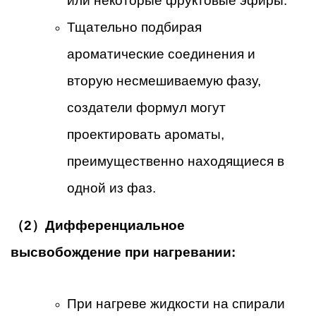
или некоторые фруктовые эфиры.
Тщательно подбирая
ароматические соединения и
вторую несмешиваемую фазу,
создатели формул могут
проектировать ароматы,
преимущественно находящиеся в
одной из фаз.
（2）Дифференциальное
высвобождение при нагревании:
При нагреве жидкости на спирали