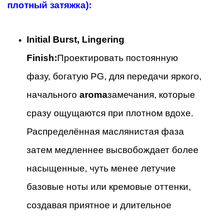
плотный затяжка):
Initial Burst, Lingering
Finish:
Проектировать постоянную
фазу, богатую PG, для передачи яркого,
начального
aroma
замечания, которые
сразу ощущаются при плотном вдохе.
Распределённая маслянистая фаза
затем медленнее высвобождает более
насыщенные, чуть менее летучие
базовые ноты или кремовые оттенки,
создавая приятное и длительное