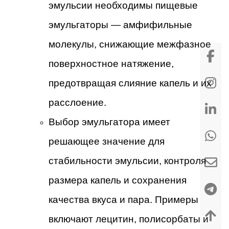
эмульсии необходимы пищевые
эмульгаторы — амфифильные
молекулы, снижающие межфазное
поверхностное натяжение,
предотвращая слияние капель и их
расслоение.
Выбор эмульгатора имеет
решающее значение для
стабильности эмульсии, контроля
размера капель и сохранения
качества вкуса и пара. Примеры
включают лецитин, полисорбаты и