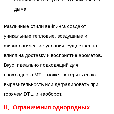
дыма.
Различные стили вейпинга создают
уникальные тепловые, воздушные и
физиологические условия, существенно
влияя на доставку и восприятие ароматов.
Вкус, идеально подходящий для
прохладного MTL, может потерять свою
выразительность или деградировать при
горячем DTL, и наоборот.
II、
Ограничения однородных