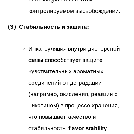
контролируемом высвобождении.
（3）Стабильность и защита:
Инкапсуляция внутри дисперсной
фазы способствует защите
чувствительных ароматных
соединений от деградации
(например, окисления, реакции с
никотином) в процессе хранения,
что повышает качество и
стабильность.
flavor stability
.