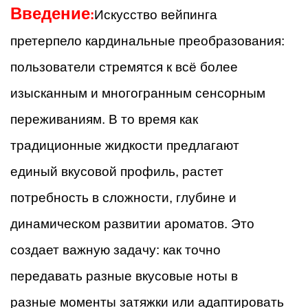
Введение
:
Искусство вейпинга
претерпело кардинальные преобразования:
пользователи стремятся к всё более
изысканным и многогранным сенсорным
переживаниям. В то время как
традиционные жидкости предлагают
единый вкусовой профиль, растет
потребность в сложности, глубине и
динамическом развитии ароматов. Это
создает важную задачу: как точно
передавать разные вкусовые ноты в
разные моменты затяжки или адаптировать