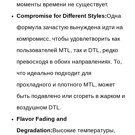
моменты времени не существует.
Compromise for Different Styles:
Одна
формула зачастую вынуждена идти на
компромисс, чтобы удовлетворить как
пользователей MTL, так и DTL, редко
превосходя в обоих направлениях. То,
что идеально подходит для
прохладного и плотного MTL, может
быть подавлено или сгореть в жарком и
воздушном DTL.
Flavor Fading and
Degradation:
Высокие температуры,