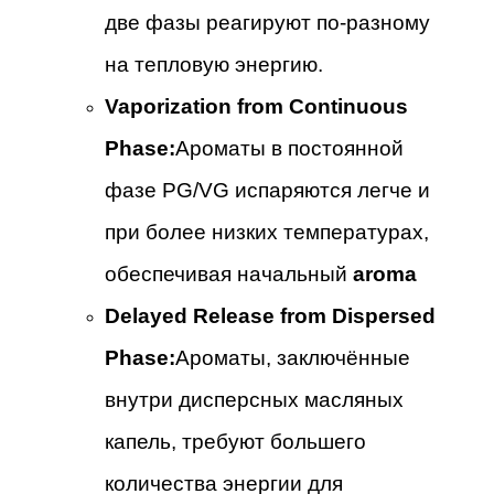
две фазы реагируют по-разному
на тепловую энергию.
Vaporization from Continuous
Phase:
Ароматы в постоянной
фазе PG/VG испаряются легче и
при более низких температурах,
обеспечивая начальный
aroma
Delayed Release from Dispersed
Phase:
Ароматы, заключённые
внутри дисперсных масляных
капель, требуют большего
количества энергии для