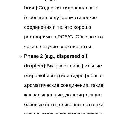
base):
Содержит гидрофильные
(любящие воду) ароматические
соединения и те, что хорошо
растворимы в PG/VG. Обычно это
яркие, летучие верхние ноты.
Phase 2 (e.g., dispersed oil
droplets):
Включает липофильные
(жиролюбивые) или гидрофобные
ароматические соединения, такие
как насыщенные, долгоиграющие
базовые ноты, сливочные оттенки