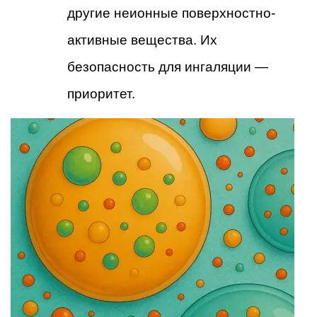
другие неионные поверхностно-
активные вещества. Их
безопасность для ингаляции —
приоритет.