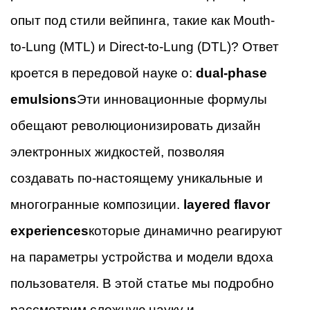
опыт под стили вейпинга, такие как Mouth-
to-Lung (MTL) и Direct-to-Lung (DTL)? Ответ
кроется в передовой науке о:
dual-phase
emulsions
Эти инновационные формулы
обещают революционизировать дизайн
электронных жидкостей, позволяя
создавать по-настоящему уникальные и
многогранные композиции.
layered flavor
experiences
которые динамично реагируют
на параметры устройства и модели вдоха
пользователя. В этой статье мы подробно
рассмотрим сложную науку и