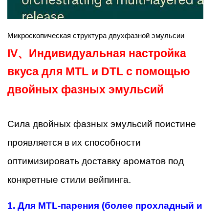
Микроскопическая структура двухфазной эмульсии
IV、
Индивидуальная настройка
вкуса для MTL и DTL с помощью
двойных фазных эмульсий
Сила двойных фазных эмульсий поистине
проявляется в их способности
оптимизировать доставку ароматов под
конкретные стили вейпинга.
1.
Для MTL-парения (более прохладный и