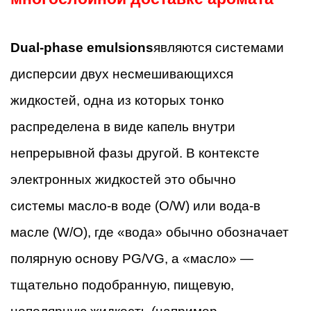
Dual-phase emulsions
являются системами
дисперсии двух несмешивающихся
жидкостей, одна из которых тонко
распределена в виде капель внутри
непрерывной фазы другой. В контексте
электронных жидкостей это обычно
системы масло-в воде (O/W) или вода-в
масле (W/O), где «вода» обычно обозначает
полярную основу PG/VG, а «масло» —
тщательно подобранную, пищевую,