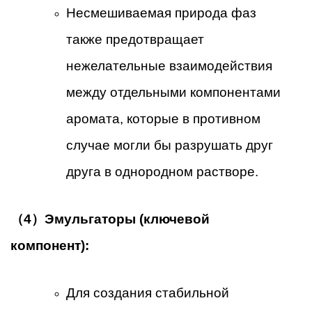
Несмешиваемая природа фаз
также предотвращает
нежелательные взаимодействия
между отдельными компонентами
аромата, которые в противном
случае могли бы разрушать друг
друга в однородном растворе.
（4）Эмульгаторы (ключевой
компонент):
Для создания стабильной