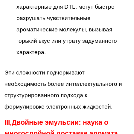
характерные для DTL, могут быстро
разрушать чувствительные
ароматические молекулы, вызывая
горький вкус или утрату задуманного
характера.
Эти сложности подчеркивают
необходимость более интеллектуального и
структурированного подхода к
формулировке электронных жидкостей.
III,
Двойные эмульсии: наука о
многослойной доставке аромата