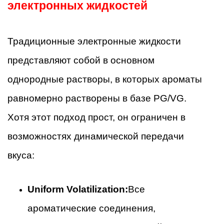
электронных жидкостей
Традиционные электронные жидкости
представляют собой в основном
однородные растворы, в которых ароматы
равномерно растворены в базе PG/VG.
Хотя этот подход прост, он ограничен в
возможностях динамической передачи
вкуса:
Uniform Volatilization:
Все
ароматические соединения,