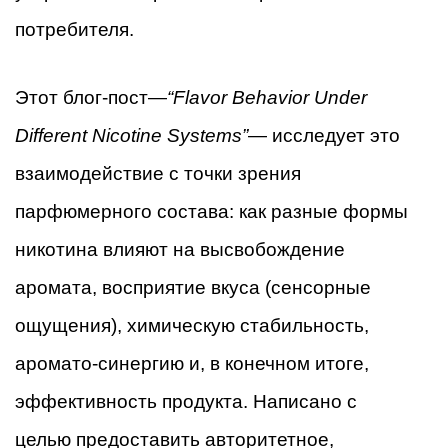
потребителя.
Этот блог-пост—
“Flavor Behavior Under
Different Nicotine Systems”
— исследует это
взаимодействие с точки зрения
парфюмерного состава: как разные формы
никотина влияют на высвобождение
аромата, восприятие вкуса (сенсорные
ощущения), химическую стабильность,
аромато-синергию и, в конечном итоге,
эффективность продукта. Написано с
целью предоставить авторитетное,