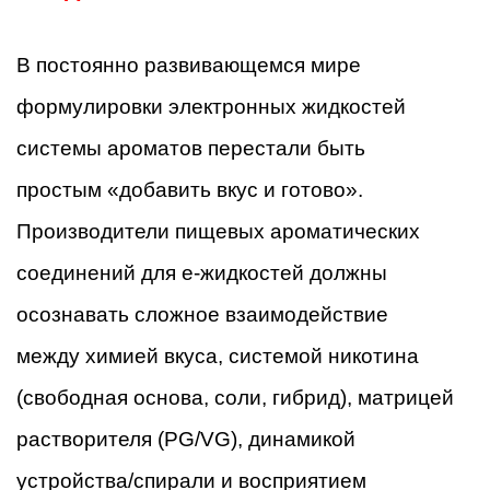
В постоянно развивающемся мире
формулировки электронных жидкостей
системы ароматов перестали быть
простым «добавить вкус и готово».
Производители пищевых ароматических
соединений для e-жидкостей должны
осознавать сложное взаимодействие
между химией вкуса, системой никотина
(свободная основа, соли, гибрид), матрицей
растворителя (PG/VG), динамикой
устройства/спирали и восприятием