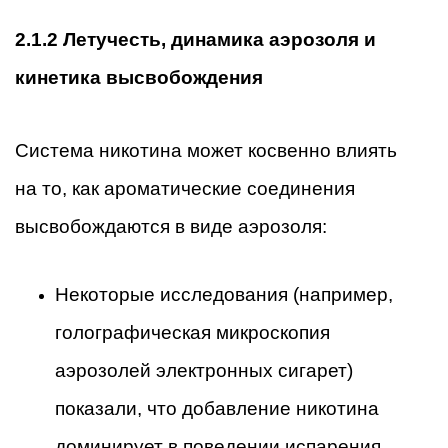
2.1.2 Летучесть, динамика аэрозоля и
кинетика высвобождения
Система никотина может косвенно влиять
на то, как ароматические соединения
высвобождаются в виде аэрозоля:
Некоторые исследования (например,
голографическая микроскопия
аэрозолей электронных сигарет)
показали, что добавление никотина
доминирует в поведении испарения