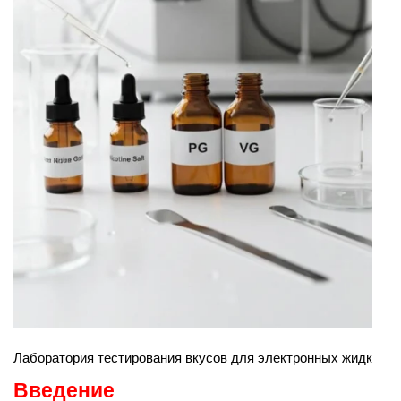
Лаборатория тестирования вкусов для электронных жидкосте
Введение