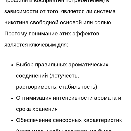
профиля и восприятия потребителем) в
зависимости от того, является ли система
никотина свободной основой или солью.
Поэтому понимание этих эффектов
является ключевым для:
Выбор правильных ароматических
соединений (летучесть,
растворимость, стабильность)
Оптимизация интенсивности аромата и
срока хранения
Обеспечение сенсорных характеристик