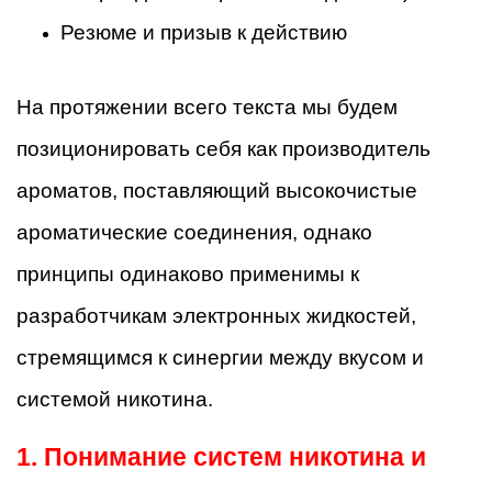
Резюме и призыв к действию
На протяжении всего текста мы будем
позиционировать себя как производитель
ароматов, поставляющий высокочистые
ароматические соединения, однако
принципы одинаково применимы к
разработчикам электронных жидкостей,
стремящимся к синергии между вкусом и
системой никотина.
1. Понимание систем никотина и