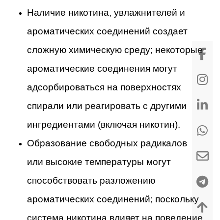
Наличие никотина, увлажнителей и
ароматических соединений создает
сложную химическую среду; некоторые
ароматические соединения могут
адсорбироваться на поверхностях
спирали или реагировать с другими
ингредиентами (включая никотин).
Образование свободных радикалов
или высокие температуры могут
способствовать разложению
ароматических соединений; поскольку
система никотина влияет на поведение