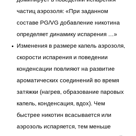
частиц аэрозоля: «При заданном
составе PG/VG добавление никотина
определяет динамику испарения …»
Изменения в размере капель аэрозоля,
скорости испарения и поведении
конденсации повлияют на развитие
ароматических соединений во время
затяжки (нагрев, образование паровых
капель, конденсация, вдох). Чем
быстрее никотин всасывается или
аэрозоль испаряется, тем меньше