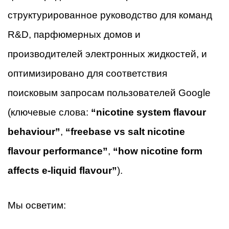
структурированное руководство для команд
R&D, парфюмерных домов и
производителей электронных жидкостей, и
оптимизировано для соответствия
поисковым запросам пользователей Google
(ключевые слова:
“nicotine system flavour
behaviour”
,
“freebase vs salt nicotine
flavour performance”
,
“how nicotine form
affects e-liquid flavour”
).
Мы осветим: