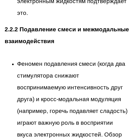
электронным жидкостям подтверждает
это.
2.2.2 Подавление смеси и межмодальные
взаимодействия
Феномен подавления смеси (когда два
стимулятора снижают
воспринимаемую интенсивность друг
друга) и кросс-модальная модуляция
(например, горечь подавляет сладость)
играют важную роль в восприятии
вкуса электронных жидкостей. Обзор