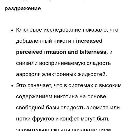
раздражение
Ключевое исследование показало, что
добавленный никотин
increased
perceived irritation and bitterness
, и
снизили воспринимаемую сладость
аэрозоля электронных жидкостей.
Это означает, что в системах с высоким
содержанием никотина на основе
свободной базы сладость аромата или
нотки фруктов и конфет могут быть
значительно скрыты раздражением;