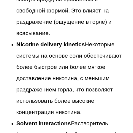
свободной формой. Это влияет на
раздражение (ощущение в горле) и
всасывание.
Nicotine delivery kinetics
Некоторые
системы на основе соли обеспечивают
более быстрое или более мягкое
доставление никотина, с меньшим
раздражением горла, что позволяет
использовать более высокие
концентрации никотина.
Solvent interactions
Растворитель