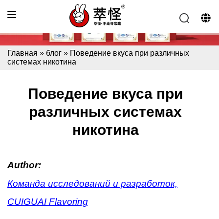
Главная
»
блог
»
Поведение вкуса при различных
системах никотина
Поведение вкуса при
различных системах
никотина
Author:
Команда исследований и разработок,
CUIGUAI Flavoring