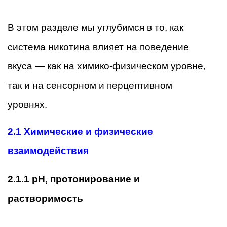
В этом разделе мы углубимся в то, как
система никотина влияет на поведение
вкуса — как на химико-физическом уровне,
так и на сенсорном и перцептивном
уровнях.
2.1 Химические и физические
взаимодействия
2.1.1 pH, протонирование и
растворимость