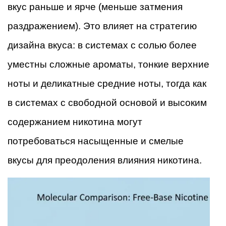
вкус раньше и ярче (меньше затмения
раздражением). Это влияет на стратегию
дизайна вкуса: в системах с солью более
уместны сложные ароматы, тонкие верхние
ноты и деликатные средние ноты, тогда как
в системах с свободной основой и высоким
содержанием никотина могут
потребоваться насыщенные и смелые
вкусы для преодоления влияния никотина.