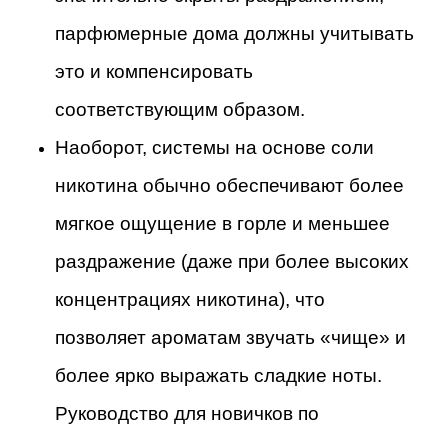
парфюмерные дома должны учитывать
это и компенсировать
соответствующим образом.
Наоборот, системы на основе соли
никотина обычно обеспечивают более
мягкое ощущение в горле и меньшее
раздражение (даже при более высоких
концентрациях никотина), что
позволяет ароматам звучать «чище» и
более ярко выражать сладкие ноты.
Руководство для новичков по