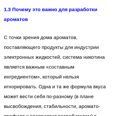
1.3 Почему это важно для разработки
ароматов
С точки зрения дома ароматов,
поставляющего продукты для индустрии
электронных жидкостей, система никотина
является важным «составным
ингредиентом», который нельзя
игнорировать. Одна и та же формула вкуса
может вести себя по-разному (в плане
высвобождения, стабильности, аромато-