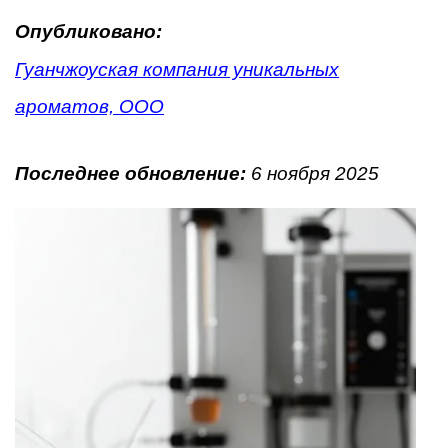
Опубликовано:
Гуанчжоуская компания уникальных
ароматов, ООО
Последнее обновление:
6 ноября 2025