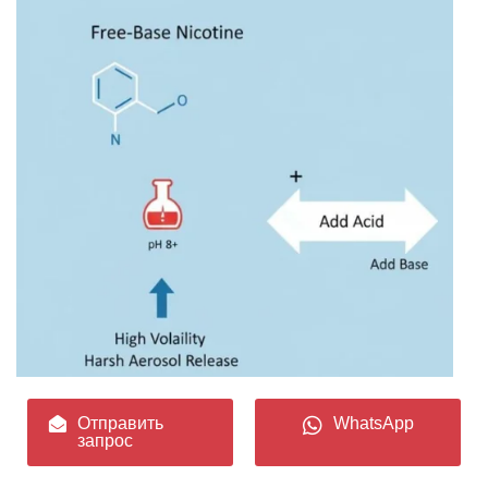
Отправить
WhatsApp
запрос