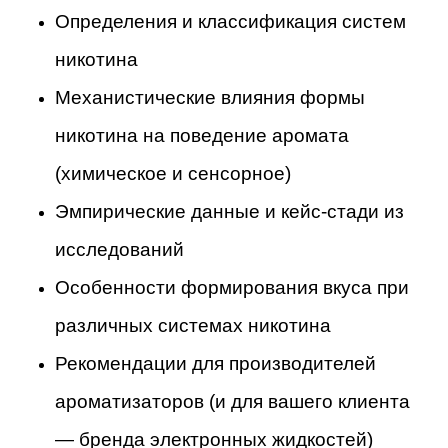
Определения и классификация систем
никотина
Механистические влияния формы
никотина на поведение аромата
(химическое и сенсорное)
Эмпирические данные и кейс-стади из
исследований
Особенности формирования вкуса при
различных системах никотина
Рекомендации для производителей
ароматизаторов (и для вашего клиента
— бренда электронных жидкостей)