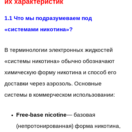
их характеристик
1.1 Что мы подразумеваем под
«системами никотина»?
В терминологии электронных жидкостей
«системы никотина» обычно обозначают
химическую форму никотина и способ его
доставки через аэрозоль. Основные
системы в коммерческом использовании:
Free-base nicotine
— базовая
(непротонированная) форма никотина,