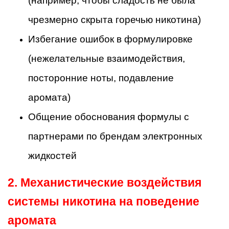
(например, чтобы сладость не была
чрезмерно скрыта горечью никотина)
Избегание ошибок в формулировке
(нежелательные взаимодействия,
посторонние ноты, подавление
аромата)
Общение обоснования формулы с
партнерами по брендам электронных
жидкостей
2. Механистические воздействия
системы никотина на поведение
аромата