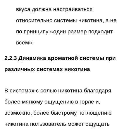
вкуса должна настраиваться
относительно системы никотина, а не
по принципу «один размер подходит
всем».
2.2.3 Динамика ароматной системы при
различных системах никотина
В системах с солью никотина благодаря
более мягкому ощущению в горле и,
возможно, более быстрому поглощению
никотина пользователь может ощущать