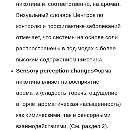
никотина и, соответственно, на аромат.
Визуальный словарь Центров по
контролю и профилактике заболеваний
отмечает, что системы на основе соли
распространены в под-модах с более
высоким содержанием никотина.
Sensory perception changes
Форма
никотина влияет на восприятие
аромата (сладость, горечь, ощущение
в горле, ароматическая насыщенность)
как химическими, так и сенсорными
взаимодействиями. (См. раздел 2).