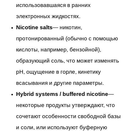
использовавшаяся в ранних
электронных жидкостях.
Nicotine salts
— никотин,
протонированный (обычно с помощью
кислоты, например, бензойной),
образующий соль, что может изменять
pH, ощущение в горле, кинетику
всасывания и другие параметры.
Hybrid systems / buffered nicotine
—
некоторые продукты утверждают, что
сочетают особенности свободной базы
и соли, или используют буферную