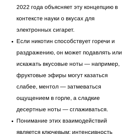
2022 года объясняет эту концепцию в
контексте науки о вкусах для
электронных сигарет.
Если никотин способствует горечи и
раздражению, он может подавлять или
искажать вкусовые ноты — например,
фруктовые эфиры могут казаться
слабее, ментол — затмеваться
ощущением в горле, а сладкие
десертные ноты — сглаживаться.
Понимание этих взаимодействий
является ключевым: интенсивность