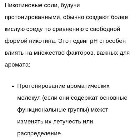
Никотиновые соли, будучи
протонированными, обычно создают более
кислую среду по сравнению с свободной
формой никотина. Этот сдвиг pH способен
влиять на множество факторов, важных для
аромата:
Протонирование ароматических
молекул (если они содержат основные
функциональные группы) может
изменять их летучесть или
распределение.