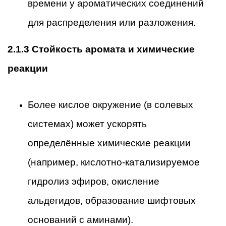
времени у ароматических соединений
для распределения или разложения.
2.1.3 Стойкость аромата и химические
реакции
Более кислое окружение (в солевых
системах) может ускорять
определённые химические реакции
(например, кислотно-катализируемое
гидролиз эфиров, окисление
альдегидов, образование шифтовых
оснований с аминами).