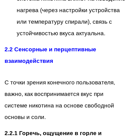
нагрева (через настройки устройства
или температуру спирали), связь с
устойчивостью вкуса актуальна.
2.2 Сенсорные и перцептивные
взаимодействия
С точки зрения конечного пользователя,
важно, как воспринимается вкус при
системе никотина на основе свободной
основы и соли.
2.2.1 Горечь, ощущение в горле и