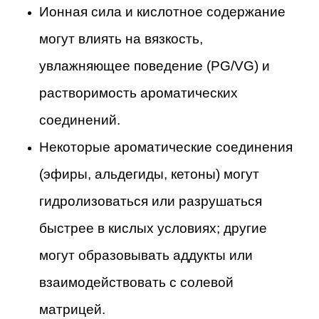
Ионная сила и кислотное содержание
могут влиять на вязкость,
увлажняющее поведение (PG/VG) и
растворимость ароматических
соединений.
Некоторые ароматические соединения
(эфиры, альдегиды, кетоны) могут
гидролизоваться или разрушаться
быстрее в кислых условиях; другие
могут образовывать аддукты или
взаимодействовать с солевой
матрицей.