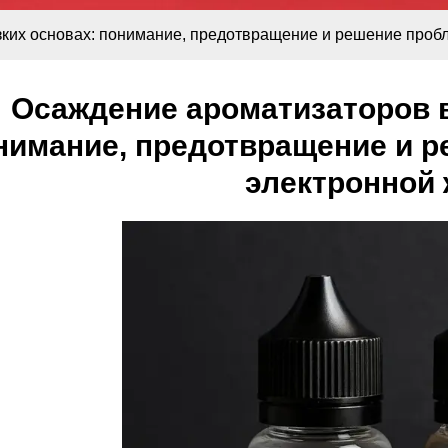
ких основах: понимание, предотвращение и решение проб
Осаждение ароматизаторов 
нимание, предотвращение и 
электронной