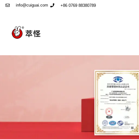
info@cuiguai.com
+86 0769 88380789