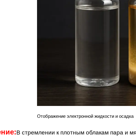
Отображение электронной жидкости и осадка
ние:
В стремлении к плотным облакам пара и мя