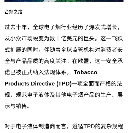
合规之路
过去十年，全球电子烟行业经历了爆发式增长，
从小众市场蜕变为数十亿美元的巨头。这一飞跃
式扩展的同时，伴随着全球监管机构对消费者安
全与产品品质的高度关注。在欧盟，这一安全承
诺已被正式纳入法规体系。
Tobacco
Products Directive (TPD)
一项全面而严格的法
规，规范电子液体及其他电子烟产品的生产、展
示与销售。
对于电子液体制造商而言，遵循TPD的复杂规程