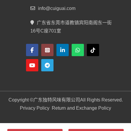
info@cuiguai.com
广东省东莞市道教镇宾阳南阁东一街
16号C座701室
Copyright ©
广东独特风味有限公司
All Rights Reserved.
Privacy Policy
Return and Exchange Policy