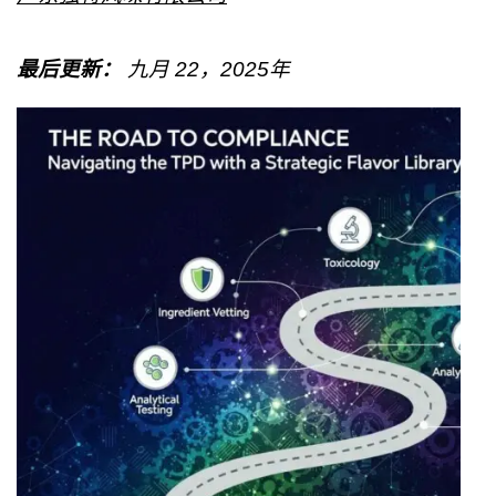
最后更新：
九月
22
，2025年