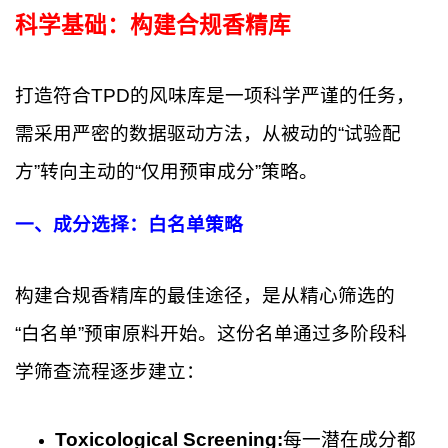
科学基础：构建合规香精库
打造符合TPD的风味库是一项科学严谨的任务，
需采用严密的数据驱动方法，从被动的“试验配
方”转向主动的“仅用预审成分”策略。
一、成分选择：白名单策略
构建合规香精库的最佳途径，是从精心筛选的
“白名单”预审原料开始。这份名单通过多阶段科
学筛查流程逐步建立：
Toxicological Screening:
每一潜在成分都