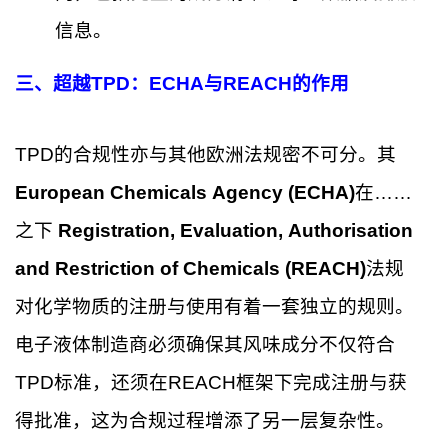
信息。
三、超越TPD：ECHA与REACH的作用
TPD的合规性亦与其他欧洲法规密不可分。其
European Chemicals Agency (ECHA)
在……
之下
Registration, Evaluation, Authorisation
and Restriction of Chemicals (REACH)
法规
对化学物质的注册与使用有着一套独立的规则。
电子液体制造商必须确保其风味成分不仅符合
TPD标准，还须在REACH框架下完成注册与获
得批准，这为合规过程增添了另一层复杂性。