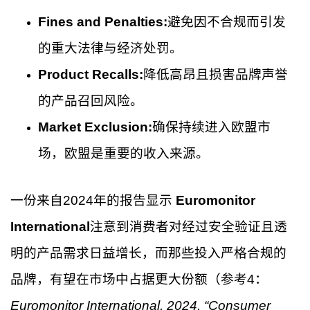
Fines and Penalties:
避免因不合规而引发
的重大法律与经济处罚。
Product Recalls:
降低高昂且损害品牌声誉
的产品召回风险。
Market Exclusion:
确保持续进入欧盟市
场，欧盟是重要的收入来源。
一份来自2024年的报告显示
Euromonitor
International
注意到消费者对经过安全验证且透
明的产品需求日益增长，而那些投入严格合规的
品牌，有望在市场中占据更大份额（参考4：
Euromonitor International, 2024, “Consumer