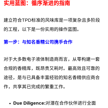
实用蓝图：循序渐进的指南
建立符合TPD标准的风味库是一项复杂且多阶段
的工程，以下是一份实用的操作蓝图。
第一步：与知名香精公司携手合作
对于大多数电子液体制造商而言，从零构建一套
合规的香精库，既昂贵又耗时。最高效且可靠的
途径，是与已具备丰富经验的知名香精供应商合
作，共享其已完成的繁重工作。
Due Diligence:
对潜在合作伙伴进行全面