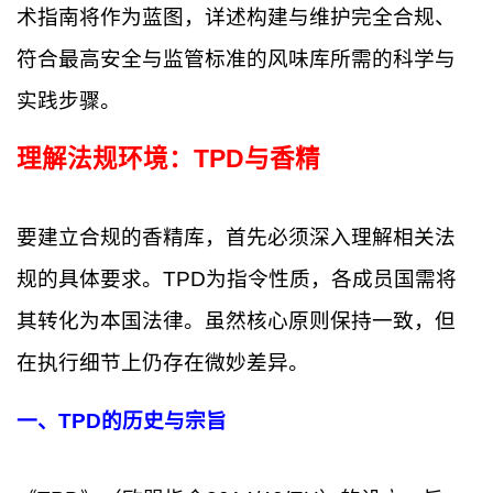
术指南将作为蓝图，详述构建与维护完全合规、
符合最高安全与监管标准的风味库所需的科学与
实践步骤。
理解法规环境：TPD与香精
要建立合规的香精库，首先必须深入理解相关法
规的具体要求。TPD为指令性质，各成员国需将
其转化为本国法律。虽然核心原则保持一致，但
在执行细节上仍存在微妙差异。
一、TPD的历史与宗旨