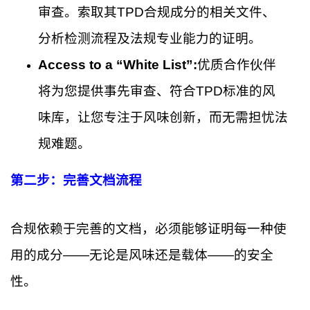
审查。索取其TPD合规成分的相关文件、
分析检测流程及法规专业能力的证明。
Access to a “White List”:
优质合作伙伴
将为您提供事先审查、符合TPD标准的风
味库，让您专注于风味创新，而无需担忧法
规难题。
第二步：完善文档流程
合规依赖于完善的文档，必须能够证明每一种使
用的成分——无论是风味还是载体——的安全
性。