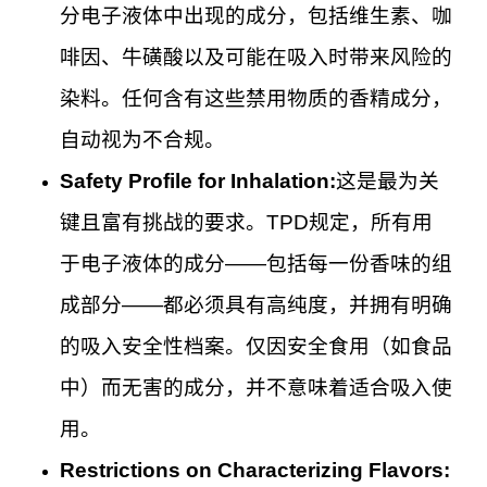
分电子液体中出现的成分，包括维生素、咖
啡因、牛磺酸以及可能在吸入时带来风险的
染料。任何含有这些禁用物质的香精成分，
自动视为不合规。
Safety Profile for Inhalation:
这是最为关
键且富有挑战的要求。TPD规定，所有用
于电子液体的成分——包括每一份香味的组
成部分——都必须具有高纯度，并拥有明确
的吸入安全性档案。仅因安全食用（如食品
中）而无害的成分，并不意味着适合吸入使
用。
Restrictions on Characterizing Flavors: