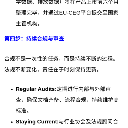
学数据、排放数据）将在产品上市前六个月
整理完毕，并通过EU-CEG平台提交至国家
主管机构。
第四步：持续合规与审查
合规不是一次性的任务，而是持续不断的过程。
法规不断变化，责任在于时刻保持更新。
Regular Audits:
定期进行内部与外部审
查，确保文档齐备、流程合规，持续维护高
标准。
Staying Current:
与行业协会及法规顾问合