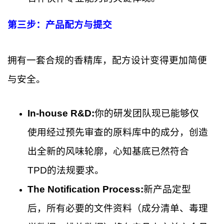
第三步：产品配方与提交
拥有一套合规的香精库，配方设计变得更加简便
与安全。
In-house R&D:
你的研发团队现已能够仅
使用经过预先审查的原料库中的成分，创造
出全新的风味轮廓，心知基底已然符合
TPD的法规要求。
The Notification Process:
新产品定型
后，所有必要的文件资料（成分清单、毒理