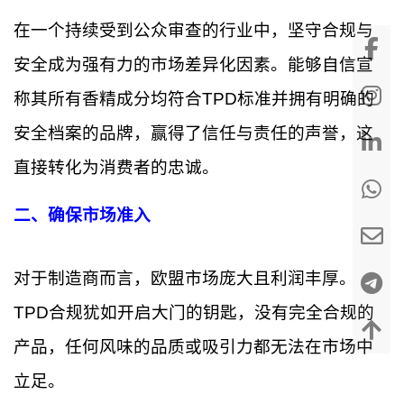
在一个持续受到公众审查的行业中，坚守合规与
安全成为强有力的市场差异化因素。能够自信宣
称其所有香精成分均符合TPD标准并拥有明确的
安全档案的品牌，赢得了信任与责任的声誉，这
直接转化为消费者的忠诚。
二、确保市场准入
对于制造商而言，欧盟市场庞大且利润丰厚。
TPD合规犹如开启大门的钥匙，没有完全合规的
产品，任何风味的品质或吸引力都无法在市场中
立足。