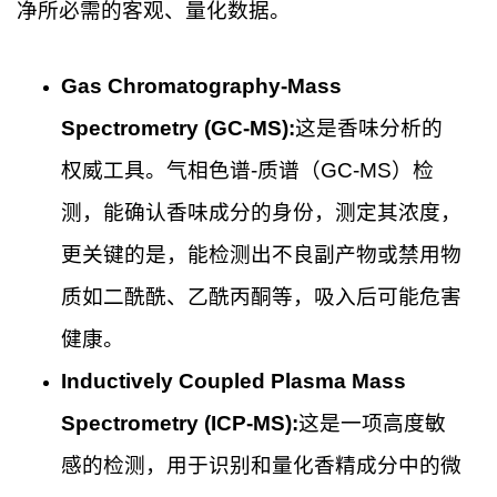
净所必需的客观、量化数据。
Gas Chromatography-Mass
Spectrometry (GC-MS):
这是香味分析的
权威工具。气相色谱-质谱（GC-MS）检
测，能确认香味成分的身份，测定其浓度，
更关键的是，能检测出不良副产物或禁用物
质如二酰酰、乙酰丙酮等，吸入后可能危害
健康。
Inductively Coupled Plasma Mass
Spectrometry (ICP-MS):
这是一项高度敏
感的检测，用于识别和量化香精成分中的微