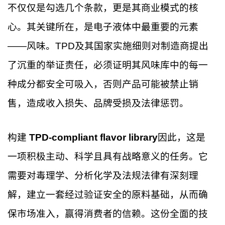
不仅仅是勾选几个条款，更是其商业模式的核
心。其关键所在，是电子液体中最重要的元素
——风味。TPD及其国家实施细则对制造商提出
了沉重的举证责任，必须证明其风味库中的每一
种成分都安全可吸入，否则产品可能被禁止销
售，造成收入损失、品牌受损及法律惩罚。
构建
TPD-compliant flavor library
因此，这是
一项积极主动、科学且具有战略意义的任务。它
需要对毒理学、分析化学及法规法律有深刻理
解，建立一套经过验证安全的原料基础，从而确
保市场准入，赢得消费者的信赖。这份全面的技