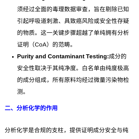
须经过全面的毒理数据审查，旨在剔除已知
引起呼吸道刺激、具致癌风险或安全性存疑
的物质。这一关键步骤超越了单纯拥有分析
证明（CoA）的范畴。
Purity and Contaminant Testing:
成分的
安全性取决于其纯净度。白名单由纯度极高
的成分组成，所有原料均经过微量污染物检
测。
二、分析化学的作用
分析化学是合规的支柱，提供证明成分安全与纯