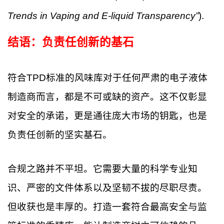
Trends in Vaping and E-liquid Transparency”
).
结语：负责任创新的基石
符合TPD标准的风味库对于任何严肃的电子液体
制造商而言，都是不可或缺的资产。这不仅彰显
对安全的承诺，更是通往庞大市场的钥匙，也是
负责任创新的坚实基石。
合规之路并不平坦。它需要大量的科学专业知
识、严密的文件体系以及坚韧不拔的尽职尽责。
但收获也是丰厚的。打造一套符合最高安全与监