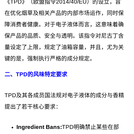
《TPD》（欧盟指令2014/40/EU）的设立，旨
在优化烟草及相关产品的内部市场运作，同时保
障消费者健康。对于电子液体而言，这意味着确
保产品的品质、安全与透明。该指令对尼古丁含
量设定了上限，规定了油箱容量，并且，尤为关
键的是，强制执行严格的成分规定。
二、TPD的风味特定要求
TPD及其各成员国法规对电子液体的成分与香精
提出了若干核心要求：
Ingredient Bans:
TPD明确禁止某些在部