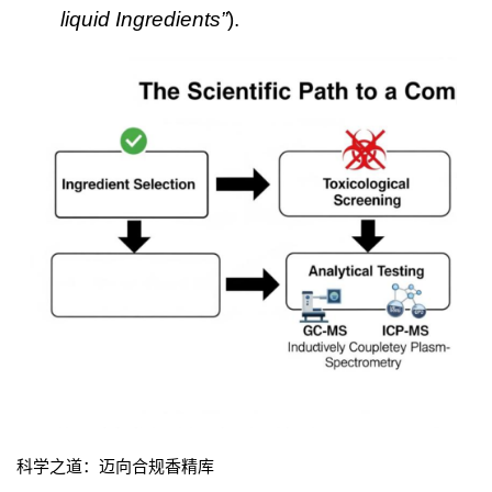
liquid Ingredients”
).
科学之道：迈向合规香精库