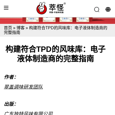
首页
»
博客
»
构建符合TPD的风味库：电子液体制造商的
完整指南
构建符合TPD的风味库：电子
液体制造商的完整指南
作者：
翠盖调味研发团队
出版：
广东独特风味有限公司