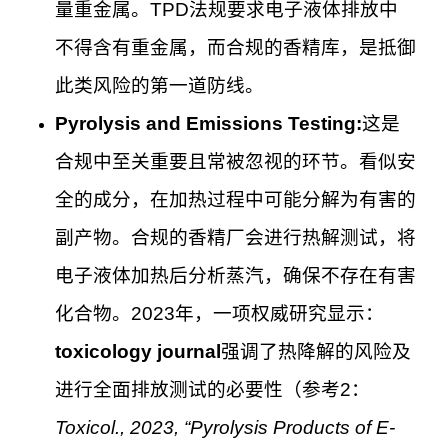
量重金属。TPD法规要求电子液体排放中
不得含有重金属，而合规的香精库，是抵御
此类风险的第一道防线。
Pyrolysis and Emissions Testing:
这是
合规中至关重要且常被忽视的环节。看似安
全的成分，在加热过程中可能分解为有害的
副产物。合规的香精厂会进行热解测试，将
电子液体加热后分析蒸汽，确保不存在有害
化合物。2023年，一项权威研究显示：
toxicology journal
强调了热降解的风险及
进行全面排放测试的必要性（参考2：
Toxicol., 2023, “Pyrolysis Products of E-