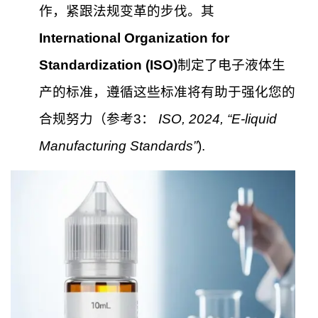
作，紧跟法规变革的步伐。其
International Organization for
Standardization (ISO)
制定了电子液体生
产的标准，遵循这些标准将有助于强化您的
合规努力（参考3：
ISO, 2024, “E-liquid
Manufacturing Standards”
).