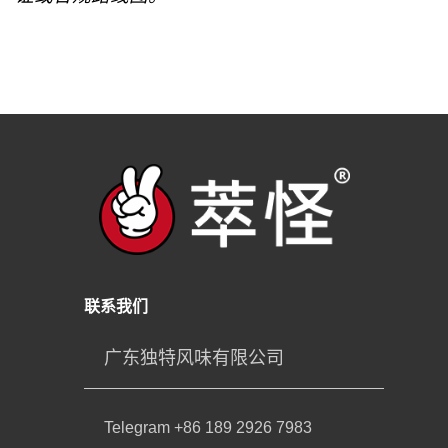
联系我们
广东独特风味有限公司
Telegram +86 189 2926 7983