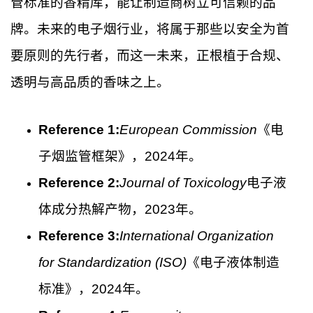
管标准的香精库，能让制造商树立可信赖的品
牌。未来的电子烟行业，将属于那些以安全为首
要原则的先行者，而这一未来，正根植于合规、
透明与高品质的香味之上。
Reference 1:
European Commission
《电
子烟监管框架》，2024年。
Reference 2:
Journal of Toxicology
电子液
体成分热解产物，2023年。
Reference 3:
International Organization
for Standardization (ISO)
《电子液体制造
标准》，2024年。