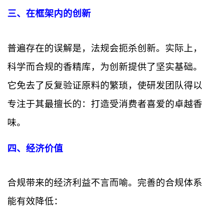
三、在框架内的创新
普遍存在的误解是，法规会扼杀创新。实际上，
科学而合规的香精库，为创新提供了坚实基础。
它免去了反复验证原料的繁琐，使研发团队得以
专注于其最擅长的：打造受消费者喜爱的卓越香
味。
四、经济价值
合规带来的经济利益不言而喻。完善的合规体系
能有效降低：