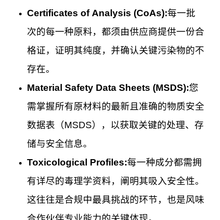
Certificates of Analysis (CoAs):
每一批
次的每一种原料，都须由供应商提供一份合
格证，证明其纯度，并确认关键污染物的不
存在。
Material Safety Data Sheets (MSDS):
您
需掌握所有原材料的最新且准确的物质安全
数据表（MSDS），以获取关键的处理、存
储与安全信息。
Toxicological Profiles:
每一种成分都需拥
有详尽的毒理学资料，阐明其吸入安全性。
这往往是合规中最具挑战的环节，也是风味
合作伙伴专业能力的关键体现。