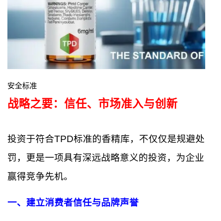
安全标准
战略之要：信任、市场准入与创新
投资于符合TPD标准的香精库，不仅仅是规避处
罚，更是一项具有深远战略意义的投资，为企业
赢得竞争先机。
一、建立消费者信任与品牌声誉