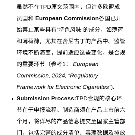
虽然不在TPD原文范围内，但许多欧盟成
员国和
European Commission
各国已开
始禁止某些具有“特色风味”的成分，如薄荷
和薄荷醇，尤其在含尼古丁的产品中。监管
环境不断演变，提前适应这些变化，是合规
的重要环节（参考1：
European
Commission, 2024, “Regulatory
Framework for Electronic Cigarettes”
).
Submission Process:
TPD合规的核心环
节在于申报流程。制造商须在产品上市前六
个月，将详尽的产品信息提交至国家主管部
门，包括完整的成分清单、毒理数据及排放