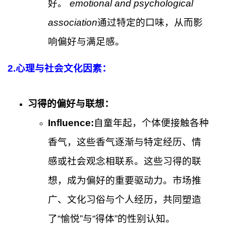
好。
emotional and psychological
association
通过特定的口味，从而影
响偏好与满足感。
2.
心理与社会文化因素：
习得的偏好与联想：
Influence:
自童年起，个体便接触各种
香气，这些香气逐渐与特定经历、情
感或社会观念相联系。这些习得的联
想，成为偏好的重要驱动力。市场推
广、文化习俗与个人经历，共同塑造
了“愉悦”与“得体”的性别认知。