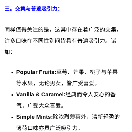
三。
交集与普遍吸引力：
同样值得关注的是，这其中存在着广泛的交集。
许多口味在不同性别间皆具有普遍吸引力。诸
如：
Popular Fruits:
草莓、芒果、桃子与苹果
等水果，无论男女，皆广受喜爱。
Vanilla & Caramel:
经典而令人安心的香
气，广受大众喜爱。
Simple Mints:
除浓烈薄荷外，清新轻盈的
薄荷口味亦具广泛吸引力。