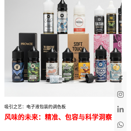
吸引之艺：电子液包装的调色板
风味的未来：精准、包容与科学洞察