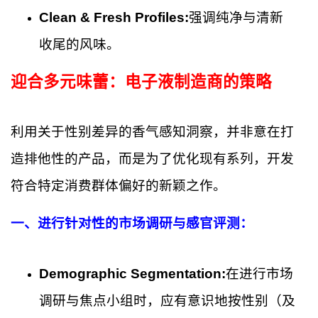
Clean & Fresh Profiles:
强调纯净与清新
收尾的风味。
迎合多元味蕾：电子液制造商的策略
利用关于性别差异的香气感知洞察，并非意在打
造排他性的产品，而是为了优化现有系列，开发
符合特定消费群体偏好的新颖之作。
一、进行针对性的市场调研与感官评测：
Demographic Segmentation:
在进行市场
调研与焦点小组时，应有意识地按性别（及