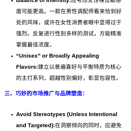
Balance of Intensity:
应考虑女性嗅觉敏感
度可能更高。一款在男性调配师看来恰到好
处的风味，或许在女性消费者眼中显得过于
强烈。反复进行性别多样的测试，方能精准
掌握最佳浓度。
“Unisex” or Broadly Appealing
Flavors:
建立以普遍喜好与平衡特质为核心
的主打系列，超越性别偏好，彰显包容性。
三、巧妙的市场推广与品牌塑造：
Avoid Stereotypes (Unless Intentional
and Targeted):
在洞察倾向的同时，应避免