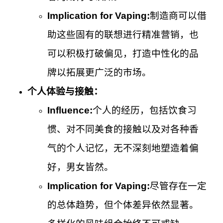
Implication for Vaping:
制造商可以借
助这些固有的联想进行精准营销，也
可以积极打破偏见，打造中性化的品
牌以拓展更广泛的市场。
个人体验与接触：
Influence:
个人的经历，包括饮食习
惯、对不同美食的接触以及对各种香
气的个人记忆，无不深刻地塑造着偏
好，男女皆然。
Implication for Vaping:
尽管存在一定
的总体趋势，但个体差异依然显著。