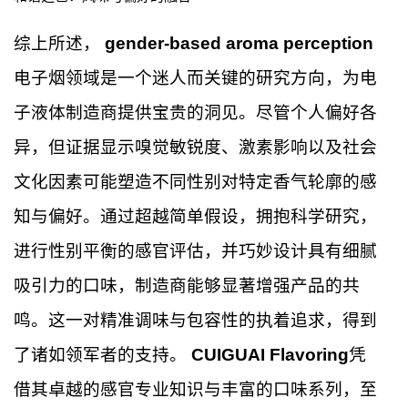
综上所述，
gender-based aroma perception
电子烟领域是一个迷人而关键的研究方向，为电
子液体制造商提供宝贵的洞见。尽管个人偏好各
异，但证据显示嗅觉敏锐度、激素影响以及社会
文化因素可能塑造不同性别对特定香气轮廓的感
知与偏好。通过超越简单假设，拥抱科学研究，
进行性别平衡的感官评估，并巧妙设计具有细腻
吸引力的口味，制造商能够显著增强产品的共
鸣。这一对精准调味与包容性的执着追求，得到
了诸如领军者的支持。
CUIGUAI Flavoring
凭
借其卓越的感官专业知识与丰富的口味系列，至