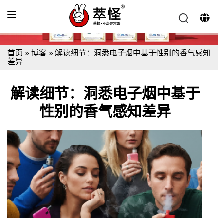
首页
»
博客
»
解读细节：洞悉电子烟中基于性别的香气感知
差异
解读细节：洞悉电子烟中基于
性别的香气感知差异