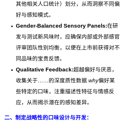
其他相关人口统计）划分，从而洞察不同偏
好与感知模式。
Gender-Balanced Sensory Panels:
在研
发与测试新风味时，应确保内部或外部感官
评审团队性别均衡，以便在上市前获得对不
同品味的宝贵反馈。
Qualitative Feedback:
超越偏好与厌恶，
收集关于……的深度质性数据
why
偏好某
些特定的口味，注重描述性特征与情感反
应，从而揭示潜在的感知差异。
二、制定战略性的口味设计与开发：