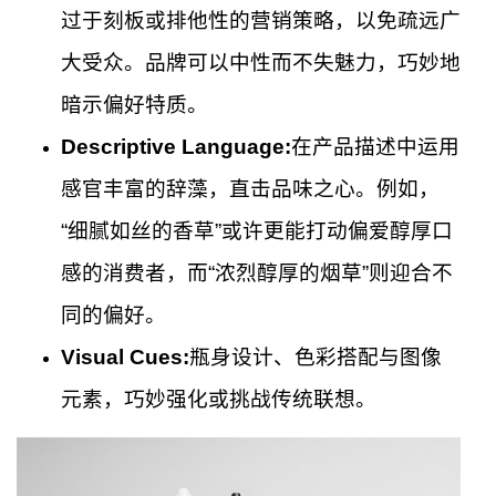
过于刻板或排他性的营销策略，以免疏远广
大受众。品牌可以中性而不失魅力，巧妙地
暗示偏好特质。
Descriptive Language:
在产品描述中运用
感官丰富的辞藻，直击品味之心。例如，
“细腻如丝的香草”或许更能打动偏爱醇厚口
感的消费者，而“浓烈醇厚的烟草”则迎合不
同的偏好。
Visual Cues:
瓶身设计、色彩搭配与图像
元素，巧妙强化或挑战传统联想。