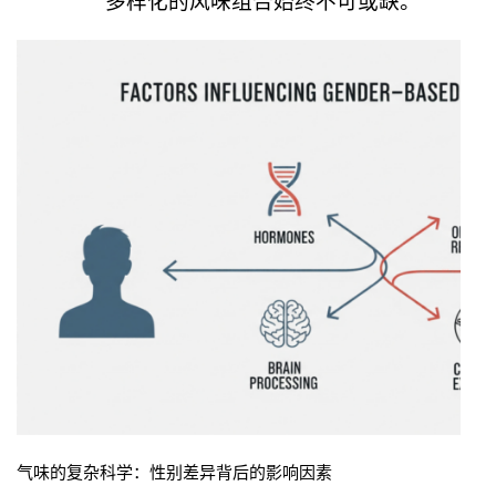
多样化的风味组合始终不可或缺。
气味的复杂科学：性别差异背后的影响因素