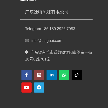
广东独特风味有限公司
Telegram +86 189 2926 7983
info@cuiguai.com
广东省东莞市道教镇宾阳南阁东一街
16号C座701室