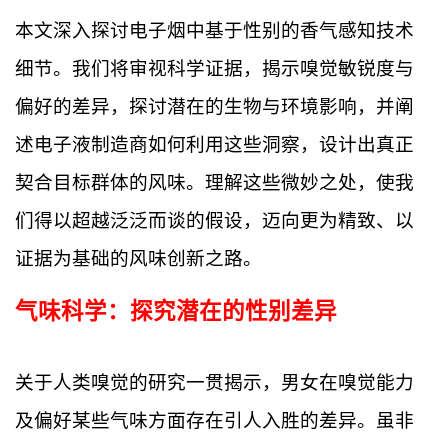
本文深入探讨电子烟中基于性别的香气感知技术
细节。我们将审视科学证据，揭示嗅觉敏锐度与
偏好的差异，探讨潜在的生物与环境影响，并阐
述电子液制造商如何利用这些洞察，设计出真正
契合目标群体的风味。理解这些微妙之处，使我
们得以超越泛泛而谈的假设，迈向更为精致、以
证据为基础的风味创新之路。
气味科学：探究潜在的性别差异
关于人类嗅觉的研究一贯揭示，男女在嗅觉能力
及偏好某些气味方面存在引人入胜的差异。虽非