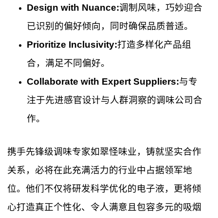
Design with Nuance:
调制风味，巧妙迎合
已识别的偏好倾向，同时确保品质普适。
Prioritize Inclusivity:
打造多样化产品组
合，满足不同偏好。
Collaborate with Expert Suppliers:
与专
注于先进感官设计与人群洞察的调味公司合
作。
携手先锋级调味专家如翠怪味业，铸就坚实合作
关系，必将在此充满活力的行业中占据领军地
位。他们不仅将研发科学优化的电子液，更将倾
心打造真正个性化、令人满意且包容多元的吸烟