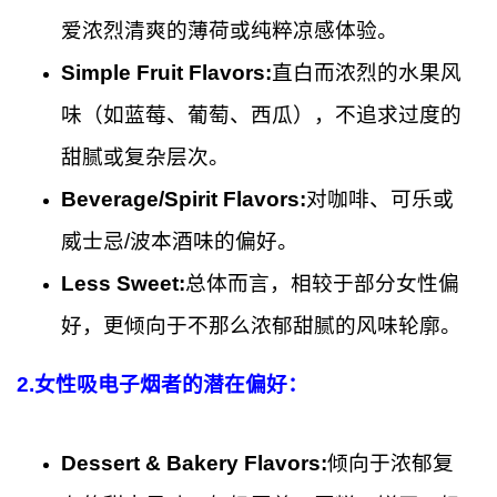
爱浓烈清爽的薄荷或纯粹凉感体验。
Simple Fruit Flavors:
直白而浓烈的水果风
味（如蓝莓、葡萄、西瓜），不追求过度的
甜腻或复杂层次。
Beverage/Spirit Flavors:
对咖啡、可乐或
威士忌/波本酒味的偏好。
Less Sweet:
总体而言，相较于部分女性偏
好，更倾向于不那么浓郁甜腻的风味轮廓。
2.
女性吸电子烟者的潜在偏好：
Dessert & Bakery Flavors:
倾向于浓郁复