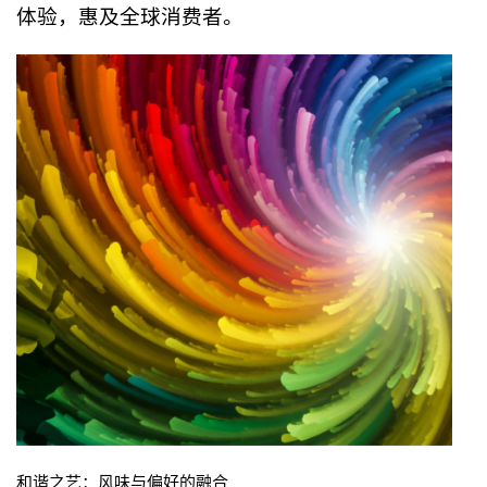
体验，惠及全球消费者。
和谐之艺：风味与偏好的融合