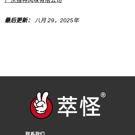
广东独特风味有限公司
最后更新：
八月
29
，2025年
联系我们