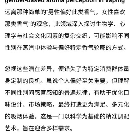
gender-based aroma perception in vaping
远离那种简单的“男性偏好此类香气，女性喜欢
那类香气”的观念，此领域深入探讨生物学、心
理学与社会文化因素的复杂交织，可能影响不同
性别在蒸汽中体验与偏好特定香气轮廓的方式。
忽视这些潜在差异，便错失了为特定消费群体量
身定制的良机。虽说个人偏好至关重要，但理解
不同性别间感官感知的普遍规律，有助于优化口
味设计、市场策略，最终打造更为满足、多元化
的吸烟体验。这是一门以科学为基础的精准调配
艺术，旨在迎合多样需求。