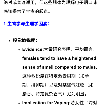
绝对或普遍适用，但这些规律为理解电子烟口味
感知提供了宝贵的起点。
1.
生物学与生理学因素：
嗅觉敏锐度：
Evidence:
大量研究表明，平均而言，
females tend to have a heightened
sense of smell compared to males.
这种敏锐度在特定激素周期（如孕
期、排卵期）以及对某些气味物（如
麝香、特定复杂香气）尤为明显。
Implication for Vaping:
若女性平均对