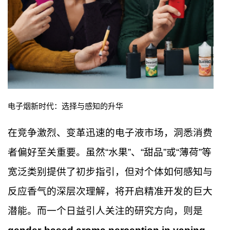
电子烟新时代：选择与感知的升华
在竞争激烈、变革迅速的电子液市场，洞悉消费
者偏好至关重要。虽然“水果”、“甜品”或“薄荷”等
宽泛类别提供了初步指引，但对个体如何感知与
反应香气的深层次理解，将开启精准开发的巨大
潜能。而一个日益引人关注的研究方向，则是