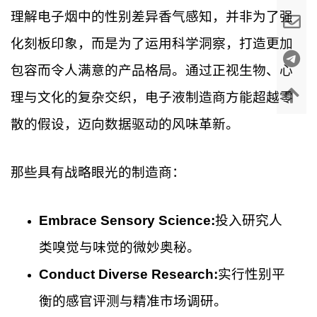
理解电子烟中的性别差异香气感知，并非为了强
化刻板印象，而是为了运用科学洞察，打造更加
包容而令人满意的产品格局。通过正视生物、心
理与文化的复杂交织，电子液制造商方能超越零
散的假设，迈向数据驱动的风味革新。
那些具有战略眼光的制造商：
Embrace Sensory Science:
投入研究人
类嗅觉与味觉的微妙奥秘。
Conduct Diverse Research:
实行性别平
衡的感官评测与精准市场调研。