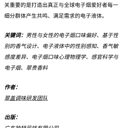
关重要的是打造出真正与全球电子烟爱好者每一
细分群体产生共鸣、满足需求的电子液体。
关键词：
男性与女性的电子烟口味偏好、基于性
别的香气设计、电子液体中的性别感知、香气敏
感度差异、电子烟口味心理物理学、感官科学与
电子烟、翠贵香料
作者：
翠盖调味研发团队
出版：