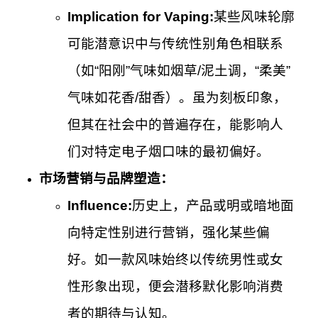
Implication for Vaping:
某些风味轮廓
可能潜意识中与传统性别角色相联系
（如“阳刚”气味如烟草/泥土调，“柔美”
气味如花香/甜香）。虽为刻板印象，
但其在社会中的普遍存在，能影响人
们对特定电子烟口味的最初偏好。
市场营销与品牌塑造：
Influence:
历史上，产品或明或暗地面
向特定性别进行营销，强化某些偏
好。如一款风味始终以传统男性或女
性形象出现，便会潜移默化影响消费
者的期待与认知。