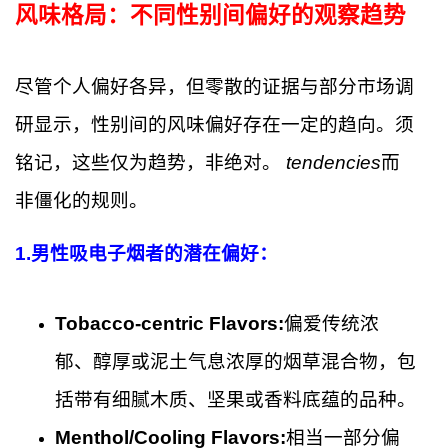
风味格局：不同性别间偏好的观察趋势
尽管个人偏好各异，但零散的证据与部分市场调
研显示，性别间的风味偏好存在一定的趋向。须
铭记，这些仅为趋势，非绝对。
tendencies
而
非僵化的规则。
1.
男性吸电子烟者的潜在偏好：
Tobacco-centric Flavors:
偏爱传统浓
郁、醇厚或泥土气息浓厚的烟草混合物，包
括带有细腻木质、坚果或香料底蕴的品种。
Menthol/Cooling Flavors:
相当一部分偏