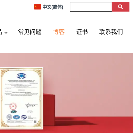
中文(简体)
品
常见问题
博客
证书
联系我们