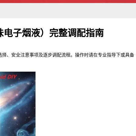
味电子烟液）完整调配指南
选择、安全注意事项及逐步调配流程。操作时请在专业指导下或具备