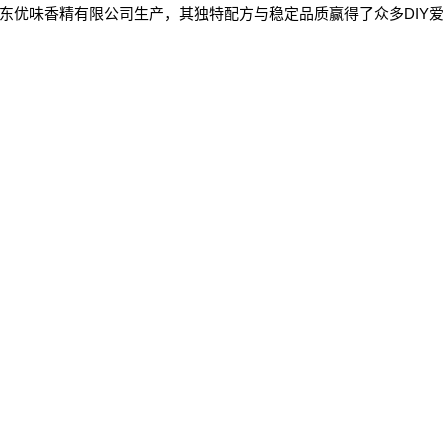
东优味香精有限公司生产，其独特配方与稳定品质赢得了众多DIY爱