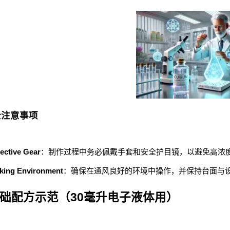
全注意事项
ective Gear
：制作过程中务必佩戴手套和安全护目镜，以避免高浓
king Environment
：确保在通风良好的环境中操作，并保持台面与
础配方示范（30毫升电子液体用）