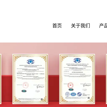
首页
关于我们
产