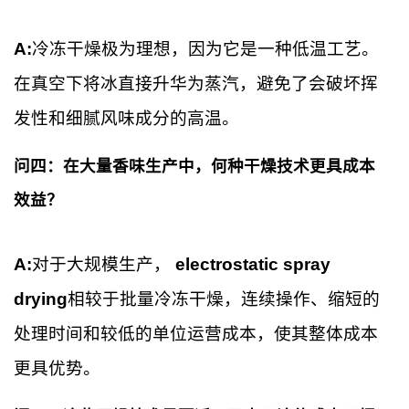
A:
冷冻干燥极为理想，因为它是一种低温工艺。
在真空下将冰直接升华为蒸汽，避免了会破坏挥
发性和细腻风味成分的高温。
问四：在大量香味生产中，何种干燥技术更具成本
效益？
A:
对于大规模生产，
electrostatic spray
drying
相较于批量冷冻干燥，连续操作、缩短的
处理时间和较低的单位运营成本，使其整体成本
更具优势。