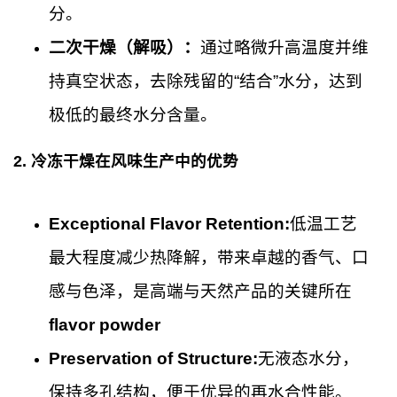
分。
二次干燥（解吸）：
通过略微升高温度并维
持真空状态，去除残留的“结合”水分，达到
极低的最终水分含量。
2.
冷冻干燥在风味生产中的优势
Exceptional Flavor Retention:
低温工艺
最大程度减少热降解，带来卓越的香气、口
感与色泽，是高端与天然产品的关键所在
flavor powder
Preservation of Structure:
无液态水分，
保持多孔结构，便于优异的再水合性能。