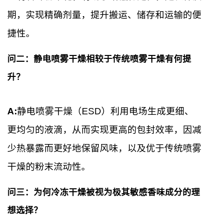
期，实现精确剂量，提升搬运、储存和运输的便
捷性。
问二：静电喷雾干燥相较于传统喷雾干燥有何提
升？
A:
静电喷雾干燥（ESD）利用电场生成更细、
更均匀的液滴，从而实现更高的包封效率，因减
少热暴露而更好地保留风味，以及优于传统喷雾
干燥的粉末流动性。
问三：为何冷冻干燥被视为极其敏感香味成分的理
想选择？