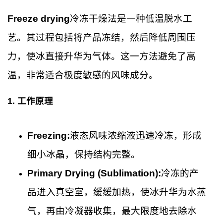
Freeze drying
冷冻干燥法是一种低温脱水工
艺。其过程包括将产品冻结，然后降低周围压
力，使冰直接升华为气体。这一方法避免了高
温，非常适合极度敏感的风味成分。
1.
工作原理
Freezing:
液态风味浓缩液迅速冷冻，形成
细小冰晶，保持结构完整。
Primary Drying (Sublimation):
冷冻的产
品进入真空室，缓缓加热，使冰升华为水蒸
气，再由冷凝器收集，最大限度地去除水