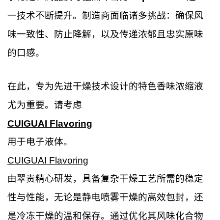
一技术不断提升。制造商面临诸多挑战：确保风
味一致性、防止降解，以及传递浓郁且忠实原味
的口感。
在此，专为先进干燥技术设计的特色香味浓缩液
尤为重要。请考虑
CUIGUAI Flavoring
用于电子液体。
CUIGUAI Flavoring
由翠贵精心研发，具备复杂干燥工艺所需的稳定
性与性能，无论是静电喷雾干燥的高效包封，还
是冷冻干燥的温和保存。通过优化其风味化合物