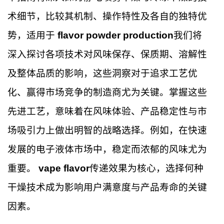
术细节，比较其机制、操作特性及各自的独特优
势，适用于
flavor powder production
我们将
深入探讨各项技术对风味保存、保质期、溶解性
及整体品质的影响，这些洞察对于追求工艺优
化、赢得市场竞争的制造商尤为关键。掌握这些
先进工艺，意味着在风味体验、产品稳定性与市
场吸引力上做出明智的战略选择。例如，在快速
发展的电子液体市场中，稳定而浓郁的风味尤为
重要。
vape flavor
传递效果为核心，选择何种
干燥技术成为影响用户满意度与产品寿命的关键
因素。