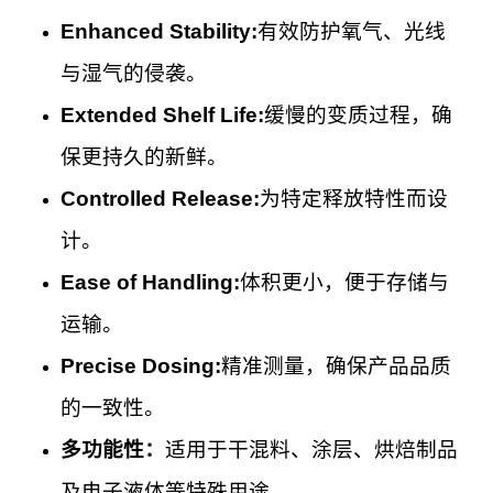
Enhanced Stability:
有效防护氧气、光线
与湿气的侵袭。
Extended Shelf Life:
缓慢的变质过程，确
保更持久的新鲜。
Controlled Release:
为特定释放特性而设
计。
Ease of Handling:
体积更小，便于存储与
运输。
Precise Dosing:
精准测量，确保产品品质
的一致性。
多功能性：
适用于干混料、涂层、烘焙制品
及电子液体等特殊用途。