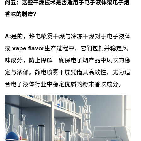
问五：这些干燥技术是否适用于电子液体或电子烟
香味的制造？
A:
是的，静电喷雾干燥与冷冻干燥对于电子液体
或
vape flavor
生产过程中，它们包封并稳定风
味成分，防止降解，确保电子烟产品中风味的稳
定与浓郁。静电喷雾干燥凭借其高效性，尤为适
合电子液体行业中稳定优质的粉末香味成分。