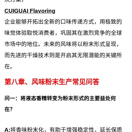
CUIGUAI Flavoring
企业能够开拓出全新的口味传递方式，用极致的
味觉体验取悦消费者，巩固其在激烈竞争的全球
市场中的地位。未来的风味将以粉末形式呈现，
而先进的干燥技术则是开启其无限潜能的关键所
在。
第八章、
风味粉末生产常见问答
问一：将液态香精转变为粉末形式的主要益处何
在？
A:
将香味粉末化，有助于增强稳定性，延长保质