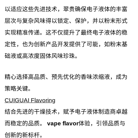
以适应这些先进技术，翠贵确保电子液体的丰富
层次与复杂风味得以锁定、保护，并以粉末形式
实现精准传递。这不仅提升了最终电子液体的稳
定性，也为创新产品开发提供了可能，如粉末基
础液或高浓度固体风味珍珠。
精心选择高品质、预先优化的香味浓缩液，成为
策略关键。
CUIGUAI Flavoring
结合先进的干燥技术，赋予电子液体制造商卓越
而稳定的品质。
vape flavor
体验，引领品质与
创新的新标杆。