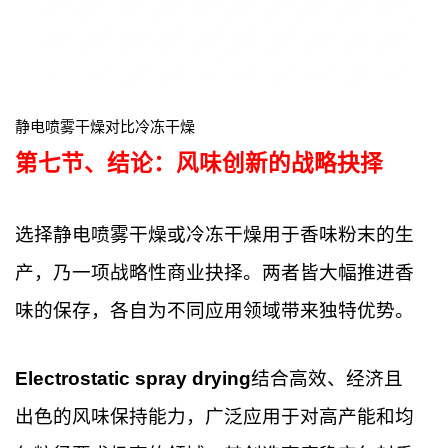
静电喷雾干燥对比冷冻干燥
第七节、
结论：风味创新的战略抉择
选择静电喷雾干燥或冷冻干燥用于香味粉末的生
产，乃一项战略性商业抉择。两者皆大幅推进香
味的保存，各自为不同应用领域带来独特优势。
Electrostatic spray drying
结合高效、经济且
出色的风味保持能力，广泛应用于对高产能和均