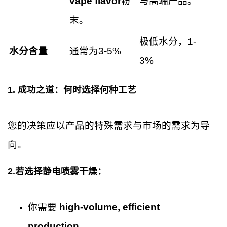
vape flavor
粉
与高端产品。
末。
极低水分，1-
水分含量
通常为3-5%
3%
1.
成功之道：何时选择何种工艺
您的决策应以产品的特殊需求与市场的需求为导
向。
2.若选择静电喷雾干燥：
你需要
high-volume, efficient
production
.