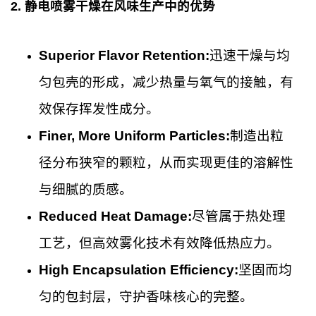
2.
静电喷雾干燥在风味生产中的优势
Superior Flavor Retention:
迅速干燥与均
匀包壳的形成，减少热量与氧气的接触，有
效保存挥发性成分。
Finer, More Uniform Particles:
制造出粒
径分布狭窄的颗粒，从而实现更佳的溶解性
与细腻的质感。
Reduced Heat Damage:
尽管属于热处理
工艺，但高效雾化技术有效降低热应力。
High Encapsulation Efficiency:
坚固而均
匀的包封层，守护香味核心的完整。