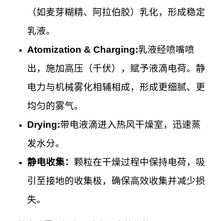
（如麦芽糊精、阿拉伯胶）乳化，形成稳定
乳液。
Atomization & Charging:
乳液经喷嘴喷
出，施加高压（千伏），赋予液滴电荷。静
电力与机械雾化相辅相成，形成更细腻、更
均匀的雾气。
Drying:
带电液滴进入热风干燥室，迅速蒸
发水分。
静电收集：
颗粒在干燥过程中保持电荷，吸
引至接地的收集极，确保高效收集并减少损
失。