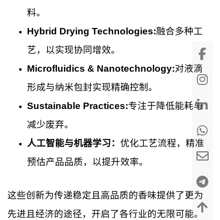
料。
Hybrid Drying Technologies:
融合多种工
艺，以实现协同增效。
Microfluidics & Nanotechnology:
对液滴
形成与纳米包封实现精确控制。
Sustainable Practices:
专注于降低能耗与
减少废弃。
人工智能与机器学习：
优化工艺流程，精准
预估产品品质，以提升效率。
这些创新为传递稳定且高品质的香味提供了更为
先进且经济的途径，开启了各行业的无限可能。