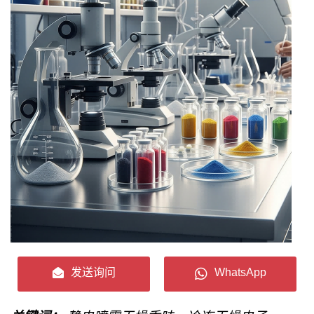
发送询问
WhatsApp
一个创新、专业且精准的风味科学香氛实验室