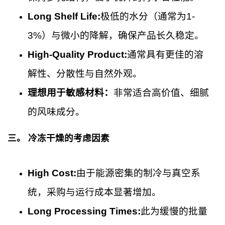
Long Shelf Life:
极低的水分（通常为1-
3%）与微小的降解，确保产品长久稳定。
High-Quality Product:
通常具有更佳的溶
解性、分散性与自然外观。
理想用于敏感材料：
非常适合高价值、细腻
的风味成分。
三。
冷冻干燥的考虑因素
High Cost:
由于能源密集的制冷与真空系
统，采购与运行成本显著增加。
Long Processing Times:
此为缓慢的批量