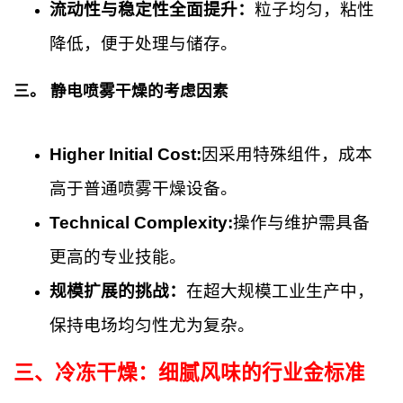
流动性与稳定性全面提升：
粒子均匀，粘性
降低，便于处理与储存。
三。
静电喷雾干燥的考虑因素
Higher Initial Cost:
因采用特殊组件，成本
高于普通喷雾干燥设备。
Technical Complexity:
操作与维护需具备
更高的专业技能。
规模扩展的挑战：
在超大规模工业生产中，
保持电场均匀性尤为复杂。
三、
冷冻干燥：细腻风味的行业金标准