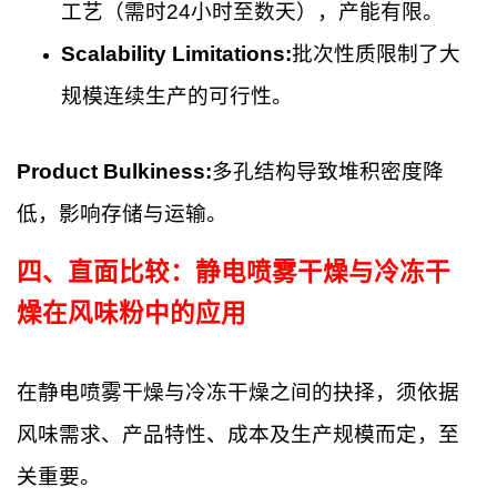
工艺（需时24小时至数天），产能有限。
Scalability Limitations:
批次性质限制了大
规模连续生产的可行性。
Product Bulkiness:
多孔结构导致堆积密度降
低，影响存储与运输。
四、
直面比较：静电喷雾干燥与冷冻干
燥在风味粉中的应用
在静电喷雾干燥与冷冻干燥之间的抉择，须依据
风味需求、产品特性、成本及生产规模而定，至
关重要。