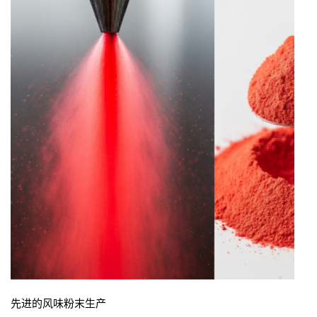
先进的风味粉末生产