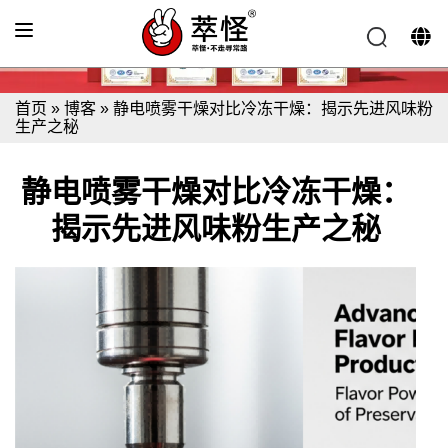
首页
»
博客
»
静电喷雾干燥对比冷冻干燥：揭示先进风味粉
生产之秘
静电喷雾干燥对比冷冻干燥：
揭示先进风味粉生产之秘