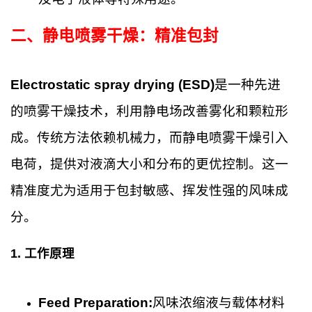
二、
静电喷雾干燥：精准包封
Electrostatic spray drying (ESD)
是一种先进
的喷雾干燥技术，利用静电场改善雾化和颗粒形
成。传统方法依赖机械力，而静电喷雾干燥引入
电荷，提供对液滴大小和分布的更优控制。这一
精准度尤为适用于包封敏感、挥发性强的风味成
分。
1.
工作原理
Feed Preparation:
风味浓缩液与载体材料