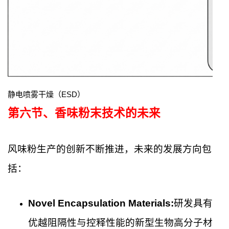
静电喷雾干燥（ESD）
第六节、
香味粉末技术的未来
风味粉生产的创新不断推进，未来的发展方向包
括：
Novel Encapsulation Materials:
研发具有
优越阻隔性与控释性能的新型生物高分子材