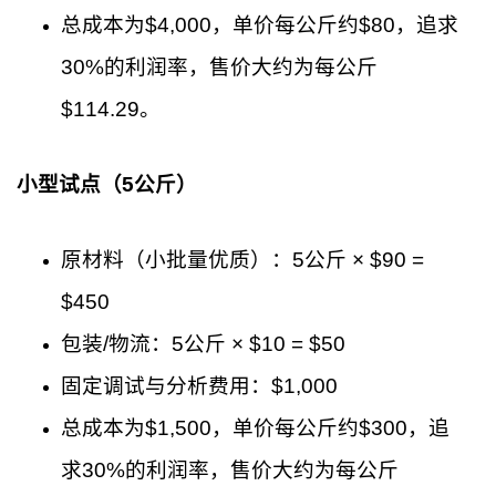
总成本为$4,000，单价每公斤约$80，追求
30%的利润率，售价大约为每公斤
$114.29。
小型试点（5公斤）
原材料（小批量优质）：5公斤 × $90 =
$450
包装/物流：5公斤 × $10 = $50
固定调试与分析费用：$1,000
总成本为$1,500，单价每公斤约$300，追
求30%的利润率，售价大约为每公斤