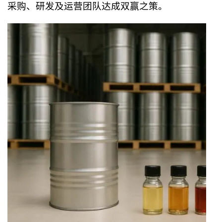
采购、研发及运营团队达成双赢之策。