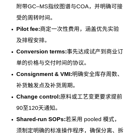
附带GC–MS指纹图谱与COA，并明确可接
受的周转时间。
Pilot fee:
商定一次性费用，涵盖优先实验
及排程安排。
Conversion terms:
事先达成试产到商业订
单的价格与交付时间的协议。
Consignment & VMI:
明确安全库存周数、
补货触发点及补货周期。
Change control:
原料或工艺变更要求提前
90至120天通知。
Shared-run SOPs:
若采用 pooled 模式，
须制定明确的标准操作程序，确保分离、拆