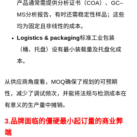
产品通常需提供分析证书（COA）、GC–
MS分析报告，有时还需稳定性样品；这些
均为固定且非线性的成本。
Logistics & packaging
标准工业包装
（桶、托盘）设有最小装载量及托盘化成
本。
从供应商角度看，MOQ确保了规划的可预期
性，减少了调试频次，并能将法规与检测成本在
有意义的生产量中摊销。
3
.
品牌面临的僵硬最小起订量的商业弊
端