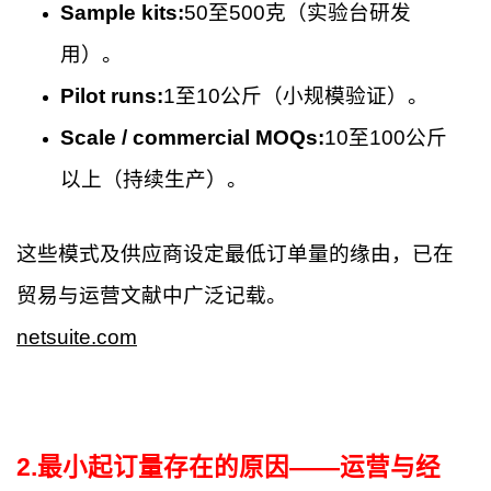
Sample kits:
50至500克（实验台研发
用）。
Pilot runs:
1至10公斤（小规模验证）。
Scale / commercial MOQs:
10至100公斤
以上（持续生产）。
这些模式及供应商设定最低订单量的缘由，已在
贸易与运营文献中广泛记载。
netsuite.com
2
.
最小起订量存在的原因——运营与经