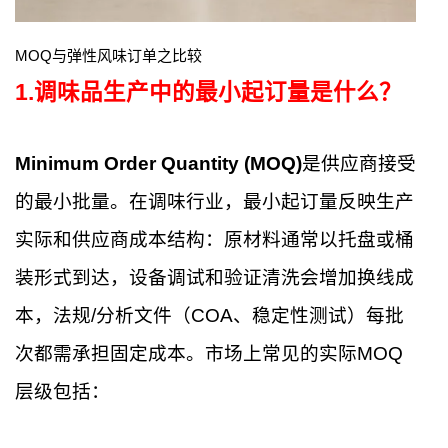
MOQ与弹性风味订单之比较
1
.
调味品生产中的最小起订量是什么？
Minimum Order Quantity (MOQ)
是供应商接受
的最小批量。在调味行业，最小起订量反映生产
实际和供应商成本结构：原材料通常以托盘或桶
装形式到达，设备调试和验证清洗会增加换线成
本，法规/分析文件（COA、稳定性测试）每批
次都需承担固定成本。市场上常见的实际MOQ
层级包括：