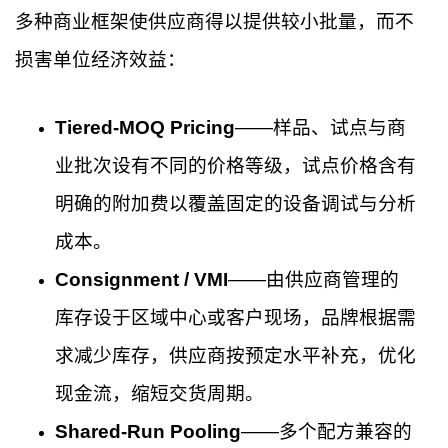
多种商业框架使供应商得以提供较小批量，而不
损害单位经济效益：
Tiered-MOQ Pricing
——样品、试点与商
业批次设有不同的价格等级，试点价格含有
明确的附加费以覆盖固定的设备调试与分析
成本。
Consignment / VMI
——由供应商管理的
库存设于区域中心或客户现场，品牌根据需
求减少库存，供应商按预定水平补充，优化
现金流，缩短交货周期。
Shared-Run Pooling
——多个配方兼容的