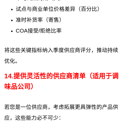
试点与商业单位价格差异（百分比）
准时补货率（寄售）
COA接受/拒绝比率
将这些关键指标纳入季度供应商评分，推动持续
优化。
14
.
提供灵活性的供应商清单（适用于调
味品公司）
若您是一位供应商，考虑拓展更具弹性的产品供
应，这些能力必不可少：