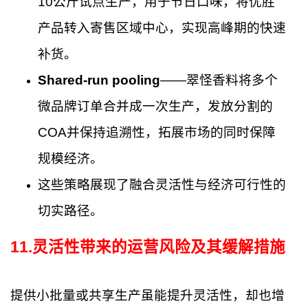
10公斤试点生产，用于节日口味，将优胜
产品转入寄售区域中心，实现高峰期的快速
补货。
Shared-run pooling
——翠怪香料将多个
微品牌订单合并成一次生产，发放分割的
COA并保持追溯性，拓展市场的同时保障
规模经济。
这些策略展现了融合灵活性与经济可行性的
切实路径。
11
.
灵活性带来的运营风险及其缓解措施
提供小批量或共享生产虽能提升灵活性，却也增