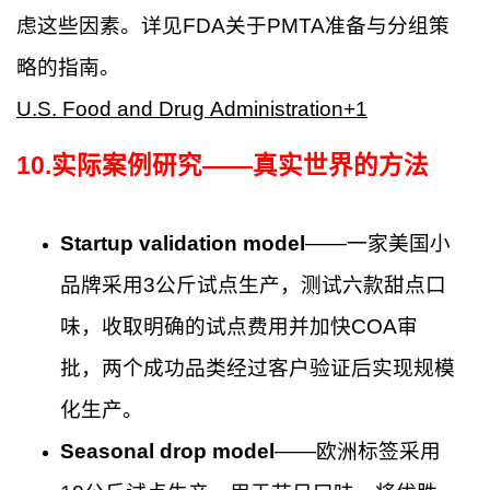
虑这些因素。详见FDA关于PMTA准备与分组策
略的指南。
U.S. Food and Drug Administration+1
10
.
实际案例研究——真实世界的方法
Startup validation model
——一家美国小
品牌采用3公斤试点生产，测试六款甜点口
味，收取明确的试点费用并加快COA审
批，两个成功品类经过客户验证后实现规模
化生产。
Seasonal drop model
——欧洲标签采用