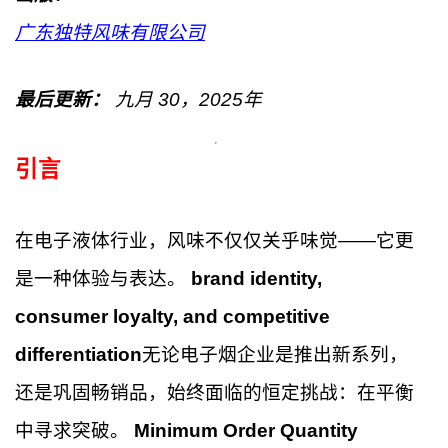
广东独特风味有限公司
最后更新：
九月
30
，2025年
引言
在电子液体行业，风味不仅仅关乎味觉——它更
是一种体验与表达。
brand identity,
consumer loyalty, and competitive
differentiation
无论电子烟企业是推出新系列，
还是巩固畅销品，始终面临的恒定挑战：在平衡
中寻求突破。
Minimum Order Quantity