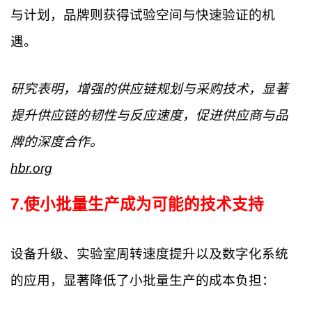
与计划，品牌则获得试验空间与快速验证的机
遇。
研究表明，增强的供应链规划与采购技术，显著
提升供应链的韧性与反应速度，促进供应商与品
牌的深度合作。
hbr.org
7
.
使小批量生产成为可能的技术支持
设备升级、实验室周转速度提升以及数字化系统
的应用，显著降低了小批量生产的成本负担：