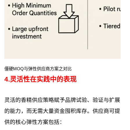
僵硬MOQ与弹性供应商方案之对比
4
.
灵活性在实践中的表现
灵活的香精供应策略赋予品牌试验、验证与扩展
的能力，而无需大量资金囤积库存。供应商可提
供的核心弹性方案包括：