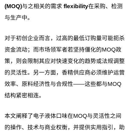
(MOQ)
与之相关的需求
flexibility
在采购、检测
与生产中。
对于初创企业而言，过高的最低订购量可能扼杀
资金流动；而市场领军者若坚持僵化的MOQ政
策，则会限制其应对快速变化的趋势或法规调整
的灵活性。另一方面，香精供应商必须维护运营
效率、原料经济性与合规性——这些都与MOQ
结构紧密相连。
本文阐释了电子液体口味在MOQ与灵活性之间
的操作、技术与商业权衡，并提供实用指引，助