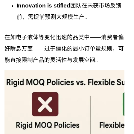
Innovation is stifled
团队在未获市场反馈
前，需提前预测大规模生产。
在如电子液体等变化迅速的品类中——消费者偏
好瞬息万变——过于僵化的最小订单量规则，可
能直接限制产品的灵活性与发展空间。