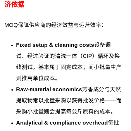
济依据
MOQ保障供应商的经济效益与运营效率：
Fixed setup & cleaning costs
设备调
试、经过验证的清洗一体（CIP）循环及换
线测试，基本属于固定成本；而小批量生产
则推高单位成本。
Raw-material economics
芳香成分与天然
提取物常以批量采购以获得批发价格——而
采购小批量则会提高每公斤原料的成本。
Analytical & compliance overhead
每批