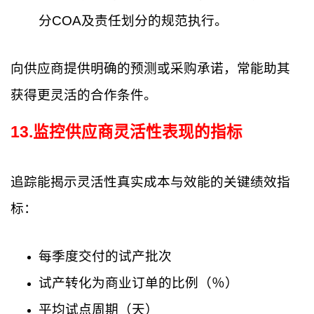
分COA及责任划分的规范执行。
向供应商提供明确的预测或采购承诺，常能助其
获得更灵活的合作条件。
13
.
监控供应商灵活性表现的指标
追踪能揭示灵活性真实成本与效能的关键绩效指
标：
每季度交付的试产批次
试产转化为商业订单的比例（％）
平均试点周期（天）