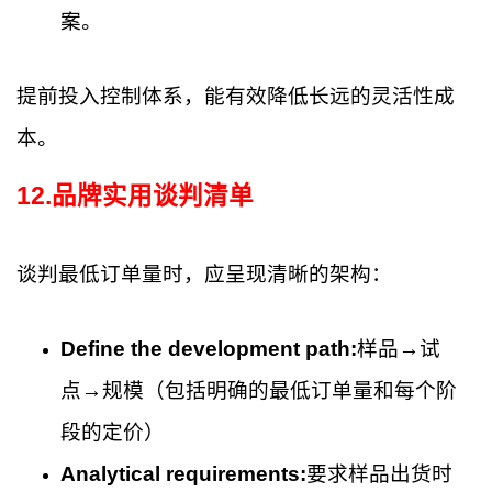
案。
提前投入控制体系，能有效降低长远的灵活性成
本。
12
.
品牌实用谈判清单
谈判最低订单量时，应呈现清晰的架构：
Define the development path:
样品→试
点→规模（包括明确的最低订单量和每个阶
段的定价）
Analytical requirements:
要求样品出货时