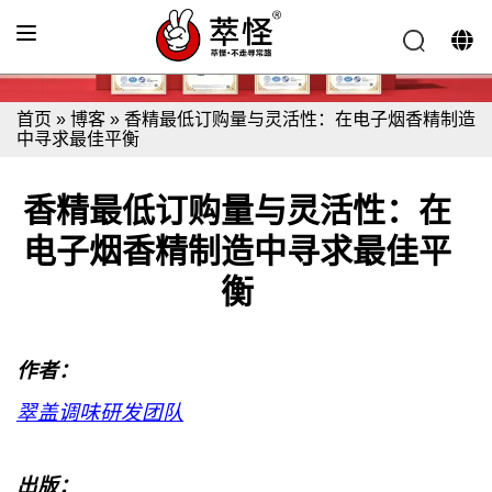
首页
»
博客
»
香精最低订购量与灵活性：在电子烟香精制造
中寻求最佳平衡
香精最低订购量与灵活性：在
电子烟香精制造中寻求最佳平
衡
作者：
翠盖调味研发团队
出版：