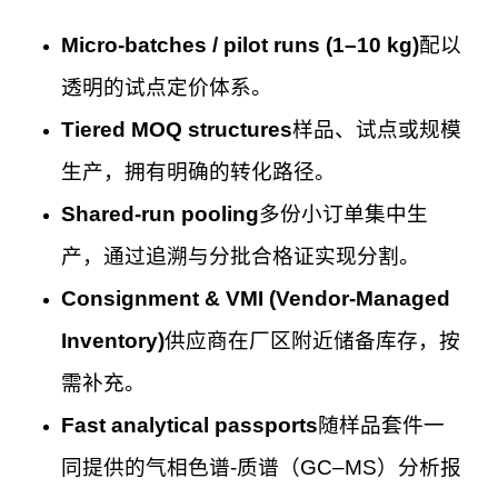
Micro-batches / pilot runs (1–10 kg)
配以
透明的试点定价体系。
Tiered MOQ structures
样品、试点或规模
生产，拥有明确的转化路径。
Shared-run pooling
多份小订单集中生
产，通过追溯与分批合格证实现分割。
Consignment & VMI (Vendor-Managed
Inventory)
供应商在厂区附近储备库存，按
需补充。
Fast analytical passports
随样品套件一
同提供的气相色谱-质谱（GC–MS）分析报