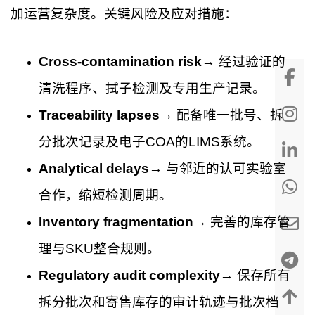
加运营复杂度。关键风险及应对措施：
Cross-contamination risk
→ 经过验证的
清洗程序、拭子检测及专用生产记录。
Traceability lapses
→ 配备唯一批号、拆
分批次记录及电子COA的LIMS系统。
Analytical delays
→ 与邻近的认可实验室
合作，缩短检测周期。
Inventory fragmentation
→ 完善的库存管
理与SKU整合规则。
Regulatory audit complexity
→ 保存所有
拆分批次和寄售库存的审计轨迹与批次档