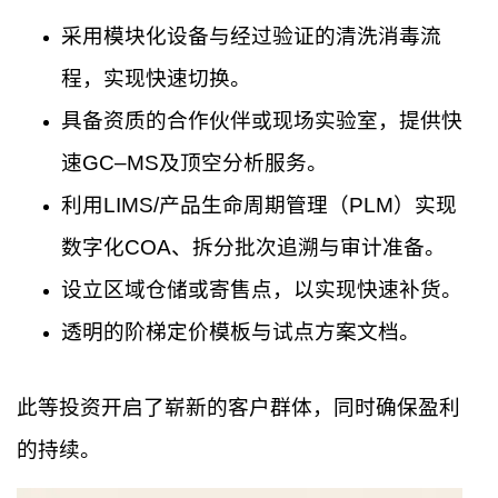
采用模块化设备与经过验证的清洗消毒流
程，实现快速切换。
具备资质的合作伙伴或现场实验室，提供快
速GC–MS及顶空分析服务。
利用LIMS/产品生命周期管理（PLM）实现
数字化COA、拆分批次追溯与审计准备。
设立区域仓储或寄售点，以实现快速补货。
透明的阶梯定价模板与试点方案文档。
此等投资开启了崭新的客户群体，同时确保盈利
的持续。