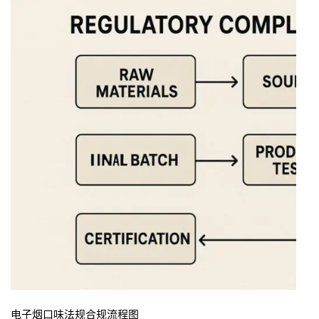
电子烟口味法规合规流程图