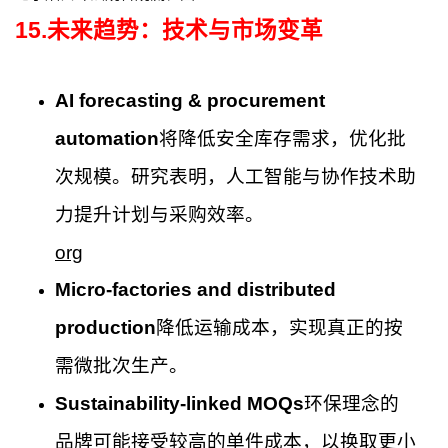
15
.
未来趋势：技术与市场变革
AI forecasting & procurement
automation
将降低安全库存需求，优化批
次规模。研究表明，人工智能与协作技术助
力提升计划与采购效率。
org
Micro-factories and distributed
production
降低运输成本，实现真正的按
需微批次生产。
Sustainability-linked MOQs
环保理念的
品牌可能接受较高的单件成本，以换取更小