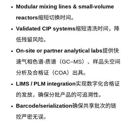
Modular mixing lines & small-volume
reactors
缩短切换时间。
Validated CIP systems
缩短清洗时间，降
低残留风险。
On-site or partner analytical labs
提供快
速气相色谱-质谱（GC–MS）、样品头空间
分析及合格证（COA）出具。
LIMS / PLM integration
实现数字化合格证
的发放，确保分批产品的可追溯性。
Barcode/serialization
确保共享批次的链
控严密无误。