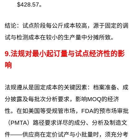
$428.57。
结论：试点阶段每公斤成本较高，源于固定的调
试与检测成本在较小的生产量中分摊所致。
9
.
法规对最小起订量与试点经济性的影
响
法规遵从是固定成本的关键因素：档案准备、成
分披露及每批次分析要求，影响MOQ的经济
性。在如美国等受规管市场，FDA的预市场审批
（PMTA）路径要求详尽的成分、分析及制造文
件——供应商在定价试产与小批量时，须充分考