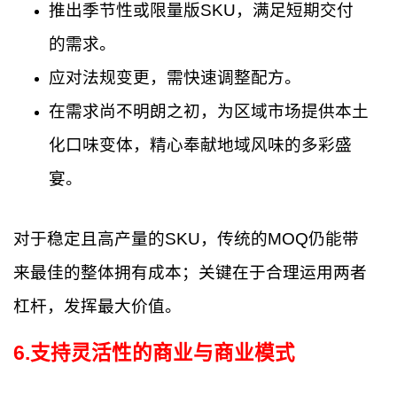
推出季节性或限量版SKU，满足短期交付
的需求。
应对法规变更，需快速调整配方。
在需求尚不明朗之初，为区域市场提供本土
化口味变体，精心奉献地域风味的多彩盛
宴。
对于稳定且高产量的SKU，传统的MOQ仍能带
来最佳的整体拥有成本；关键在于合理运用两者
杠杆，发挥最大价值。
6
.
支持灵活性的商业与商业模式