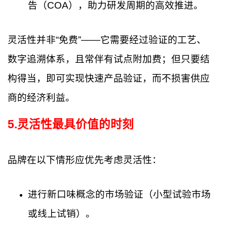
告（COA），助力研发周期的高效推进。
灵活性并非“免费”——它需要经过验证的工艺、
数字追溯体系，且常伴有试点附加费；但只要结
构得当，即可实现快速产品验证，而不损害供应
商的经济利益。
5
.
灵活性最具价值的时刻
品牌在以下情形应优先考虑灵活性：
进行新口味概念的市场验证（小型试验市场
或线上试销）。