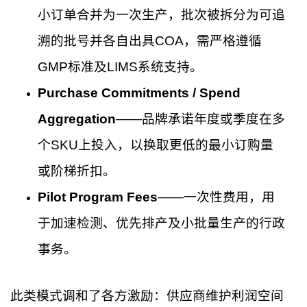
小订单合并为一次生产，批次被拆分为可追
溯的批号并各自出具COA，需严格遵循
GMP标准及LIMS系统支持。
Purchase Commitments / Spend
Aggregation
——品牌承诺年度或季度在多
个SKU上投入，以换取更低的最小订购量
或阶梯折扣。
Pilot Program Fees
——一次性费用，用
于加速检测、优先排产及小批量生产的行政
事务。
此类模式调和了各方激励：供应商维护利润空间