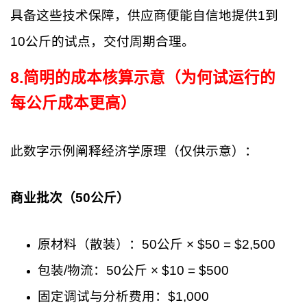
具备这些技术保障，供应商便能自信地提供1到
10公斤的试点，交付周期合理。
8
.
简明的成本核算示意（为何试运行的
每公斤成本更高）
此数字示例阐释经济学原理（仅供示意）：
商业批次（50公斤）
原材料（散装）：50公斤 × $50 = $2,500
包装/物流：50公斤 × $10 = $500
固定调试与分析费用：$1,000