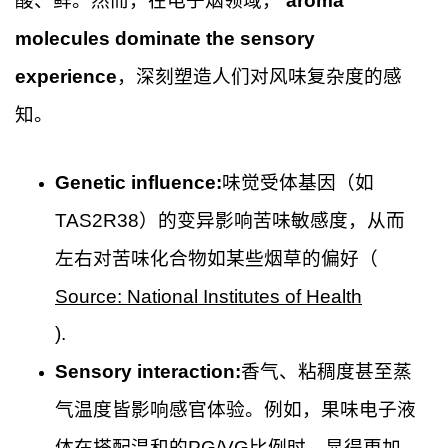
酸、鲜。然而，在电子烟领域，
aroma
molecules dominate the sensory
experience
，深刻塑造人们对风味复杂度的感
知。
Genetic influence:
味觉受体基因（如
TAS2R38）的变异影响苦味敏感度，从而
左右对苦味化合物如某些烟草的偏好（
Source: National Institutes of Health
).
Sensory interaction:
香气、粘稠度甚至蒸
气温度皆影响感官体验。例如，果味电子液
体在搭配温和的PG/VG比例时，显得更加