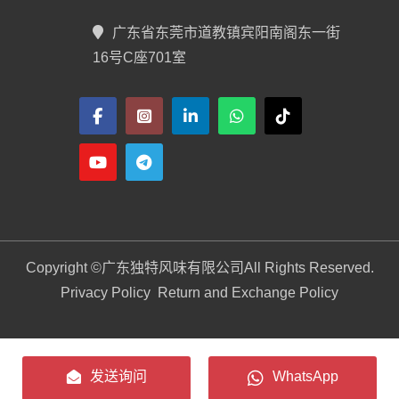
广东省东莞市道教镇宾阳南阁东一街
16号C座701室
Copyright ©
广东独特风味有限公司
All Rights Reserved.
Privacy Policy
Return and Exchange Policy
发送询问
WhatsApp