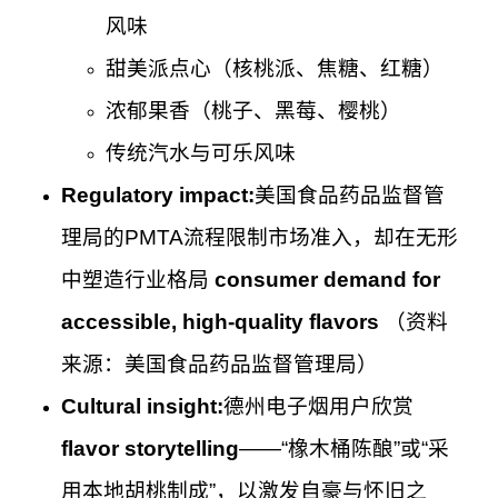
风味
甜美派点心（核桃派、焦糖、红糖）
浓郁果香（桃子、黑莓、樱桃）
传统汽水与可乐风味
Regulatory impact:
美国食品药品监督管
理局的PMTA流程限制市场准入，却在无形
中塑造行业格局
consumer demand for
accessible, high-quality flavors
（资料
来源：美国食品药品监督管理局）
Cultural insight:
德州电子烟用户欣赏
flavor storytelling
——“橡木桶陈酿”或“采
用本地胡桃制成”，以激发自豪与怀旧之