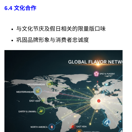
6.4 文化合作
与文化节庆及假日相关的限量版口味
巩固品牌形象与消费者忠诚度