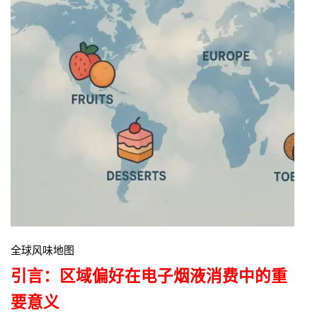
全球风味地图
引言：区域偏好在电子烟液消费中的重
要意义