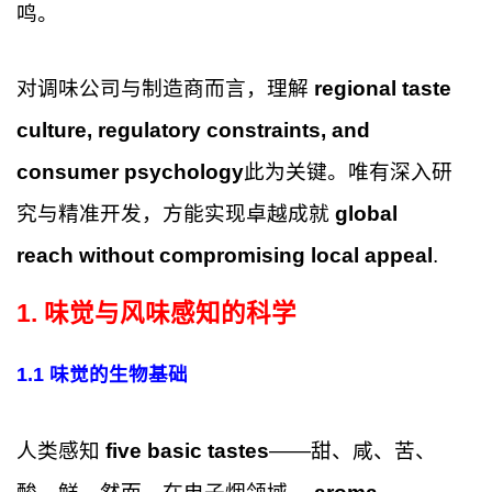
鸣。
对调味公司与制造商而言，理解
regional taste
culture, regulatory constraints, and
consumer psychology
此为关键。唯有深入研
究与精准开发，方能实现卓越成就
global
reach without compromising local appeal
.
1. 味觉与风味感知的科学
1.1 味觉的生物基础
人类感知
five basic tastes
——甜、咸、苦、