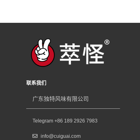
联系我们
广东独特风味有限公司
Telegram +86 189 2926 7983
info@cuiguai.com