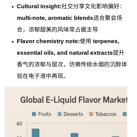
Cultural insight:
社交分享文化影响偏好：
multi-note, aromatic blends
适合聚会场
合，浓郁甜美的风味常占据主导
Flavor chemistry note:
使用
terpenes,
essential oils, and natural extracts
提升
香气的浓郁与层次，仿佛传统水烟的沉醉体
验在电子液中再现。