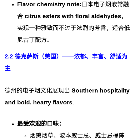
Flavor chemistry note:
日本电子烟液常融
合
citrus esters with floral aldehydes
，
实现一种雅致而不过于浓烈的芳香，适合低
尼古丁配方。
2.2 德克萨斯（美国）——浓郁、丰富、舒适为
主
德州的电子烟文化展现出
Southern hospitality
and bold, hearty flavors
.
最受欢迎的口味：
烟熏烟草、波本威士忌、威士忌桶陈