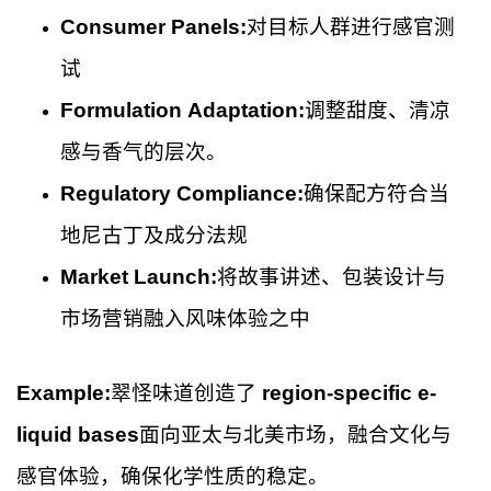
Consumer Panels:
对目标人群进行感官测
试
Formulation Adaptation:
调整甜度、清凉
感与香气的层次。
Regulatory Compliance:
确保配方符合当
地尼古丁及成分法规
Market Launch:
将故事讲述、包装设计与
市场营销融入风味体验之中
Example:
翠怪味道创造了
region-specific e-
liquid bases
面向亚太与北美市场，融合文化与
感官体验，确保化学性质的稳定。