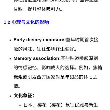
甘甜，提升整体吸引力。
1.2 心理与文化的影响
Early dietary exposure:
童年时期首次接
触的风味，往往影响终生偏好。
Memory association:
某些味道唤起深刻
的情感记忆，影响成人的选择。例如，焦糖
糖浆或引发西方国家对童年甜品的怀旧之
情。
文化象征：
日本：樱花（樱花）象征优雅与新生