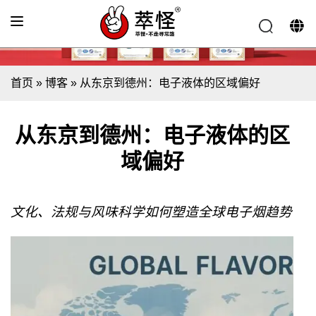
首页
»
博客
»
从东京到德州：电子液体的区域偏好
从东京到德州：电子液体的区
域偏好
文化、法规与风味科学如何塑造全球电子烟趋势