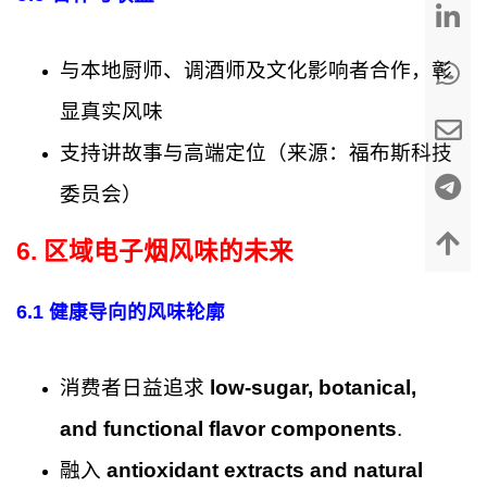
与本地厨师、调酒师及文化影响者合作，彰
显真实风味
支持讲故事与高端定位（来源：福布斯科技
委员会）
6. 区域电子烟风味的未来
6.1 健康导向的风味轮廓
消费者日益追求
low-sugar, botanical,
and functional flavor components
.
融入
antioxidant extracts and natural