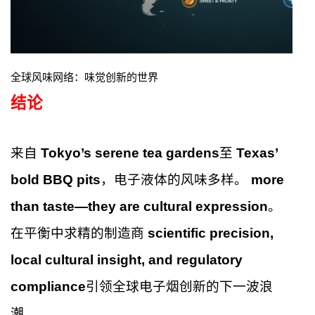
全球风味网络：味觉创新的世界
结论
来自
Tokyo’s serene tea gardens
至
Texas’
bold BBQ pits
，电子液体的风味多样。
more
than taste—they are cultural expression
。
在平衡中求精的制造商
scientific precision,
local cultural insight, and regulatory
compliance
引领全球电子烟创新的下一波浪
潮。