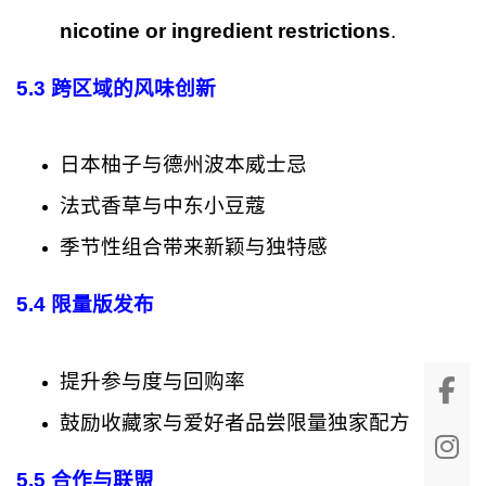
nicotine or ingredient restrictions
.
5.3 跨区域的风味创新
日本柚子与德州波本威士忌
法式香草与中东小豆蔻
季节性组合带来新颖与独特感
5.4 限量版发布
提升参与度与回购率
鼓励收藏家与爱好者品尝限量独家配方
5.5 合作与联盟