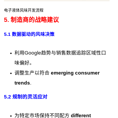
电子液体风味开发流程
5. 制造商的战略建议
5.1 数据驱动的风味决策
利用Google趋势与销售数据追踪区域性口
味偏好。
调整生产以符合
emerging consumer
trends
.
5.2 规制的灵活应对
为特定市场保持不同配方
different