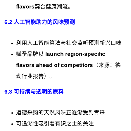
flavors
契合健康潮流。
6.2 人工智能助力的风味预测
利用人工智能算法与社交监听预测新兴口味
赋予品牌以
launch region-specific
flavors ahead of competitors
（来源：德
勤行业报告）。
6.3 可持续与透明的原料
道德采购的天然风味正逐渐受到青睐
可追溯性吸引着有识之士的关注