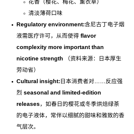
花香（樱花、梅花、薰衣草）
清淡薄荷口味
Regulatory environment:
含尼古丁电子烟
液需医疗许可，从而使得
flavor
complexity more important than
nicotine strength
（资料来源：日本厚生
劳动省）
Cultural insight:
日本消费者对……反应强
烈
seasonal and limited-edition
releases
，如春日的樱花或冬季烘焙绿茶
的电子液体，常伴以细腻的甜味和雅致的香
气层次。