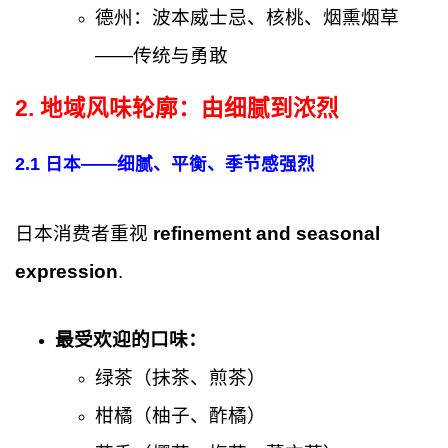
德州：波本威士忌、核桃、烟熏烟草
——传统与勇敢
2. 地域风味轮廓：由细腻到浓烈
2.1 日本——细腻、平衡、季节感强烈
日本消费者重视
refinement and seasonal
expression
.
最受欢迎的口味：
绿茶（抹茶、煎茶）
柑橘（柚子、酢橘）