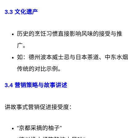
3.3 文化遗产
历史的烹饪习惯直接影响风味的接受与推
广。
如：德州波本威士忌与日本茶道、中东水烟
传统的对比示例。
3.4 营销策略与故事讲述
讲故事式营销促进接受度：
“京都采摘的柚子”