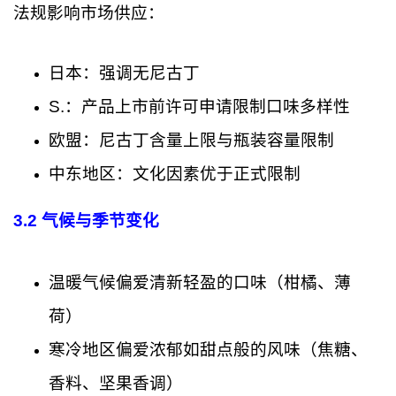
法规影响市场供应：
日本：强调无尼古丁
S.：产品上市前许可申请限制口味多样性
欧盟：尼古丁含量上限与瓶装容量限制
中东地区：文化因素优于正式限制
3.2 气候与季节变化
温暖气候偏爱清新轻盈的口味（柑橘、薄
荷）
寒冷地区偏爱浓郁如甜点般的风味（焦糖、
香料、坚果香调）