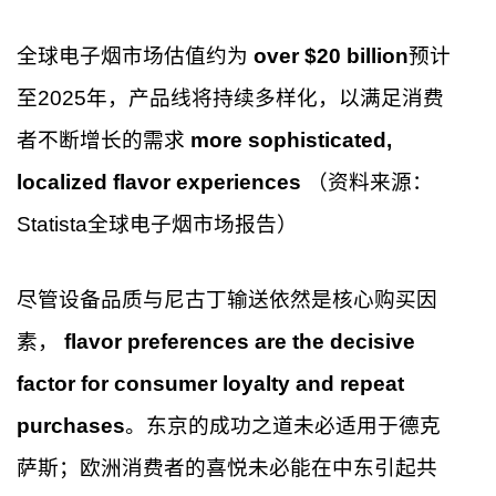
全球电子烟市场估值约为
over $20 billion
预计
至2025年，产品线将持续多样化，以满足消费
者不断增长的需求
more sophisticated,
localized flavor experiences
（资料来源：
Statista全球电子烟市场报告）
尽管设备品质与尼古丁输送依然是核心购买因
素，
flavor preferences are the decisive
factor for consumer loyalty and repeat
purchases
。东京的成功之道未必适用于德克
萨斯；欧洲消费者的喜悦未必能在中东引起共