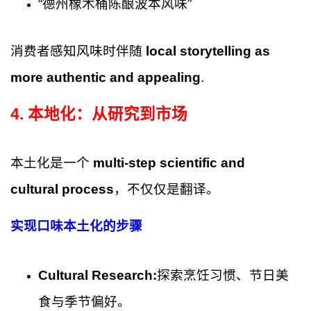
“德州橡木桶陈酿波本风味”
消费者感知风味时伴随
local storytelling as
more authentic and appealing
.
4. 本地化：从研究到市场
本土化是一个
multi-step scientific and
cultural process
，不仅仅是翻译。
实现口味本土化的步骤
Cultural Research:
探索烹饪习惯、节日美
食与季节偏好。