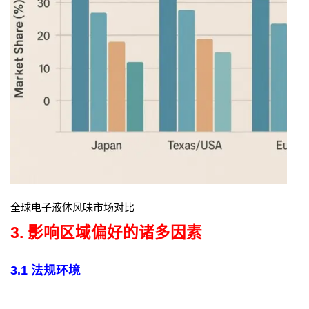
全球电子液体风味市场对比
3. 影响区域偏好的诸多因素
3.1 法规环境