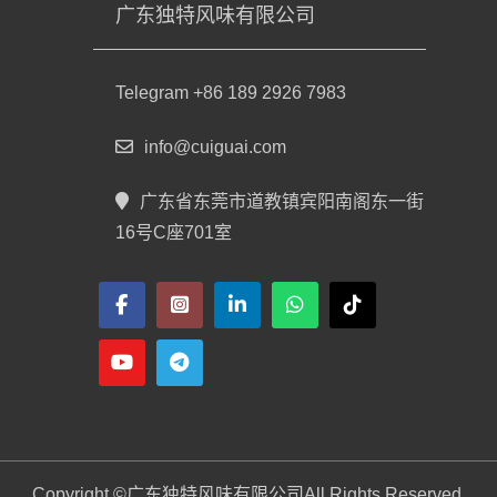
广东独特风味有限公司
Telegram +86 189 2926 7983
info@cuiguai.com
广东省东莞市道教镇宾阳南阁东一街
16号C座701室
Copyright ©
广东独特风味有限公司
All Rights Reserved.