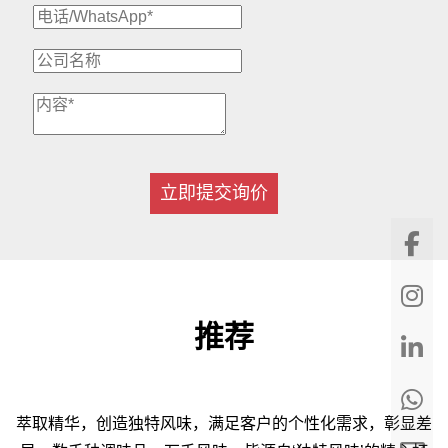
立即提交询价
推荐
萃取精华，创造独特风味，满足客户的个性化需求，彰显差