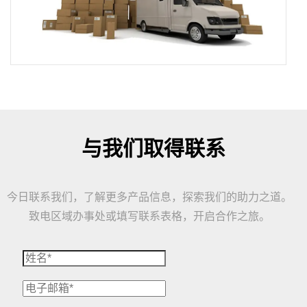
与我们取得联系
今日联系我们，了解更多产品信息，探索我们的助力之道。
致电区域办事处或填写联系表格，开启合作之旅。