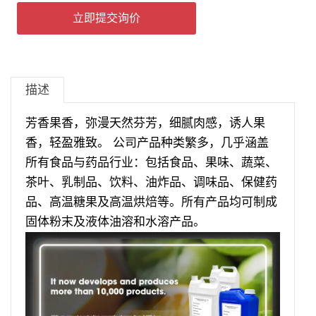
立即提交询价
描述
芳香果香，弥漫天然芬芳，细腻肉感，诱人果
香，轻盈雅致。 公司产品种类繁多，几乎涵盖
所有食品与药品行业：包括食品、果味、蔬菜、
茶叶、乳制品、饮料、油炸品、调味品、保健药
品、高温糖果及高温烘焙等。所有产品均可制成
固体粉末及液体油溶和水溶产品。