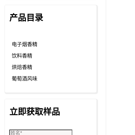
产品目录
电子烟香精
饮料香精
烘焙香精
葡萄酒风味
立即获取样品