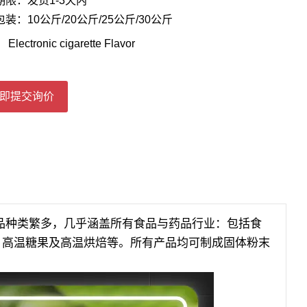
期限：发货1-3天内
装：10公斤/20公斤/25公斤/30公斤
：
Electronic cigarette Flavor
即提交询价
品种类繁多，几乎涵盖所有食品与药品行业：包括食
、高温糖果及高温烘焙等。所有产品均可制成固体粉末