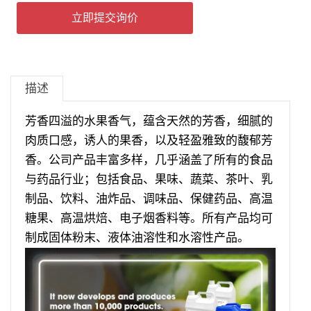
立即提交询价
描述
芳香四溢的水果香气，蕴含天然的芳香，细腻的
肉质口感，诱人的果香，以及轻盈雅致的馥郁芳
香。公司产品丰富多样，几乎涵盖了所有的食品
与药品行业；包括食品、果味、蔬菜、茶叶、乳
制品、饮料、油炸品、调味品、保健药品、高温
糖果、高温烘焙、电子烟香料等。所有产品均可
制成固体粉末、液体油溶性和水溶性产品。