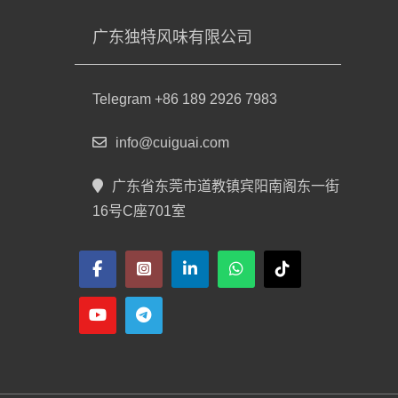
广东独特风味有限公司
Telegram +86 189 2926 7983
info@cuiguai.com
广东省东莞市道教镇宾阳南阁东一街
16号C座701室