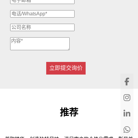
立即提交询价
推荐