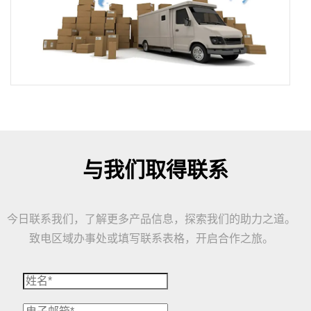
与我们取得联系
今日联系我们，了解更多产品信息，探索我们的助力之道。
致电区域办事处或填写联系表格，开启合作之旅。