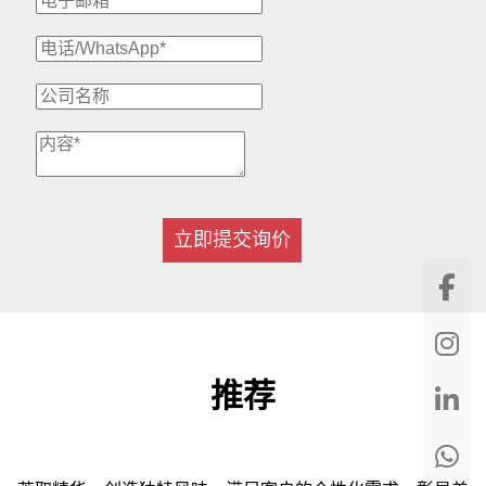
立即提交询价
推荐