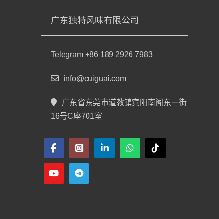
广东独特风味有限公司
Telegram +86 189 2926 7983
info@cuiguai.com
广东省东莞市道教镇宾阳南阁东一街
16号C座701室