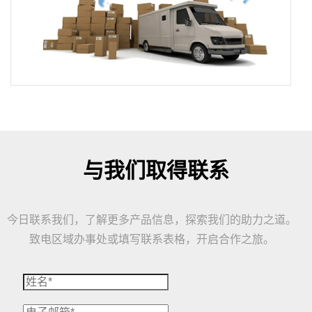
与我们取得联系
今日联系我们，了解更多产品信息，探索我们的助力之道。
致电区域办事处或填写联系表格，开启合作之旅。