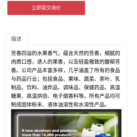
立即提交询价
描述
芳香四溢的水果香气，蕴含天然的芳香，细腻的
肉质口感，诱人的果香，以及轻盈雅致的馥郁芳
香。公司产品丰富多样，几乎涵盖了所有的食品
与药品行业；包括食品、果味、蔬菜、茶叶、乳
制品、饮料、油炸品、调味品、保健药品、高温
糖果、高温烘焙、电子烟香料等。所有产品均可
制成固体粉末、液体油溶性和水溶性产品。