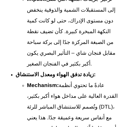
إلى المستقبلات الشمية والذوقية ينخفض
دون مستوى الإدراك، حتى لو كانت كمية
النكهة المبخرة كبيرة. كأن تضيف نقطة
من الصبغة المركزة جدًا إلى بركة سباحة
مقابل فنجان شاي – التأثير البصري يكون
أكبر بكثير في الفنجان الصغير.
زيادة تدفق الهواء ومعدل الاستنشاق:
عادةً ما تحتوي أنظمة
Mechanism:
القدرة العالية على مداخل هواء أكبر بكثير،
وتُصمم للاستنشاق المباشر للرئة (DTL)،
مع أنفاس سريعة وعميقة جدًا. هذا يعني