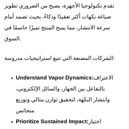
تقدم تكنولوجيا الأجهزة، يصبح من الضروري تطوير
صياغة نكهات أكثر تعقيدًا وذكاءً، بحيث تصمد أمام
سرعة الانتشار، مما يمنح المنتج تميزًا حاسمًا في
السوق.
الشركات المصنعة التي تتبع استراتيجيات مدروسة:
الاعتراف
Understand Vapor Dynamics:
بالتفاعل بين الجهاز، والسائل الإلكتروني،
وانتشار النكهة، لتحقيق توازن مثالي وتوزيع
متجانس.
اختيار
Prioritize Sustained Impact: