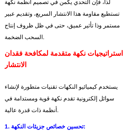
لذا، فإن التحدي يكمن في تصميم أنظمة نكهة
تستطيع مقاومة هذا الانتشار السريع، وتقديم عبير
مستمر وذا تأثير عميق، حتى في ظل ظروف إنتاج
السحب الضخمة.
استراتيجيات نكهة متقدمة لمكافحة فقدان
الانتشار
يستخدم كيميائيو النكهات تقنيات متطورة لإنشاء
سوائل إلكترونية تقدم نكهة قوية ومستدامة في
أنظمة ذات قدرة عالية.
1. تحسين خصائص جزيئات النكهة: