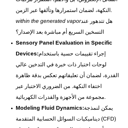
النكهة، لضمان استمرارها وتألقها عبر الزمن.
هل تتدهور عند
within the generated vapor
التسخين السريع أم مباشرة بعد الإصدار؟
Sensory Panel Evaluation in Specific
إجراء تقييمات حسية باستخدام
Devices:
لوحات اختبار ذات خبرة في التدخين عالي
القدرة، لضمان أن تعليقاتهم تعكس بدقة ظاهرة
اختفاء النكهة. من الضروري الاختبار عبر
مجموعة من الأجهزة والقدرات الكهربائية.
يمكن لنمذجة
Modeling Fluid Dynamics:
ديناميكيات السوائل الحسابية المتقدمة (CFD)