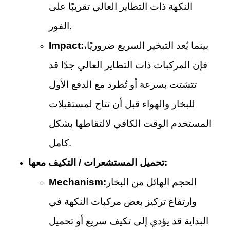
النكهة ذات التطاير العالي تقريبًا على
الفور.
بينما يُعد التبخير السريع ضروريًا،
Impact:
فإن المركبات ذات التطاير العالي جدًا قد
تتشتت بسرعة أو تُطرد مع الدفع الأول
للبخار والهواء قبل أن تتاح لمستقبلات
المستخدم الوقت الكافي لالتقاطها بشكل
كامل.
تحميل المستشعرات / التكيف معها:
الحجم الهائل من البخار
Mechanism:
وارتفاع تركيز بعض مركبات النكهة في
البداية قد يؤدي إلى تكيف سريع أو تحميل