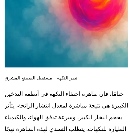
نصر النكهة – مستقبل الفيبينغ المشرق
ختامًا، فإن ظاهرة اختفاء النكهة في أنظمة التدخين
الكبيرة هي نتيجة مباشرة لمعدل انتشار الرائحة، يتأثر
بحجم البخار الكبير، وسرعة تدفق الهواء، والكيمياء
الطيارة للنكهات. يتطلب التصدي لهذه الظاهرة نهجًا