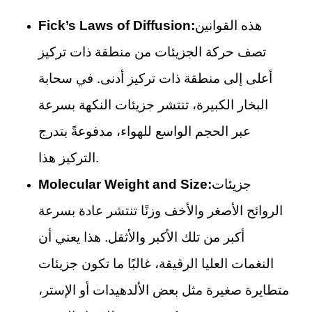
هذه القوانين
Fick’s Laws of Diffusion:
تصف حركة الجزيئات من منطقة ذات تركيز
أعلى إلى منطقة ذات تركيز أدنى. في سحابة
البخار الكبيرة، تنتشر جزيئات النكهة بسرعة
عبر الحجم الواسع للهواء، مدفوعةً بتدرج
التركيز هذا.
جزيئات
Molecular Weight and Size:
الروائح الأصغر والأخف وزنًا تنتشر عادة بسرعة
أكبر من تلك الأكبر والأثقل. هذا يعني أن
النغمات العليا الرقيقة، غالبًا ما تكون جزيئات
متطايرة صغيرة مثل بعض الألدهيدات أو الإستر،