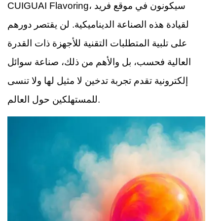
CUIGUAI Flavoring، سيكونون في موقع فريد
لقيادة هذه الصناعة الديناميكية. لن يقتصر دورهم
على تلبية المتطلبات التقنية للأجهزة ذات القدرة
العالية فحسب، بل والأهم من ذلك، صناعة سوائل
إلكترونية تقدم تجربة تدخين لا مثيل لها ولا تنسى
للمستهلكين حول العالم.