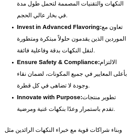
النكهات والتقنيات المصممة لتحمل طول مدة
في بخار عالي الحجم.
تعاون مع
Invest in Advanced Flavoring:
الموردين الذين يقدمون حلولاً مبتكرة ومتطورة
لنقل النكهات بدقة وفاعلية فائقة.
الالتزام
Ensure Safety & Compliance:
بأعلى المعايير في جميع المكونات، لضمان نقاء
وجودة لا تضاهى في كل قطرة.
تطوير منتجات
Innovate with Purpose:
تقدم باستمرار وعدًا بنكهات غنية ومرضية.
وبناء شراكات قوية مع خبراء النكهات الرائدين مثل