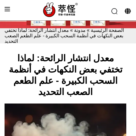
الصفحة الرئيسية
»
مدونة
»
معدل انتشار الرائحة: لماذا تختفي
بعض النكهات في أنظمة السحب الكبيرة - علم الطعم الصعب
التحديد
معدل انتشار الرائحة: لماذا
تختفي بعض النكهات في أنظمة
السحب الكبيرة - علم الطعم
الصعب التحديد