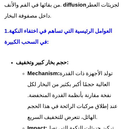
لجزيئات العطر
diffusion
من بقائها في الفم والأنف.
داخل مصفوفة البخار.
العوامل الرئيسية التي تساهم في اختفاء النكهة
1.
في السحب الكبيرة:
حجم بخار كبير وتخفيف:
تولد الأجهزة ذات القدرة
Mechanism:
العالية حجمًا أكبر بكثير من البخار لكل
نفخة مقارنة بأنظمة القدرة المنخفضة.
عند إطلاق مركبات الرائحة في هذا الحجم
الهائل، تتعرض للتخفيف السريع.
تركيز جزيئات النكهة التي تصل
Impact: