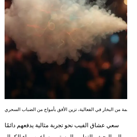
سعي عشاق الفيب نحو تجربة مثالية يدفعهم دائمًا
إلى البحث والتطوير المستمر، ساعين وراء الكمال