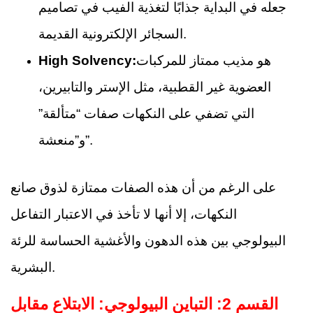
جعله في البداية جذابًا لتغذية الفيب في تصاميم
السجائر الإلكترونية القديمة.
هو مذيب ممتاز للمركبات
High Solvency:
العضوية غير القطبية، مثل الإستر والتابيرين،
التي تضفي على النكهات صفات “متألقة”
و”منعشة”.
على الرغم من أن هذه الصفات ممتازة لذوق صانع
النكهات، إلا أنها لا تأخذ في الاعتبار التفاعل
البيولوجي بين هذه الدهون والأغشية الحساسة للرئة
البشرية.
القسم 2: التباين البيولوجي: الابتلاع مقابل