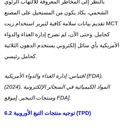
بالنظر إلى المخاطر المعروفة للالتهاب الرئوي
الشحمي، يكاد يكون من المستحيل على المصنع
تقديم بيانات سلامة كافية لتبرير استخدام زيت MCT
كحامل. وحتى الآن، لم تصرح إدارة الغذاء والدواء
الأمريكية بأي سائل إلكتروني يستخدم الدهون الثلاثية
كحامل رئيسي.
اقتباس: إدارة الغذاء والدواء الأمريكية (FDA).
(2024). المواد الكيميائية في السجائر الإلكترونية
ومنتجات التبخير. [موقع FDA].
6.2 توجيه منتجات التبغ الأوروبية (TPD)