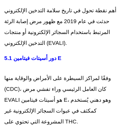
أهم نقطة تحول في تاريخ سلامة التدخين الإلكتروني
حدثت في عام 2019 مع ظهور مرض إصابة الرئة
المرتبط باستخدام السجائر الإلكترونية أو منتجات
التدخين الإلكتروني (EVALI).
5.1 دور أسيتات فيتامين E
وفقًا لمراكز السيطرة على الأمراض والوقاية منها
(CDC)، كان العامل الرئيسي وراء تفشي مرض
EVALI هو أسيتات فيتامين E، وهو دهني يُستخدم
كمكثف في عبوات السجائر الإلكترونية غير
المشروعة التي تحتوي على THC.