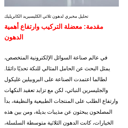
تحليل مخبري لدهون ثلاثي الكليسيريد الكابريليك
مقدمة: معضلة التركيب وارتفاع أهمية
الدهون
في عالم صناعة السوائل الإلكترونية المتخصص،
يمثل البحث عن الحامل المثالي للنكة تحديًا دائمًا.
لطالما اعتمدت الصناعة على البروبيلين غليكول
والجليسرين النباتي، لكن مع تزايد تعقيد النكهات
وارتفاع الطلب على المنتجات الطبيعية والنظيفة، بدأ
المصلحون يبحثون عن مذيبات بديلة، ومن بين هذه
الخيارات، كانت الدهون الثلاثية متوسطة السلسلة،