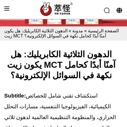
الصفحة الرئيسية
»
مدونة
»
الدهون الثلاثية الكابريليك: هل يكون
زيت MCT آمنًا أبدًا كحامل نكهة في السوائل الإلكترونية؟
الدهون الثلاثية الكابريليك: هل
يكون زيت MCT آمنًا أبدًا كحامل
نكهة في السوائل الإلكترونية؟
استكشاف تقني شامل للخصائص
Subtitle:
الكيميائية، الفيزيولوجيا التنفسية، مسارات التحلل
الحراري، والمنظومة التنظيمية العالمية لدهون ثلاثي