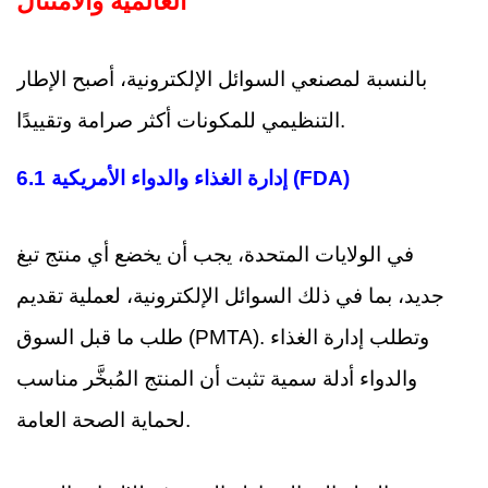
العالمية والامتثال
بالنسبة لمصنعي السوائل الإلكترونية، أصبح الإطار
التنظيمي للمكونات أكثر صرامة وتقييدًا.
6.1 إدارة الغذاء والدواء الأمريكية (FDA)
في الولايات المتحدة، يجب أن يخضع أي منتج تبغ
جديد، بما في ذلك السوائل الإلكترونية، لعملية تقديم
طلب ما قبل السوق (PMTA). وتطلب إدارة الغذاء
والدواء أدلة سمية تثبت أن المنتج المُبخَّر مناسب
لحماية الصحة العامة.