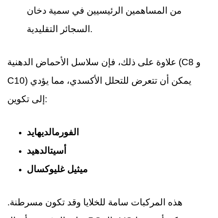
من المساهمين الرئيسيين في سمية دخان
السجائر التقليدية.
علاوة على ذلك، فإن سلاسل الأحماض الدهنية (C8 و
C10) يمكن أن تتعرض للتحلل الأكسدي، مما يؤدي
إلى تكوين:
الفورمالديهايد
أسيتالدهيد
ميثيل غليوكسال
هذه المركبات سامة للخلايا وقد تكون مسرطنة.