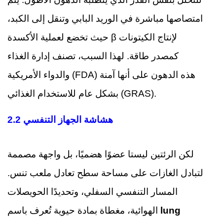
امتصاصها مباشرة في الوريد البابي وتنقل إلى الكبد،
حيث تخضع لعملية الأكسدة β لإنتاج الكيتونات
كمصدر طاقة. لهذا السبب، تصنف إدارة الغذاء
والدواء الأمريكية (FDA) هذه الدهون على أنها آمنة
بشكل عام للاستخدام الغذائي (GRAS).
2.2 هشاشة الجهاز التنفسي
لكن الرئتين ليستا عضوًا هضميًا، بل واجهة مصممة
لتبادل الغازات على مساحة سطح تعادل ملعب تنس.
المسار التنفسي السفلي، وتحديدًا الحويصلات
lung
الهوائية، مغطاة بمادة حيوية تُعرف باسم