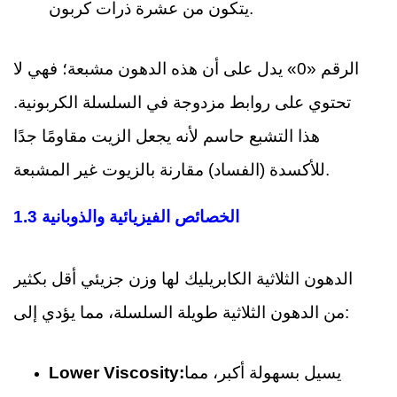
يتكون من عشرة ذرات كربون.
الرقم «0» يدل على أن هذه الدهون مشبعة؛ فهي لا
تحتوي على روابط مزدوجة في السلسلة الكربونية.
هذا التشبع حاسم لأنه يجعل الزيت مقاومًا جدًا
للأكسدة (الفساد) مقارنة بالزيوت غير المشبعة.
1.3 الخصائص الفيزيائية والذوبانية
الدهون الثلاثية الكابريليك لها وزن جزيئي أقل بكثير
من الدهون الثلاثية طويلة السلسلة، مما يؤدي إلى:
يسيل بسهولة أكبر، مما
Lower Viscosity: