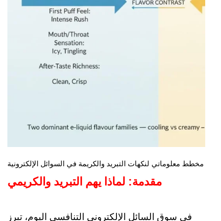
مخطط معلوماتي لنكهات التبريد والكريمة في السوائل الإلكترونية
مقدمة: لماذا يهم التبريد والكريمي
في سوق السائل الإلكتروني التنافسي اليوم، تبرز