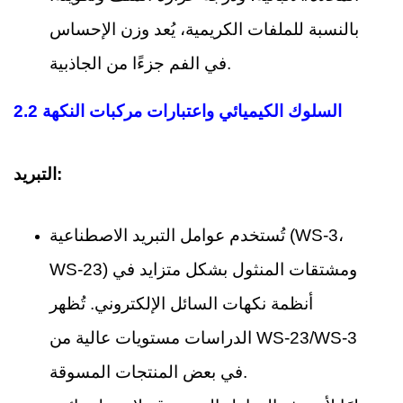
بالنسبة للملفات الكريمية، يُعد وزن الإحساس
في الفم جزءًا من الجاذبية.
2.2 السلوك الكيميائي واعتبارات مركبات النكهة
التبريد:
تُستخدم عوامل التبريد الاصطناعية (WS-3،
WS-23) ومشتقات المنثول بشكل متزايد في
أنظمة نكهات السائل الإلكتروني. تُظهر
الدراسات مستويات عالية من WS-23/WS-3
في بعض المنتجات المسوقة.