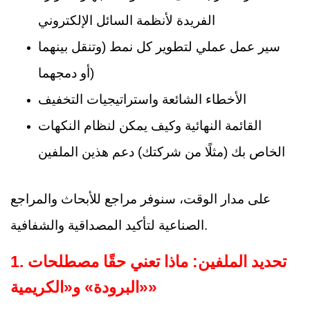
الفريدة لأنظمة السائل الإلكتروني
سير عمل عملي لتطوير كل نمط (وتنقل بينهما
أو دمجهما)
الأخطاء الشائعة واستراتيجيات التخفيف
القائمة النهائية وكيف يمكن لنظام النكهات
الخاص بك (مثلًا من شركتك) دعم هذين الملفين
على مدار الوقت، سنوفر مراجع للأبحاث والمراجع
الصناعية لتأكيد المصداقية والشفافية.
1. تحديد الملفين: ماذا تعني حقًا مصطلحات
«البرودة» و«الكريمية»