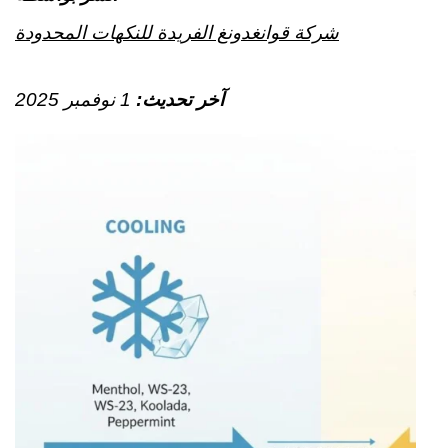
شركة قوانغدونغ الفريدة للنكهات المحدودة
آخر تحديث:
1 نوفمبر 2025