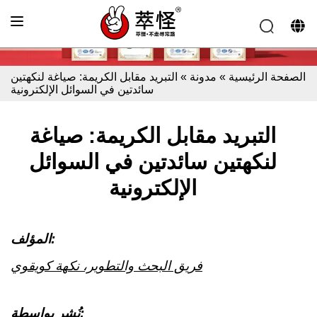
الصفحة الرئيسية
»
مدونة
»
التبريد مقابل الكريمة: صياغة لنكهتين
سائدتين في السوائل الإلكترونية
التبريد مقابل الكريمة: صياغة
لنكهتين سائدتين في السوائل
الإلكترونية
المؤلف:
فريق البحث والتطوير، نكهة كويقوي
نُشر بواسطة: