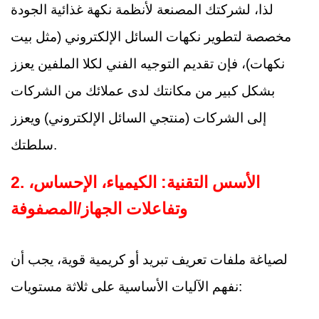
لذا، لشركتك المصنعة لأنظمة نكهة غذائية الجودة
مخصصة لتطوير نكهات السائل الإلكتروني (مثل بيت
نكهات)، فإن تقديم التوجيه الفني لكلا الملفين يعزز
بشكل كبير من مكانتك لدى عملائك من الشركات
إلى الشركات (منتجي السائل الإلكتروني) ويعزز
سلطتك.
2. الأسس التقنية: الكيمياء، الإحساس،
وتفاعلات الجهاز/المصفوفة
لصياغة ملفات تعريف تبريد أو كريمية قوية، يجب أن
نفهم الآليات الأساسية على ثلاثة مستويات: