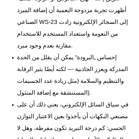
أظهرت تجربة مزدوجة التعمية أن إضافة المبرد
الصناعي WS-23 إلى السجائر الإلكترونية زادت
من النعومة واستعداد المستخدم للاستخدام
مقارنة بعدم وجود مبرد.
إحساس „البرودة“ يمكن أن يقلل من الحدة
المدركة ويعزز الجاذبية — لكنه أيضًا يثير الرقابة
والتنظيم والسلامة (مثل زيادة عدد الجسيمات
المستنشقة مع إضافة المنثول).
في سياق السائل الإلكتروني، يعني ذلك أن على
مصنعي النكهات أن يأخذوا بعين الاعتبار التوازن
الحسي: كم درجة التبريد تكون مفرطة، وهل لا