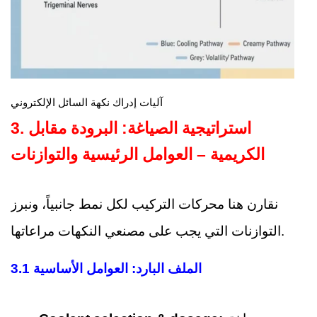
آليات إدراك نكهة السائل الإلكتروني
3. استراتيجية الصياغة: البرودة مقابل
الكريمية – العوامل الرئيسية والتوازنات
نقارن هنا محركات التركيب لكل نمط جانبياً، ونبرز
التوازنات التي يجب على مصنعي النكهات مراعاتها.
3.1 الملف البارد: العوامل الأساسية