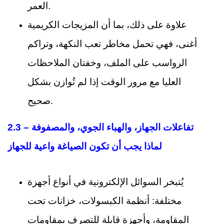
العمر.
علاوة على ذلك، بما أن المزيجات الكريمية
أغنى، فهي تحمل مخاطر تعب النكهة، وتراكم
الرواسب على الملف، وخفتان الملاحظات
العليا مع مرور الوقت إذا لم تُوازن بشكل
صحيح.
2.3 تفاعلات الجهاز، والهباء الجوي، والمصفوفة –
لماذا يجب أن تكون الصياغة واعية للجهاز
يُتبخر السوائل الإلكترونية في أنواع أجهزة
مختلفة: أنظمة الكبسولات، خزانات تحت
المقاومة، وأجهزة قابلة للتصرف بمقاومات