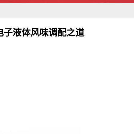
电子液体风味调配之道