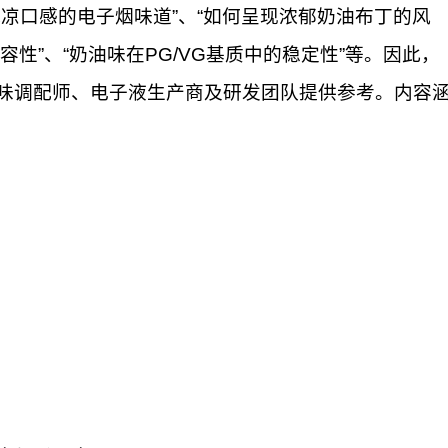
凉口感的电子烟味道”、“如何呈现浓郁奶油布丁的风
容性”、“奶油味在PG/VG基质中的稳定性”等。因此，
味调配师、电子液生产商及研发团队提供参考。内容