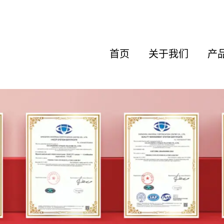
首页
关于我们
产