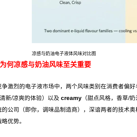
凉感与奶油电子液体风味对比图
为何凉感与奶油风味至关重要
竞争激烈的电子液市场中，两个风味类别在消费者偏好
，清新/凉爽的体验）以及
creamy
（甜点风格，香草/
统的公司（即你，调味品制造商），深谙两者的技术奥
战略优势。