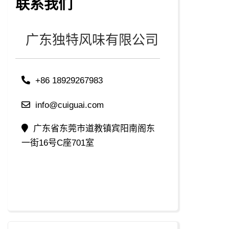
联系我们
广东独特风味有限公司
+86 18929267983
info@cuiguai.com
广东省东莞市道教镇宾阳南阁东
一街16号C座701室