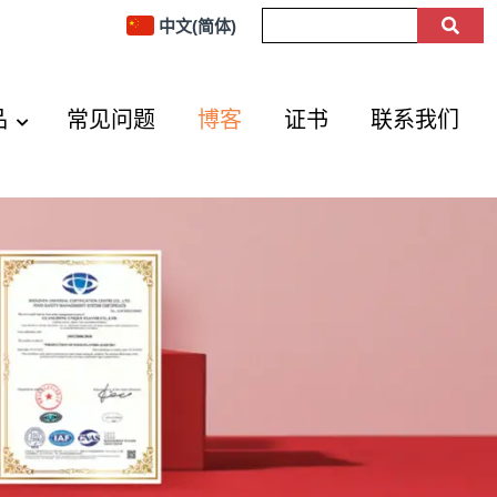
中文(简体)
品
常见问题
博客
证书
联系我们