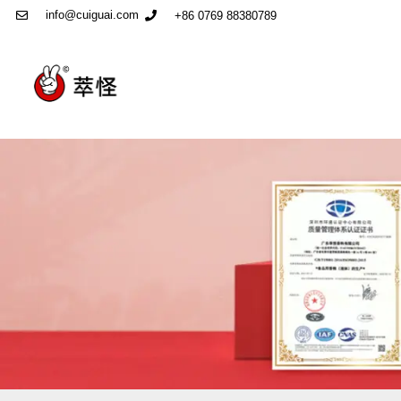
info@cuiguai.com
+86 0769 88380789