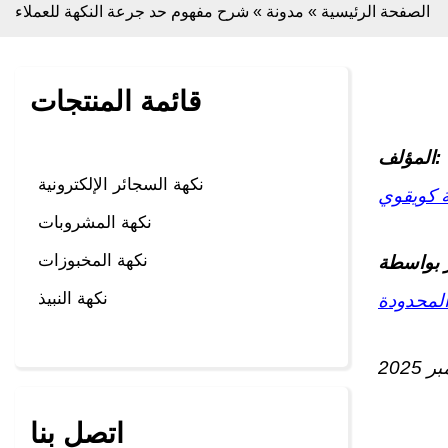
الصفحة الرئيسية
»
مدونة
»
شرح مفهوم حد جرعة النكهة للعملاء
قائمة المنتجات
المؤلف:
نكهة السجائر الإلكترونية
ة كويقوي
نكهة المشروبات
نكهة المخبوزات
نكهة النبيذ
المحدودة
اتصل بنا