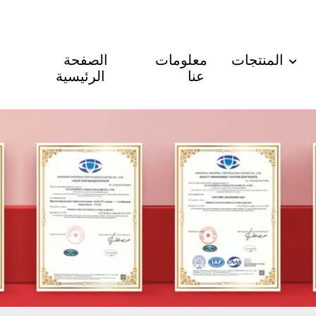
المنتجات
معلومات
الصفحة
عنا
الرئيسية