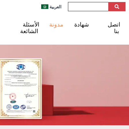
العربية
اتصل
شهادة
مدونة
الأسئلة
بنا
الشائعة