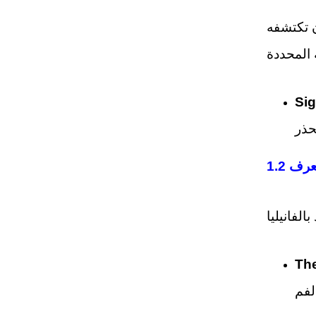
Sig
التعرف
The