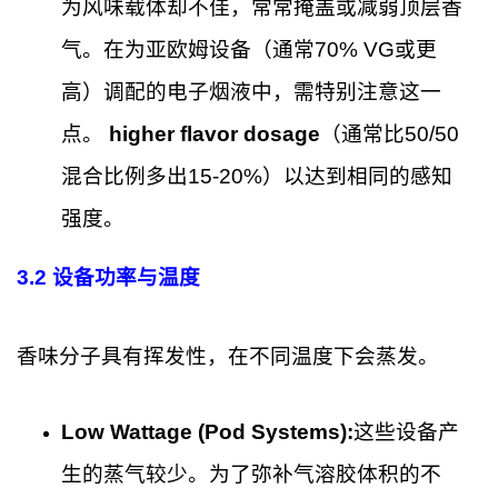
为风味载体却不佳，常常掩盖或减弱顶层香
气。在为亚欧姆设备（通常70% VG或更
高）调配的电子烟液中，需特别注意这一
点。
higher flavor dosage
（通常比50/50
混合比例多出15-20%）以达到相同的感知
强度。
3.2 设备功率与温度
香味分子具有挥发性，在不同温度下会蒸发。
Low Wattage (Pod Systems):
这些设备产
生的蒸气较少。为了弥补气溶胶体积的不