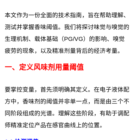
本文作为一份全面的技术指南，旨在帮助理解、
测试并掌握香味阈值。我们将探讨味觉与嗅觉的
生理机制、载体基础（PG/VG）的影响、嗅觉
疲劳的现象，以及精准剂量背后的经济考量。
一、定义风味剂用量阈值
要掌控变量，首先须明确其定义。在电子液体配
方中，香味剂的阈值并非单一点，而是由三个不
同阶段组成的光谱。理解这些阶段，有助于调配
师精准定位产品在感官曲线上的位置。