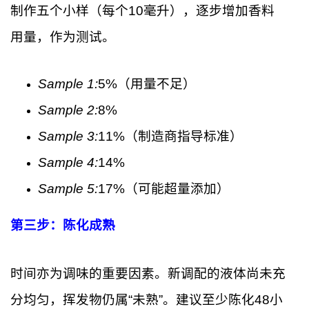
制作五个小样（每个10毫升），逐步增加香料
用量，作为测试。
Sample 1:
5%（用量不足）
Sample 2:
8%
Sample 3:
11%（制造商指导标准）
Sample 4:
14%
Sample 5:
17%（可能超量添加）
第三步：陈化成熟
时间亦为调味的重要因素。新调配的液体尚未充
分均匀，挥发物仍属“未熟”。建议至少陈化48小