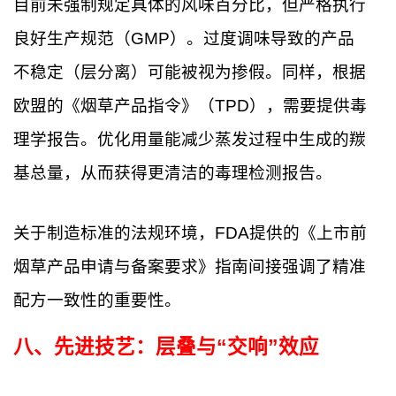
目前未强制规定具体的风味百分比，但严格执行
良好生产规范（GMP）。过度调味导致的产品
不稳定（层分离）可能被视为掺假。同样，根据
欧盟的《烟草产品指令》（TPD），需要提供毒
理学报告。优化用量能减少蒸发过程中生成的羰
基总量，从而获得更清洁的毒理检测报告。
关于制造标准的法规环境，FDA提供的《上市前
烟草产品申请与备案要求》指南间接强调了精准
配方一致性的重要性。
八、先进技艺：层叠与“交响”效应