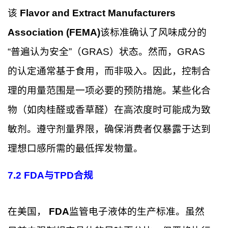
该
Flavor and Extract Manufacturers
Association (FEMA)
该标准确认了风味成分的
“普遍认为安全”（GRAS）状态。然而，GRAS
的认定通常基于食用，而非吸入。因此，控制合
理的用量范围是一项必要的预防措施。某些化合
物（如肉桂醛或香草醛）在高浓度时可能成为致
敏剂。遵守剂量界限，确保消费者仅暴露于达到
理想口感所需的最低挥发物量。
7.2 FDA与TPD合规
在美国，
FDA
监管电子液体的生产标准。虽然