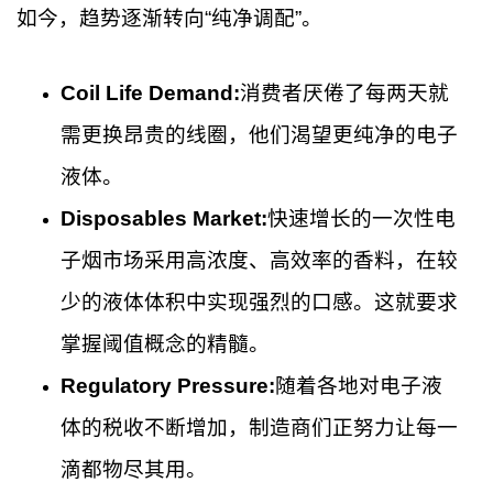
如今，趋势逐渐转向“纯净调配”。
Coil Life Demand:
消费者厌倦了每两天就
需更换昂贵的线圈，他们渴望更纯净的电子
液体。
Disposables Market:
快速增长的一次性电
子烟市场采用高浓度、高效率的香料，在较
少的液体体积中实现强烈的口感。这就要求
掌握阈值概念的精髓。
Regulatory Pressure:
随着各地对电子液
体的税收不断增加，制造商们正努力让每一
滴都物尽其用。