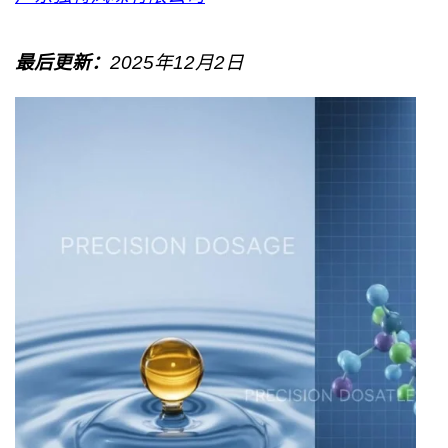
最后更新：
2025年12月2日