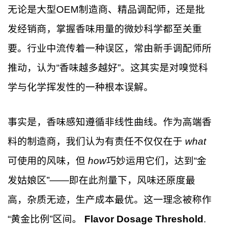
无论是大型OEM制造商、精品调配师，还是批
发经销商，掌握香味用量的微妙科学都至关重
要。行业中流传着一种误区，常由新手调配师所
推动，认为“香味越多越好”。这其实是对嗅觉科
学与化学挥发性的一种根本误解。
事实是，香味感知遵循非线性曲线。作为高端香
料的制造商，我们认为有责任不仅仅在于
what
可使用的风味，但
how
巧妙运用它们，达到“金
发姑娘区”——即在此剂量下，风味还原度最
高，杂质无迹，生产成本最优。这一理念被称作
“黄金比例”区间。
Flavor Dosage Threshold
.