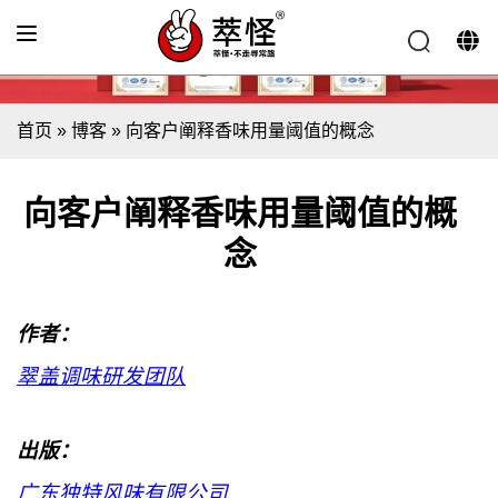
首页
»
博客
»
向客户阐释香味用量阈值的概念
向客户阐释香味用量阈值的概
念
作者：
翠盖调味研发团队
出版：
广东独特风味有限公司