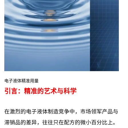
电子液体精准用量
引言：精准的艺术与科学
在激烈的电子液体制造竞争中，市场领军产品与
滞销品的差异，往往只在配方的微小百分比上。