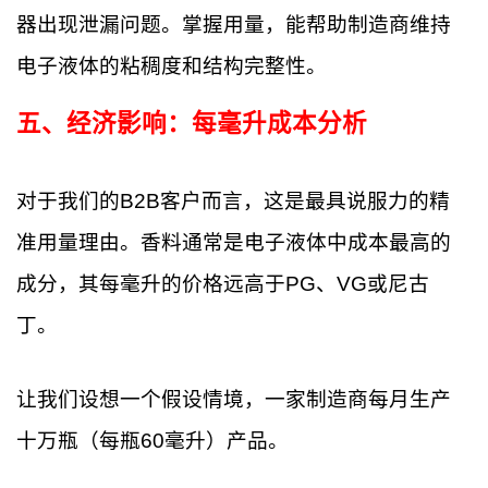
器出现泄漏问题。掌握用量，能帮助制造商维持
电子液体的粘稠度和结构完整性。
五、经济影响：每毫升成本分析
对于我们的B2B客户而言，这是最具说服力的精
准用量理由。香料通常是电子液体中成本最高的
成分，其每毫升的价格远高于PG、VG或尼古
丁。
让我们设想一个假设情境，一家制造商每月生产
十万瓶（每瓶60毫升）产品。