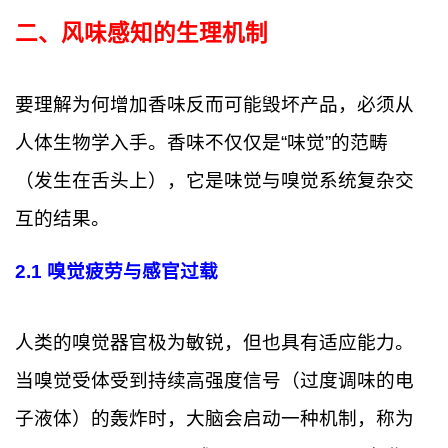
二、风味感知的生理机制
要理解为何增加香味反而可能毁坏产品，必须从
人体生物学入手。香味不仅仅是“味觉”的范畴
（发生在舌头上），它是味觉与嗅觉系统复杂交
互的结果。
2.1 嗅觉疲劳与感官过载
人类的嗅觉器官极为敏锐，但也具有适应能力。
当嗅觉受体受到持续高强度信号（过度调味的电
子液体）的轰炸时，大脑会启动一种机制，称为