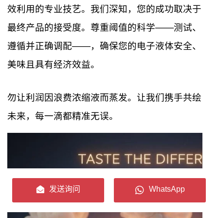
效利用的专业技艺。我们深知，您的成功取决于
最终产品的接受度。尊重阈值的科学——测试、
遵循并正确调配——，确保您的电子液体安全、
美味且具有经济效益。
勿让利润因浪费浓缩液而蒸发。让我们携手共绘
未来，每一滴都精准无误。
发送询问
WhatsApp