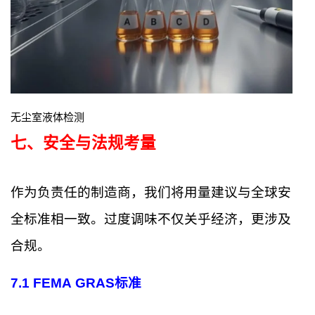
无尘室液体检测
七、安全与法规考量
作为负责任的制造商，我们将用量建议与全球安
全标准相一致。过度调味不仅关乎经济，更涉及
合规。
7.1 FEMA GRAS标准