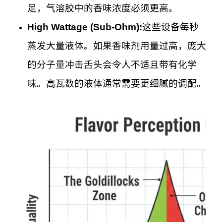
足，气溶胶中的香味浓度必须更高。
High Wattage (Sub-Ohm):
这些设备每秒
蒸发大量液体。如果香味剂用量过高，庞大
的分子量冲击舌头会令人不适且带有化学
味。高瓦数的液体通常需要更细腻的调配。