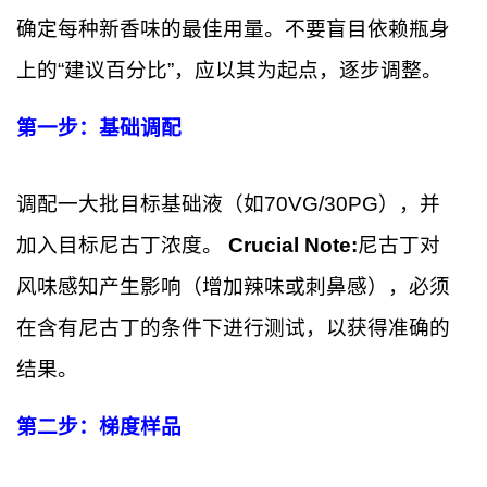
确定每种新香味的最佳用量。不要盲目依赖瓶身
上的“建议百分比”，应以其为起点，逐步调整。
第一步：基础调配
调配一大批目标基础液（如70VG/30PG），并
加入目标尼古丁浓度。
Crucial Note:
尼古丁对
风味感知产生影响（增加辣味或刺鼻感），必须
在含有尼古丁的条件下进行测试，以获得准确的
结果。
第二步：梯度样品