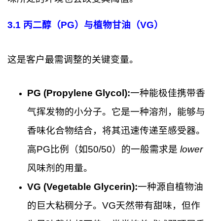
3.1 丙二醇（PG）与植物甘油（VG）
这是客户最需调整的关键变量。
PG (Propylene Glycol):
一种能极佳携带香
气挥发物的小分子。它是一种溶剂，能够与
香味化合物结合，将其迅速传递至感受器。
高PG比例（如50/50）的一般需求是
lower
风味剂的用量。
VG (Vegetable Glycerin):
一种源自植物油
的巨大粘稠分子。VG天然带有甜味，但作