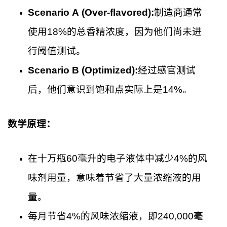
Scenario A (Over-flavored):
制造商通常
使用18%的总香精浓度，因为他们尚未进
行阈值测试。
Scenario B (Optimized):
经过感官测试
后，他们意识到饱和点实际上是14%。
数学原理：
在十万瓶60毫升的电子液体中减少4%的风
味剂用量，意味着节省了大量浓缩液的用
量。
每月节省4%的风味浓缩液，即240,000毫