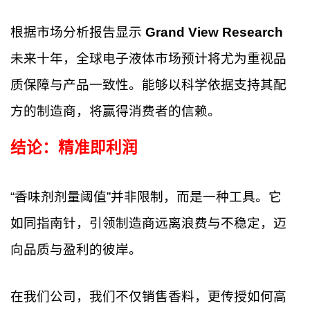
根据市场分析报告显示
Grand View Research
未来十年，全球电子液体市场预计将尤为重视品
质保障与产品一致性。能够以科学依据支持其配
方的制造商，将赢得消费者的信赖。
结论：精准即利润
“香味剂剂量阈值”并非限制，而是一种工具。它
如同指南针，引领制造商远离浪费与不稳定，迈
向品质与盈利的彼岸。
在我们公司，我们不仅销售香料，更传授如何高