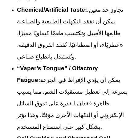
تجاوز حد معين،
Chemical/Artificial Taste:
يمكن أن تفقد النكهات الطبيعية والصناعية
طابعها الأصيل وتكتسب طعمًا كيماويًا مميزًا،
«عطريًا»، أو اصطناعيًا. تُفقد الفروق الدقيقة،
وتُستبدل بانطباع صناعي.
“Vaper’s Tongue” / Olfactory
يمكن أن يؤدي الإفراط في الجرعة
Fatigue:
بسرعة إلى تعطيل مستقبلات الشم، مما يسبب
ظاهرة فقدان القدرة على تذوق السائل
الإلكتروني أو النكهات الأخرى مؤقتًا. وهذا يؤثر
بشكل كبير على استمتاع المستخدم.