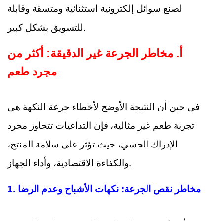
لصنع سوائل إلكترونية استثنائية ومتسقة وقابلة
للتسويق بشكل كبير.
أ.
مخاطر الجرعة غير الدقيقة: أكثر من
مجرد طعم
في حين أن النتيجة الأوضح لأخطاء جرعة النكهة هي
تجربة طعم غير مثالية، فإن التداعيات تتجاوز مجرد
الإدراك الحسي، حيث تؤثر على سلامة المنتج،
والكفاءة الاقتصادية، وأداء الجهاز.
مخاطر نقص الجرعة: نكهات الأشباح وعدم الرضا
1.