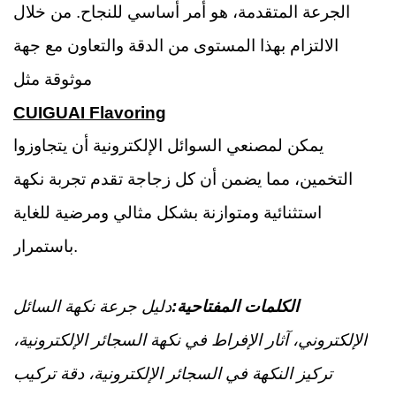
الجرعة المتقدمة، هو أمر أساسي للنجاح. من خلال
الالتزام بهذا المستوى من الدقة والتعاون مع جهة
موثوقة مثل
CUIGUAI Flavoring
يمكن لمصنعي السوائل الإلكترونية أن يتجاوزوا
التخمين، مما يضمن أن كل زجاجة تقدم تجربة نكهة
استثنائية ومتوازنة بشكل مثالي ومرضية للغاية
باستمرار.
الكلمات المفتاحية:
دليل جرعة نكهة السائل
الإلكتروني، آثار الإفراط في نكهة السجائر الإلكترونية،
تركيز النكهة في السجائر الإلكترونية، دقة تركيب