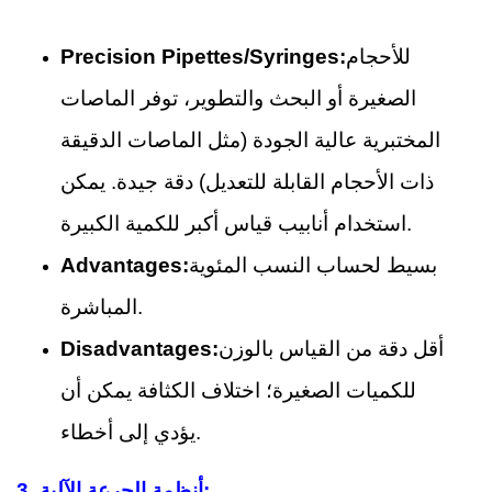
للأحجام
Precision Pipettes/Syringes:
الصغيرة أو البحث والتطوير، توفر الماصات
المختبرية عالية الجودة (مثل الماصات الدقيقة
ذات الأحجام القابلة للتعديل) دقة جيدة. يمكن
استخدام أنابيب قياس أكبر للكمية الكبيرة.
بسيط لحساب النسب المئوية
Advantages:
المباشرة.
أقل دقة من القياس بالوزن
Disadvantages:
للكميات الصغيرة؛ اختلاف الكثافة يمكن أن
يؤدي إلى أخطاء.
أنظمة الجرعة الآلية:
3.