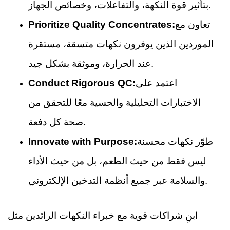
بتأثير قوة النكهة، والتفاعلات، وخصائص الجهاز.
تعاون مع
Prioritize Quality Concentrates:
الموردين الذين يوفرون نكهات متسقة، مستقرة
عند الحرارة، وموثقة بشكل جيد.
اعتمد على
Conduct Rigorous QC:
الاختبارات التحليلية والحسية معًا للتحقق من
صحة كل دفعة.
طوّر نكهات محسنة
Innovate with Purpose:
ليس فقط من حيث الطعم، بل من حيث الأداء
والسلامة عبر جميع أنظمة التدخين الإلكتروني.
ابنِ شراكات قوية مع خبراء النكهات الرائدين مثل