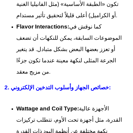
تكون «الطبقة الأساسية» (مثل الفانيليا الغنية
أو الكراميل) أعلى قليلاً لتحقيق تأثير مستدام.
كما نوقش في
Flavor Interactions:
الموضوعات السابقة، يمكن للنكهات أن تضعف
أو تعزز بعضها البعض بشكل متبادل. قد يتغير
الجرعة المثلى لنكهة معينة عندما تكون جزءًا
من مزيج معقد.
خصائص الجهاز وأسلوب التدخين الإلكتروني:
2.
الأجهزة عالية
Wattage and Coil Type:
القدرة، مثل أجهزة تحت الأوم، تتطلب تركيزات
نكهة مختلفة عن أنظمة البود ذات القدرة