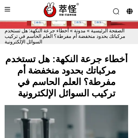
الصفحة الرئيسية
»
مدونة
»
أخطاء جرعة النكهة: هل تستخدم
مركباتك بحدود منخفضة أم مفرطة؟ العلم الحاسم في تركيب
السوائل الإلكترونية
أخطاء جرعة النكهة: هل تستخدم
مركباتك بحدود منخفضة أم
مفرطة؟ العلم الحاسم في
تركيب السوائل الإلكترونية