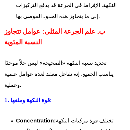
النكهة. الإفراط في الجرعة قد يدفع التركيزات
إلى ما يتجاوز هذه الحدود الموصى بها.
ب.
علم الجرعة المثلى: عوامل تتجاوز
النسبة المئوية
تحديد نسبة النكهة «الصحيحة» ليس حلاً موحدًا
يناسب الجميع. إنه تفاعل معقد لعدة عوامل علمية
وعملية.
قوة النكهة وملفها:
1.
تختلف قوة مركبات النكهة
Concentration: