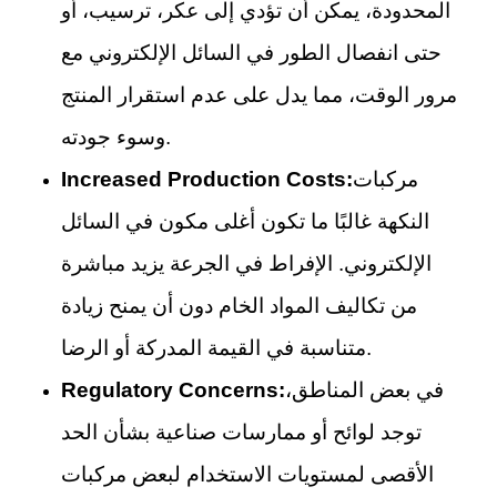
المحدودة، يمكن أن تؤدي إلى عكر، ترسيب، أو
حتى انفصال الطور في السائل الإلكتروني مع
مرور الوقت، مما يدل على عدم استقرار المنتج
وسوء جودته.
مركبات
Increased Production Costs:
النكهة غالبًا ما تكون أغلى مكون في السائل
الإلكتروني. الإفراط في الجرعة يزيد مباشرة
من تكاليف المواد الخام دون أن يمنح زيادة
متناسبة في القيمة المدركة أو الرضا.
في بعض المناطق،
Regulatory Concerns:
توجد لوائح أو ممارسات صناعية بشأن الحد
الأقصى لمستويات الاستخدام لبعض مركبات