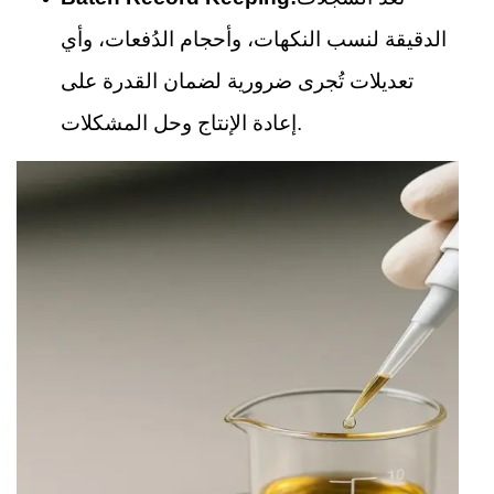
الدقيقة لنسب النكهات، وأحجام الدُفعات، وأي
تعديلات تُجرى ضرورية لضمان القدرة على
إعادة الإنتاج وحل المشكلات.