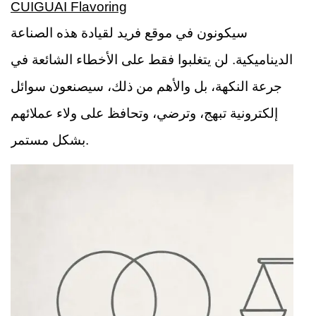
CUIGUAI Flavoring
سيكونون في موقع فريد لقيادة هذه الصناعة
الديناميكية. لن يتغلبوا فقط على الأخطاء الشائعة في
جرعة النكهة، بل والأهم من ذلك، سيصنعون سوائل
إلكترونية تبهج، وترضي، وتحافظ على ولاء عملائهم
بشكل مستمر.