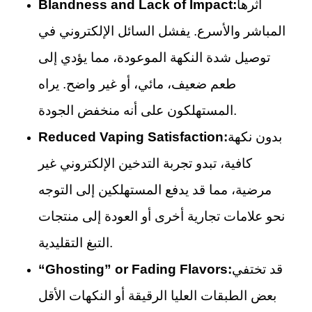
أثرها
Blandness and Lack of Impact:
المباشر والأسرع. يفشل السائل الإلكتروني في
توصيل شدة النكهة الموعودة، مما يؤدي إلى
طعم ضعيف، مائي، أو غير واضح. يراه
المستهلكون على أنه منخفض الجودة.
بدون نكهة
Reduced Vaping Satisfaction:
كافية، تبدو تجربة التدخين الإلكتروني غير
مرضية، مما قد يدفع المستهلكين إلى التوجه
نحو علامات تجارية أخرى أو العودة إلى منتجات
التبغ التقليدية.
قد تختفي
“Ghosting” or Fading Flavors:
بعض الطبقات العليا الرقيقة أو النكهات الأقل