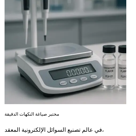
مختبر صياغة النكهات الدقيقة
في عالم تصنيع السوائل الإلكترونية المعقد،