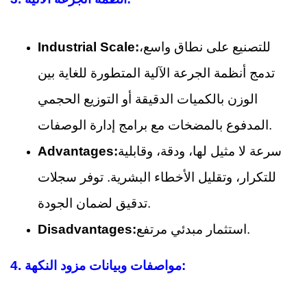
للتصنيع على نطاق واسع،
Industrial Scale:
تدمج أنظمة الجرعة الآلية المتطورة للغاية بين
الوزن بالكميات الدقيقة أو التوزيع الحجمي
المدفوع بالمضخات مع برامج إدارة الوصفات.
سرعة لا مثيل لها، ودقة، وقابلية
Advantages:
للتكرار، وتقليل الأخطاء البشرية. توفر سجلات
تدقيق لضمان الجودة.
استثمار مبدئي مرتفع.
Disadvantages:
مواصفات وبيانات مزود النكهة:
4.