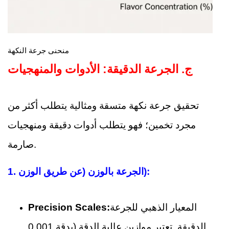
منحنى جرعة النكهة
ج.
الجرعة الدقيقة: الأدوات والمنهجيات
تحقيق جرعة نكهة متسقة ومثالية يتطلب أكثر من
مجرد تخمين؛ فهو يتطلب أدوات دقيقة ومنهجيات
صارمة.
الجرعة بالوزن (عن طريق الوزن):
1.
المعيار الذهبي للجرعة
Precision Scales:
الدقيقة. تعتبر موازين عالية الدقة (بدقة 0.001