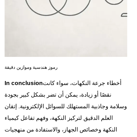
رموز هندسية وموازين دقيقة
أخطاء جرعة النكهات، سواء كانت
In conclusion
نقصًا أو زيادة، يمكن أن تضر بشكل كبير بجودة
وسلامة وجاذبية المستهلك للسوائل الإلكترونية. إتقان
العلم الدقيق لتركيز النكهة، وفهم تفاعل كيمياء
النكهة وخصائص الجهاز، والاستفادة من منهجيات