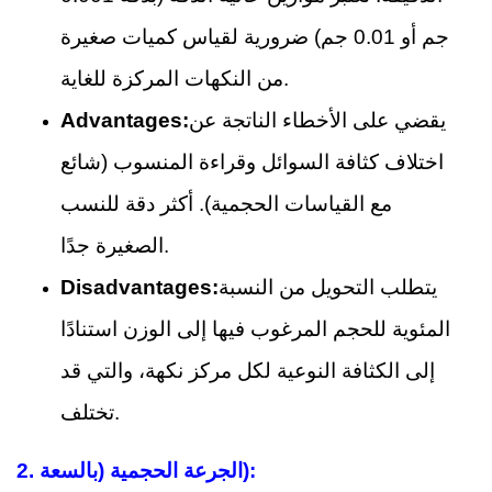
جم أو 0.01 جم) ضرورية لقياس كميات صغيرة
من النكهات المركزة للغاية.
يقضي على الأخطاء الناتجة عن
Advantages:
اختلاف كثافة السوائل وقراءة المنسوب (شائع
مع القياسات الحجمية). أكثر دقة للنسب
الصغيرة جدًا.
يتطلب التحويل من النسبة
Disadvantages:
المئوية للحجم المرغوب فيها إلى الوزن استنادًا
إلى الكثافة النوعية لكل مركز نكهة، والتي قد
تختلف.
الجرعة الحجمية (بالسعة):
2.