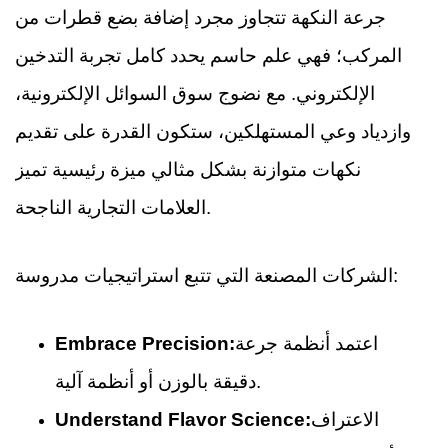
جرعة النكهة تتجاوز مجرد إضافة بضع قطرات من
المركب؛ فهي علم حاسم يحدد كامل تجربة التدخين
الإلكتروني. مع نضوج سوق السوائل الإلكترونية،
وازدياد وعي المستهلكين، ستكون القدرة على تقديم
نكهات متوازنة بشكل مثالي ميزة رئيسية تميز
العلامات التجارية الناجحة.
الشركات المصنعة التي تتبع استراتيجيات مدروسة:
اعتمد أنظمة جرعة
Embrace Precision:
دقيقة بالوزن أو أنظمة آلية.
الاعتراف
Understand Flavor Science: