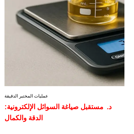
عمليات المختبر الدقيقة
د.
مستقبل صياغة السوائل الإلكترونية:
الدقة والكمال