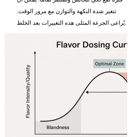
تتغير شدة النكهة والتوازن مع مرور الوقت.
يُراعى الجرعة المثلى هذه التغييرات بعد الخلط.