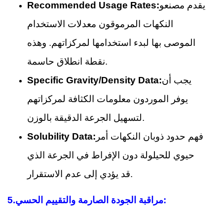
يقدم مصنعو
Recommended Usage Rates:
النكهات المرموقون معدلات الاستخدام
الموصى بها لبدء استخدامها لمركزاتهم. وهذه
نقطة انطلاق حاسمة.
يجب أن
Specific Gravity/Density Data:
يوفر الموردون معلومات الكثافة لمركزاتهم
لتسهيل الجرعة الدقيقة بالوزن.
فهم حدود ذوبان النكهات أمر
Solubility Data:
حيوي للحيلولة دون الإفراط في الجرعة الذي
قد يؤدي إلى عدم الاستقرار.
مراقبة الجودة الصارمة والتقييم الحسي:
5.