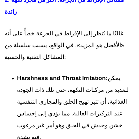
زائدة
غالبًا ما يُنظر إلى الإفراط في الجرعة خطأً على أنه
«الأفضل هو المزيد». في الواقع، يسبب سلسلة من
المشاكل التقنية والحسية:
يمكن
Harshness and Throat Irritation:
للعديد من مركبات النكهة، حتى تلك ذات الجودة
الغذائية، أن تثير تهيج الحلق والمجاري التنفسية
عند التركيزات العالية. مما يؤدي إلى إحساس
خشن وخدش في الحلق وهو أمر غير مرغوب
فيه بشدة.