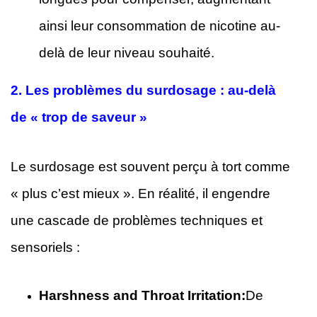
ainsi leur consommation de nicotine au-
delà de leur niveau souhaité.
2.
Les problèmes du surdosage : au-delà
de « trop de saveur »
Le surdosage est souvent perçu à tort comme
« plus c’est mieux ». En réalité, il engendre
une cascade de problèmes techniques et
sensoriels :
Harshness and Throat Irritation:
De