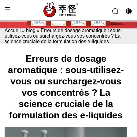
Accueil
»
blog
»
Erreurs de dosage aromatique : sous-
utilisez-vous ou surchargez-vous vos concentrés ? La
science cruciale de la formulation des e-liquides
Erreurs de dosage
aromatique : sous-utilisez-
vous ou surchargez-vous
vos concentrés ? La
science cruciale de la
formulation des e-liquides