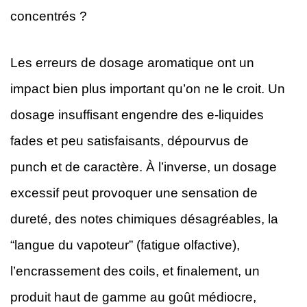
concentrés ?
Les erreurs de dosage aromatique ont un
impact bien plus important qu’on ne le croit. Un
dosage insuffisant engendre des e-liquides
fades et peu satisfaisants, dépourvus de
punch et de caractère. À l’inverse, un dosage
excessif peut provoquer une sensation de
dureté, des notes chimiques désagréables, la
“langue du vapoteur” (fatigue olfactive),
l’encrassement des coils, et finalement, un
produit haut de gamme au goût médiocre,