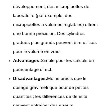
développement, des micropipettes de
laboratoire (par exemple, des
micropipettes à volumes réglables) offrent
une bonne précision. Des cylindres
gradués plus grands peuvent être utilisés
pour le volume en vrac.
Advantages:
Simple pour les calculs en
pourcentage direct.
Disadvantages:
Moins précis que le
dosage gravimétrique pour de petites
quantités ; les différences de densité
peuvent entraîner des erreurs.