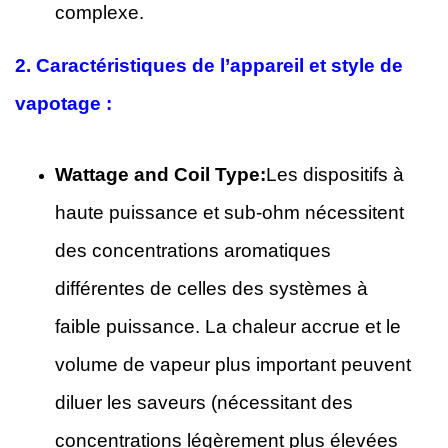
complexe.
2.
Caractéristiques de l’appareil et style de
vapotage :
Wattage and Coil Type:
Les dispositifs à
haute puissance et sub-ohm nécessitent
des concentrations aromatiques
différentes de celles des systèmes à
faible puissance. La chaleur accrue et le
volume de vapeur plus important peuvent
diluer les saveurs (nécessitant des
concentrations légèrement plus élevées