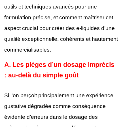
outils et techniques avancés pour une
formulation précise, et comment maîtriser cet
aspect crucial pour créer des e-liquides d’une
qualité exceptionnelle, cohérents et hautement
commercialisables.
A.
Les pièges d’un dosage imprécis
: au-delà du simple goût
Si l'on perçoit principalement une expérience
gustative dégradée comme conséquence
évidente d’erreurs dans le dosage des