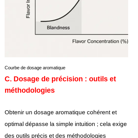
Courbe de dosage aromatique
C.
Dosage de précision : outils et
méthodologies
Obtenir un dosage aromatique cohérent et
optimal dépasse la simple intuition ; cela exige
des outils précis et des méthodologies