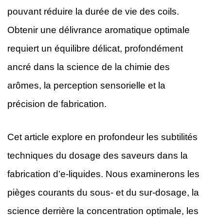
pouvant réduire la durée de vie des coils.
Obtenir une délivrance aromatique optimale
requiert un équilibre délicat, profondément
ancré dans la science de la chimie des
arômes, la perception sensorielle et la
précision de fabrication.
Cet article explore en profondeur les subtilités
techniques du dosage des saveurs dans la
fabrication d’e-liquides. Nous examinerons les
pièges courants du sous- et du sur-dosage, la
science derrière la concentration optimale, les