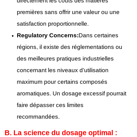
directement les coûts des matières
premières sans offrir une valeur ou une
satisfaction proportionnelle.
Regulatory Concerns:
Dans certaines
régions, il existe des réglementations ou
des meilleures pratiques industrielles
concernant les niveaux d’utilisation
maximum pour certains composés
aromatiques. Un dosage excessif pourrait
faire dépasser ces limites
recommandées.
B.
La science du dosage optimal :