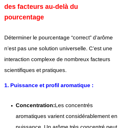
des facteurs au-delà du
pourcentage
Déterminer le pourcentage “correct” d’arôme
n’est pas une solution universelle. C’est une
interaction complexe de nombreux facteurs
scientifiques et pratiques.
1.
Puissance et profil aromatique :
Concentration:
Les concentrés
aromatiques varient considérablement en
puissance. Un arôme très concentré peut