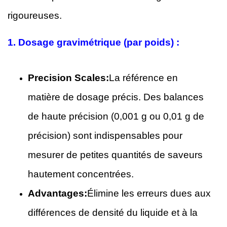
rigoureuses.
1.
Dosage gravimétrique (par poids) :
Precision Scales:
La référence en
matière de dosage précis. Des balances
de haute précision (0,001 g ou 0,01 g de
précision) sont indispensables pour
mesurer de petites quantités de saveurs
hautement concentrées.
Advantages:
Élimine les erreurs dues aux
différences de densité du liquide et à la