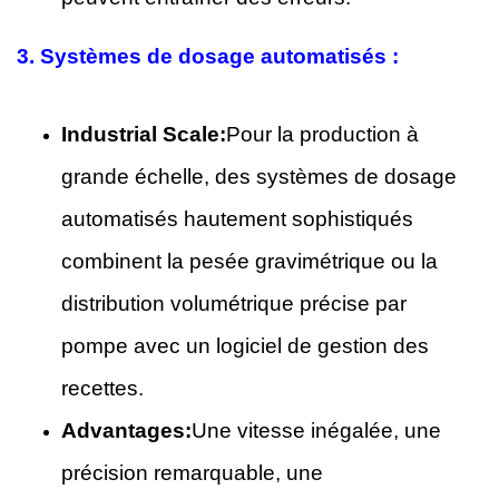
3.
Systèmes de dosage automatisés :
Industrial Scale:
Pour la production à
grande échelle, des systèmes de dosage
automatisés hautement sophistiqués
combinent la pesée gravimétrique ou la
distribution volumétrique précise par
pompe avec un logiciel de gestion des
recettes.
Advantages:
Une vitesse inégalée, une
précision remarquable, une