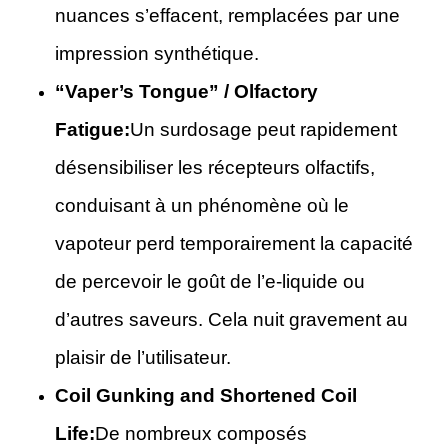
nuances s’effacent, remplacées par une
impression synthétique.
“Vaper’s Tongue” / Olfactory
Fatigue:
Un surdosage peut rapidement
désensibiliser les récepteurs olfactifs,
conduisant à un phénomène où le
vapoteur perd temporairement la capacité
de percevoir le goût de l’e-liquide ou
d’autres saveurs. Cela nuit gravement au
plaisir de l’utilisateur.
Coil Gunking and Shortened Coil
Life:
De nombreux composés