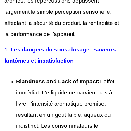
arômes, les répercussions dépassent
largement la simple perception sensorielle,
affectant la sécurité du produit, la rentabilité et
la performance de l’appareil.
1.
Les dangers du sous-dosage : saveurs
fantômes et insatisfaction
Blandness and Lack of Impact:
L’effet
immédiat. L’e-liquide ne parvient pas à
livrer l’intensité aromatique promise,
résultant en un goût faible, aqueux ou
indistinct. Les consommateurs le