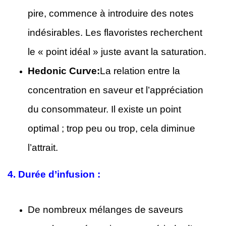
pire, commence à introduire des notes
indésirables. Les flavoristes recherchent
le « point idéal » juste avant la saturation.
Hedonic Curve:
La relation entre la
concentration en saveur et l’appréciation
du consommateur. Il existe un point
optimal ; trop peu ou trop, cela diminue
l’attrait.
4.
Durée d’infusion :
De nombreux mélanges de saveurs