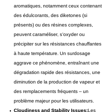
aromatiques, notamment ceux contenant
des édulcorants, des diketones (si
présents) ou des résines complexes,
peuvent caraméliser, s’oxyder ou
précipiter sur les résistances chauffantes
à haute température. Un surdosage
aggrave ce phénomène, entraînant une
dégradation rapide des résistances, une
diminution de la production de vapeur et
des remplacements fréquents – un
problème majeur pour les utilisateurs.
Cloudiness and Stability Issues:
Les