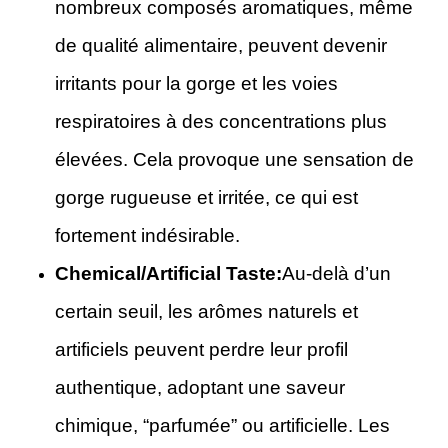
nombreux composés aromatiques, même
de qualité alimentaire, peuvent devenir
irritants pour la gorge et les voies
respiratoires à des concentrations plus
élevées. Cela provoque une sensation de
gorge rugueuse et irritée, ce qui est
fortement indésirable.
Chemical/Artificial Taste:
Au-delà d’un
certain seuil, les arômes naturels et
artificiels peuvent perdre leur profil
authentique, adoptant une saveur
chimique, “parfumée” ou artificielle. Les