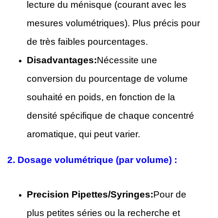
lecture du ménisque (courant avec les
mesures volumétriques). Plus précis pour
de très faibles pourcentages.
Disadvantages:
Nécessite une
conversion du pourcentage de volume
souhaité en poids, en fonction de la
densité spécifique de chaque concentré
aromatique, qui peut varier.
2.
Dosage volumétrique (par volume) :
Precision Pipettes/Syringes:
Pour de
plus petites séries ou la recherche et