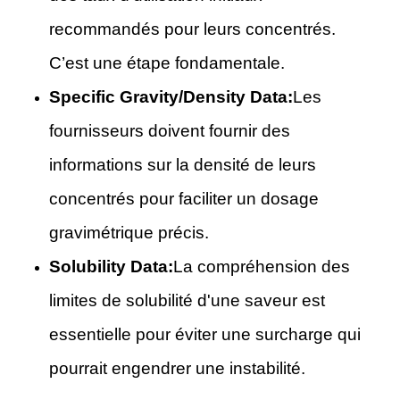
recommandés pour leurs concentrés.
C’est une étape fondamentale.
Specific Gravity/Density Data:
Les
fournisseurs doivent fournir des
informations sur la densité de leurs
concentrés pour faciliter un dosage
gravimétrique précis.
Solubility Data:
La compréhension des
limites de solubilité d'une saveur est
essentielle pour éviter une surcharge qui
pourrait engendrer une instabilité.