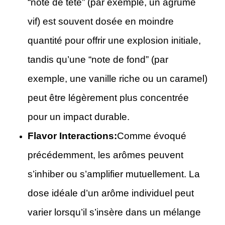
“note de tête” (par exemple, un agrume
vif) est souvent dosée en moindre
quantité pour offrir une explosion initiale,
tandis qu’une “note de fond” (par
exemple, une vanille riche ou un caramel)
peut être légèrement plus concentrée
pour un impact durable.
Flavor Interactions:
Comme évoqué
précédemment, les arômes peuvent
s’inhiber ou s’amplifier mutuellement. La
dose idéale d’un arôme individuel peut
varier lorsqu’il s’insère dans un mélange