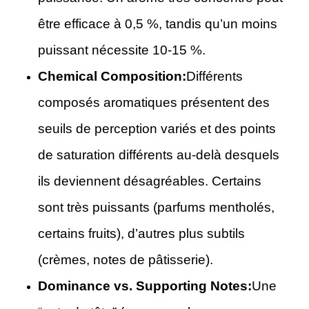
être efficace à 0,5 %, tandis qu’un moins
puissant nécessite 10-15 %.
Chemical Composition:
Différents
composés aromatiques présentent des
seuils de perception variés et des points
de saturation différents au-delà desquels
ils deviennent désagréables. Certains
sont très puissants (parfums mentholés,
certains fruits), d’autres plus subtils
(crèmes, notes de pâtisserie).
Dominance vs. Supporting Notes:
Une