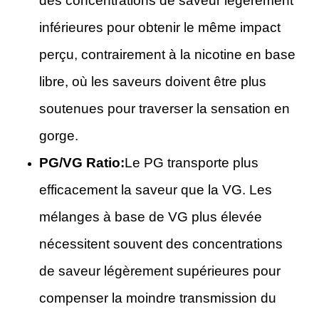
des concentrations de saveur légèrement
inférieures pour obtenir le même impact
perçu, contrairement à la nicotine en base
libre, où les saveurs doivent être plus
soutenues pour traverser la sensation en
gorge.
PG/VG Ratio:
Le PG transporte plus
efficacement la saveur que la VG. Les
mélanges à base de VG plus élevée
nécessitent souvent des concentrations
de saveur légèrement supérieures pour
compenser la moindre transmission du