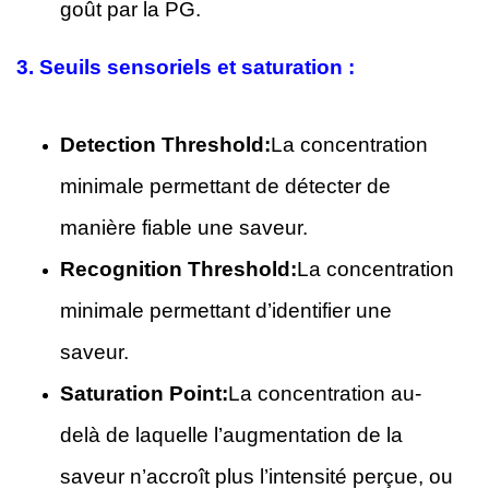
goût par la PG.
3.
Seuils sensoriels et saturation :
Detection Threshold:
La concentration
minimale permettant de détecter de
manière fiable une saveur.
Recognition Threshold:
La concentration
minimale permettant d’identifier une
saveur.
Saturation Point:
La concentration au-
delà de laquelle l’augmentation de la
saveur n’accroît plus l’intensité perçue, ou