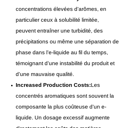
concentrations élevées d’arômes, en
particulier ceux à solubilité limitée,
peuvent entraîner une turbidité, des
précipitations ou même une séparation de
phase dans l’e-liquide au fil du temps,
témoignant d’une instabilité du produit et
d’une mauvaise qualité.
Increased Production Costs:
Les
concentrés aromatiques sont souvent la
composante la plus coûteuse d’un e-
liquide. Un dosage excessif augmente