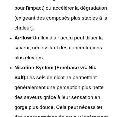
pour l’impact) ou accélérer la dégradation
(exigeant des composés plus stables à la
chaleur).
Airflow:
Un flux d’air accru peut diluer la
saveur, nécessitant des concentrations
plus élevées.
Nicotine System (Freebase vs. Nic
Salt):
Les sels de nicotine permettent
généralement une perception plus nette
des saveurs grâce à leur sensation en
gorge plus douce. Cela peut nécessiter