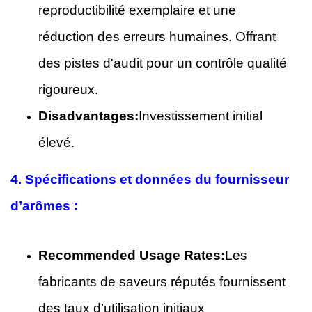
reproductibilité exemplaire et une
réduction des erreurs humaines. Offrant
des pistes d'audit pour un contrôle qualité
rigoureux.
Disadvantages:
Investissement initial
élevé.
4.
Spécifications et données du fournisseur
d’arômes :
Recommended Usage Rates:
Les
fabricants de saveurs réputés fournissent
des taux d’utilisation initiaux