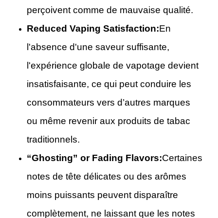
perçoivent comme de mauvaise qualité.
Reduced Vaping Satisfaction:
En
l'absence d'une saveur suffisante,
l'expérience globale de vapotage devient
insatisfaisante, ce qui peut conduire les
consommateurs vers d’autres marques
ou même revenir aux produits de tabac
traditionnels.
“Ghosting” or Fading Flavors:
Certaines
notes de tête délicates ou des arômes
moins puissants peuvent disparaître
complètement, ne laissant que les notes