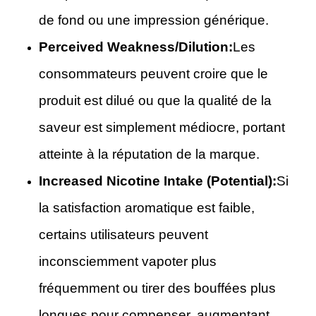
de fond ou une impression générique.
Perceived Weakness/Dilution:
Les
consommateurs peuvent croire que le
produit est dilué ou que la qualité de la
saveur est simplement médiocre, portant
atteinte à la réputation de la marque.
Increased Nicotine Intake (Potential):
Si
la satisfaction aromatique est faible,
certains utilisateurs peuvent
inconsciemment vapoter plus
fréquemment ou tirer des bouffées plus
longues pour compenser, augmentant