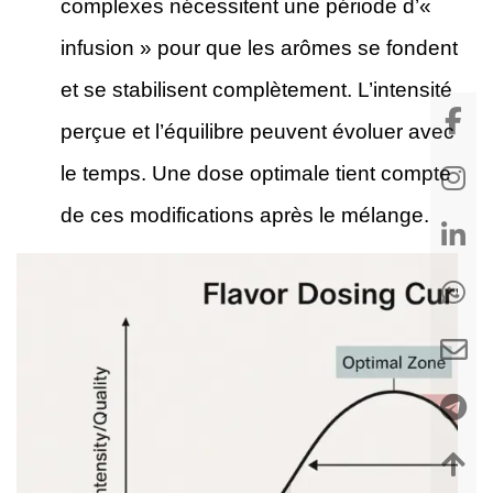
complexes nécessitent une période d’«
infusion » pour que les arômes se fondent
et se stabilisent complètement. L’intensité
perçue et l’équilibre peuvent évoluer avec
le temps. Une dose optimale tient compte
de ces modifications après le mélange.