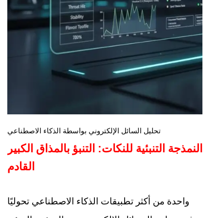
تحليل السائل الإلكتروني بواسطة الذكاء الاصطناعي
النمذجة التنبئية للنكات: التنبؤ بالمذاق الكبير
القادم
واحدة من أكثر تطبيقات الذكاء الاصطناعي تحوليًا