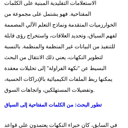
الاستعلامات التقليدية المبنية على الكلمات
المفتاحية. فهو يشتمل على مجموعة من
الخوارزميات المتقدمة ونماذج التعلم الآلي المصممة
لفهم السياق، وتحديد العلاقات، واستخراج رؤى قابلة
للتنفيذ من البيانات غير المنظمة والمنظمة. بالنسبة
لتطوير النكهات، يعني ذلك الانتقال من البحث
البسيط عن "نكهة الفراولة" إلى تحليلات معقدة
يمكنها ربط الملفات الكيميائية بالإدراكات الحسية،
وتفضيلات المستهلكين، واتجاهات السوق.
تطور البحث: من الكلمات المفتاحية إلى السياق
في السابق، كان خبراء النكهات يعتمدون على قواعد