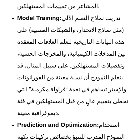
المشاعر من تقييمات المستهلكين.
تدريب نماذج التعلم الآلي
Model Training:
(مثل نماذج الانحدار، والشبكات العصبية) على
هذه البيانات التاريخية لتعلم العلاقات المعقدة
بين المدخلات الكيميائية، والمخرجات الحسية،
وتفضيلات المستهلكين. على سبيل المثال، قد
يتعلم النموذج أن نسبة معينة من الفورانونات
والإستر تساهم في نغمة “فراولة مكرملة” التي
تحظى بتقييم عالٍ من قبل المستهلكين في فئة
ديموغرافية معينة.
استخدام
Prediction and Optimization:
النموذج المدرب للتنبؤ بخصائص تركيبات نكهة