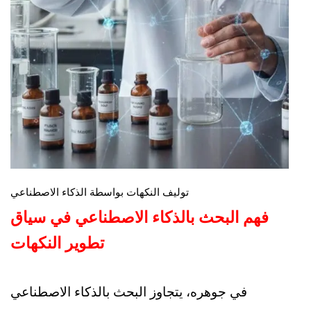
توليف النكهات بواسطة الذكاء الاصطناعي
فهم البحث بالذكاء الاصطناعي في سياق
تطوير النكهات
في جوهره، يتجاوز البحث بالذكاء الاصطناعي