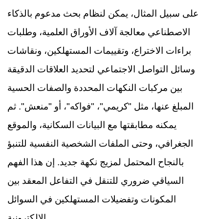
على سبيل المثال، يمكن لنظام بحث مدعوم بالذكاء
الاصطناعي معالجة آلاف الأوراق العلمية، وطلبات
براءات الاختراع، وتقييمات المستهلكين، ونقاشات
وسائل التواصل الاجتماعي لتحديد العلاقات الدقيقة
بين مركبات النكهات المحددة والصفات الحسية
المبلغ عنها، مثل "كريمي"، "فواكه"، أو "منعش". ثم
يمكنه مطابقتها مع البيانات السكانية، والموقع
الجغرافي، وحتى الملفات الشخصية النفسية للتنبؤ
بالنجاح المحتمل لمزيج نكهة جديد. إن هذا الفهم
السياقي ضروري للتنقل في التفاعل المعقد بين
المكونات وتفضيلات المستهلكين في السوائل
الإلكترونية.