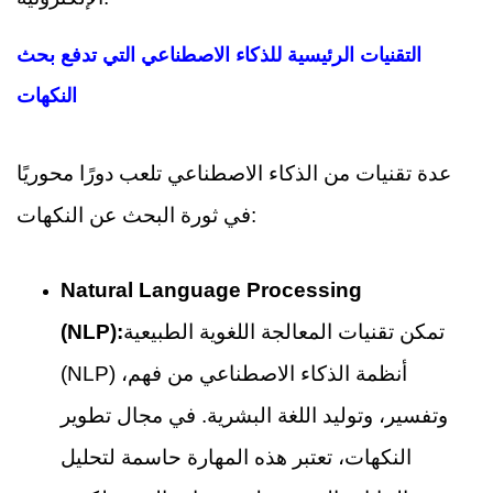
التقنيات الرئيسية للذكاء الاصطناعي التي تدفع بحث
النكهات
عدة تقنيات من الذكاء الاصطناعي تلعب دورًا محوريًا
في ثورة البحث عن النكهات:
Natural Language Processing
تمكن تقنيات المعالجة اللغوية الطبيعية
(NLP):
(NLP) أنظمة الذكاء الاصطناعي من فهم،
وتفسير، وتوليد اللغة البشرية. في مجال تطوير
النكهات، تعتبر هذه المهارة حاسمة لتحليل