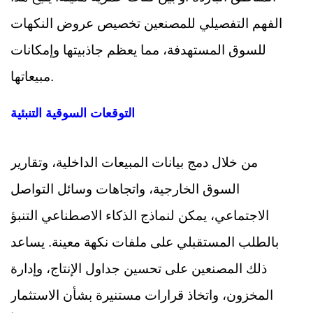
الفهم التفصيلي للمصنعين تخصيص عروض النكهات
للسوق المستهدفة، مما يعظم جاذبيتها وإمكانات
مبيعاتها.
التوقعات السوقية التنبئية
من خلال دمج بيانات المبيعات الداخلية، وتقارير
السوق الخارجية، واتجاهات وسائل التواصل
الاجتماعي، يمكن لنماذج الذكاء الاصطناعي التنبؤ
بالطلب المستقبلي على ملفات نكهة معينة. يساعد
ذلك المصنعين على تحسين جداول الإنتاج، وإدارة
المخزون، واتخاذ قرارات مستنيرة بشأن الاستثمار