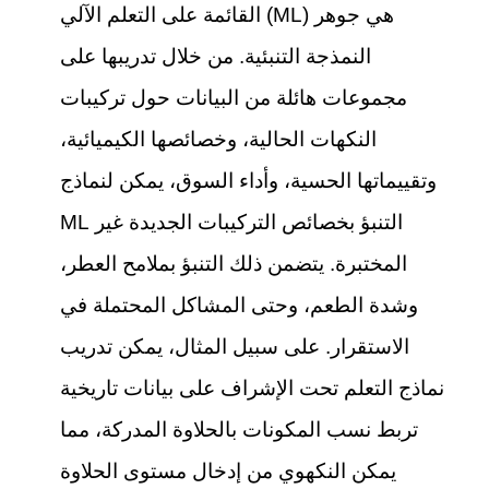
القائمة على التعلم الآلي (ML) هي جوهر
النمذجة التنبئية. من خلال تدريبها على
مجموعات هائلة من البيانات حول تركيبات
النكهات الحالية، وخصائصها الكيميائية،
وتقييماتها الحسية، وأداء السوق، يمكن لنماذج
ML التنبؤ بخصائص التركيبات الجديدة غير
المختبرة. يتضمن ذلك التنبؤ بملامح العطر،
وشدة الطعم، وحتى المشاكل المحتملة في
الاستقرار. على سبيل المثال، يمكن تدريب
نماذج التعلم تحت الإشراف على بيانات تاريخية
تربط نسب المكونات بالحلاوة المدركة، مما
يمكن النكهوي من إدخال مستوى الحلاوة