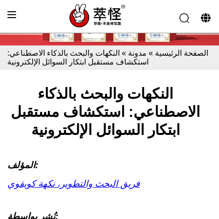
الصفحة الرئيسية
»
مدونة
»
النكهات والبحث بالذكاء الاصطناعي:
استكشاف مستقبل ابتكار السوائل الإلكترونية
النكهات والبحث بالذكاء
الاصطناعي: استكشاف مستقبل
ابتكار السوائل الإلكترونية
المؤلف:
فريق البحث والتطوير، نكهة كويقوي
نُشر بواسطة: