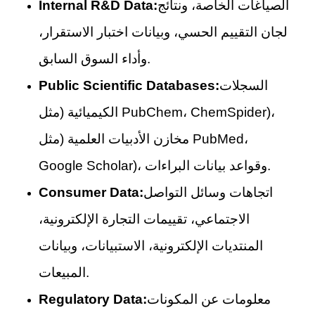
الصياغات الخاصة، ونتائج
Internal R&D Data:
لجان التقييم الحسي، وبيانات اختبار الاستقرار،
وأداء السوق السابق.
السجلات
Public Scientific Databases:
الكيميائية (مثل PubChem، ChemSpider)،
مخازن الأدبيات العلمية (مثل PubMed،
Google Scholar)، وقواعد بيانات البراءات.
اتجاهات وسائل التواصل
Consumer Data:
الاجتماعي، تقييمات التجارة الإلكترونية،
المنتديات الإلكترونية، الاستبيانات، وبيانات
المبيعات.
معلومات عن المكونات
Regulatory Data: