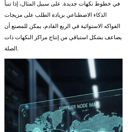
في خطوط نكهات جديدة. على سبيل المثال، إذا تنبأ
الذكاء الاصطناعي بزيادة الطلب على مزيجات
الفواكه الاستوائية في الربع القادم، يمكن للمصنع أن
يضاعف بشكل استباقي من إنتاج مراكز النكهات ذات
الصلة.