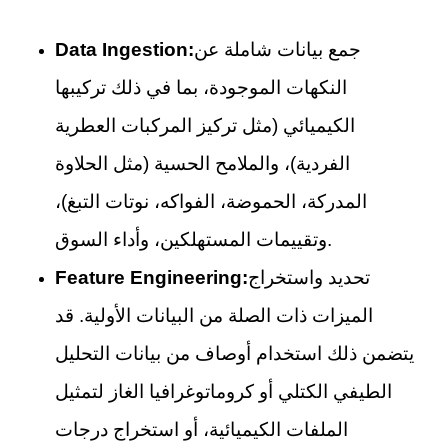
جمع بيانات شاملة عن
Data Ingestion:
النكهات الموجودة، بما في ذلك تركيبها
الكيميائي (مثل تركيز المركبات العطرية
الفردية)، والملامح الحسية (مثل الحلاوة
المدركة، الحموضة، الفواكه، نوتات التبغ)،
وتقييمات المستهلكين، وأداء السوق.
تحديد واستخراج
Feature Engineering:
الميزات ذات الصلة من البيانات الأولية. قد
يتضمن ذلك استخدام أوصاف من بيانات التحليل
الطيفي الكتلي أو كروماتوغرافيا الغاز لتمثيل
الملفات الكيميائية، أو استخراج درجات