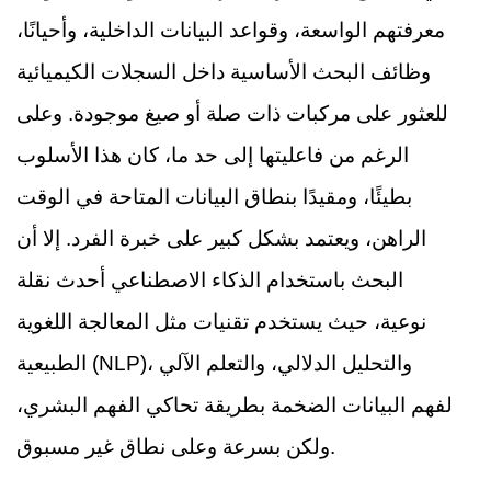
معرفتهم الواسعة، وقواعد البيانات الداخلية، وأحيانًا،
وظائف البحث الأساسية داخل السجلات الكيميائية
للعثور على مركبات ذات صلة أو صيغ موجودة. وعلى
الرغم من فاعليتها إلى حد ما، كان هذا الأسلوب
بطيئًا، ومقيدًا بنطاق البيانات المتاحة في الوقت
الراهن، ويعتمد بشكل كبير على خبرة الفرد. إلا أن
البحث باستخدام الذكاء الاصطناعي أحدث نقلة
نوعية، حيث يستخدم تقنيات مثل المعالجة اللغوية
الطبيعية (NLP)، والتحليل الدلالي، والتعلم الآلي
لفهم البيانات الضخمة بطريقة تحاكي الفهم البشري،
ولكن بسرعة وعلى نطاق غير مسبوق.