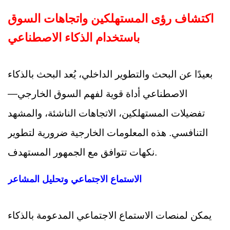
اكتشاف رؤى المستهلكين واتجاهات السوق
باستخدام الذكاء الاصطناعي
بعيدًا عن البحث والتطوير الداخلي، يُعد البحث بالذكاء
الاصطناعي أداة قوية لفهم السوق الخارجي—
تفضيلات المستهلكين، الاتجاهات الناشئة، والمشهد
التنافسي. هذه المعلومات الخارجية ضرورية لتطوير
نكهات تتوافق مع الجمهور المستهدف.
الاستماع الاجتماعي وتحليل المشاعر
يمكن لمنصات الاستماع الاجتماعي المدعومة بالذكاء