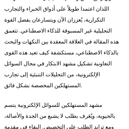
اللذان اعتمدا طويلاً على أذواق الخبراء والتجارب
التكرارية، يُعززان الآن ويتسارعان بفضل القوة
التحليلية غير المسبوقة للذكاء الاصطناعي. تتعمق
هذه المقالة في العلاقة المعقدة بين النكهات والبحث
بالذكاء الاصطناعي، مستكشفة كيف تعيد هذه القوى
التعاونية تشكيل مشهد الابتكار في مجال السوائل
الإلكترونية، من التحليلات التنبئية إلى تجارب
المستهلكين المخصصة بشكل فائق.
مشهد المستهلكين للسوائل الإلكترونية يتسم
بالحيوية، ويُعَرف بطلب لا يشبع من الجدة والأصالة،
ومع تزايد الطلب على التخصيص. البقاء في مقدمة