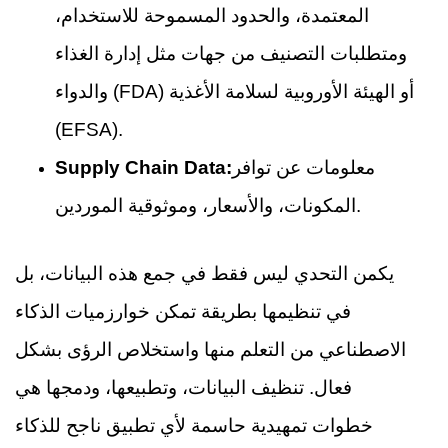
المعتمدة، والحدود المسموحة للاستخدام،
ومتطلبات التصنيف من جهات مثل إدارة الغذاء
والدواء (FDA) أو الهيئة الأوروبية لسلامة الأغذية
(EFSA).
معلومات عن توافر
Supply Chain Data:
المكونات، والأسعار، وموثوقية الموردين.
يكمن التحدي ليس فقط في جمع هذه البيانات، بل
في تنظيمها بطريقة تمكن خوارزميات الذكاء
الاصطناعي من التعلم منها واستخلاص الرؤى بشكل
فعال. تنظيف البيانات، وتطبيعها، ودمجها هي
خطوات تمهيدية حاسمة لأي تطبيق ناجح للذكاء