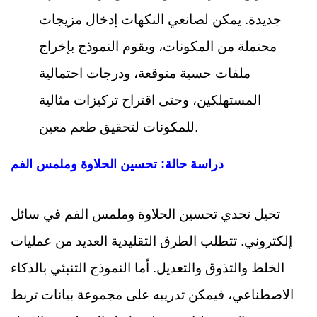
جديدة. يمكن لصانعي النكهات إدخال مزيجات
محتملة من المكونات، ويقوم النموذج بإخراج
ملفات حسية متوقعة، ودرجات احتمالية
المستهلكين، وحتى اقتراح تركيزات مثالية
للمكونات لتحقيق طعم معين.
دراسة حالة: تحسين الحلاوة وملمس الفم
تخيل تحدي تحسين الحلاوة وملمس الفم في سائل
إلكتروني. تتطلب الطرق التقليدية العديد من عمليات
الخلط والتذوق والتعديل. أما النموذج التنبئي بالذكاء
الاصطناعي، فيمكن تدريبه على مجموعة بيانات تربط