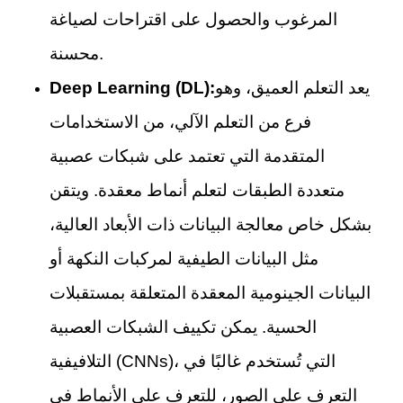
المرغوب والحصول على اقتراحات لصياغة
محسنة.
يعد التعلم العميق، وهو
Deep Learning (DL):
فرع من التعلم الآلي، من الاستخدامات
المتقدمة التي تعتمد على شبكات عصبية
متعددة الطبقات لتعلم أنماط معقدة. ويتقن
بشكل خاص معالجة البيانات ذات الأبعاد العالية،
مثل البيانات الطيفية لمركبات النكهة أو
البيانات الجينومية المعقدة المتعلقة بمستقبلات
الحسية. يمكن تكييف الشبكات العصبية
التلافيفية (CNNs)، التي تُستخدم غالبًا في
التعرف على الصور، للتعرف على الأنماط في