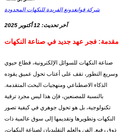
شركة قوانغدونغ الفريدة للنكهات المحدودة
آخر تحديث:
12 أكتوبر 2025
مقدمة: فجر عهد جديد في صناعة النكهات
صناعة النكهات للسوائل الإلكترونية، قطاع حيوي
وسريع التطور، تقف على أعتاب تحول عميق يقوده
الذكاء الاصطناعي ومنهجيات البحث المتقدمة.
بالنسبة للمصنعين، فإن هذا ليس مجرد ترقية
تكنولوجية، بل هو تحول جوهري في كيفية تصور
النكهات وتطويرها وتقديمها إلى سوق عالمية ذات
ذوق رفيع. الفن والعلم التقليديان لصناعة النكهات،