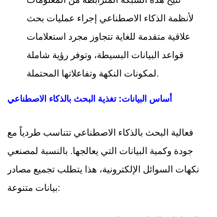
لأنظمة الذكاء الاصطناعي إجراء عمليات بحث
علاقية متقدمة للغاية تتجاوز مجرد استعلامات
قواعد البيانات البسيطة، وتوفر رؤية شاملة
لمكونات النكهة وتفاعلاتها المحتملة.
أساس البيانات: تغذية البحث بالذكاء الاصطناعي
فعالية البحث بالذكاء الاصطناعي تتناسب طردياً مع
جودة وكمية البيانات التي يعالجها. بالنسبة لمصنعي
نكهات السوائل الإلكترونية، هذا يتطلب تجميع مصادر
بيانات متنوعة: