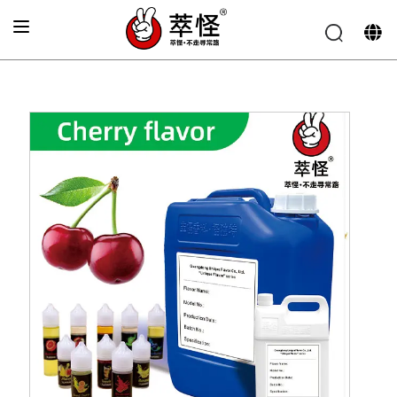
الصفحة الرئيسية
»
نكهة السجائر الإلكترونية
»
نكهة الكرز