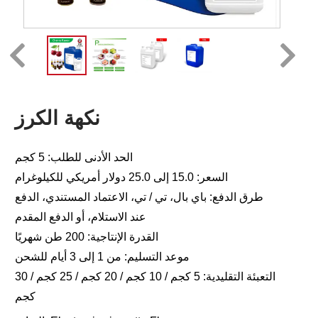
نكهة الكرز
الحد الأدنى للطلب: 5 كجم
السعر: 15.0 إلى 25.0 دولار أمريكي للكيلوغرام
طرق الدفع: باي بال، تي / تي، الاعتماد المستندي، الدفع
عند الاستلام، أو الدفع المقدم
القدرة الإنتاجية: 200 طن شهريًا
موعد التسليم: من 1 إلى 3 أيام للشحن
التعبئة التقليدية: 5 كجم / 10 كجم / 20 كجم / 25 كجم / 30
كجم