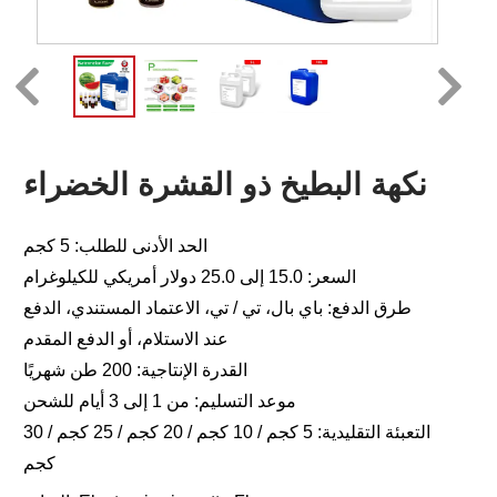
نكهة البطيخ ذو القشرة الخضراء
الحد الأدنى للطلب: 5 كجم
السعر: 15.0 إلى 25.0 دولار أمريكي للكيلوغرام
طرق الدفع: باي بال، تي / تي، الاعتماد المستندي، الدفع
عند الاستلام، أو الدفع المقدم
القدرة الإنتاجية: 200 طن شهريًا
موعد التسليم: من 1 إلى 3 أيام للشحن
التعبئة التقليدية: 5 كجم / 10 كجم / 20 كجم / 25 كجم / 30
كجم