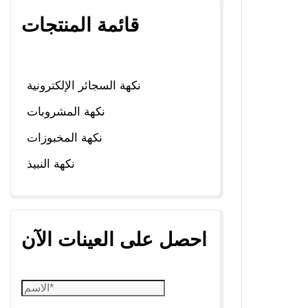
قائمة المنتجات
نكهة السجائر الإلكترونية
نكهة المشروبات
نكهة المخبوزات
نكهة النبيذ
احصل على العينات الآن