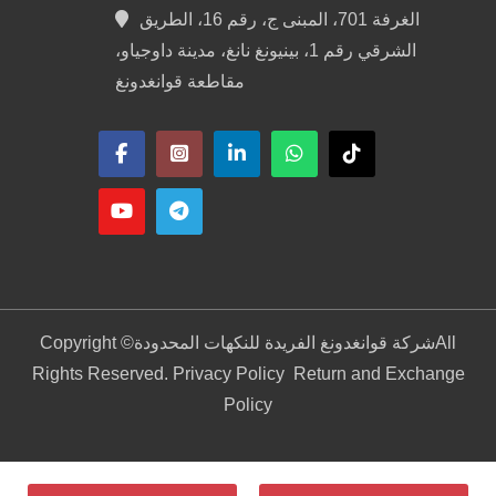
الغرفة 701، المبنى ج، رقم 16، الطريق
الشرقي رقم 1، بينيونغ نانغ، مدينة داوجياو،
مقاطعة قوانغدونغ
All
شركة قوانغدونغ الفريدة للنكهات المحدودة
Copyright ©
Rights Reserved. Privacy Policy
Return and Exchange
Policy