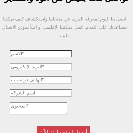
اتصل بنا اليوم لمعرفة المزيد عن منتجاتنا واستكشاف كيف يمكننا
مساعدتك على التقدم. اتصل بمكتبنا الإقليمي أو املأ نموذج الاتصال
للبدء.
أرسل استفسارك الآن