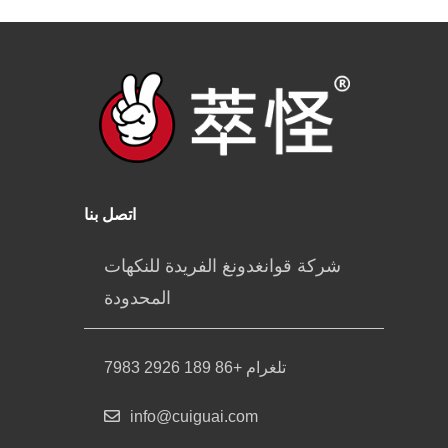
اتصل بنا
شركة قوانغدونغ الفريدة للنكهات
المحدودة
تلغرام +86 189 2926 7983
info@cuiguai.com