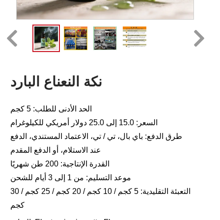
نكة النعناع البارد
الحد الأدنى للطلب: 5 كجم
السعر: 15.0 إلى 25.0 دولار أمريكي للكيلوغرام
طرق الدفع: باي بال، تي / تي، الاعتماد المستندي، الدفع
عند الاستلام، أو الدفع المقدم
القدرة الإنتاجية: 200 طن شهريًا
موعد التسليم: من 1 إلى 3 أيام للشحن
التعبئة التقليدية: 5 كجم / 10 كجم / 20 كجم / 25 كجم / 30
كجم