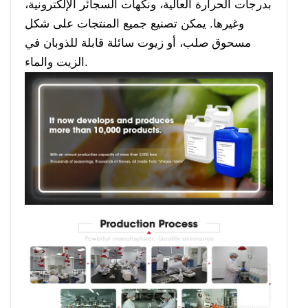
بدرجات الحرارة العالية، ونكهات السجائر الإلكترونية،
وغيرها. يمكن تصنيع جميع المنتجات على شكل
مسحوق صلب، أو زيوت سائلة قابلة للذوبان في
الزيت والماء.