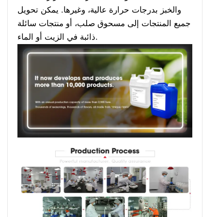
والخبز بدرجات حرارة عالية، وغيرها. يمكن تحويل
جميع المنتجات إلى مسحوق صلب، أو منتجات سائلة
ذائبة في الزيت أو الماء.