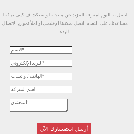
اتصل بنا اليوم لمعرفة المزيد عن منتجاتنا واستكشاف كيف يمكننا
مساعدتك على التقدم. اتصل بمكتبنا الإقليمي أو املأ نموذج الاتصال
للبدء.
أرسل استفسارك الآن