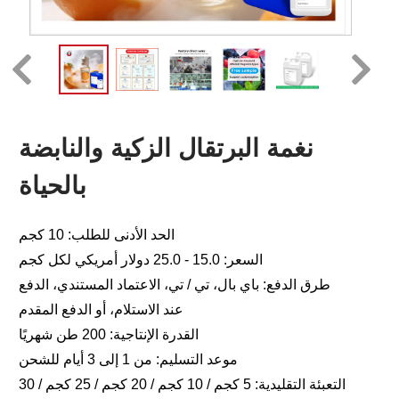
نغمة البرتقال الزكية والنابضة
بالحياة
الحد الأدنى للطلب: 10 كجم
السعر: 15.0 - 25.0 دولار أمريكي لكل كجم
طرق الدفع: باي بال، تي / تي، الاعتماد المستندي، الدفع
عند الاستلام، أو الدفع المقدم
القدرة الإنتاجية: 200 طن شهريًا
موعد التسليم: من 1 إلى 3 أيام للشحن
التعبئة التقليدية: 5 كجم / 10 كجم / 20 كجم / 25 كجم / 30