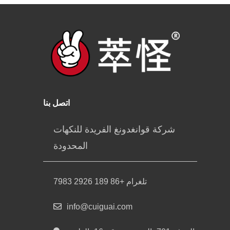
اتصل بنا
شركة قوانغدونغ الفريدة للنكهات
المحدودة
تلغرام +86 189 2926 7983
info@cuiguai.com