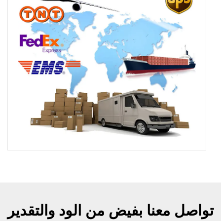
تواصل معنا بفيض من الود والتقدير