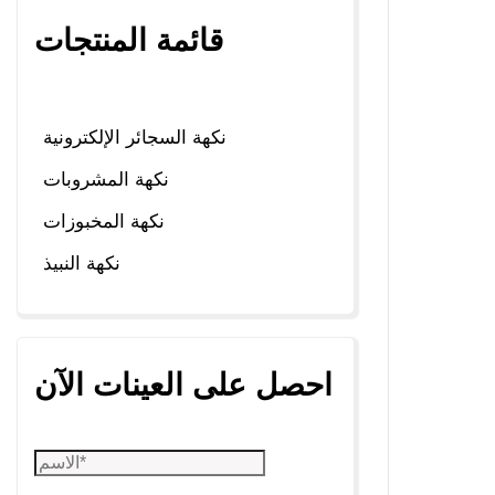
قائمة المنتجات
نكهة السجائر الإلكترونية
نكهة المشروبات
نكهة المخبوزات
نكهة النبيذ
احصل على العينات الآن