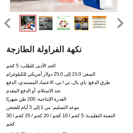
نكهة الفراولة الطازجة
الحد الأدنى للطلب: 5 كجم
السعر: 15.0 إلى 25.0 دولار أمريكي للكيلوغرام
طرق الدفع: باي بال، تي / تي، الاعتماد المستندي، الدفع
عند الاستلام، أو الدفع المقدم
القدرة الإنتاجية: 200 طن شهريًا
موعد التسليم: من 1 إلى 3 أيام للشحن
التعبئة التقليدية: 5 كجم / 10 كجم / 20 كجم / 25 كجم / 30
كجم