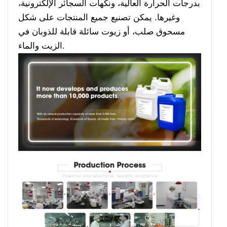
بدرجات الحرارة العالية، ونكهات السجائر الإلكترونية،
وغيرها. يمكن تصنيع جميع المنتجات على شكل
مسحوق صلب، أو زيوت سائلة قابلة للذوبان في
الزيت والماء.