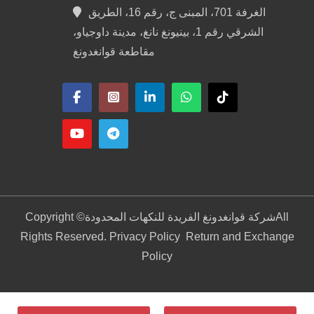
الغرفة 701، المبنى ج، رقم 16، الطريق
الشرقي رقم 1، بينيونغ نانغ، مدينة داوجياو،
مقاطعة قوانغدونغ
All
شركة قوانغدونغ الفريدة للنكهات المحدودة
Copyright ©
Rights Reserved. Privacy Policy
Return and Exchange
Policy