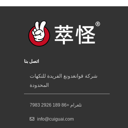
اتصل بنا
شركة قوانغدونغ الفريدة للنكهات
المحدودة
تلغرام +86 189 2926 7983
info@cuiguai.com