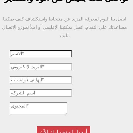
اتصل بنا اليوم لمعرفة المزيد عن منتجاتنا واستكشاف كيف يمكننا
مساعدتك على التقدم. اتصل بمكتبنا الإقليمي أو املأ نموذج الاتصال
للبدء.
أرسل استفسارك الآن