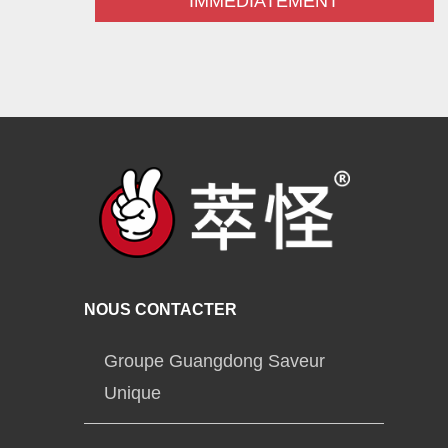
IMMÉDIATEMENT
NOUS CONTACTER
Groupe Guangdong Saveur
Unique