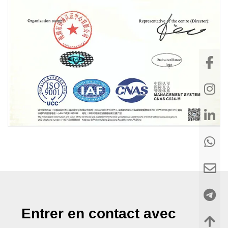
Entrer en contact avec