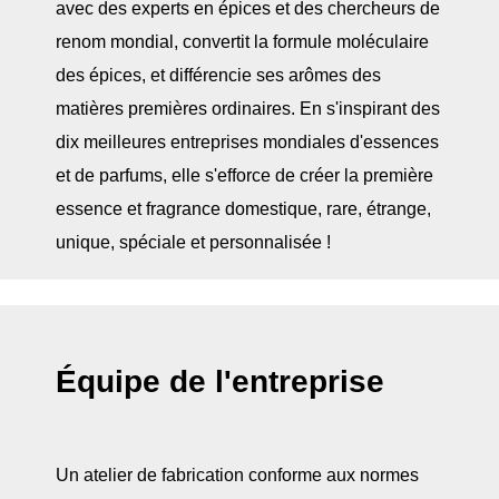
avec des experts en épices et des chercheurs de
renom mondial, convertit la formule moléculaire
des épices, et différencie ses arômes des
matières premières ordinaires. En s'inspirant des
dix meilleures entreprises mondiales d'essences
et de parfums, elle s'efforce de créer la première
essence et fragrance domestique, rare, étrange,
unique, spéciale et personnalisée !
Équipe de l'entreprise
Un atelier de fabrication conforme aux normes