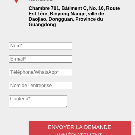
Chambre 701, Bâtiment C, No. 16, Route
Est 1ère, Binyong Nange, ville de
Daojiao, Dongguan, Province du
Guangdong
ENVOYER LA DEMANDE