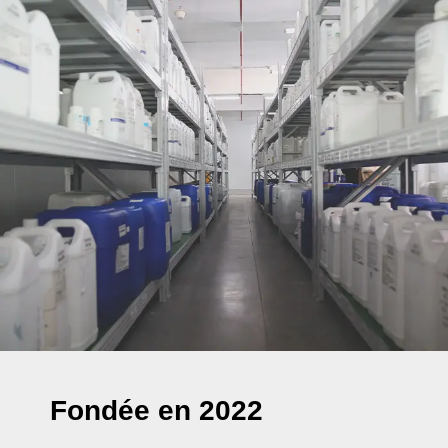
Fondée en 2022