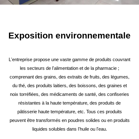
Exposition environnementale
L'entreprise propose une vaste gamme de produits couvrant
les secteurs de l'alimentation et de la pharmacie ;
comprenant des grains, des extraits de fruits, des légumes,
du thé, des produits laitiers, des boissons, des graines et
noix torréfiées, des médicaments de santé, des confiseries
résistantes à la haute température, des produits de
pâtisserie haute température, etc. Tous ces produits
peuvent être transformés en poudres solides ou en produits
liquides solubles dans l'huile ou l'eau.