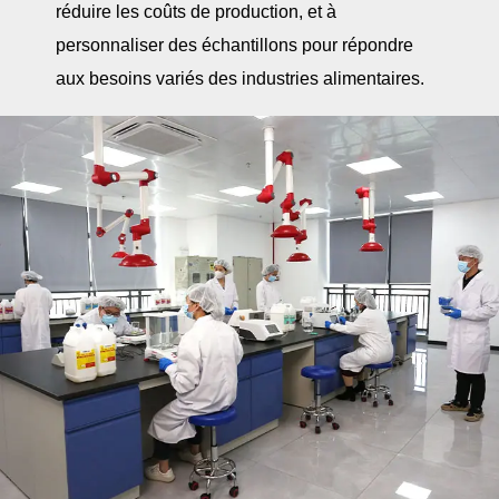
réduire les coûts de production, et à
personnaliser des échantillons pour répondre
aux besoins variés des industries alimentaires.