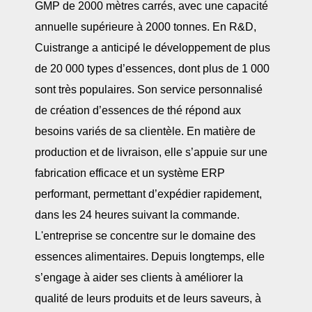
GMP de 2000 mètres carrés, avec une capacité
annuelle supérieure à 2000 tonnes. En R&D,
Cuistrange a anticipé le développement de plus
de 20 000 types d’essences, dont plus de 1 000
sont très populaires. Son service personnalisé
de création d’essences de thé répond aux
besoins variés de sa clientèle. En matière de
production et de livraison, elle s’appuie sur une
fabrication efficace et un système ERP
performant, permettant d’expédier rapidement,
dans les 24 heures suivant la commande.
L'entreprise se concentre sur le domaine des
essences alimentaires. Depuis longtemps, elle
s’engage à aider ses clients à améliorer la
qualité de leurs produits et de leurs saveurs, à