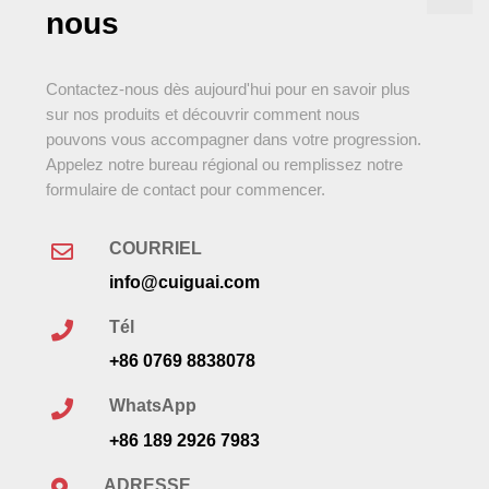
nous
Contactez-nous dès aujourd'hui pour en savoir plus
sur nos produits et découvrir comment nous
pouvons vous accompagner dans votre progression.
Appelez notre bureau régional ou remplissez notre
formulaire de contact pour commencer.
COURRIEL
info@cuiguai.com
Tél
+86 0769 8838078
WhatsApp
+86 189 2926 7983
ADRESSE