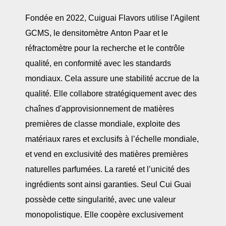
Fondée en 2022, Cuiguai Flavors utilise l'Agilent
GCMS, le densitomètre Anton Paar et le
réfractomètre pour la recherche et le contrôle
qualité, en conformité avec les standards
mondiaux. Cela assure une stabilité accrue de la
qualité. Elle collabore stratégiquement avec des
chaînes d'approvisionnement de matières
premières de classe mondiale, exploite des
matériaux rares et exclusifs à l’échelle mondiale,
et vend en exclusivité des matières premières
naturelles parfumées. La rareté et l’unicité des
ingrédients sont ainsi garanties. Seul Cui Guai
possède cette singularité, avec une valeur
monopolistique. Elle coopère exclusivement