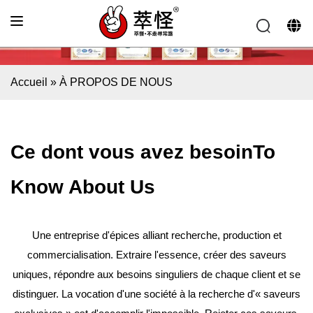
Accueil
»
À PROPOS DE NOUS
Ce dont vous avez besoin
To
Know About Us
Une entreprise d'épices alliant recherche, production et
commercialisation. Extraire l'essence, créer des saveurs
uniques, répondre aux besoins singuliers de chaque client et se
distinguer. La vocation d'une société à la recherche d'« saveurs