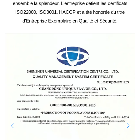
ensemble la splendeur. L'entreprise détient les certificats
ISO22000, ISO9001, HACCP et a été honorée du titre
d'Entreprise Exemplaire en Qualité et Sécurité.