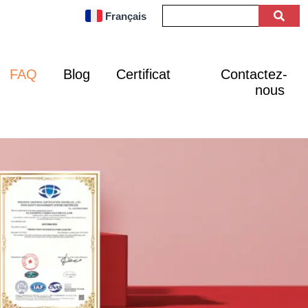
Français
FAQ
Blog
Certificat
Contactez-
nous