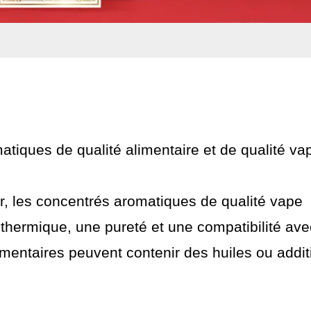
matiques de qualité alimentaire et de qualité va
r, les concentrés aromatiques de qualité vape
 thermique, une pureté et une compatibilité ave
mentaires peuvent contenir des huiles ou addit