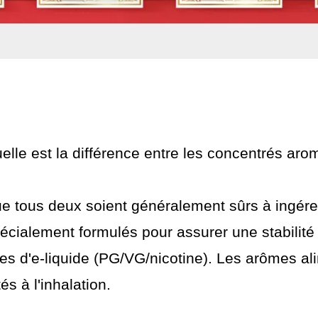
elle est la différence entre les concentrés aro
e tous deux soient généralement sûrs à ingére
écialement formulés pour assurer une stabilité
es d'e-liquide (PG/VG/nicotine). Les arômes ali
és à l'inhalation.