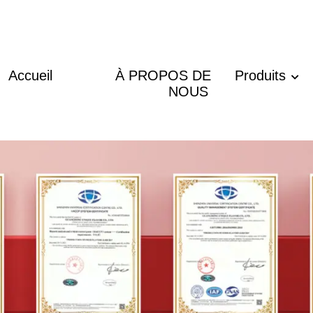
Accueil
À PROPOS DE
Produits
NOUS