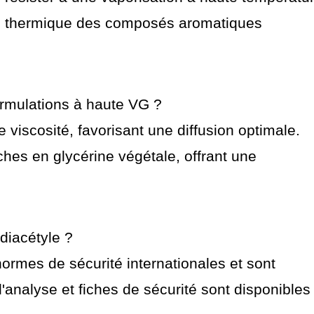
on thermique des composés aromatiques
ormulations à haute VG ?
viscosité, favorisant une diffusion optimale.
iches en glycérine végétale, offrant une
diacétyle ?
ormes de sécurité internationales et sont
d'analyse et fiches de sécurité sont disponibles