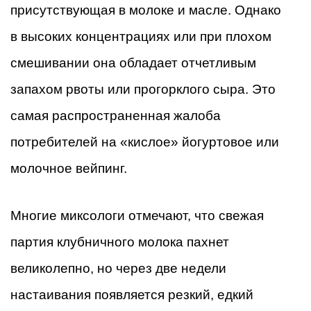
присутствующая в молоке и масле. Однако
в высоких концентрациях или при плохом
смешивании она обладает отчетливым
запахом рвоты или прогорклого сыра. Это
самая распространенная жалоба
потребителей на «кислое» йогуртовое или
молочное вейпинг.
Многие миксологи отмечают, что свежая
партия клубничного молока пахнет
великолепно, но через две недели
настаивания появляется резкий, едкий