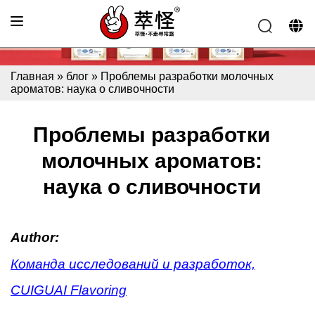
Главная
»
блог
»
Проблемы разработки молочных
ароматов: наука о сливочности
Проблемы разработки
молочных ароматов:
наука о сливочности
Author:
Команда исследований и разработок,
CUIGUAI Flavoring