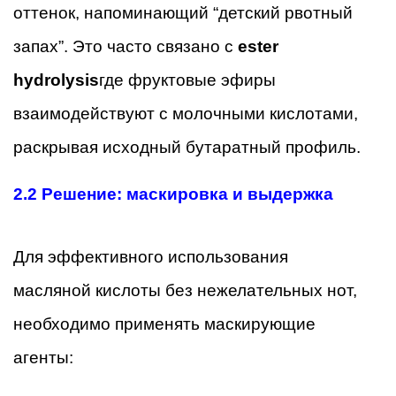
оттенок, напоминающий “детский рвотный
запах”. Это часто связано с
ester
hydrolysis
где фруктовые эфиры
взаимодействуют с молочными кислотами,
раскрывая исходный бутаратный профиль.
2.2
Решение: маскировка и выдержка
Для эффективного использования
масляной кислоты без нежелательных нот,
необходимо применять маскирующие
агенты: