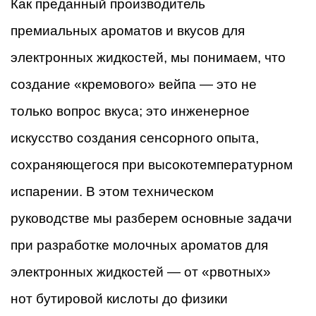
Как преданный производитель
премиальных ароматов и вкусов для
электронных жидкостей, мы понимаем, что
создание «кремового» вейпа — это не
только вопрос вкуса; это инженерное
искусство создания сенсорного опыта,
сохраняющегося при высокотемпературном
испарении. В этом техническом
руководстве мы разберем основные задачи
при разработке молочных ароматов для
электронных жидкостей — от «рвотных»
нот бутировой кислоты до физики