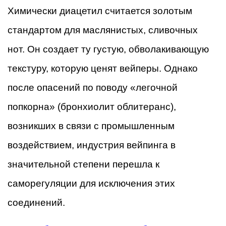
Химически диацетил считается золотым
стандартом для маслянистых, сливочных
нот. Он создает ту густую, обволакивающую
текстуру, которую ценят вейперы. Однако
после опасений по поводу «легочной
попкорна» (бронхиолит облитеранс),
возникших в связи с промышленным
воздействием, индустрия вейпинга в
значительной степени перешла к
саморегуляции для исключения этих
соединений.