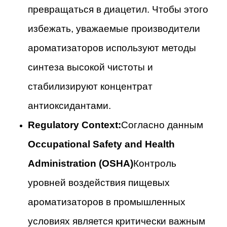
превращаться в диацетил. Чтобы этого
избежать, уважаемые производители
ароматизаторов используют методы
синтеза высокой чистоты и
стабилизируют концентрат
антиоксидантами.
Regulatory Context:
Согласно данным
Occupational Safety and Health
Administration (OSHA)
Контроль
уровней воздействия пищевых
ароматизаторов в промышленных
условиях является критически важным