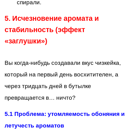
спирали.
5. Исчезновение аромата и
стабильность (эффект
«заглушки»)
Вы когда-нибудь создавали вкус чизкейка,
который на первый день восхитителен, а
через тридцать дней в бутылке
превращается в… ничто?
5.1
Проблема: утомляемость обоняния и
летучесть ароматов