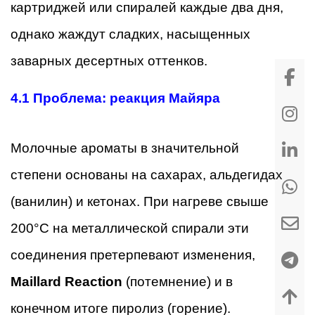
картриджей или спиралей каждые два дня,
однако жаждут сладких, насыщенных
заварных десертных оттенков.
4.1
Проблема: реакция Майяра
Молочные ароматы в значительной
степени основаны на сахарах, альдегидах
(ванилин) и кетонах. При нагреве свыше
200°C на металлической спирали эти
соединения претерпевают изменения,
Maillard Reaction
(потемнение) и в
конечном итоге пиролиз (горение).