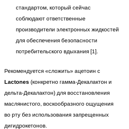
стандартом, который сейчас
соблюдают ответственные
производители электронных жидкостей
для обеспечения безопасности
потребительского вдыхания [1].
Рекомендуется «сложить» ацетоин с
Lactones
(конкретно гамма-Декалактон и
дельта-Декалактон) для восстановления
маслянистого, воскообразного ощущения
во рту без использования запрещенных
дигидрокетонов.