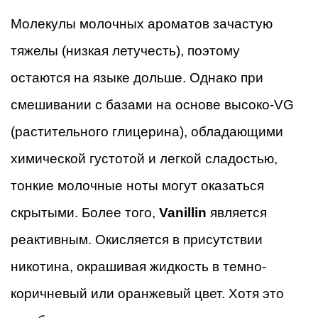
Молекулы молочных ароматов зачастую
тяжелы (низкая летучесть), поэтому
остаются на языке дольше. Однако при
смешивании с базами на основе высоко-VG
(растительного глицерина), обладающими
химической густотой и легкой сладостью,
тонкие молочные ноты могут оказаться
скрытыми. Более того,
Vanillin
является
реактивным. Окисляется в присутствии
никотина, окрашивая жидкость в темно-
коричневый или оранжевый цвет. Хотя это