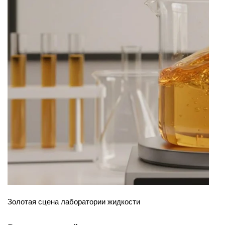
Золотая сцена лаборатории жидкости