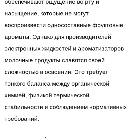
обеспечивают ощущение во рту и
насыщение, которые не могут
воспроизвести односоставные фруктовые
ароматы. Однако для производителей
электронных жидкостей и ароматизаторов
молочные продукты славятся своей
сложностью в освоении. Это требует
тонкого баланса между органической
химией, физикой термической
стабильности и соблюдением нормативных
требований.