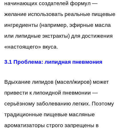
начинающих создателей формул —
желание использовать реальные пищевые
ингредиенты (например, эфирные масла
или липидные экстракты) для достижения
«настоящего» вкуса.
3.1
Проблема: липидная пневмония
Вдыхание липидов (масел/жиров) может
привести к липоидной пневмонии —
серьёзному заболеванию легких. Поэтому
традиционные пищевые масляные
ароматизаторы строго запрещены в