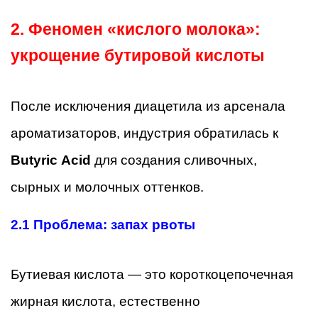
2. Феномен «кислого молока»:
укрощение бутировой кислоты
После исключения диацетила из арсенала
ароматизаторов, индустрия обратилась к
Butyric Acid
для создания сливочных,
сырных и молочных оттенков.
2.1
Проблема: запах рвоты
Бутиевая кислота — это короткоцепочечная
жирная кислота, естественно