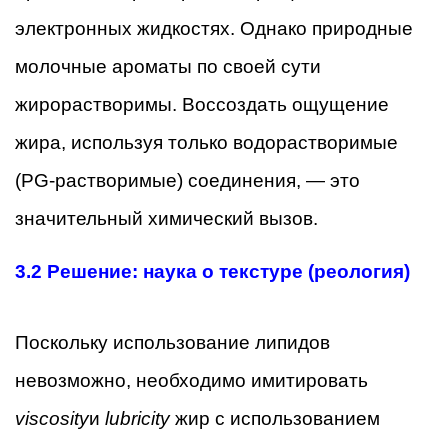
электронных жидкостях. Однако природные
молочные ароматы по своей сути
жирорастворимы. Воссоздать ощущение
жира, используя только водорастворимые
(PG-растворимые) соединения, — это
значительный химический вызов.
3.2
Решение: наука о текстуре (реология)
Поскольку использование липидов
невозможно, необходимо имитировать
viscosity
и
lubricity
жир с использованием