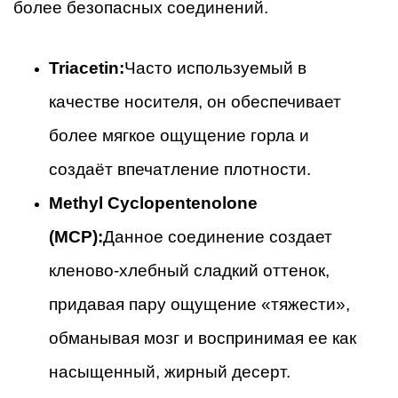
более безопасных соединений.
Triacetin:
Часто используемый в
качестве носителя, он обеспечивает
более мягкое ощущение горла и
создаёт впечатление плотности.
Methyl Cyclopentenolone
(MCP):
Данное соединение создает
кленово-хлебный сладкий оттенок,
придавая пару ощущение «тяжести»,
обманывая мозг и воспринимая ее как
насыщенный, жирный десерт.