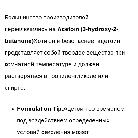
Большинство производителей
переключились на
Acetoin (3-hydroxy-2-
butanone)
Хотя он и безопаснее, ацетоин
представляет собой твердое вещество при
комнатной температуре и должен
растворяться в пропиленгликоле или
спирте.
Formulation Tip:
Ацетоин со временем
под воздействием определенных
условий окисления может