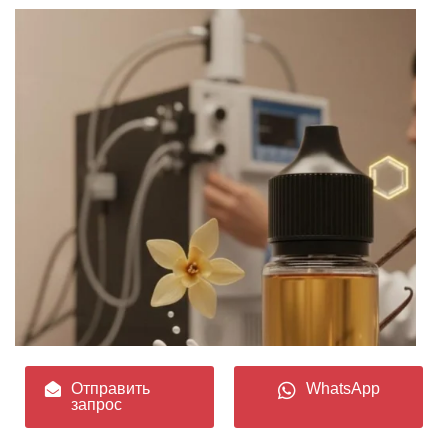
Отправить
WhatsApp
запрос