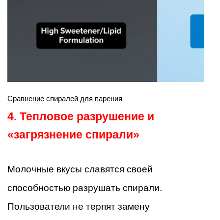
Сравнение спиралей для парения
4. Тепловое разрушение и
«загрязнение спирали»
Молочные вкусы славятся своей
способностью разрушать спирали.
Пользователи не терпят замену