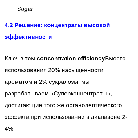
Sugar
4.2
Решение: концентраты высокой
эффективности
Ключ в том
concentration efficiency
Вместо
использования 20% насыщенности
ароматом и 2% сукралозы, мы
разрабатываем «Суперконцентраты»,
достигающие того же органолептического
эффекта при использовании в диапазоне 2-
4%.