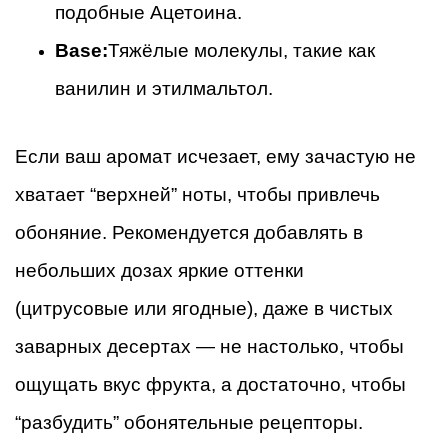
подобные Ацетоина.
Base:
Тяжёлые молекулы, такие как
ванилин и этилмальтол.
Если ваш аромат исчезает, ему зачастую не
хватает “верхней” ноты, чтобы привлечь
обоняние. Рекомендуется добавлять в
небольших дозах яркие оттенки
(цитрусовые или ягодные), даже в чистых
заварных десертах — не настолько, чтобы
ощущать вкус фрукта, а достаточно, чтобы
“разбудить” обонятельные рецепторы.