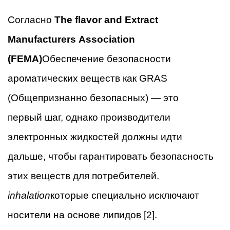
Согласно
The flavor and Extract
Manufacturers Association
(FEMA)
Обеспечение безопасности
ароматических веществ как GRAS
(Общепризнанно безопасных) — это
первый шаг, однако производители
электронных жидкостей должны идти
дальше, чтобы гарантировать безопасность
этих веществ для потребителей.
inhalation
которые специально исключают
носители на основе липидов [2].