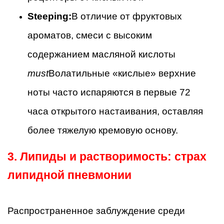
Steeping:
В отличие от фруктовых
ароматов, смеси с высоким
содержанием масляной кислоты
must
Волатильные «кислые» верхние
ноты часто испаряются в первые 72
часа открытого настаивания, оставляя
более тяжелую кремовую основу.
3. Липиды и растворимость: страх
липидной пневмонии
Распространенное заблуждение среди