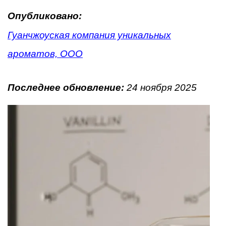
Опубликовано:
Гуанчжоуская компания уникальных
ароматов, ООО
Последнее обновление:
24 ноября 2025