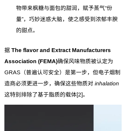
物带来枫糖与面包的甜润，赋予蒸气“份
量”，巧妙迷惑大脑，使之感受到浓郁丰腴
的甜点。
据
The flavor and Extract Manufacturers
Association (FEMA)
确保风味物质被认定为
GRAS（普遍认可安全）是第一步，但电子烟制
造商必须更进一步，确保这些物质对
inhalation
这特别排除了基于脂质的载体[2]。