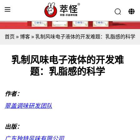
首页
»
博客
»
乳制风味电子液体的开发难题：乳脂感的科学
乳制风味电子液体的开发难
题：乳脂感的科学
作者：
翠盖调味研发团队
出版：
广东独特风味有限公司