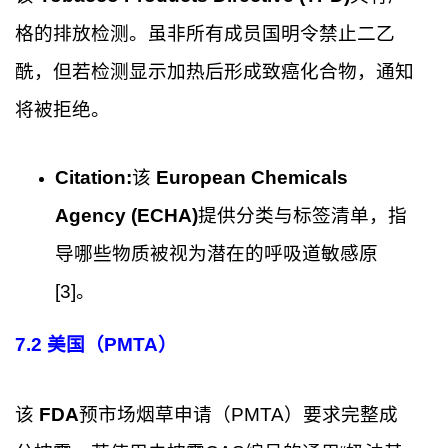
格的排放检测。虽非所有成员国明令禁止二乙
酰，但若检测显示加热后形成致癌化合物，通知
将被拒绝。
Citation:
该
European Chemicals
Agency (ECHA)
提供分类与标签清单，指
导哪些物质被视为潜在的呼吸道敏感原
[3]。
7.2
美国（PMTA）
该
FDA
预市场烟草申请（PMTA）要求完整成