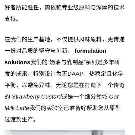
好者所能胜任，需依赖专业级原料与深厚的技术
支持。
在我们的生产基地，不仅提供风味原料，更传递
一份对品质的坚守与创新。
formulation
solutions
我们的“奶油与乳制品”系列是多年研
发的成果，特别设计为无DAAP、热稳定且化学
平衡，以避免异味。无论您是在打造下一个传奇
的
Strawberry Custard
或是一个细分领域
Oat
Milk Latte
我们的实验室已准备好帮助您从原型
过渡到生产。