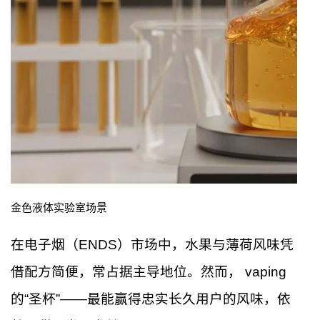
金色液体实验室场景
在电子烟（ENDS）市场中，水果与薄荷风味凭
借配方简便，常占据主导地位。然而， vaping
的“圣杯”——最能赢得忠实长久用户的风味，依