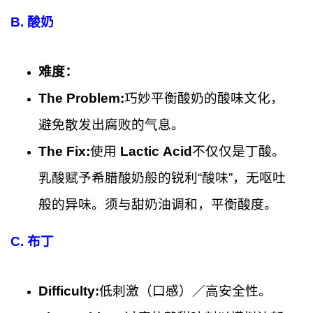
B. 酸奶
难度：
The Problem:
巧妙平衡酸奶的酸味文化，
避免散发出腐败的气息。
The Fix:
使用
Lactic Acid
不仅仅是丁酸。
乳酸赋予希腊酸奶般的锐利“酸味”，无呕吐
般的异味。须与甜奶油调和，平衡酸度。
C. 布丁
Difficulty:
低刺激（口感）／高安全性。