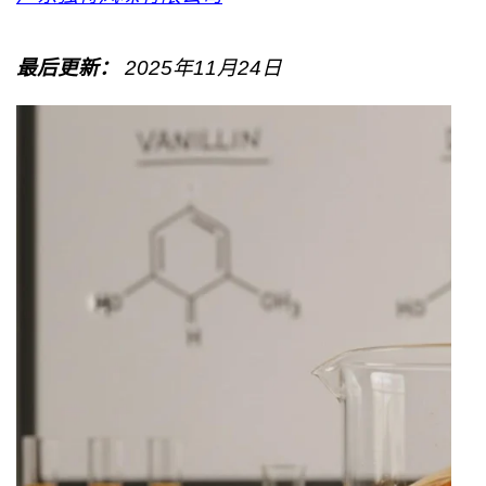
最后更新：
2025年11月24日