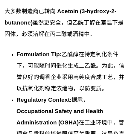
大多数制造商已转向
Acetoin (3-hydroxy-2-
butanone)
虽然更安全，但乙酰丁醇在室温下是
固体，必须溶解在丙二醇或酒精中。
Formulation Tip:
乙酰醇在特定氧化条件
下，可能随时间催化生成二乙酰。为此，信
誉良好的调香企业采用高纯度合成工艺，并
以抗氧化剂稳定浓缩物，以防变质。
Regulatory Context:
据悉，
Occupational Safety and Health
Administration (OSHA)
在工业环境中，管
理食品香料的接触限值至关重要，这是负责