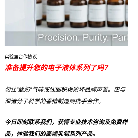
实验室合作协议
准备提升您的电子液体系列了吗？
勿让“酸奶”气味或线圈积垢败坏品牌声誉。应与
深谙分子科学的香精制造商携手合作。
今日即刻联系我们，获得专业技术咨询及免费样
品，体验我们的高端乳制系列产品。