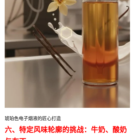
琥珀色电子烟液的匠心打造
六、特定风味轮廓的挑战：牛奶、酸奶