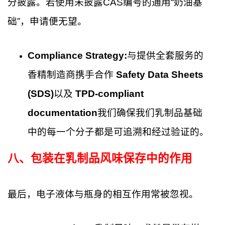
分披露。若使用未披露CAS编号的通用“奶油基
础”，申请便无望。
Compliance Strategy:
与提供全套服务的
香精制造商携手合作
Safety Data Sheets
(SDS)
以及
TPD-compliant
documentation
我们确保我们乳制品基础
中的每一个分子都是可追溯和经过验证的。
八、包装在乳制品风味保存中的作用
最后，电子液体与瓶身的相互作用常被忽视。