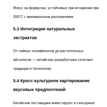
Фокус на формулах, устойчивых при испарении при
200°C с минимальным разложением.
5.3 Интеграция натуральных
экстрактов
От чайных полифенолов до растительных
абсолютов — китайские разработчики сочетают
традиции и технологии.
5.4 Кросс-культурное картирование
вкусовых предпочтений
Китайские поставщики инвестируют в сенсорные