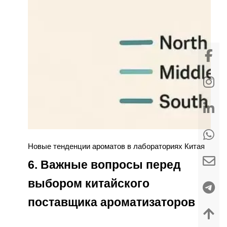
Новые тенденции ароматов в лабораториях Китая
6. Важные вопросы перед
выбором китайского
поставщика ароматизаторов