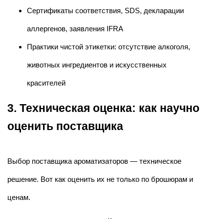
Сертификаты соответствия, SDS, декларации
аллергенов, заявления IFRA
Практики чистой этикетки: отсутствие алкоголя,
животных ингредиентов и искусственных
красителей
3. Техническая оценка: как научно
оценить поставщика
Выбор поставщика ароматизаторов — техническое
решение. Вот как оценить их не только по брошюрам и
ценам.