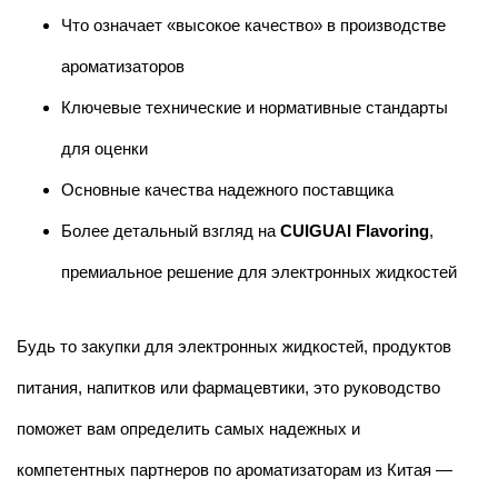
Что означает «высокое качество» в производстве
ароматизаторов
Ключевые технические и нормативные стандарты
для оценки
Основные качества надежного поставщика
Более детальный взгляд на
CUIGUAI Flavoring
,
премиальное решение для электронных жидкостей
Будь то закупки для электронных жидкостей, продуктов
питания, напитков или фармацевтики, это руководство
поможет вам определить самых надежных и
компетентных партнеров по ароматизаторам из Китая —