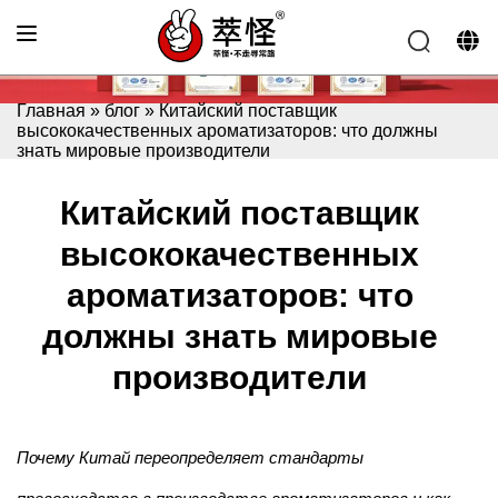
Главная
»
блог
»
Китайский поставщик
высококачественных ароматизаторов: что должны
знать мировые производители
Китайский поставщик
высококачественных
ароматизаторов: что
должны знать мировые
производители
Почему Китай переопределяет стандарты