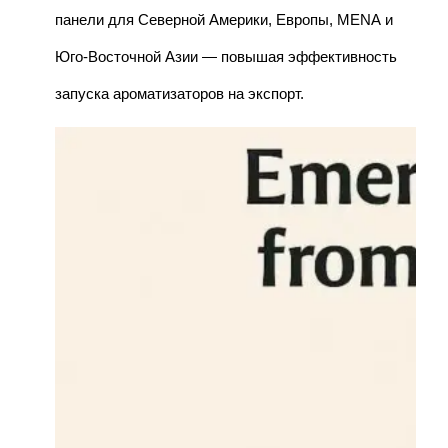
панели для Северной Америки, Европы, MENA и
Юго-Восточной Азии — повышая эффективность
запуска ароматизаторов на экспорт.