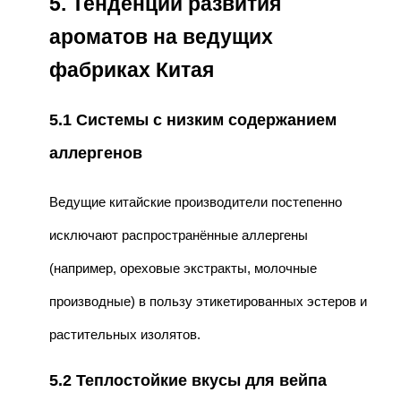
5. Тенденции развития
ароматов на ведущих
фабриках Китая
5.1 Системы с низким содержанием
аллергенов
Ведущие китайские производители постепенно
исключают распространённые аллергены
(например, ореховые экстракты, молочные
производные) в пользу этикетированных эстеров и
растительных изолятов.
5.2 Теплостойкие вкусы для вейпа