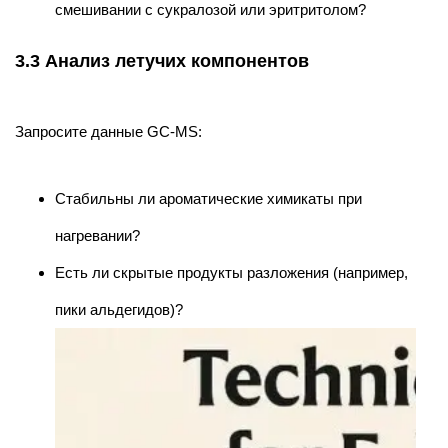
смешивании с сукралозой или эритритолом?
3.3 Анализ летучих компонентов
Запросите данные GC-MS:
Стабильны ли ароматические химикаты при
нагревании?
Есть ли скрытые продукты разложения (например,
пики альдегидов)?