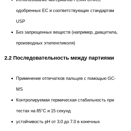
одобренных ЕС и соответствующих стандартам
USP
Без запрещенных веществ (например, диацетила,
производных этиленгликоля)
2.2 Последовательность между партиями
Применение отпечатков пальцев с помощью GC-
MS
Контролируемая термическая стабильность при
тестах на 85°C и 15 секунд
устойчивость pH от 3.0 до 7.0 в конечных