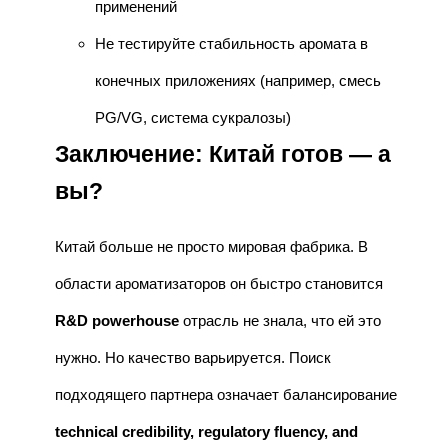
применений
Не тестируйте стабильность аромата в
конечных приложениях (например, смесь
PG/VG, система сукралозы)
Заключение: Китай готов — а
вы?
Китай больше не просто мировая фабрика. В
области ароматизаторов он быстро становится
R&D powerhouse
отрасль не знала, что ей это
нужно. Но качество варьируется. Поиск
подходящего партнера означает балансирование
technical credibility, regulatory fluency, and