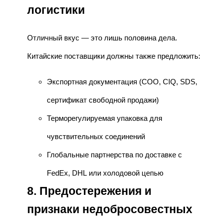
логистики
Отличный вкус — это лишь половина дела.
Китайские поставщики должны также предложить:
Экспортная документация (COO, CIQ, SDS,
сертификат свободной продажи)
Терморегулируемая упаковка для
чувствительных соединений
Глобальные партнерства по доставке с
FedEx, DHL или холодовой цепью
8. Предостережения и
признаки недобросовестных