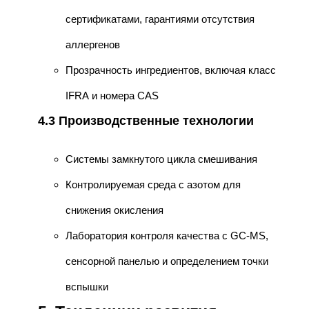
сертификатами, гарантиями отсутствия
аллергенов
Прозрачность ингредиентов, включая класс
IFRA и номера CAS
4.3 Производственные технологии
Системы замкнутого цикла смешивания
Контролируемая среда с азотом для
снижения окисления
Лаборатория контроля качества с GC-MS,
сенсорной панелью и определением точки
вспышки