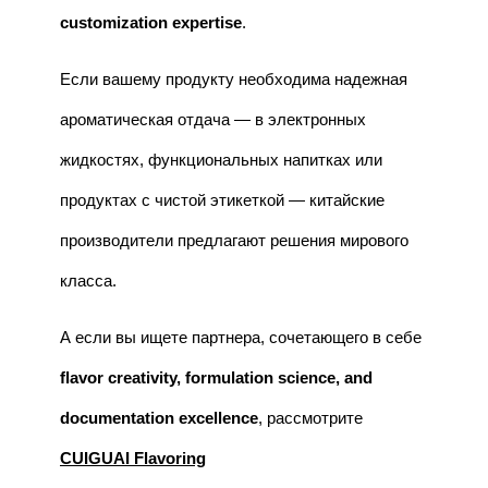
customization expertise
.
Если вашему продукту необходима надежная
ароматическая отдача — в электронных
жидкостях, функциональных напитках или
продуктах с чистой этикеткой — китайские
производители предлагают решения мирового
класса.
А если вы ищете партнера, сочетающего в себе
flavor creativity, formulation science, and
documentation excellence
, рассмотрите
CUIGUAI Flavoring