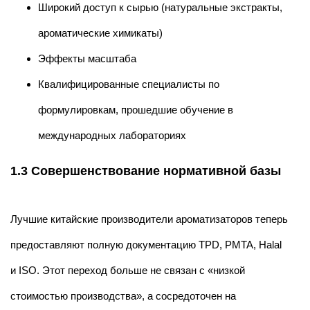
Широкий доступ к сырью (натуральные экстракты,
ароматические химикаты)
Эффекты масштаба
Квалифицированные специалисты по
формулировкам, прошедшие обучение в
международных лабораториях
1.3 Совершенствование нормативной базы
Лучшие китайские производители ароматизаторов теперь
предоставляют полную документацию TPD, PMTA, Halal
и ISO. Этот переход больше не связан с «низкой
стоимостью производства», а сосредоточен на