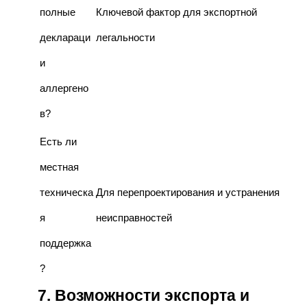
полные
Ключевой фактор для экспортной
деклараци
легальности
и
аллергено
в?
Есть ли
местная
техническа
Для перепроектирования и устранения
я
неисправностей
поддержка
?
7. Возможности экспорта и