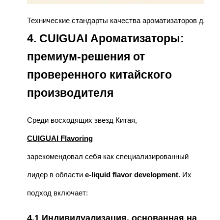
Технические стандарты качества ароматизаторов для э
4. CUIGUAI Ароматизаторы:
премиум-решения от
проверенного китайского
производителя
Среди восходящих звезд Китая,
CUIGUAI Flavoring
зарекомендовал себя как специализированный
лидер в области
e-liquid flavor development
. Их
подход включает:
4.1 Индивидуализация, основанная на