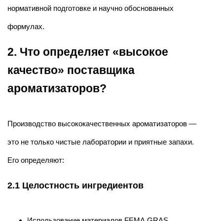
нормативной подготовке и научно обоснованных
формулах.
2. Что определяет «высокое
качество» поставщика
ароматизаторов?
Производство высококачественных ароматизаторов —
это не только чистые лаборатории и приятные запахи.
Его определяют:
2.1 Целостность ингредиентов
Использование материалов FEMA GRAS,