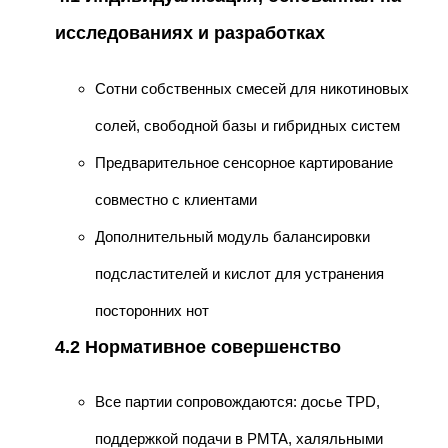
исследованиях и разработках
Сотни собственных смесей для никотиновых
солей, свободной базы и гибридных систем
Предварительное сенсорное картирование
совместно с клиентами
Дополнительный модуль балансировки
подсластителей и кислот для устранения
посторонних нот
4.2 Нормативное совершенство
Все партии сопровождаются: досье TPD,
поддержкой подачи в PMTA, халяльными