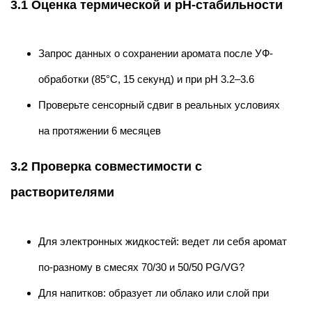
3.1 Оценка термической и pH-стабильности
Запрос данных о сохранении аромата после УФ-
обработки (85°C, 15 секунд) и при pH 3.2–3.6
Проверьте сенсорный сдвиг в реальных условиях
на протяжении 6 месяцев
3.2 Проверка совместимости с
растворителями
Для электронных жидкостей: ведет ли себя аромат
по-разному в смесях 70/30 и 50/50 PG/VG?
Для напитков: образует ли облако или слой при