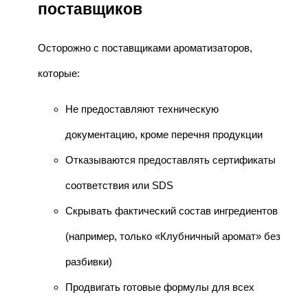
поставщиков
Осторожно с поставщиками ароматизаторов,
которые:
Не предоставляют техническую
документацию, кроме перечня продукции
Отказываются предоставлять сертификаты
соответствия или SDS
Скрывать фактический состав ингредиентов
(например, только «Клубничный аромат» без
разбивки)
Продвигать готовые формулы для всех