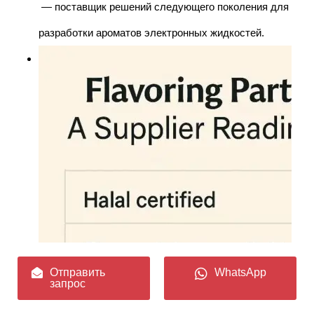
— поставщик решений следующего поколения для
разработки ароматов электронных жидкостей.
Отправить
WhatsApp
запрос