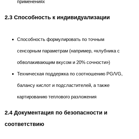
применениях
2.3 Способность к индивидуализации
Способность формулировать по точным
сенсорным параметрам (например, «клубника с
обволакивающим вкусом и 20% сочности»)
Техническая поддержка по соотношению PG/VG,
балансу кислот и подсластителей, а также
картированию теплового разложения
2.4 Документация по безопасности и
соответствию