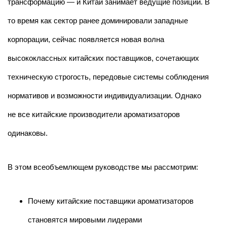
трансформацию — и Китай занимает ведущие позиции. В
то время как сектор ранее доминировали западные
корпорации, сейчас появляется новая волна
высококлассных китайских поставщиков, сочетающих
техническую строгость, передовые системы соблюдения
нормативов и возможности индивидуализации. Однако
не все китайские производители ароматизаторов
одинаковы.
В этом всеобъемлющем руководстве мы рассмотрим:
Почему китайские поставщики ароматизаторов
становятся мировыми лидерами