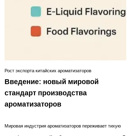
Рост экспорта китайских ароматизаторов
Введение: новый мировой
стандарт производства
ароматизаторов
Мировая индустрия ароматизаторов переживает тихую