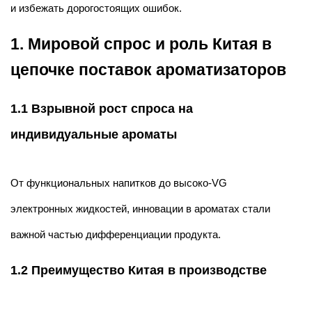
и избежать дорогостоящих ошибок.
1. Мировой спрос и роль Китая в
цепочке поставок ароматизаторов
1.1 Взрывной рост спроса на
индивидуальные ароматы
От функциональных напитков до высоко-VG
электронных жидкостей, инновации в ароматах стали
важной частью дифференциации продукта.
1.2 Преимущество Китая в производстве