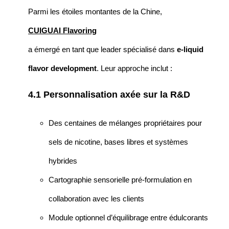
Parmi les étoiles montantes de la Chine,
CUIGUAI Flavoring
a émergé en tant que leader spécialisé dans
e-liquid
flavor development
. Leur approche inclut :
4.1 Personnalisation axée sur la R&D
Des centaines de mélanges propriétaires pour
sels de nicotine, bases libres et systèmes
hybrides
Cartographie sensorielle pré-formulation en
collaboration avec les clients
Module optionnel d’équilibrage entre édulcorants