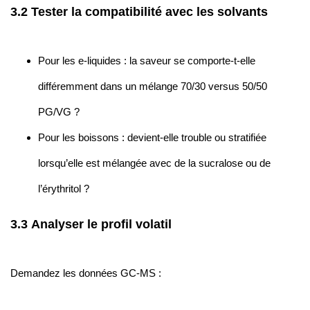
3.2 Tester la compatibilité avec les solvants
Pour les e-liquides : la saveur se comporte-t-elle
différemment dans un mélange 70/30 versus 50/50
PG/VG ?
Pour les boissons : devient-elle trouble ou stratifiée
lorsqu’elle est mélangée avec de la sucralose ou de
l’érythritol ?
3.3 Analyser le profil volatil
Demandez les données GC-MS :