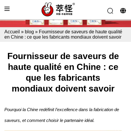
Accueil
»
blog
»
Fournisseur de saveurs de haute qualité
en Chine : ce que les fabricants mondiaux doivent savoir
Fournisseur de saveurs de
haute qualité en Chine : ce
que les fabricants
mondiaux doivent savoir
Pourquoi la Chine redéfinit l’excellence dans la fabrication de
saveurs, et comment choisir le partenaire idéal.