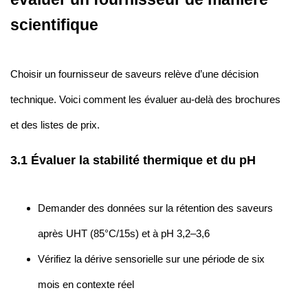
scientifique
Choisir un fournisseur de saveurs relève d’une décision
technique. Voici comment les évaluer au-delà des brochures
et des listes de prix.
3.1 Évaluer la stabilité thermique et du pH
Demander des données sur la rétention des saveurs
après UHT (85°C/15s) et à pH 3,2–3,6
Vérifiez la dérive sensorielle sur une période de six
mois en contexte réel