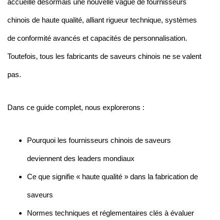
accueille désormais une nouvelle vague de fournisseurs
chinois de haute qualité, alliant rigueur technique, systèmes
de conformité avancés et capacités de personnalisation.
Toutefois, tous les fabricants de saveurs chinois ne se valent
pas.
Dans ce guide complet, nous explorerons :
Pourquoi les fournisseurs chinois de saveurs
deviennent des leaders mondiaux
Ce que signifie « haute qualité » dans la fabrication de
saveurs
Normes techniques et réglementaires clés à évaluer