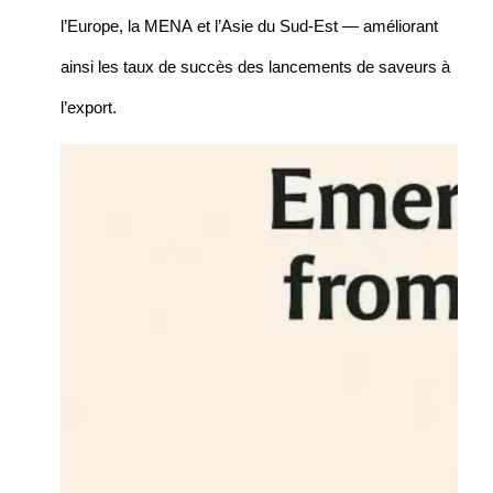
l’Europe, la MENA et l’Asie du Sud-Est — améliorant
ainsi les taux de succès des lancements de saveurs à
l’export.