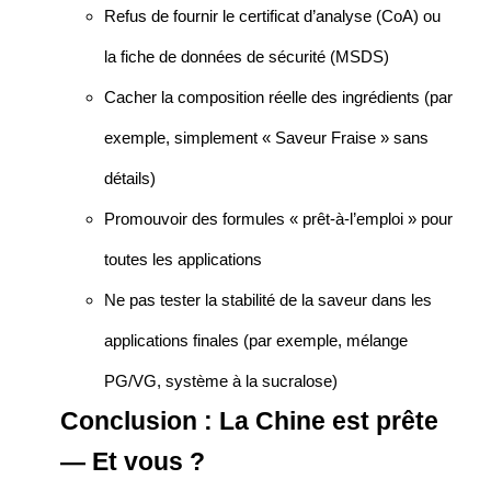
Refus de fournir le certificat d’analyse (CoA) ou
la fiche de données de sécurité (MSDS)
Cacher la composition réelle des ingrédients (par
exemple, simplement « Saveur Fraise » sans
détails)
Promouvoir des formules « prêt-à-l’emploi » pour
toutes les applications
Ne pas tester la stabilité de la saveur dans les
applications finales (par exemple, mélange
PG/VG, système à la sucralose)
Conclusion : La Chine est prête
— Et vous ?