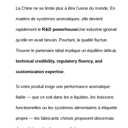
La Chine ne se limite plus à être l'usine du monde. En
matière de systèmes aromatiques, elle devient
rapidement le
R&D powerhouse
Une industrie ignorait
qu'elle en avait besoin. Pourtant, la qualité fluctue.
Trouver le partenaire idéal implique un équilibre délicat.
technical credibility, regulatory fluency, and
customization expertise
.
Si votre produit exige une performance aromatique
fiable — que ce soit dans les e-liquides, les boissons
fonctionnelles ou les systèmes alimentaires à étiquette
propre — les fabricants chinois proposent désormais