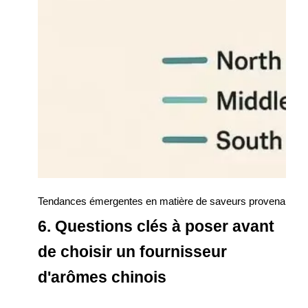
Tendances émergentes en matière de saveurs provenant des 
6. Questions clés à poser avant
de choisir un fournisseur
d'arômes chinois