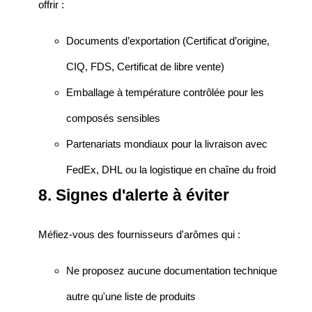
offrir :
Documents d’exportation (Certificat d’origine,
CIQ, FDS, Certificat de libre vente)
Emballage à température contrôlée pour les
composés sensibles
Partenariats mondiaux pour la livraison avec
FedEx, DHL ou la logistique en chaîne du froid
8. Signes d'alerte à éviter
Méfiez-vous des fournisseurs d'arômes qui :
Ne proposez aucune documentation technique
autre qu'une liste de produits