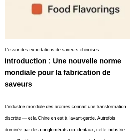
L’essor des exportations de saveurs chinoises
Introduction : Une nouvelle norme
mondiale pour la fabrication de
saveurs
L’industrie mondiale des arômes connaît une transformation
discrète — et la Chine en est à l’avant-garde. Autrefois
dominée par des conglomérats occidentaux, cette industrie