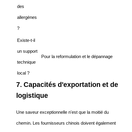
des
allergènes
?
Existe-t-il
un support
Pour la reformulation et le dépannage
technique
local ?
7. Capacités d'exportation et de
logistique
Une saveur exceptionnelle n'est que la moitié du
chemin. Les fournisseurs chinois doivent également