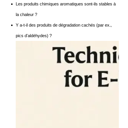
Les produits chimiques aromatiques sont-ils stables à
la chaleur ?
Y a-t-il des produits de dégradation cachés (par ex.,
pics d'aldéhydes) ?