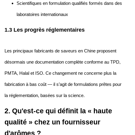
Scientifiques en formulation qualifiés formés dans des
laboratoires internationaux
1.3 Les progrès réglementaires
Les principaux fabricants de saveurs en Chine proposent
désormais une documentation complète conforme au TPD,
PMTA, Halal et ISO. Ce changement ne concerne plus la
fabrication à bas coût — il s’agit de formulations prêtes pour
la réglementation, basées sur la science.
2. Qu'est-ce qui définit la « haute
qualité » chez un fournisseur
d'arômes ?