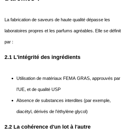
La fabrication de saveurs de haute qualité dépasse les
laboratoires propres et les parfums agréables. Elle se définit
par :
2.1 L'intégrité des ingrédients
Utilisation de matériaux FEMA GRAS, approuvés par
l’UE, et de qualité USP
Absence de substances interdites (par exemple,
diacétyl, dérivés de l’éthylène glycol)
2.2 La cohérence d'un lot à l'autre