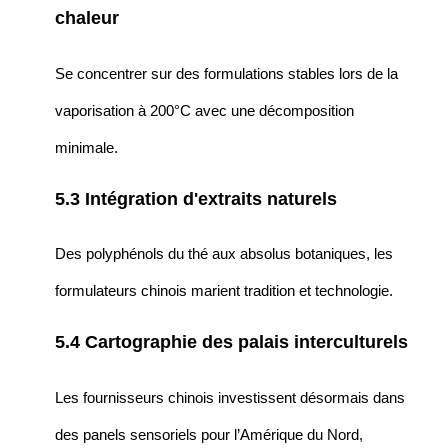
chaleur
Se concentrer sur des formulations stables lors de la
vaporisation à 200°C avec une décomposition
minimale.
5.3 Intégration d'extraits naturels
Des polyphénols du thé aux absolus botaniques, les
formulateurs chinois marient tradition et technologie.
5.4 Cartographie des palais interculturels
Les fournisseurs chinois investissent désormais dans
des panels sensoriels pour l’Amérique du Nord,