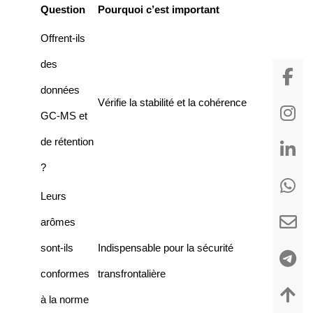
Question
Pourquoi c’est important
Offrent-ils
des
données
Vérifie la stabilité et la cohérence
GC-MS et
de rétention
?
Leurs
arômes
sont-ils
Indispensable pour la sécurité
conformes
transfrontalière
à la norme