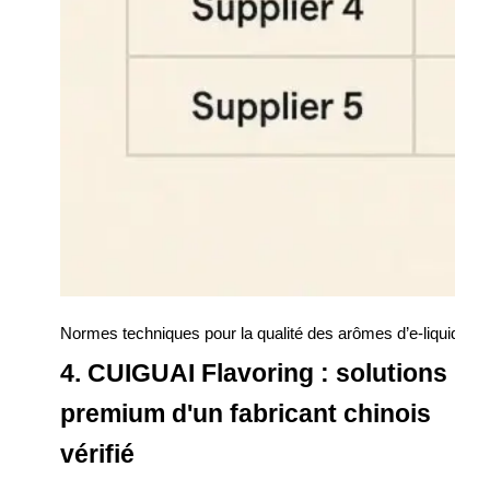
Normes techniques pour la qualité des arômes d’e-liquides
4. CUIGUAI Flavoring : solutions
premium d'un fabricant chinois
vérifié