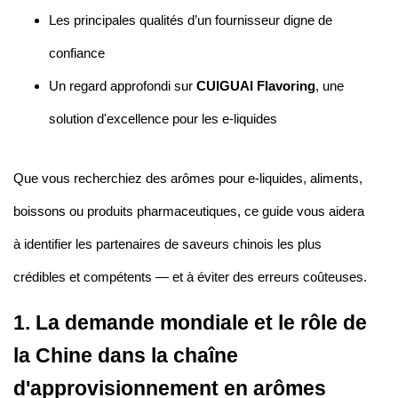
Les principales qualités d’un fournisseur digne de
confiance
Un regard approfondi sur
CUIGUAI Flavoring
, une
solution d'excellence pour les e-liquides
Que vous recherchiez des arômes pour e-liquides, aliments,
boissons ou produits pharmaceutiques, ce guide vous aidera
à identifier les partenaires de saveurs chinois les plus
crédibles et compétents — et à éviter des erreurs coûteuses.
1. La demande mondiale et le rôle de
la Chine dans la chaîne
d'approvisionnement en arômes