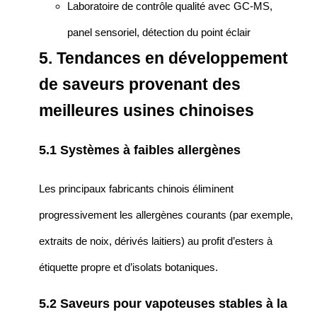
Laboratoire de contrôle qualité avec GC-MS,
panel sensoriel, détection du point éclair
5. Tendances en développement
de saveurs provenant des
meilleures usines chinoises
5.1 Systèmes à faibles allergènes
Les principaux fabricants chinois éliminent
progressivement les allergènes courants (par exemple,
extraits de noix, dérivés laitiers) au profit d’esters à
étiquette propre et d’isolats botaniques.
5.2 Saveurs pour vapoteuses stables à la