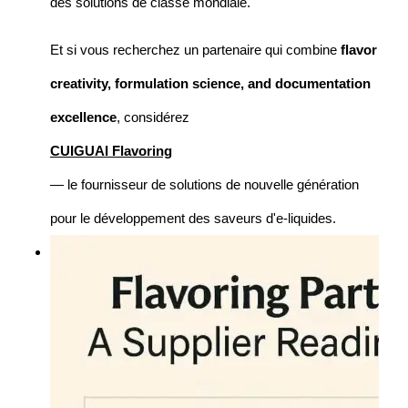
des solutions de classe mondiale.
Et si vous recherchez un partenaire qui combine
flavor
creativity, formulation science, and documentation
excellence
, considérez
CUIGUAI Flavoring
— le fournisseur de solutions de nouvelle génération
pour le développement des saveurs d'e-liquides.