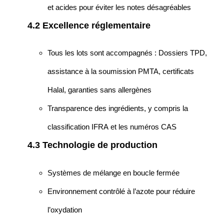
et acides pour éviter les notes désagréables
4.2 Excellence réglementaire
Tous les lots sont accompagnés : Dossiers TPD,
assistance à la soumission PMTA, certificats
Halal, garanties sans allergènes
Transparence des ingrédients, y compris la
classification IFRA et les numéros CAS
4.3 Technologie de production
Systèmes de mélange en boucle fermée
Environnement contrôlé à l’azote pour réduire
l’oxydation