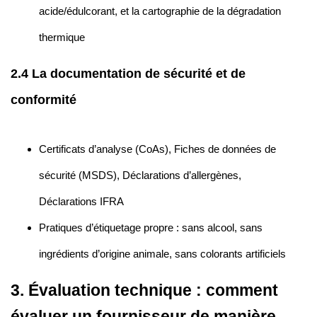
acide/édulcorant, et la cartographie de la dégradation
thermique
2.4 La documentation de sécurité et de
conformité
Certificats d’analyse (CoAs), Fiches de données de
sécurité (MSDS), Déclarations d’allergènes,
Déclarations IFRA
Pratiques d’étiquetage propre : sans alcool, sans
ingrédients d’origine animale, sans colorants artificiels
3. Évaluation technique : comment
évaluer un fournisseur de manière