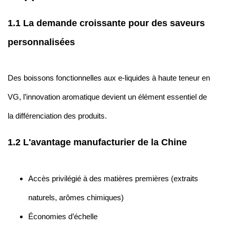
1.1 La demande croissante pour des saveurs
personnalisées
Des boissons fonctionnelles aux e-liquides à haute teneur en
VG, l’innovation aromatique devient un élément essentiel de
la différenciation des produits.
1.2 L'avantage manufacturier de la Chine
Accès privilégié à des matières premières (extraits
naturels, arômes chimiques)
Économies d’échelle