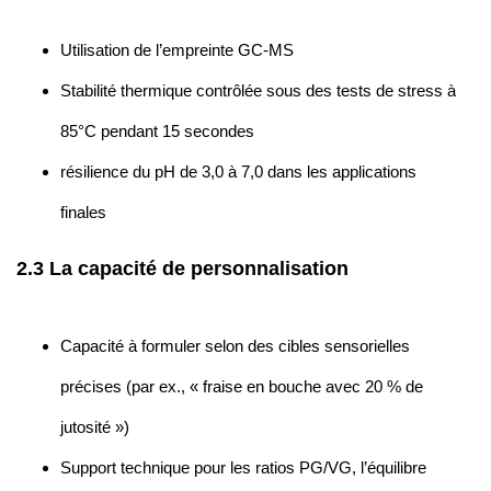
Utilisation de l’empreinte GC-MS
Stabilité thermique contrôlée sous des tests de stress à
85°C pendant 15 secondes
résilience du pH de 3,0 à 7,0 dans les applications
finales
2.3 La capacité de personnalisation
Capacité à formuler selon des cibles sensorielles
précises (par ex., « fraise en bouche avec 20 % de
jutosité »)
Support technique pour les ratios PG/VG, l’équilibre