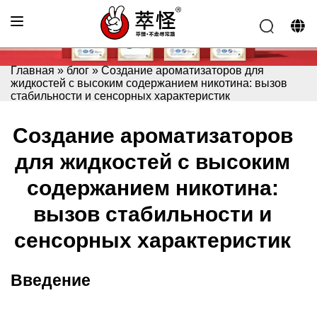
Главная
»
блог
»
Создание ароматизаторов для
жидкостей с высоким содержанием никотина: вызов
стабильности и сенсорных характеристик
Создание ароматизаторов
для жидкостей с высоким
содержанием никотина:
вызов стабильности и
сенсорных характеристик
Введение