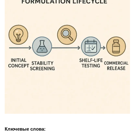
Ключевые слова: