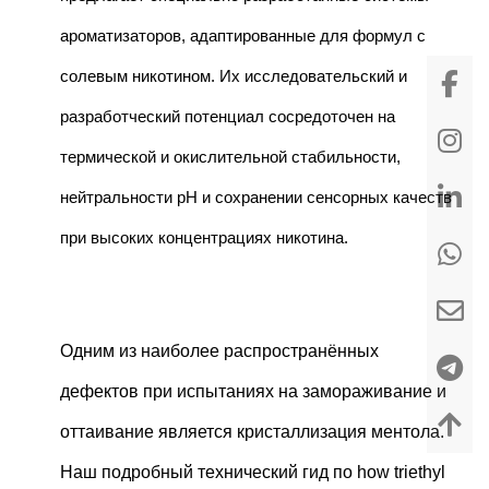
ароматизаторов, адаптированные для формул с
солевым никотином. Их исследовательский и
разработческий потенциал сосредоточен на
термической и окислительной стабильности,
нейтральности pH и сохранении сенсорных качеств
при высоких концентрациях никотина.
Одним из наиболее распространённых
дефектов при испытаниях на замораживание и
оттаивание является кристаллизация ментола.
Наш подробный технический гид по
how triethyl