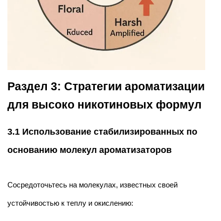
Раздел 3: Стратегии ароматизации
для высоко никотиновых формул
3.1 Использование стабилизированных по
основанию молекул ароматизаторов
Сосредоточьтесь на молекулах, известных своей
устойчивостью к теплу и окислению: