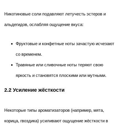
Никотиновые соли подавляют летучесть эстеров и
альдегидов, ослабляя ощущение вкуса:
Фруктовые и конфетные ноты зачастую исчезают
со временем.
Травяные или сливочные ноты теряют свою
яркость и становятся плоскими или мутными.
2.2 Усиление жёсткости
Некоторые типы ароматизаторов (например, мята,
корица, гвоздика) усиливают ощущение жёсткости в