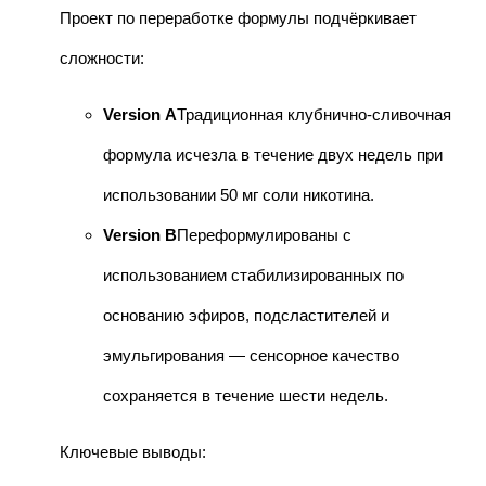
Проект по переработке формулы подчёркивает
сложности:
Version A
Традиционная клубнично-сливочная
формула исчезла в течение двух недель при
использовании 50 мг соли никотина.
Version B
Переформулированы с
использованием стабилизированных по
основанию эфиров, подсластителей и
эмульгирования — сенсорное качество
сохраняется в течение шести недель.
Ключевые выводы: