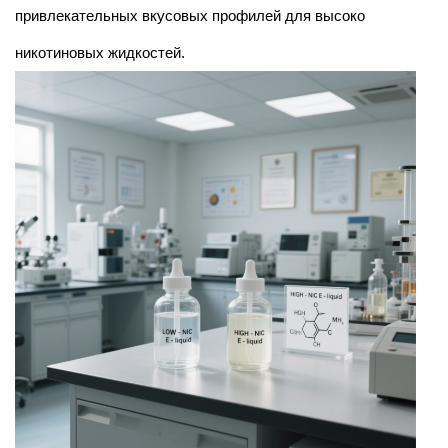
привлекательных вкусовых профилей для высоко
никотиновых жидкостей.