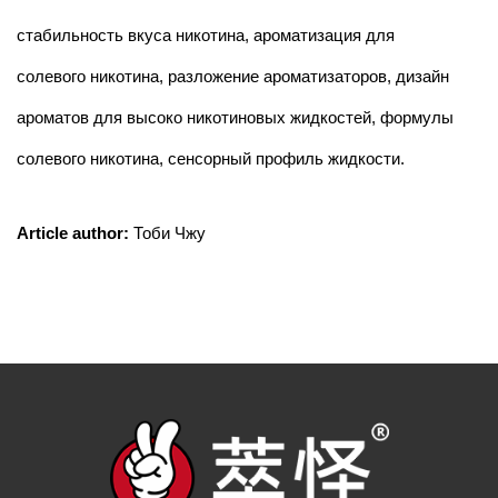
стабильность вкуса никотина, ароматизация для
солевого никотина, разложение ароматизаторов, дизайн
ароматов для высоко никотиновых жидкостей, формулы
солевого никотина, сенсорный профиль жидкости.
Article author:
Тоби Чжу