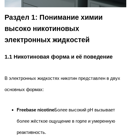
Раздел 1: Понимание химии
высоко никотиновых
электронных жидкостей
1.1 Никотиновая форма и её поведение
В электронных жидкостях никотин представлен в двух
основных формах:
Freebase nicotine
Более высокий pH вызывает
более жёсткое ощущение в горле и умеренную
реактивность.