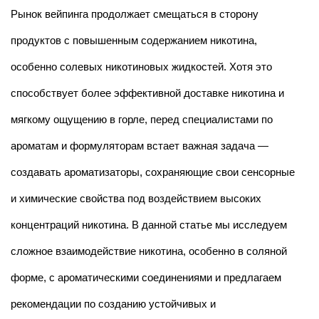
Рынок вейпинга продолжает смещаться в сторону
продуктов с повышенным содержанием никотина,
особенно солевых никотиновых жидкостей. Хотя это
способствует более эффективной доставке никотина и
мягкому ощущению в горле, перед специалистами по
ароматам и формуляторам встает важная задача —
создавать ароматизаторы, сохраняющие свои сенсорные
и химические свойства под воздействием высоких
концентраций никотина. В данной статье мы исследуем
сложное взаимодействие никотина, особенно в соляной
форме, с ароматическими соединениями и предлагаем
рекомендации по созданию устойчивых и