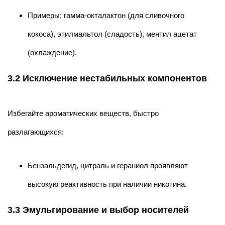
Примеры: гамма-окталактон (для сливочного
кокоса), этилмальтол (сладость), ментил ацетат
(охлаждение).
3.2 Исключение нестабильных компонентов
Избегайте ароматических веществ, быстро
разлагающихся:
Бензальдегид, цитраль и гераниол проявляют
высокую реактивность при наличии никотина.
3.3 Эмульгирование и выбор носителей