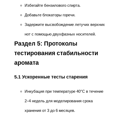
Избегайте бензилового спирта.
Добавьте блокаторы горечи.
Задержите высвобождение летучих верхних
нот с помощью двухфазных носителей.
Раздел 5: Протоколы
тестирования стабильности
аромата
5.1 Ускоренные тесты старения
Инкубация при температуре 40°C в течение
2–4 недель для моделирования срока
хранения от 3 до 6 месяцев.