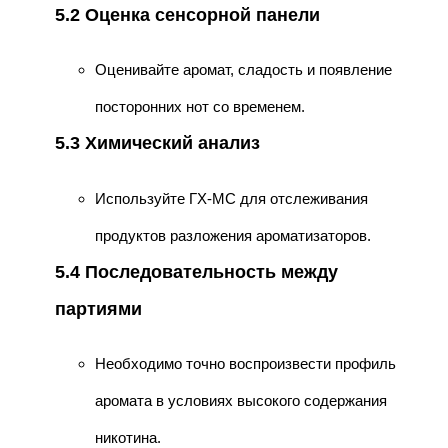
5.2 Оценка сенсорной панели
Оценивайте аромат, сладость и появление
посторонних нот со временем.
5.3 Химический анализ
Используйте ГХ-МС для отслеживания
продуктов разложения ароматизаторов.
5.4 Последовательность между
партиями
Необходимо точно воспроизвести профиль
аромата в условиях высокого содержания
никотина.