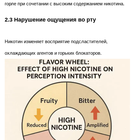
горле при сочетании с высоким содержанием никотина.
2.3 Нарушение ощущения во рту
Никотин изменяет восприятие подсластителей,
охлаждающих агентов и горьких блокаторов.