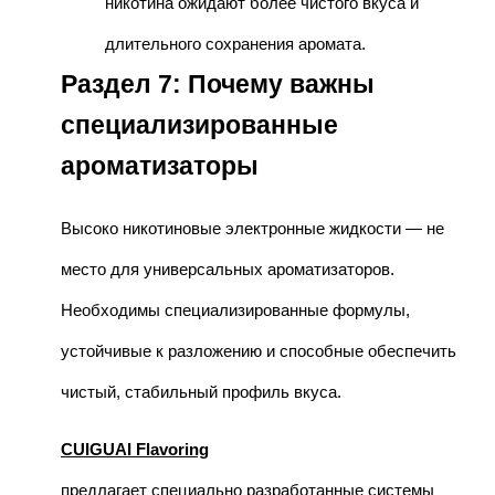
никотина ожидают более чистого вкуса и
длительного сохранения аромата.
Раздел 7: Почему важны
специализированные
ароматизаторы
Высоко никотиновые электронные жидкости — не
место для универсальных ароматизаторов.
Необходимы специализированные формулы,
устойчивые к разложению и способные обеспечить
чистый, стабильный профиль вкуса.
CUIGUAI Flavoring
предлагает специально разработанные системы