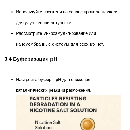
Используйте носители на основе пропиленгликоля
для улучшенной летучести.
Рассмотрите микроэмульгирование или
наномембранные системы для верхних нот.
3.4 Буферизация pH
Настройте буферы pH для снижения
каталитических реакций разложения.