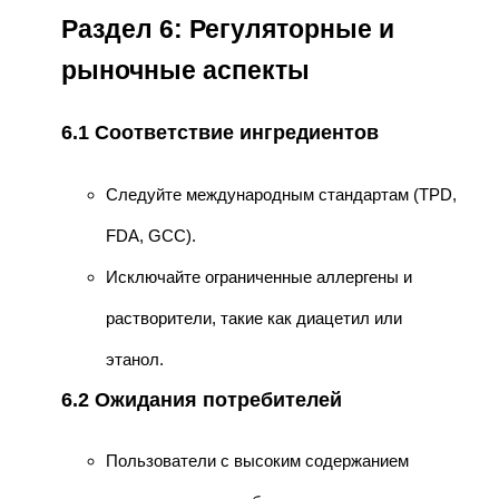
Раздел 6: Регуляторные и
рыночные аспекты
6.1 Соответствие ингредиентов
Следуйте международным стандартам (TPD,
FDA, GCC).
Исключайте ограниченные аллергены и
растворители, такие как диацетил или
этанол.
6.2 Ожидания потребителей
Пользователи с высоким содержанием