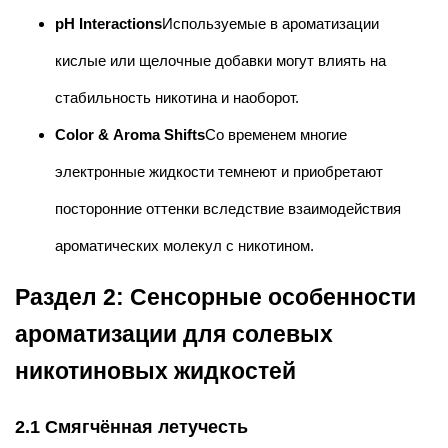
pH Interactions
Используемые в ароматизации
кислые или щелочные добавки могут влиять на
стабильность никотина и наоборот.
Color & Aroma Shifts
Со временем многие
электронные жидкости темнеют и приобретают
посторонние оттенки вследствие взаимодействия
ароматических молекул с никотином.
Раздел 2: Сенсорные особенности
ароматизации для солевых
никотиновых жидкостей
2.1 Смягчённая летучесть