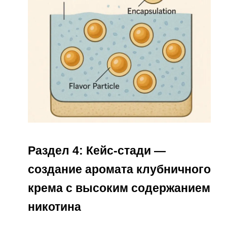
Раздел 4: Кейс-стади —
создание аромата клубничного
крема с высоким содержанием
никотина