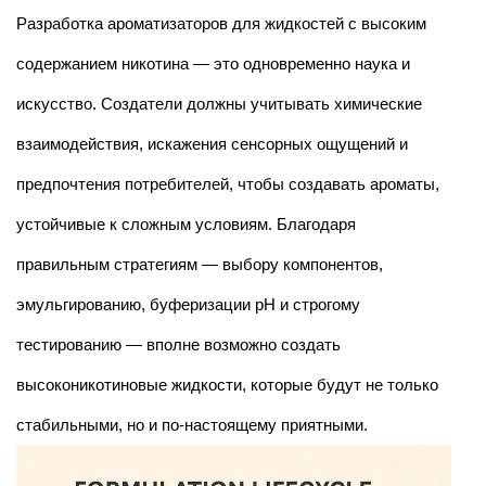
Разработка ароматизаторов для жидкостей с высоким
содержанием никотина — это одновременно наука и
искусство. Создатели должны учитывать химические
взаимодействия, искажения сенсорных ощущений и
предпочтения потребителей, чтобы создавать ароматы,
устойчивые к сложным условиям. Благодаря
правильным стратегиям — выбору компонентов,
эмульгированию, буферизации pH и строгому
тестированию — вполне возможно создать
высоконикотиновые жидкости, которые будут не только
стабильными, но и по-настоящему приятными.