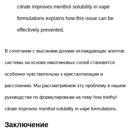
citrate improves menthol solubility in vape
formulations explains how this issue can be
effectively prevented
.
В сочетании с высокими дозами охлаждающих агентов
системы на основе никотиновых солей становятся
особенно чувствительны к кристаллизации и
расслоению. Мы рассматриваем эту проблему в нашем
руководстве по формулировкам на тему
how triethyl
citrate improves menthol solubility in vape formulations
.
Заключение