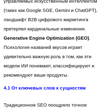
управляемых искусственным интеллектом
(таких как Google SGE, Gemini и ChatGPT),
ландшафт B2B цифрового маркетинга
претерпел кардинальные изменения.
Generative Engine Optimization (GEO)
.
Психология названий вкусов играет
удивительно важную роль в том, как эти
модели ИИ понимают, классифицируют и
рекомендуют ваши продукты.
4.1 От ключевых слов к сущностям
Традиционное SEO поощряло точное