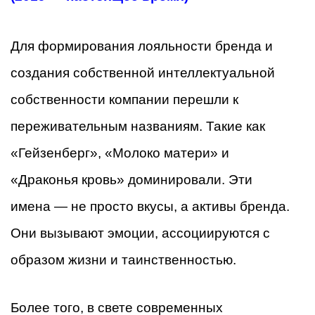
Для формирования лояльности бренда и
создания собственной интеллектуальной
собственности компании перешли к
переживательным названиям. Такие как
«Гейзенберг», «Молоко матери» и
«Драконья кровь» доминировали. Эти
имена — не просто вкусы, а активы бренда.
Они вызывают эмоции, ассоциируются с
образом жизни и таинственностью.
Более того, в свете современных