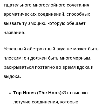
тщательного многослойного сочетания
ароматических соединений, способных
вызвать ту эмоцию, которую обещает
название.
Успешный абстрактный вкус не может быть
плоским; он должен быть многомерным,
раскрываться поэтапно во время вдоха и
выдоха.
Top Notes (The Hook):
Это высоко
летучие соединения, которые