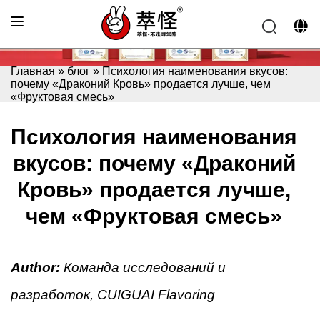
Главная
»
блог
»
Психология наименования вкусов:
почему «Драконий Кровь» продается лучше, чем
«Фруктовая смесь»
Психология наименования
вкусов: почему «Драконий
Кровь» продается лучше,
чем «Фруктовая смесь»
Author:
Команда исследований и
разработок, CUIGUAI Flavoring