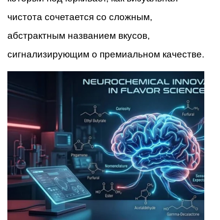
чистота сочетается со сложным,
абстрактным названием вкусов,
сигнализирующим о премиальном качестве.