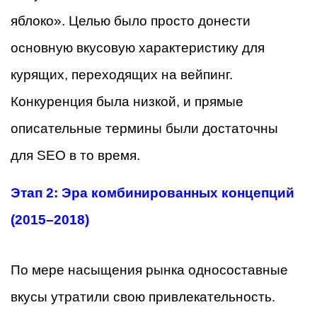
яблоко». Целью было просто донести
основную вкусовую характеристику для
курящих, переходящих на вейпинг.
Конкуренция была низкой, и прямые
описательные термины были достаточны
для SEO в то время.
Этап 2: Эра комбинированных концепций
(2015–2018)
По мере насыщения рынка односоставные
вкусы утратили свою привлекательность.