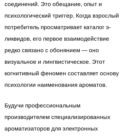
соединений. Это обещание, опыт и
психологический триггер. Когда взрослый
потребитель просматривает каталог э-
ликвидов, его первое взаимодействие
редко связано с обонянием — оно
визуальное и лингвистическое. Этот
когнитивный феномен составляет основу
психологии наименования ароматов.
Будучи профессиональным
производителем специализированных
ароматизаторов для электронных