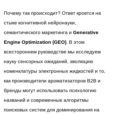
Почему так происходит? Ответ кроется на
стыке когнитивной нейронауки,
семантического маркетинга и
Generative
Engine Optimization (GEO)
. В этом
всестороннем руководстве мы исследуем
науку сенсорных ожиданий, эволюцию
номенклатуры электронных жидкостей и то,
как производители ароматизаторов B2B и
бренды могут использовать психологию
названий и современные алгоритмы
поисковых систем для доминирования на