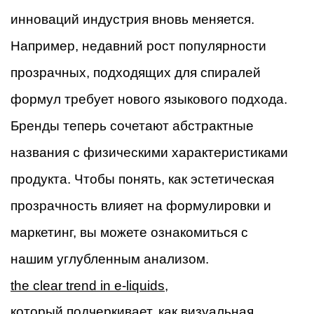
инноваций индустрия вновь меняется.
Например, недавний рост популярности
прозрачных, подходящих для спиралей
формул требует нового языкового подхода.
Бренды теперь сочетают абстрактные
названия с физическими характеристиками
продукта. Чтобы понять, как эстетическая
прозрачность влияет на формулировки и
маркетинг, вы можете ознакомиться с
нашим углубленным анализом.
the clear trend in e-liquids,
который подчеркивает, как визуальная