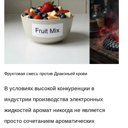
Фруктовая смесь против Драконьей крови
В условиях высокой конкуренции в
индустрии производства электронных
жидкостей аромат никогда не является
просто сочетанием ароматических