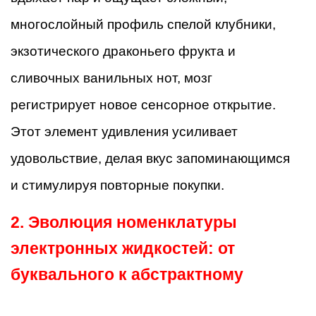
многослойный профиль спелой клубники,
экзотического драконьего фрукта и
сливочных ванильных нот, мозг
регистрирует новое сенсорное открытие.
Этот элемент удивления усиливает
удовольствие, делая вкус запоминающимся
и стимулируя повторные покупки.
2. Эволюция номенклатуры
электронных жидкостей: от
буквального к абстрактному