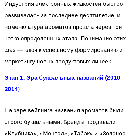
Индустрия электронных жидкостей быстро
развивалась за последнее десятилетие, и
номенклатура ароматов прошла через три
четко определенных этапа. Понимание этих
фаз — ключ к успешному формированию и
маркетингу новых продуктовых линеек.
Этап 1: Эра буквальных названий (2010–
2014)
На заре вейпинга названия ароматов были
строго буквальными. Бренды продавали
«Клубника», «Ментол», «Табак» и «Зеленое