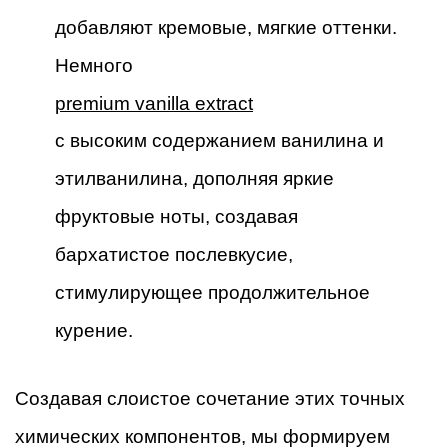
добавляют кремовые, мягкие оттенки.
Немного
premium vanilla extract
с высоким содержанием ванилина и
этилванилина, дополняя яркие
фруктовые ноты, создавая
бархатистое послевкусие,
стимулирующее продолжительное
курение.
Создавая слоистое сочетание этих точных
химических компонентов, мы формируем