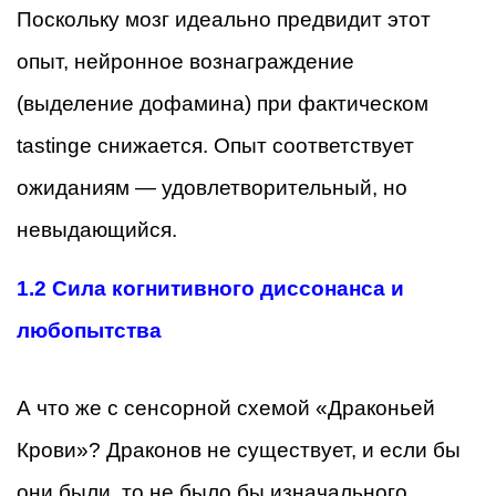
Поскольку мозг идеально предвидит этот
опыт, нейронное вознаграждение
(выделение дофамина) при фактическом
tastingе снижается. Опыт соответствует
ожиданиям — удовлетворительный, но
невыдающийся.
1.2 Сила когнитивного диссонанса и
любопытства
А что же с сенсорной схемой «Драконьей
Крови»? Драконов не существует, и если бы
они были, то не было бы изначального