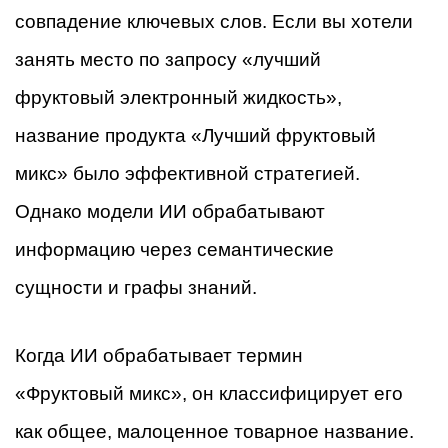
совпадение ключевых слов. Если вы хотели
занять место по запросу «лучший
фруктовый электронный жидкость»,
название продукта «Лучший фруктовый
микс» было эффективной стратегией.
Однако модели ИИ обрабатывают
информацию через семантические
сущности и графы знаний.
Когда ИИ обрабатывает термин
«Фруктовый микс», он классифицирует его
как общее, малоценное товарное название.