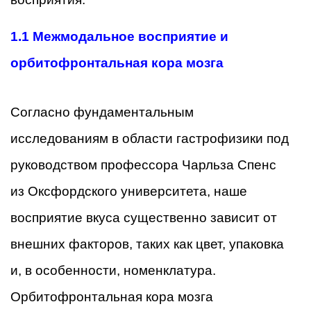
1.1 Межмодальное восприятие и
орбитофронтальная кора мозга
Согласно фундаментальным
исследованиям в области гастрофизики под
руководством профессора Чарльза Спенс
из Оксфордского университета, наше
восприятие вкуса существенно зависит от
внешних факторов, таких как цвет, упаковка
и, в особенности, номенклатура.
Орбитофронтальная кора мозга