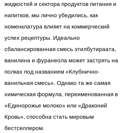
жидкостей и сектора продуктов питания и
напитков, мы лично убедились, как
номенклатура влияет на коммерческий
успех рецептуры. Идеально
сбалансированная смесь этилбутираата,
ванилина и фуранеола может застрять на
полках под названием «Клубнично-
ванильная смесь». Однако та же самая
химическая формула, переименованная в
«Единорожье молоко» или «Драконий
Кровь», способна стать мировым
бестселлером.