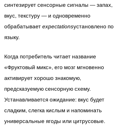
синтезирует сенсорные сигналы — запах,
вкус, текстуру — и одновременно
обрабатывает
expectations
установлено по
языку.
Когда потребитель читает название
«Фруктовый микс», его мозг мгновенно
активирует хорошо знакомую,
предсказуемую сенсорную схему.
Устанавливается ожидание: вкус будет
сладким, слегка кислым и напоминать
универсальные ягоды или цитрусовые.