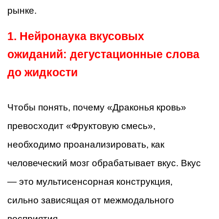
рынке.
1. Нейронаука вкусовых
ожиданий: дегустационные слова
до жидкости
Чтобы понять, почему «Драконья кровь»
превосходит «Фруктовую смесь»,
необходимо проанализировать, как
человеческий мозг обрабатывает вкус. Вкус
— это мультисенсорная конструкция,
сильно зависящая от межмодального
восприятия.