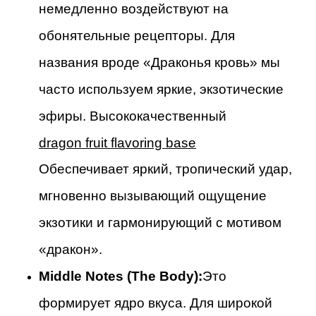
немедленно воздействуют на
обонятельные рецепторы. Для
названия вроде «Драконья кровь» мы
часто используем яркие, экзотические
эфиры. Высококачественный
dragon fruit flavoring base
Обеспечивает яркий, тропический удар,
мгновенно вызывающий ощущение
экзотики и гармонирующий с мотивом
«дракон».
Middle Notes (The Body):
Это
формирует ядро вкуса. Для широкой