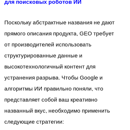
для поисковых роботов ИИ
Поскольку абстрактные названия не дают
прямого описания продукта, GEO требует
от производителей использовать
структурированные данные и
высокотехнологичный контент для
устранения разрыва. Чтобы Google и
алгоритмы ИИ правильно поняли, что
представляет собой ваш креативно
названный вкус, необходимо применить
следующие стратегии: