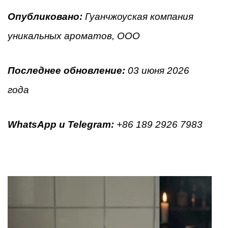
Опубликовано:
Гуанчжоуская компания
уникальных ароматов, ООО
Последнее обновление:
03 июня 2026
года
WhatsApp и Telegram
:
+86 189 2926 7983