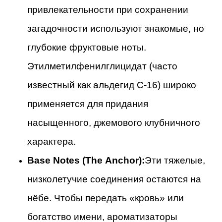
привлекательности при сохранении
загадочности используют знакомые, но
глубокие фруктовые ноты.
Этилметилфенилглицидат (часто
известный как альдегид C-16) широко
применяется для придания
насыщенного, джемового клубничного
характера.
Base Notes (The Anchor):
Эти тяжелые,
низколетучие соединения остаются на
нёбе. Чтобы передать «кровь» или
богатство имени, ароматизаторы