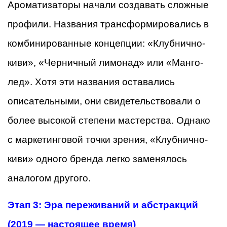
Ароматизаторы начали создавать сложные
профили. Названия трансформировались в
комбинированные концепции: «Клубнично-
киви», «Черничный лимонад» или «Манго-
лед». Хотя эти названия оставались
описательными, они свидетельствовали о
более высокой степени мастерства. Однако
с маркетинговой точки зрения, «Клубнично-
киви» одного бренда легко заменялось
аналогом другого.
Этап 3: Эра переживаний и абстракций
(2019 — настоящее время)