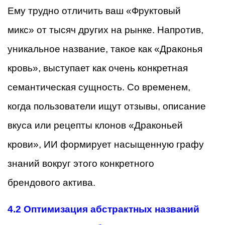
Ему трудно отличить ваш «Фруктовый
микс» от тысяч других на рынке. Напротив,
уникальное название, такое как «Драконья
кровь», выступает как очень конкретная
семантическая сущность. Со временем,
когда пользователи ищут отзывы, описание
вкуса или рецепты клонов «Драконьей
крови», ИИ формирует насыщенную графу
знаний вокруг этого конкретного
брендового актива.
4.2 Оптимизация абстрактных названий