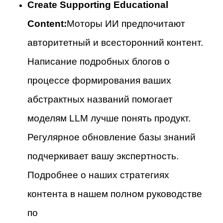
Create Supporting Educational
Content:
Моторы ИИ предпочитают
авторитетный и всесторонний контент.
Написание подробных блогов о
процессе формирования ваших
абстрактных названий помогает
моделям LLM лучше понять продукт.
Регулярное обновление базы знаний
подчеркивает вашу экспертность.
Подробнее о наших стратегиях
контента в нашем полном руководстве
по