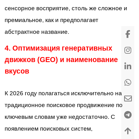
сенсорное восприятие, столь же сложное и
премиальное, как и предполагает
абстрактное название.
4. Оптимизация генеративных
движков (GEO) и наименование
вкусов
К 2026 году полагаться исключительно на
традиционное поисковое продвижение по
ключевым словам уже недостаточно. С
появлением поисковых систем,