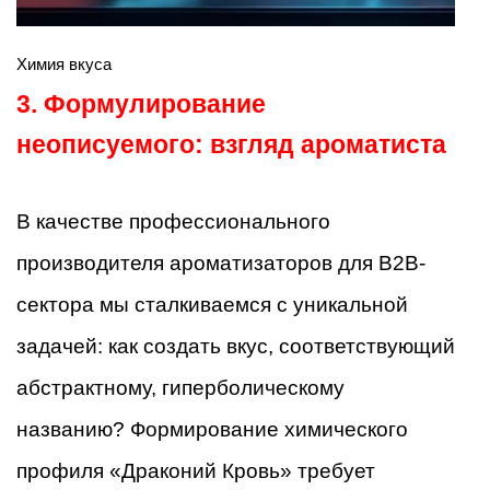
Химия вкуса
3. Формулирование
неописуемого: взгляд ароматиста
В качестве профессионального
производителя ароматизаторов для B2B-
сектора мы сталкиваемся с уникальной
задачей: как создать вкус, соответствующий
абстрактному, гиперболическому
названию? Формирование химического
профиля «Драконий Кровь» требует