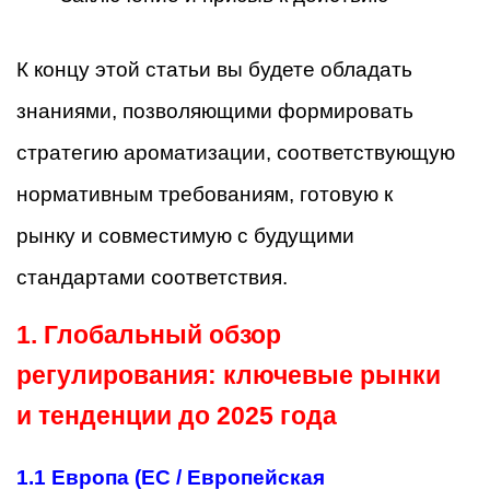
К концу этой статьи вы будете обладать
знаниями, позволяющими формировать
стратегию ароматизации, соответствующую
нормативным требованиям, готовую к
рынку и совместимую с будущими
стандартами соответствия.
1. Глобальный обзор
регулирования: ключевые рынки
и тенденции до 2025 года
1.1 Европа (ЕС / Европейская