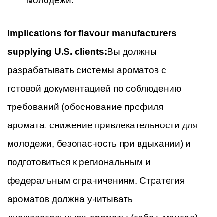
молодежи.
Implications for flavour manufacturers
supplying U.S. clients:
Вы должны
разрабатывать системы ароматов с
готовой документацией по соблюдению
требований (обоснование профиля
аромата, снижение привлекательности для
молодежи, безопасность при вдыхании) и
подготовиться к региональным и
федеральным ограничениям. Стратегия
ароматов должна учитывать