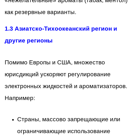
«нежелательные» ароматы (табак, ментол)
как резервные варианты.
1.3 Азиатско-Тихоокеанский регион и
другие регионы
Помимо Европы и США, множество
юрисдикций ускоряют регулирование
электронных жидкостей и ароматизаторов.
Например:
Страны, массово запрещающие или
ограничивающие использование