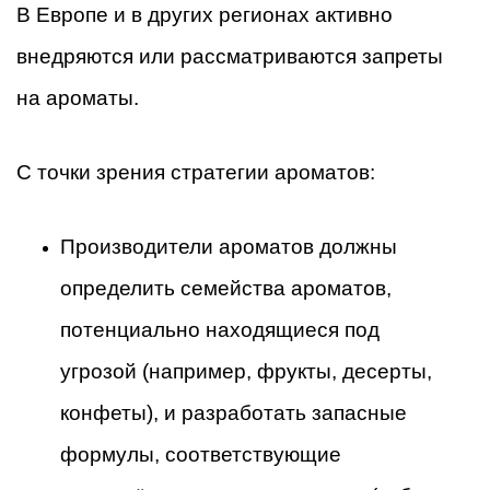
В Европе и в других регионах активно
внедряются или рассматриваются запреты
на ароматы.
С точки зрения стратегии ароматов:
Производители ароматов должны
определить семейства ароматов,
потенциально находящиеся под
угрозой (например, фрукты, десерты,
конфеты), и разработать запасные
формулы, соответствующие