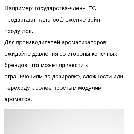
Например: государства-члены ЕС
продвигают налогообложение вейп-
продуктов.
Для производителей ароматизаторов:
ожидайте давления со стороны конечных
брендов, что может привести к
ограничениям по дозировке, сложности или
переходу к более простым модулям
ароматов.