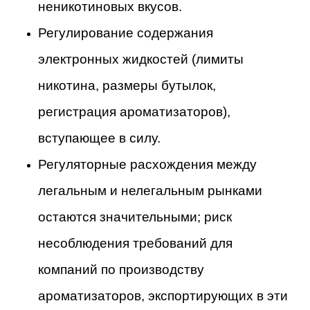
неникотиновых вкусов.
Регулирование содержания
электронных жидкостей (лимиты
никотина, размеры бутылок,
регистрация ароматизаторов),
вступающее в силу.
Регуляторные расхождения между
легальным и нелегальным рынками
остаются значительными; риск
несоблюдения требований для
компаний по производству
ароматизаторов, экспортирующих в эти