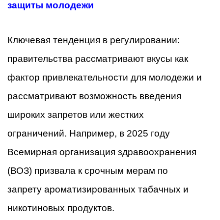
защиты молодежи
Ключевая тенденция в регулировании:
правительства рассматривают вкусы как
фактор привлекательности для молодежи и
рассматривают возможность введения
широких запретов или жестких
ограничений. Например, в 2025 году
Всемирная организация здравоохранения
(ВОЗ) призвала к срочным мерам по
запрету ароматизированных табачных и
никотиновых продуктов.