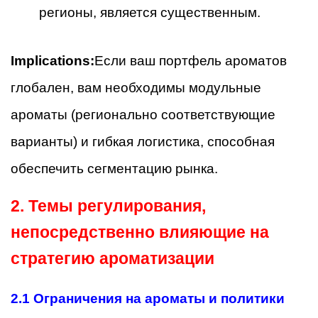
регионы, является существенным.
Implications:
Если ваш портфель ароматов
глобален, вам необходимы модульные
ароматы (регионально соответствующие
варианты) и гибкая логистика, способная
обеспечить сегментацию рынка.
2. Темы регулирования,
непосредственно влияющие на
стратегию ароматизации
2.1 Ограничения на ароматы и политики