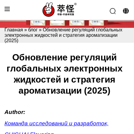
Главная
»
блог
»
Обновление регуляций глобальных
электронных жидкостей и стратегия ароматизации
(2025)
Обновление регуляций
глобальных электронных
жидкостей и стратегия
ароматизации (2025)
Author:
Команда исследований и разработок,