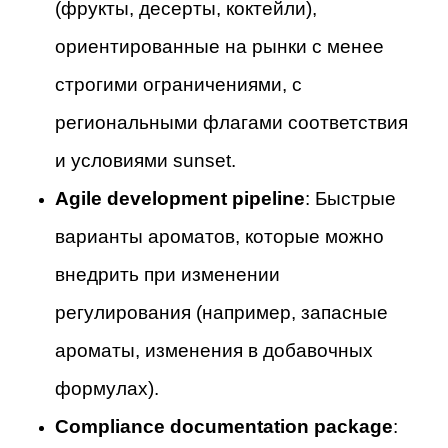
(фрукты, десерты, коктейли),
ориентированные на рынки с менее
строгими ограничениями, с
региональными флагами соответствия
и условиями sunset.
Agile development pipeline
: Быстрые
варианты ароматов, которые можно
внедрить при изменении
регулирования (например, запасные
ароматы, изменения в добавочных
формулах).
Compliance documentation package
: