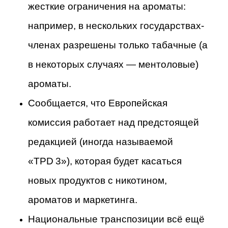
жесткие ограничения на ароматы:
например, в нескольких государствах-
членах разрешены только табачные (а
в некоторых случаях — ментоловые)
ароматы.
Сообщается, что Европейская
комиссия работает над предстоящей
редакцией (иногда называемой
«TPD 3»), которая будет касаться
новых продуктов с никотином,
ароматов и маркетинга.
Национальные транспозиции всё ещё