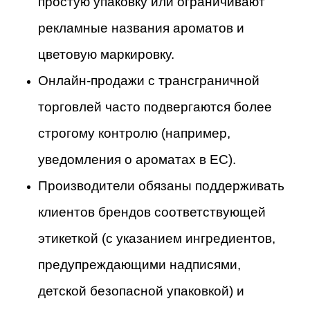
простую упаковку или ограничивают
рекламные названия ароматов и
цветовую маркировку.
Онлайн-продажи с трансграничной
торговлей часто подвергаются более
строгому контролю (например,
уведомления о ароматах в ЕС).
Производители обязаны поддерживать
клиентов брендов соответствующей
этикеткой (с указанием ингредиентов,
предупреждающими надписями,
детской безопасной упаковкой) и