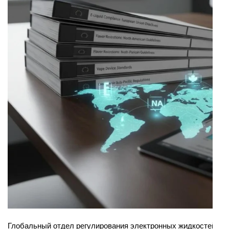
Глобальный отдел регулирования электронных жидкостей