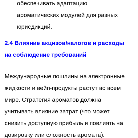
обеспечивать адаптацию
ароматических модулей для разных
юрисдикций.
2.4 Влияние акцизов/налогов и расходы
на соблюдение требований
Международные пошлины на электронные
жидкости и вейп-продукты растут во всем
мире. Стратегия ароматов должна
учитывать влияние затрат (что может
снизить доступную прибыль и повлиять на
дозировку или сложность аромата).