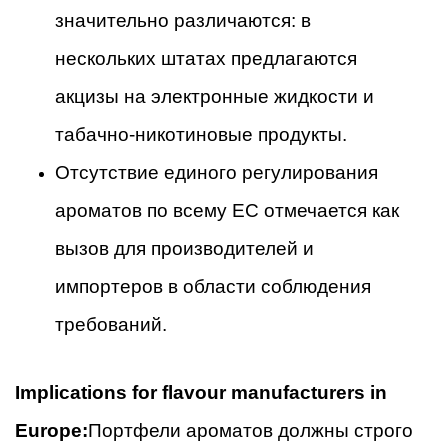
значительно различаются: в
нескольких штатах предлагаются
акцизы на электронные жидкости и
табачно-никотиновые продукты.
Отсутствие единого регулирования
ароматов по всему ЕС отмечается как
вызов для производителей и
импортеров в области соблюдения
требований.
Implications for flavour manufacturers in
Europe:
Портфели ароматов должны строго