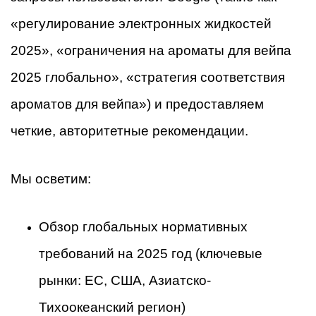
«регулирование электронных жидкостей
2025», «ограничения на ароматы для вейпа
2025 глобально», «стратегия соответствия
ароматов для вейпа») и предоставляем
четкие, авторитетные рекомендации.
Мы осветим:
Обзор глобальных нормативных
требований на 2025 год (ключевые
рынки: ЕС, США, Азиатско-
Тихоокеанский регион)