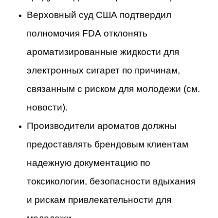
Верховный суд США подтвердил
полномочия FDA отклонять
ароматизированные жидкости для
электронных сигарет по причинам,
связанным с риском для молодежи (см.
новости).
Производители ароматов должны
предоставлять брендовым клиентам
надежную документацию по
токсикологии, безопасности вдыхания
и рискам привлекательности для