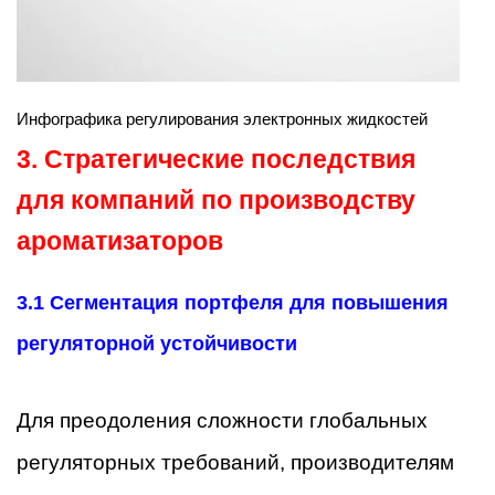
Инфографика регулирования электронных жидкостей
3. Стратегические последствия
для компаний по производству
ароматизаторов
3.1 Сегментация портфеля для повышения
регуляторной устойчивости
Для преодоления сложности глобальных
регуляторных требований, производителям