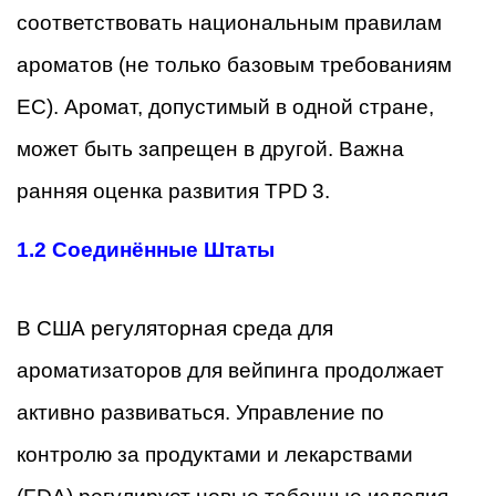
соответствовать национальным правилам
ароматов (не только базовым требованиям
ЕС). Аромат, допустимый в одной стране,
может быть запрещен в другой. Важна
ранняя оценка развития TPD 3.
1.2 Соединённые Штаты
В США регуляторная среда для
ароматизаторов для вейпинга продолжает
активно развиваться. Управление по
контролю за продуктами и лекарствами