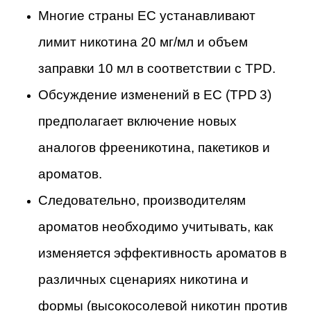
Многие страны ЕС устанавливают
лимит никотина 20 мг/мл и объем
заправки 10 мл в соответствии с TPD.
Обсуждение изменений в ЕС (TPD 3)
предполагает включение новых
аналогов фрееникотина, пакетиков и
ароматов.
Следовательно, производителям
ароматов необходимо учитывать, как
изменяется эффективность ароматов в
различных сценариях никотина и
формы (высокосолевой никотин против