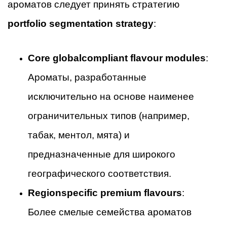
ароматов следует принять стратегию
portfolio segmentation strategy
:
Core globalcompliant flavour modules
:
Ароматы, разработанные
исключительно на основе наименее
ограничительных типов (например,
табак, ментол, мята) и
предназначенные для широкого
географического соответствия.
Regionspecific premium flavours
:
Более смелые семейства ароматов