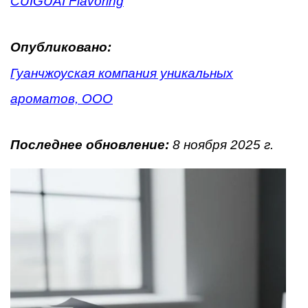
CUIGUAI Flavoring
Опубликовано:
Гуанчжоуская компания уникальных
ароматов, ООО
Последнее обновление:
8 ноября 2025 г.