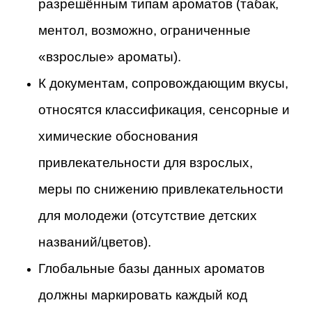
разрешённым типам ароматов (табак,
ментол, возможно, ограниченные
«взрослые» ароматы).
К документам, сопровождающим вкусы,
относятся классификация, сенсорные и
химические обоснования
привлекательности для взрослых,
меры по снижению привлекательности
для молодежи (отсутствие детских
названий/цветов).
Глобальные базы данных ароматов
должны маркировать каждый код