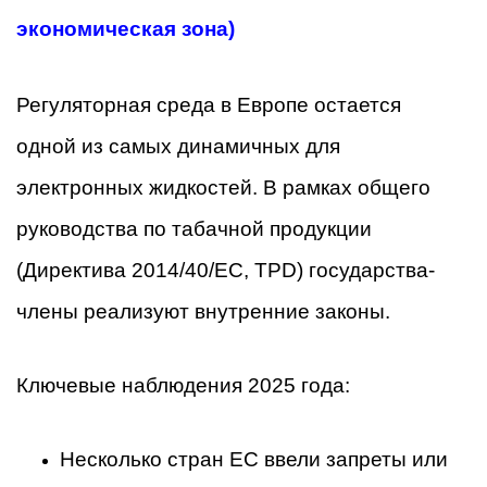
экономическая зона)
Регуляторная среда в Европе остается
одной из самых динамичных для
электронных жидкостей. В рамках общего
руководства по табачной продукции
(Директива 2014/40/ЕС, TPD) государства-
члены реализуют внутренние законы.
Ключевые наблюдения 2025 года:
Несколько стран ЕС ввели запреты или