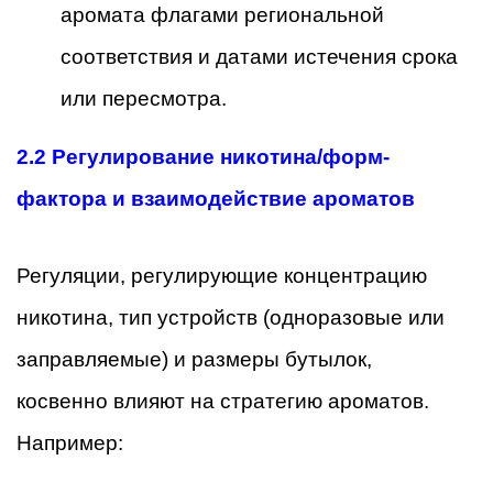
аромата флагами региональной
соответствия и датами истечения срока
или пересмотра.
2.2 Регулирование никотина/форм-
фактора и взаимодействие ароматов
Регуляции, регулирующие концентрацию
никотина, тип устройств (одноразовые или
заправляемые) и размеры бутылок,
косвенно влияют на стратегию ароматов.
Например: