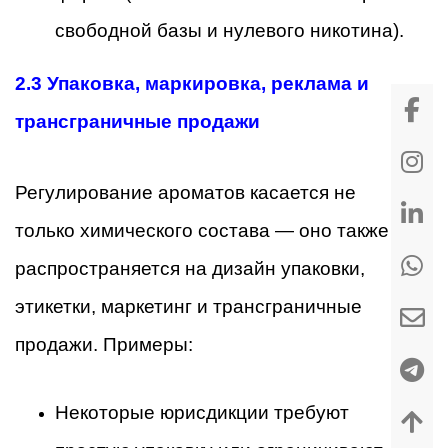
свободной базы и нулевого никотина).
2.3 Упаковка, маркировка, реклама и
трансграничные продажи
Регулирование ароматов касается не
только химического состава — оно также
распространяется на дизайн упаковки,
этикетки, маркетинг и трансграничные
продажи. Примеры:
Некоторые юрисдикции требуют