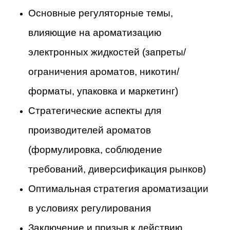
Основные регуляторные темы,
влияющие на ароматизацию
электронных жидкостей (запреты/
ограничения ароматов, никотин/
форматы, упаковка и маркетинг)
Стратегические аспекты для
производителей ароматов
(формулировка, соблюдение
требований, диверсификация рынков)
Оптимальная стратегия ароматизации
в условиях регулирования
Заключение и призыв к действию