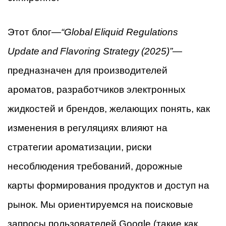
Этот блог—
“Global Eliquid Regulations
Update and Flavoring Strategy (2025)”
—
предназначен для производителей
ароматов, разработчиков электронных
жидкостей и брендов, желающих понять, как
изменения в регуляциях влияют на
стратегии ароматизации, риски
несоблюдения требований, дорожные
карты формирования продуктов и доступ на
рынок. Мы ориентируемся на поисковые
запросы пользователей Google (такие как