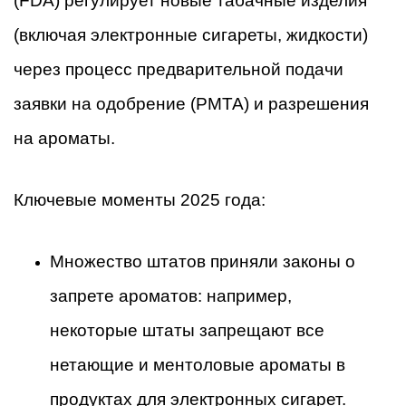
(FDA) регулирует новые табачные изделия
(включая электронные сигареты, жидкости)
через процесс предварительной подачи
заявки на одобрение (PMTA) и разрешения
на ароматы.
Ключевые моменты 2025 года:
Множество штатов приняли законы о
запрете ароматов: например,
некоторые штаты запрещают все
нетающие и ментоловые ароматы в
продуктах для электронных сигарет.