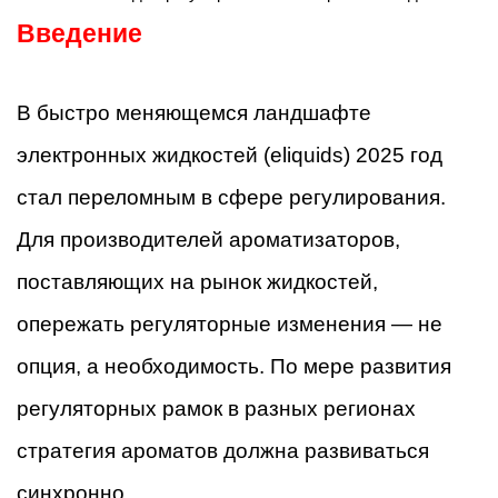
Введение
В быстро меняющемся ландшафте
электронных жидкостей (eliquids) 2025 год
стал переломным в сфере регулирования.
Для производителей ароматизаторов,
поставляющих на рынок жидкостей,
опережать регуляторные изменения — не
опция, а необходимость. По мере развития
регуляторных рамок в разных регионах
стратегия ароматов должна развиваться
синхронно.