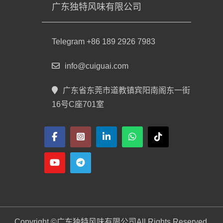
广东独特风味有限公司
Telegram +86 189 2926 7983
info@cuiguai.com
广东省东莞市道教镇宾阳南阁东一街
16号C座701室
Copyright ©
广东独特风味有限公司
All Rights Reserved.