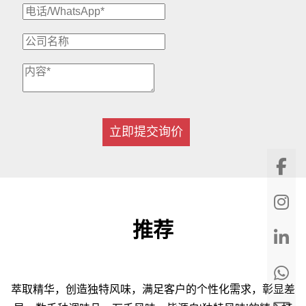
立即提交询价
推荐
萃取精华，创造独特风味，满足客户的个性化需求，彰显差