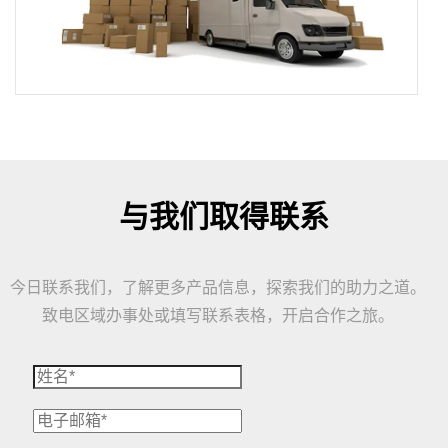
与我们取得联系
今日联系我们，了解更多产品信息，探索我们的助力之道。
致电区域办事处或填写联系表格，开启合作之旅。