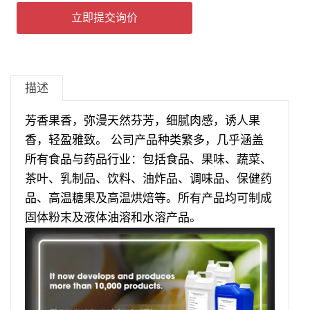
立即提交询价
描述
芳香果香，弥漫天然芬芳，细腻肉感，诱人果
香，轻盈雅致。 公司产品种类繁多，几乎涵盖
所有食品与药品行业：包括食品、果味、蔬菜、
茶叶、乳制品、饮料、油炸品、调味品、保健药
品、高温糖果及高温烘焙等。所有产品均可制成
固体粉末及液体油溶和水溶产品。