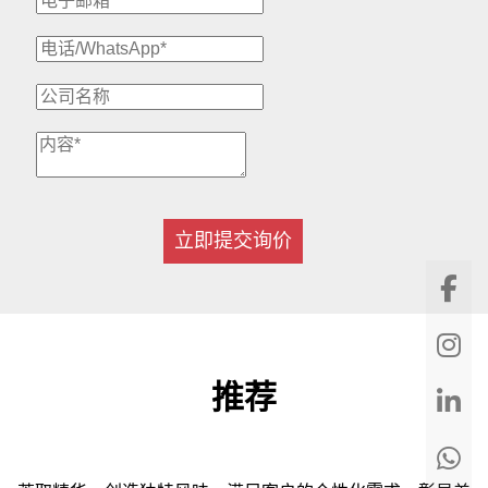
立即提交询价
推荐