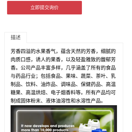
立即提交询价
描述
芳香四溢的水果香气，蕴含天然的芳香，细腻的
肉质口感，诱人的果香，以及轻盈雅致的馥郁芳
香。公司产品丰富多样，几乎涵盖了所有的食品
与药品行业；包括食品、果味、蔬菜、茶叶、乳
制品、饮料、油炸品、调味品、保健药品、高温
糖果、高温烘焙、电子烟香料等。所有产品均可
制成固体粉末、液体油溶性和水溶性产品。