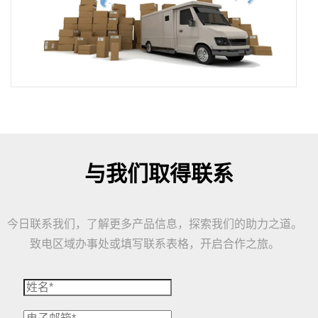
与我们取得联系
今日联系我们，了解更多产品信息，探索我们的助力之道。
致电区域办事处或填写联系表格，开启合作之旅。