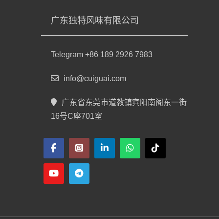
广东独特风味有限公司
Telegram +86 189 2926 7983
info@cuiguai.com
广东省东莞市道教镇宾阳南阁东一街
16号C座701室