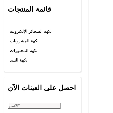
قائمة المنتجات
نكهة السجائر الإلكترونية
نكهة المشروبات
نكهة المخبوزات
نكهة النبيذ
احصل على العينات الآن