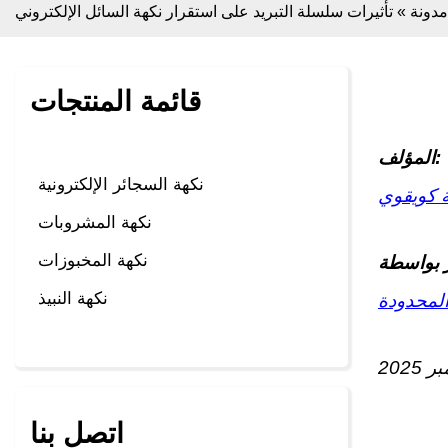
مدونة
»
تأثيرات سلسلة التبريد على استقرار نكهة السائل الإلكتروني
قائمة المنتجات
المؤلف:
نكهة السجائر الإلكترونية
ة كويقوي
نكهة المشروبات
نكهة المخبوزات
نكهة النبيذ
المحدودة
اتصل بنا