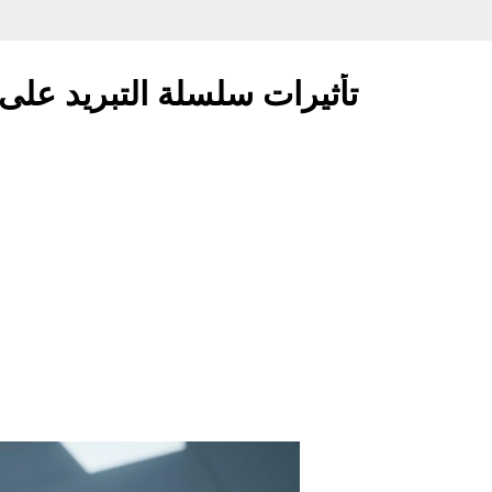
تأثيرات سلسلة التبريد على 