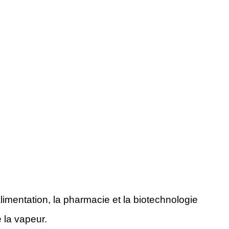
mentation, la pharmacie et la biotechnologie
 la vapeur.