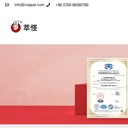
info@cuiguai.com
+86 0769 88380789