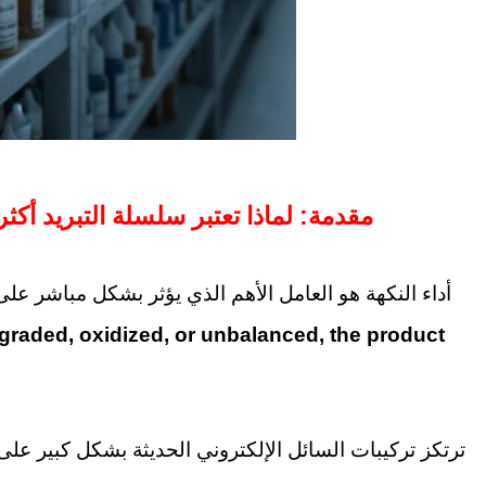
مقدمة: لماذا تعتبر سلسلة التبريد أك
أداء النكهة هو العامل الأهم الذي يؤثر بشكل مباشر على 
 degraded, oxidized, or unbalanced, the product
ترتكز تركيبات السائل الإلكتروني الحديثة بشكل كبير على 