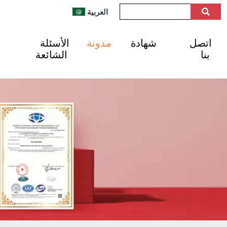
العربية
اتصل
شهادة
مدونة
الأسئلة
بنا
الشائعة