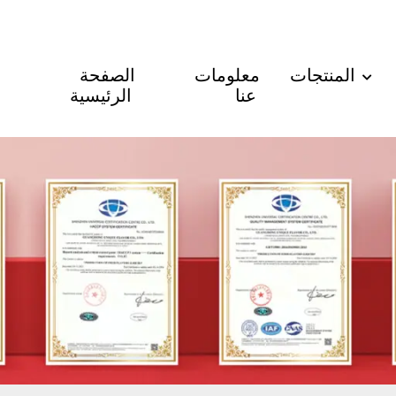
المنتجات
معلومات
الصفحة
عنا
الرئيسية